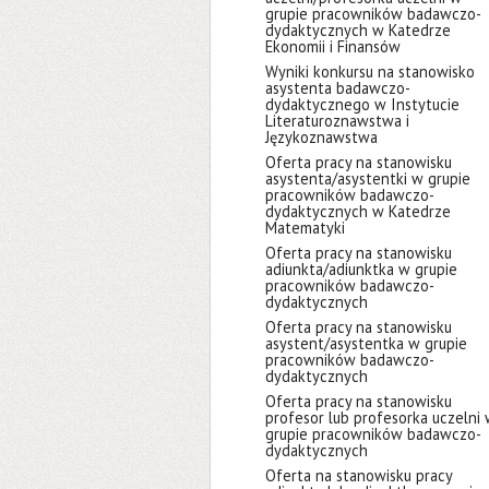
grupie pracowników badawczo-
dydaktycznych w Katedrze
Ekonomii i Finansów
Wyniki konkursu na stanowisko
asystenta badawczo-
dydaktycznego w Instytucie
Literaturoznawstwa i
Językoznawstwa
Oferta pracy na stanowisku
asystenta/asystentki w grupie
pracowników badawczo-
dydaktycznych w Katedrze
Matematyki
Oferta pracy na stanowisku
adiunkta/adiunktka w grupie
pracowników badawczo-
dydaktycznych
Oferta pracy na stanowisku
asystent/asystentka w grupie
pracowników badawczo-
dydaktycznych
Oferta pracy na stanowisku
profesor lub profesorka uczelni
grupie pracowników badawczo-
dydaktycznych
Oferta na stanowisku pracy