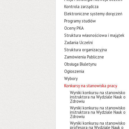
Kontrola zarządcza
Elektroniczne systemy doręczeń
Programy studiów
Oceny PKA
Struktura własnościowa i majątek
Zadania Uczelni
Struktura organizacyjna
Zamówienia Publiczne
Obsługa Biuletynu
Ogłoszenia
Wybory
Konkursy na stanowiska pracy
Wyniki konkursu na stanowisko
instruktora na Wydziale Nauk o
Zdrowiu
Wyniki konkursu na stanowisko
instruktora na Wydziale Nauk o
Zdrowiu
Wyniki konkursu na stanowisko
profesora na Wydziale Nauk o