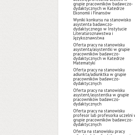
grupie pracowników badawczo-
dydaktycznych w Katedrze
Ekonomii i Finansów
Wyniki konkursu na stanowisko
asystenta badawczo-
dydaktycznego w Instytucie
Literaturoznawstwa i
Językoznawstwa
Oferta pracy na stanowisku
asystenta/asystentki w grupie
pracowników badawczo-
dydaktycznych w Katedrze
Matematyki
Oferta pracy na stanowisku
adiunkta/adiunktka w grupie
pracowników badawczo-
dydaktycznych
Oferta pracy na stanowisku
asystent/asystentka w grupie
pracowników badawczo-
dydaktycznych
Oferta pracy na stanowisku
profesor lub profesorka uczelni
grupie pracowników badawczo-
dydaktycznych
Oferta na stanowisku pracy