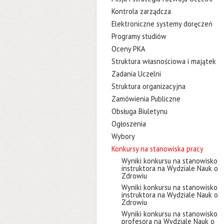
Kontrola zarządcza
Elektroniczne systemy doręczeń
Programy studiów
Oceny PKA
Struktura własnościowa i majątek
Zadania Uczelni
Struktura organizacyjna
Zamówienia Publiczne
Obsługa Biuletynu
Ogłoszenia
Wybory
Konkursy na stanowiska pracy
Wyniki konkursu na stanowisko
instruktora na Wydziale Nauk o
Zdrowiu
Wyniki konkursu na stanowisko
instruktora na Wydziale Nauk o
Zdrowiu
Wyniki konkursu na stanowisko
profesora na Wydziale Nauk o