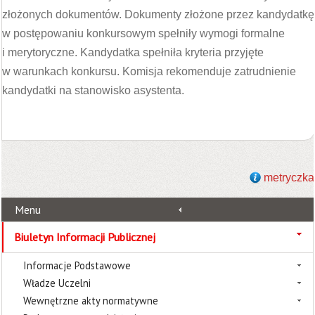
złożonych dokumentów. Dokumenty złożone przez kandydatkę
w postępowaniu konkursowym spełniły wymogi formalne
i merytoryczne. Kandydatka spełniła kryteria przyjęte
w warunkach konkursu. Komisja rekomenduje zatrudnienie
kandydatki na stanowisko asystenta.
metryczka
Menu
Biuletyn Informacji Publicznej
Informacje Podstawowe
Władze Uczelni
Wewnętrzne akty normatywne