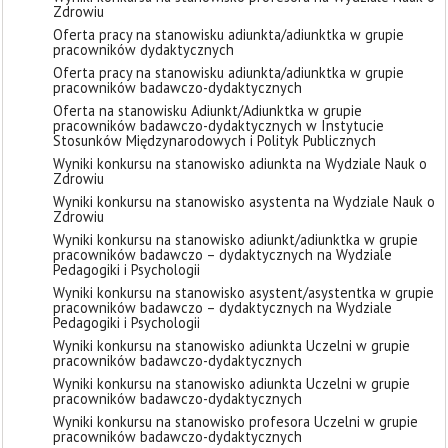
Zdrowiu
Oferta pracy na stanowisku adiunkta/adiunktka w grupie
pracowników dydaktycznych
Oferta pracy na stanowisku adiunkta/adiunktka w grupie
pracowników badawczo-dydaktycznych
Oferta na stanowisku Adiunkt/Adiunktka w grupie
pracowników badawczo-dydaktycznych w Instytucie
Stosunków Międzynarodowych i Polityk Publicznych
Wyniki konkursu na stanowisko adiunkta na Wydziale Nauk o
Zdrowiu
Wyniki konkursu na stanowisko asystenta na Wydziale Nauk o
Zdrowiu
Wyniki konkursu na stanowisko adiunkt/adiunktka w grupie
pracowników badawczo – dydaktycznych na Wydziale
Pedagogiki i Psychologii
Wyniki konkursu na stanowisko asystent/asystentka w grupie
pracowników badawczo – dydaktycznych na Wydziale
Pedagogiki i Psychologii
Wyniki konkursu na stanowisko adiunkta Uczelni w grupie
pracowników badawczo-dydaktycznych
Wyniki konkursu na stanowisko adiunkta Uczelni w grupie
pracowników badawczo-dydaktycznych
Wyniki konkursu na stanowisko profesora Uczelni w grupie
pracowników badawczo-dydaktycznych