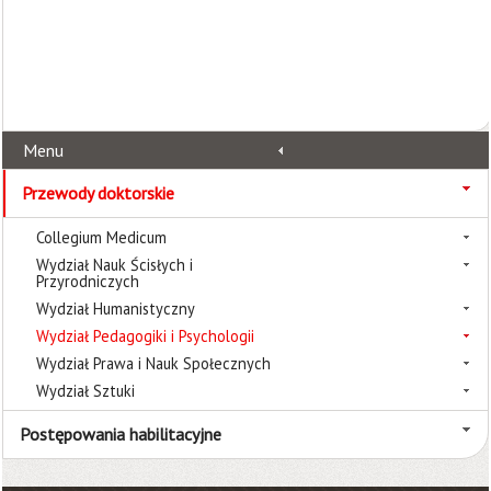
Menu
Przewody doktorskie
Collegium Medicum
Wydział Nauk Ścisłych i
Przyrodniczych
Wydział Humanistyczny
Wydział Pedagogiki i Psychologii
Wydział Prawa i Nauk Społecznych
Wydział Sztuki
Postępowania habilitacyjne