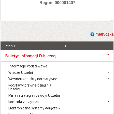
Regon: 000001407
metryczka
Menu
Biuletyn Informacji Publicznej
Informacje Podstawowe
Władze Uczelni
Wewnętrzne akty normatywne
Podstawy prawne działania
Uczelni
Misja i strategia rozwoju Uczelni
Kontrola zarządcza
Elektroniczne systemy doręczeń