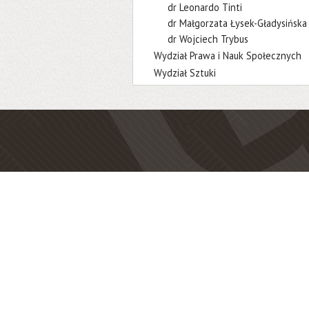
dr Leonardo Tinti
dr Małgorzata Łysek-Gładysińska
dr Wojciech Trybus
Wydział Prawa i Nauk Społecznych
Wydział Sztuki