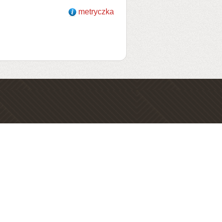
metryczka