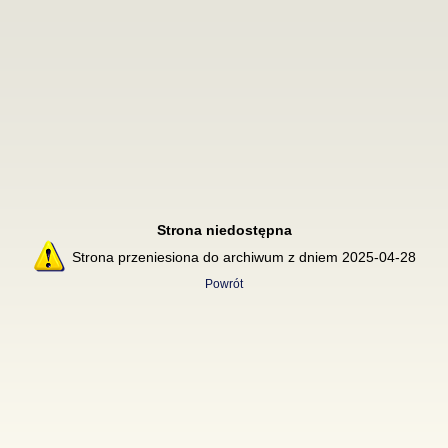
Strona niedostępna
Strona przeniesiona do archiwum z dniem 2025-04-28
Powrót