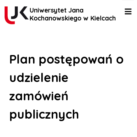
Uniwersytet Jana
Kochanowskiego w Kielcach
Plan postępowań o
udzielenie
zamówień
publicznych