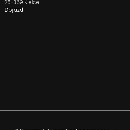
25-369 Kielce
Dojazd