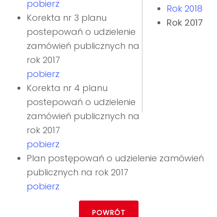
pobierz
Rok 2018
Korekta nr 3 planu
Rok 2017
postepowań o udzielenie
zamówień publicznych na
rok 2017
pobierz
Korekta nr 4 planu
postepowań o udzielenie
zamówień publicznych na
rok 2017
pobierz
Plan postępowań o udzielenie zamówień
publicznych na rok 2017
pobierz
POWRÓT