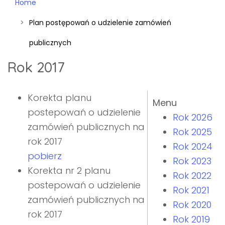
Home
Plan postępowań o udzielenie zamówień
publicznych
Rok 2017
Korekta planu
Menu
postepowań o udzielenie
Rok 2026
zamówień publicznych na
Rok 2025
rok 2017
Rok 2024
pobierz
Rok 2023
Korekta nr 2 planu
Rok 2022
postepowań o udzielenie
Rok 2021
zamówień publicznych na
Rok 2020
rok 2017
Rok 2019