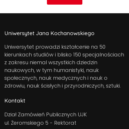
Uniwersytet Jana Kochanowskiego
Uniwersytet prowadzi kształcenie na 50
kierunkach studiów i blisko 150 specjalnościach
z zakresu niemal wszystkich dziedzin
naukowych, w tym humanistyki, nauk
społecznych, nauk medycznych i nauk o
zdrowiu, nauk ścisłych i przyrodniczych, sztuki.
Kontakt
Dział Zamówień Publicznych UJK
ul. Żeromskiego 5 - Rektorat