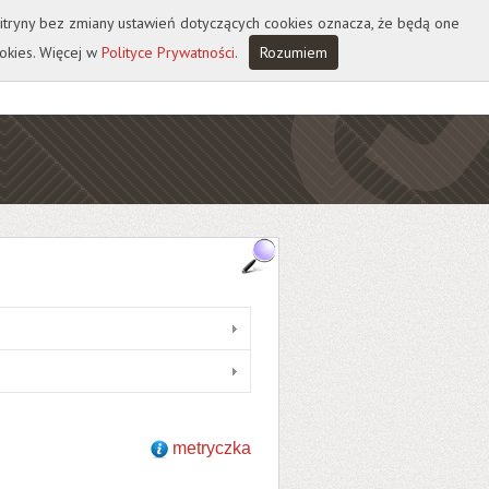
 witryny bez zmiany ustawień dotyczących cookies oznacza, że będą one
okies. Więcej w
Polityce Prywatności
.
Rozumiem
metryczka