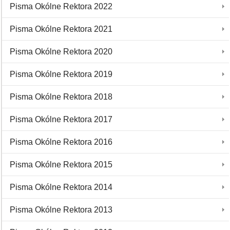
Pisma Okólne Rektora 2022
Pisma Okólne Rektora 2021
Pisma Okólne Rektora 2020
Pisma Okólne Rektora 2019
Pisma Okólne Rektora 2018
Pisma Okólne Rektora 2017
Pisma Okólne Rektora 2016
Pisma Okólne Rektora 2015
Pisma Okólne Rektora 2014
Pisma Okólne Rektora 2013