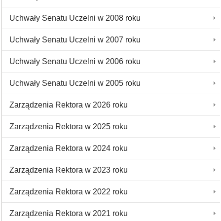
Uchwały Senatu Uczelni w 2008 roku
Uchwały Senatu Uczelni w 2007 roku
Uchwały Senatu Uczelni w 2006 roku
Uchwały Senatu Uczelni w 2005 roku
Zarządzenia Rektora w 2026 roku
Zarządzenia Rektora w 2025 roku
Zarządzenia Rektora w 2024 roku
Zarządzenia Rektora w 2023 roku
Zarządzenia Rektora w 2022 roku
Zarządzenia Rektora w 2021 roku