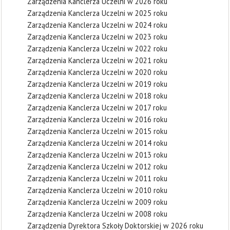
Zarządzenia Kanclerza Uczelni w 2026 roku
Zarządzenia Kanclerza Uczelni w 2025 roku
Zarządzenia Kanclerza Uczelni w 2024 roku
Zarządzenia Kanclerza Uczelni w 2023 roku
Zarządzenia Kanclerza Uczelni w 2022 roku
Zarządzenia Kanclerza Uczelni w 2021 roku
Zarządzenia Kanclerza Uczelni w 2020 roku
Zarządzenia Kanclerza Uczelni w 2019 roku
Zarządzenia Kanclerza Uczelni w 2018 roku
Zarządzenia Kanclerza Uczelni w 2017 roku
Zarządzenia Kanclerza Uczelni w 2016 roku
Zarządzenia Kanclerza Uczelni w 2015 roku
Zarządzenia Kanclerza Uczelni w 2014 roku
Zarządzenia Kanclerza Uczelni w 2013 roku
Zarządzenia Kanclerza Uczelni w 2012 roku
Zarządzenia Kanclerza Uczelni w 2011 roku
Zarządzenia Kanclerza Uczelni w 2010 roku
Zarządzenia Kanclerza Uczelni w 2009 roku
Zarządzenia Kanclerza Uczelni w 2008 roku
Zarządzenia Dyrektora Szkoły Doktorskiej w 2026 roku