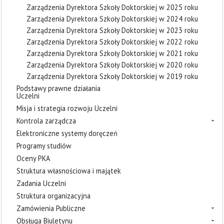
Zarządzenia Dyrektora Szkoły Doktorskiej w 2025 roku
Zarządzenia Dyrektora Szkoły Doktorskiej w 2024 roku
Zarządzenia Dyrektora Szkoły Doktorskiej w 2023 roku
Zarządzenia Dyrektora Szkoły Doktorskiej w 2022 roku
Zarządzenia Dyrektora Szkoły Doktorskiej w 2021 roku
Zarządzenia Dyrektora Szkoły Doktorskiej w 2020 roku
Zarządzenia Dyrektora Szkoły Doktorskiej w 2019 roku
Podstawy prawne działania
Uczelni
Misja i strategia rozwoju Uczelni
Kontrola zarządcza
Elektroniczne systemy doręczeń
Programy studiów
Oceny PKA
Struktura własnościowa i majątek
Zadania Uczelni
Struktura organizacyjna
Zamówienia Publiczne
Obsługa Biuletynu