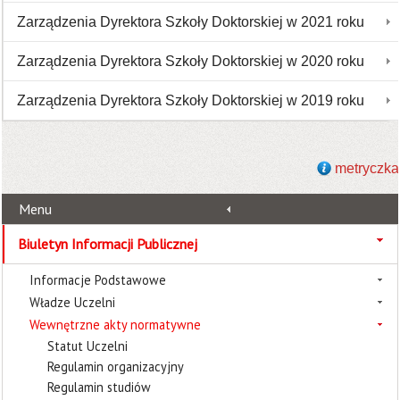
Zarządzenia Dyrektora Szkoły Doktorskiej w 2021 roku
Zarządzenia Dyrektora Szkoły Doktorskiej w 2020 roku
Zarządzenia Dyrektora Szkoły Doktorskiej w 2019 roku
metryczka
Menu
Biuletyn Informacji Publicznej
Informacje Podstawowe
Władze Uczelni
Wewnętrzne akty normatywne
Statut Uczelni
Regulamin organizacyjny
Regulamin studiów