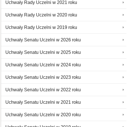
Uchwały Rady Uczelni w 2021 roku
Uchwały Rady Uczelni w 2020 roku
Uchwały Rady Uczelni w 2019 roku
Uchwały Senatu Uczelni w 2026 roku
Uchwały Senatu Uczelni w 2025 roku
Uchwały Senatu Uczelni w 2024 roku
Uchwały Senatu Uczelni w 2023 roku
Uchwały Senatu Uczelni w 2022 roku
Uchwały Senatu Uczelni w 2021 roku
Uchwały Senatu Uczelni w 2020 roku