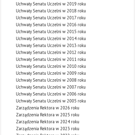
Uchwały Senatu Uczelni w 2019 roku
Uchwały Senatu Uczelni w 2018 roku
Uchwały Senatu Uczelni w 2017 roku
Uchwały Senatu Uczelni w 2016 roku
Uchwały Senatu Uczelni w 2015 roku
Uchwały Senatu Uczelni w 2014 roku
Uchwały Senatu Uczelni w 2013 roku
Uchwały Senatu Uczelni w 2012 roku
Uchwały Senatu Uczelni w 2011 roku
Uchwały Senatu Uczelni w 2010 roku
Uchwały Senatu Uczelni w 2009 roku
Uchwały Senatu Uczelni w 2008 roku
Uchwały Senatu Uczelni w 2007 roku
Uchwały Senatu Uczelni w 2006 roku
Uchwały Senatu Uczelni w 2005 roku
Zarządzenia Rektora w 2026 roku
Zarządzenia Rektora w 2025 roku
Zarządzenia Rektora w 2024 roku
Zarządzenia Rektora w 2023 roku