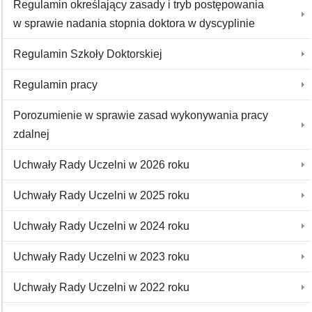
Regulamin określający zasady i tryb postępowania
w sprawie nadania stopnia doktora w dyscyplinie
Regulamin Szkoły Doktorskiej
Regulamin pracy
Porozumienie w sprawie zasad wykonywania pracy
zdalnej
Uchwały Rady Uczelni w 2026 roku
Uchwały Rady Uczelni w 2025 roku
Uchwały Rady Uczelni w 2024 roku
Uchwały Rady Uczelni w 2023 roku
Uchwały Rady Uczelni w 2022 roku