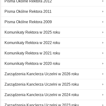
Pisma Okólne Rektora 2012
Pisma Okólne Rektora 2011
Pisma Okólne Rektora 2009
Komunikaty Rektora w 2025 roku
Komunikaty Rektora w 2022 roku
Komunikaty Rektora w 2021 roku
Komunikaty Rektora w 2020 roku
Zarządzenia Kanclerza Uczelni w 2026 roku
Zarządzenia Kanclerza Uczelni w 2025 roku
Zarządzenia Kanclerza Uczelni w 2024 roku
Zarządzenia Kanclerza Uczelni w 2023 roku