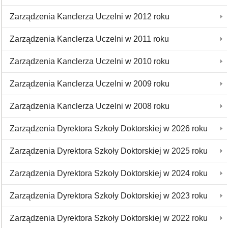
Zarządzenia Kanclerza Uczelni w 2012 roku
Zarządzenia Kanclerza Uczelni w 2011 roku
Zarządzenia Kanclerza Uczelni w 2010 roku
Zarządzenia Kanclerza Uczelni w 2009 roku
Zarządzenia Kanclerza Uczelni w 2008 roku
Zarządzenia Dyrektora Szkoły Doktorskiej w 2026 roku
Zarządzenia Dyrektora Szkoły Doktorskiej w 2025 roku
Zarządzenia Dyrektora Szkoły Doktorskiej w 2024 roku
Zarządzenia Dyrektora Szkoły Doktorskiej w 2023 roku
Zarządzenia Dyrektora Szkoły Doktorskiej w 2022 roku