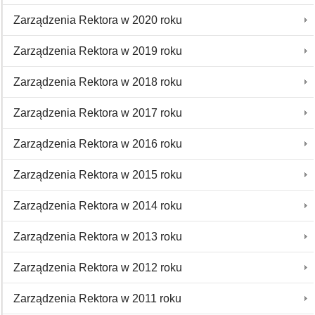
Zarządzenia Rektora w 2020 roku
Zarządzenia Rektora w 2019 roku
Zarządzenia Rektora w 2018 roku
Zarządzenia Rektora w 2017 roku
Zarządzenia Rektora w 2016 roku
Zarządzenia Rektora w 2015 roku
Zarządzenia Rektora w 2014 roku
Zarządzenia Rektora w 2013 roku
Zarządzenia Rektora w 2012 roku
Zarządzenia Rektora w 2011 roku