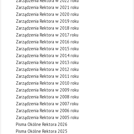
Zarządzenia Rektora w 2022 roku
Zarządzenia Rektora w 2021 roku
Zarządzenia Rektora w 2020 roku
Zarządzenia Rektora w 2019 roku
Zarządzenia Rektora w 2018 roku
Zarządzenia Rektora w 2017 roku
Zarządzenia Rektora w 2016 roku
Zarządzenia Rektora w 2015 roku
Zarządzenia Rektora w 2014 roku
Zarządzenia Rektora w 2013 roku
Zarządzenia Rektora w 2012 roku
Zarządzenia Rektora w 2011 roku
Zarządzenia Rektora w 2010 roku
Zarządzenia Rektora w 2009 roku
Zarządzenia Rektora w 2008 roku
Zarządzenia Rektora w 2007 roku
Zarządzenia Rektora w 2006 roku
Zarządzenia Rektora w 2005 roku
Pisma Okólne Rektora 2026
Pisma Okólne Rektora 2025