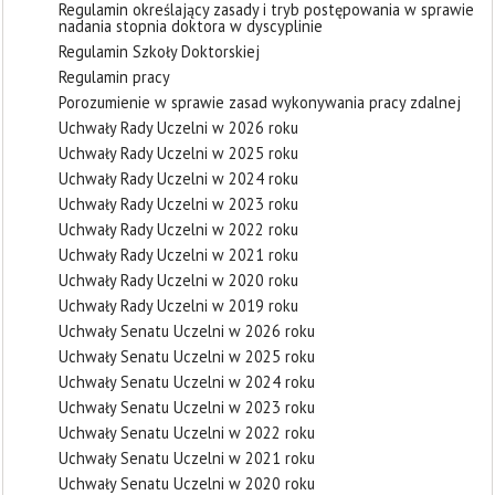
Regulamin określający zasady i tryb postępowania w sprawie
nadania stopnia doktora w dyscyplinie
Regulamin Szkoły Doktorskiej
Regulamin pracy
Porozumienie w sprawie zasad wykonywania pracy zdalnej
Uchwały Rady Uczelni w 2026 roku
Uchwały Rady Uczelni w 2025 roku
Uchwały Rady Uczelni w 2024 roku
Uchwały Rady Uczelni w 2023 roku
Uchwały Rady Uczelni w 2022 roku
Uchwały Rady Uczelni w 2021 roku
Uchwały Rady Uczelni w 2020 roku
Uchwały Rady Uczelni w 2019 roku
Uchwały Senatu Uczelni w 2026 roku
Uchwały Senatu Uczelni w 2025 roku
Uchwały Senatu Uczelni w 2024 roku
Uchwały Senatu Uczelni w 2023 roku
Uchwały Senatu Uczelni w 2022 roku
Uchwały Senatu Uczelni w 2021 roku
Uchwały Senatu Uczelni w 2020 roku