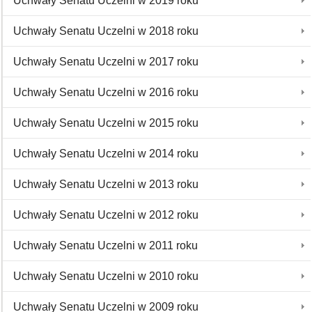
Uchwały Senatu Uczelni w 2019 roku
Uchwały Senatu Uczelni w 2018 roku
Uchwały Senatu Uczelni w 2017 roku
Uchwały Senatu Uczelni w 2016 roku
Uchwały Senatu Uczelni w 2015 roku
Uchwały Senatu Uczelni w 2014 roku
Uchwały Senatu Uczelni w 2013 roku
Uchwały Senatu Uczelni w 2012 roku
Uchwały Senatu Uczelni w 2011 roku
Uchwały Senatu Uczelni w 2010 roku
Uchwały Senatu Uczelni w 2009 roku