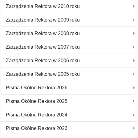
Zarządzenia Rektora w 2010 roku
Zarządzenia Rektora w 2009 roku
Zarządzenia Rektora w 2008 roku
Zarządzenia Rektora w 2007 roku
Zarządzenia Rektora w 2006 roku
Zarządzenia Rektora w 2005 roku
Pisma Okólne Rektora 2026
Pisma Okólne Rektora 2025
Pisma Okólne Rektora 2024
Pisma Okólne Rektora 2023