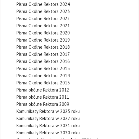
Pisma Okólne Rektora 2024
Pisma Okólne Rektora 2023
Pisma Okólne Rektora 2022
Pisma Okólne Rektora 2021
Pisma Okólne Rektora 2020
Pisma Okólne Rektora 2019
Pisma Okólne Rektora 2018
Pisma Okólne Rektora 2017
Pisma Okólne Rektora 2016
Pisma Okólne Rektora 2015
Pisma Okólne Rektora 2014
Pisma Okólne Rektora 2013
Pisma okólne Rektora 2012
Pisma okólne Rektora 2011
Pisma okólne Rektora 2009
Komunikaty Rektora w 2025 roku
Komunikaty Rektora w 2022 roku
Komunikaty Rektora w 2021 roku
Komunikaty Rektora w 2020 roku