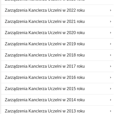
Zarządzenia Kanclerza Uczelni w 2022 roku
Zarządzenia Kanclerza Uczelni w 2021 roku
Zarządzenia Kanclerza Uczelni w 2020 roku
Zarządzenia Kanclerza Uczelni w 2019 roku
Zarządzenia Kanclerza Uczelni w 2018 roku
Zarządzenia Kanclerza Uczelni w 2017 roku
Zarządzenia Kanclerza Uczelni w 2016 roku
Zarządzenia Kanclerza Uczelni w 2015 roku
Zarządzenia Kanclerza Uczelni w 2014 roku
Zarządzenia Kanclerza Uczelni w 2013 roku