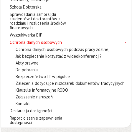
Szkoła Doktorska
Sprawozdania samorządu
studentów i doktorantów z
rozdziału i rozliczenia środków
finansowych
Wyszukiwarka BIP
Ochrona danych osobowych
Ochrona danych osobowych podczas pracy zdalnej
Jak bezpiecznie korzystać z wideokonferencji?
Akty prawne
Do pobrania
Bezpieczeństwo IT w pigułce
Zalecenia dotyczące niszczarek dokumentów tradycyjnych
Klauzule informacyjne RODO
Zgłaszanie naruszeń
Kontakt
Deklaracja dostępności
Raport o stanie zapewnienia
dostępności