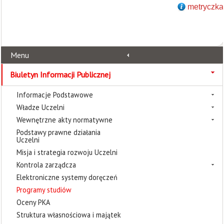
metryczka
Menu
Biuletyn Informacji Publicznej
Informacje Podstawowe
Władze Uczelni
Wewnętrzne akty normatywne
Podstawy prawne działania
Uczelni
Misja i strategia rozwoju Uczelni
Kontrola zarządcza
Elektroniczne systemy doręczeń
Programy studiów
Oceny PKA
Struktura własnościowa i majątek