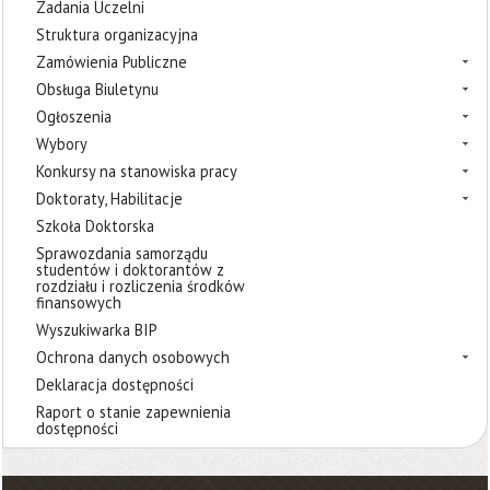
Zadania Uczelni
Struktura organizacyjna
Zamówienia Publiczne
Obsługa Biuletynu
Ogłoszenia
Wybory
Konkursy na stanowiska pracy
Doktoraty, Habilitacje
Szkoła Doktorska
Sprawozdania samorządu
studentów i doktorantów z
rozdziału i rozliczenia środków
finansowych
Wyszukiwarka BIP
Ochrona danych osobowych
Deklaracja dostępności
Raport o stanie zapewnienia
dostępności