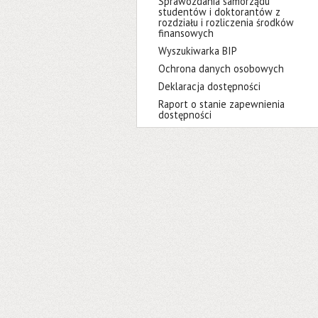
Sprawozdania samorządu
studentów i doktorantów z
rozdziału i rozliczenia środków
finansowych
Wyszukiwarka BIP
Ochrona danych osobowych
Deklaracja dostępności
Raport o stanie zapewnienia
dostępności