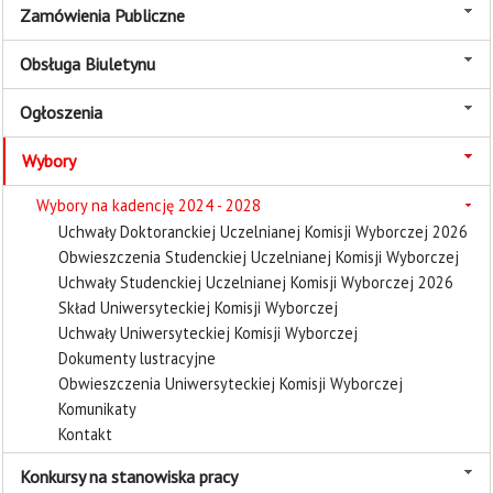
Zamówienia Publiczne
Obsługa Biuletynu
Ogłoszenia
Wybory
Wybory na kadencję 2024 - 2028
Uchwały Doktoranckiej Uczelnianej Komisji Wyborczej 2026
Obwieszczenia Studenckiej Uczelnianej Komisji Wyborczej
Uchwały Studenckiej Uczelnianej Komisji Wyborczej 2026
Skład Uniwersyteckiej Komisji Wyborczej
Uchwały Uniwersyteckiej Komisji Wyborczej
Dokumenty lustracyjne
Obwieszczenia Uniwersyteckiej Komisji Wyborczej
Komunikaty
Kontakt
Konkursy na stanowiska pracy