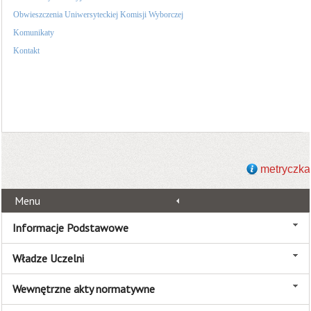
Obwieszczenia Uniwersyteckiej Komisji Wyborczej
Komunikaty
Kontakt
metryczka
Menu
Informacje Podstawowe
Władze Uczelni
Wewnętrzne akty normatywne