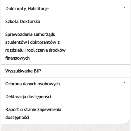
Doktoraty, Habilitacje
Szkoła Doktorska
Sprawozdania samorządu
studentów i doktorantów z
rozdziału i rozliczenia środków
finansowych
Wyszukiwarka BIP
Ochrona danych osobowych
Deklaracja dostępności
Raport o stanie zapewnienia
dostępności