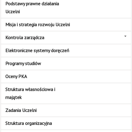
Podstawy prawne działania
Uczelni
Misja i strategia rozwoju Uczelni
Kontrola zarządcza
Elektroniczne systemy doręczeń
Programy studiów
Oceny PKA
Struktura własnościowa i
majątek
Zadania Uczelni
Struktura organizacyjna