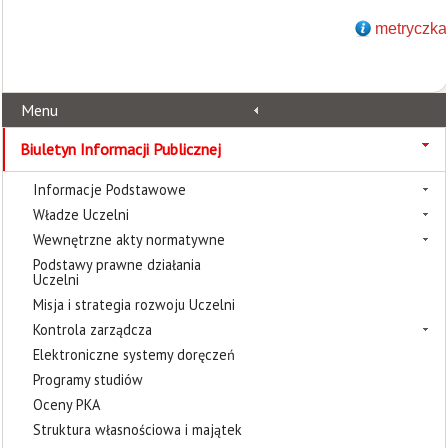
metryczka
Menu
Biuletyn Informacji Publicznej
Informacje Podstawowe
Władze Uczelni
Wewnętrzne akty normatywne
Podstawy prawne działania
Uczelni
Misja i strategia rozwoju Uczelni
Kontrola zarządcza
Elektroniczne systemy doręczeń
Programy studiów
Oceny PKA
Struktura własnościowa i majątek