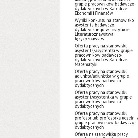
grupie pracowników badawczo-
dydaktycznych w Katedrze
Ekonomii i Finansów
Wyniki konkursu na stanowisko
asystenta badawczo-
dydaktycznego w Instytucie
Literaturoznawstwa i
Językoznawstwa
Oferta pracy na stanowisku
asystenta/asystentki w grupie
pracowników badawczo-
dydaktycznych w Katedrze
Matematyki
Oferta pracy na stanowisku
adiunkta/adiunktka w grupie
pracowników badawczo-
dydaktycznych
Oferta pracy na stanowisku
asystent/asystentka w grupie
pracowników badawczo-
dydaktycznych
Oferta pracy na stanowisku
profesor lub profesorka uczelni
grupie pracowników badawczo-
dydaktycznych
Oferta na stanowisku pracy