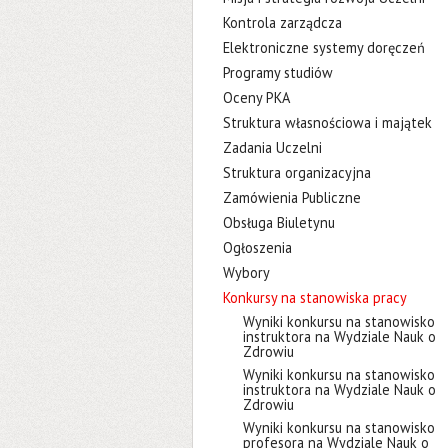
Kontrola zarządcza
Elektroniczne systemy doręczeń
Programy studiów
Oceny PKA
Struktura własnościowa i majątek
Zadania Uczelni
Struktura organizacyjna
Zamówienia Publiczne
Obsługa Biuletynu
Ogłoszenia
Wybory
Konkursy na stanowiska pracy
Wyniki konkursu na stanowisko
instruktora na Wydziale Nauk o
Zdrowiu
Wyniki konkursu na stanowisko
instruktora na Wydziale Nauk o
Zdrowiu
Wyniki konkursu na stanowisko
profesora na Wydziale Nauk o