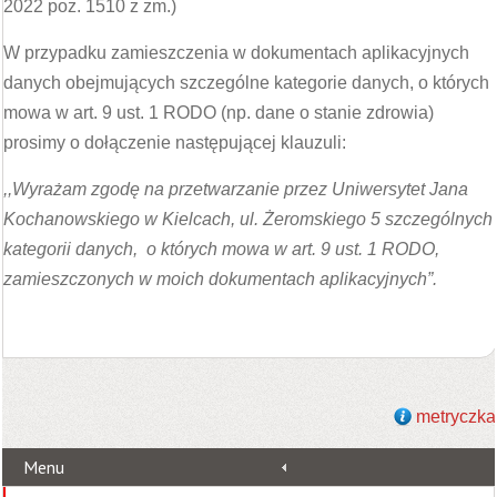
2022 poz. 1510 z zm.)
W przypadku zamieszczenia w dokumentach aplikacyjnych
danych obejmujących szczególne kategorie danych, o których
mowa w art. 9 ust. 1 RODO (np. dane o stanie zdrowia)
prosimy o dołączenie następującej klauzuli:
,,Wyrażam zgodę na przetwarzanie przez Uniwersytet Jana
Kochanowskiego w Kielcach, ul. Żeromskiego 5 szczególnych
kategorii danych, o których mowa w art. 9 ust. 1 RODO,
zamieszczonych w moich dokumentach aplikacyjnych”.
metryczka
Menu