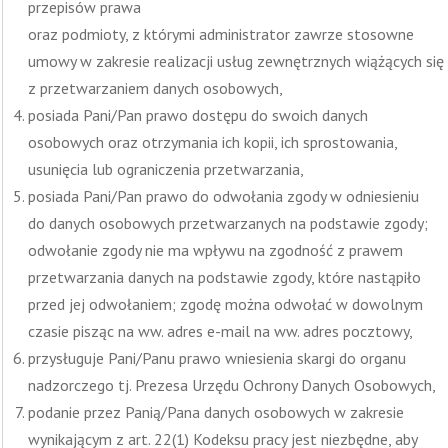
przepisów prawa
oraz podmioty, z którymi administrator zawrze stosowne
umowy w zakresie realizacji usług zewnętrznych wiążących się
z przetwarzaniem danych osobowych,
posiada Pani/Pan prawo dostępu do swoich danych
osobowych oraz otrzymania ich kopii, ich sprostowania,
usunięcia lub ograniczenia przetwarzania,
posiada Pani/Pan prawo do odwołania zgody w odniesieniu
do danych osobowych przetwarzanych na podstawie zgody;
odwołanie zgody nie ma wpływu na zgodność z prawem
przetwarzania danych na podstawie zgody, które nastąpiło
przed jej odwołaniem; zgodę można odwołać w dowolnym
czasie pisząc na ww. adres e-mail na ww. adres pocztowy,
przysługuje Pani/Panu prawo wniesienia skargi do organu
nadzorczego tj. Prezesa Urzędu Ochrony Danych Osobowych,
podanie przez Panią/Pana danych osobowych w zakresie
wynikającym z art. 22(1) Kodeksu pracy jest niezbędne, aby