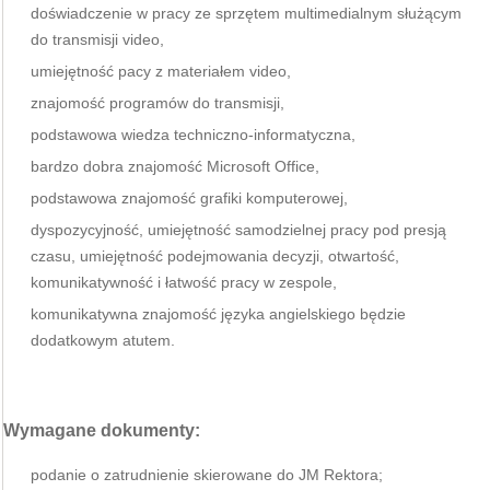
doświadczenie w pracy ze sprzętem multimedialnym służącym
do transmisji video,
umiejętność pacy z materiałem video,
znajomość programów do transmisji,
podstawowa wiedza techniczno-informatyczna,
bardzo dobra znajomość Microsoft Office,
podstawowa znajomość grafiki komputerowej,
dyspozycyjność, umiejętność samodzielnej pracy pod presją
czasu, umiejętność podejmowania decyzji, otwartość,
komunikatywność i łatwość pracy w zespole,
komunikatywna znajomość języka angielskiego będzie
dodatkowym atutem.
Wymagane dokumenty:
podanie o zatrudnienie skierowane do JM Rektora;