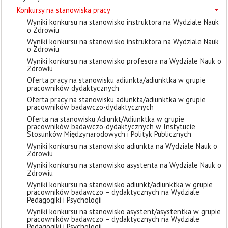
Konkursy na stanowiska pracy
Wyniki konkursu na stanowisko instruktora na Wydziale Nauk
o Zdrowiu
Wyniki konkursu na stanowisko instruktora na Wydziale Nauk
o Zdrowiu
Wyniki konkursu na stanowisko profesora na Wydziale Nauk o
Zdrowiu
Oferta pracy na stanowisku adiunkta/adiunktka w grupie
pracowników dydaktycznych
Oferta pracy na stanowisku adiunkta/adiunktka w grupie
pracowników badawczo-dydaktycznych
Oferta na stanowisku Adiunkt/Adiunktka w grupie
pracowników badawczo-dydaktycznych w Instytucie
Stosunków Międzynarodowych i Polityk Publicznych
Wyniki konkursu na stanowisko adiunkta na Wydziale Nauk o
Zdrowiu
Wyniki konkursu na stanowisko asystenta na Wydziale Nauk o
Zdrowiu
Wyniki konkursu na stanowisko adiunkt/adiunktka w grupie
pracowników badawczo – dydaktycznych na Wydziale
Pedagogiki i Psychologii
Wyniki konkursu na stanowisko asystent/asystentka w grupie
pracowników badawczo – dydaktycznych na Wydziale
Pedagogiki i Psychologii