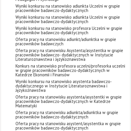
Wyniki konkursu na stanowisko adiunkta Uczelni w grupie
pracowników badawczo-dydaktycznych
Wyniki konkursu na stanowisko adiunkta Uczelni w grupie
pracowników badawczo-dydaktycznych
Wyniki konkursu na stanowisko profesora Uczelni w grupie
pracowników badawczo-dydaktycznych
Oferta pracy na stanowisku adiunkt/adiunktka w grupie
pracowników badawczych
Oferta pracy na stanowisku Asystenta/asystentka w grupie
pracowników badawczo- dydaktycznych w Instytucie
Literaturoznawstwa i Językoznawstwa
Konkurs na stanowisko profesora uczelni/profesorka uczelni
w grupie pracowników badawczo-dydaktycznych w
Katedrze Ekonomii i Finansów
Wyniki konkursu na stanowisko asystenta badawczo-
dydaktycznego w Instytucie Literaturoznawstwa i
Językoznawstwa
Oferta pracy na stanowisku asystenta/asystentki w grupie
pracowników badawczo-dydaktycznych w Katedrze
Matematyki
Oferta pracy na stanowisku adiunkta/adiunktka w grupie
pracowników badawczo-dydaktycznych
Oferta pracy na stanowisku asystent/asystentka w grupie
pracowników badawczo-dydaktycznych