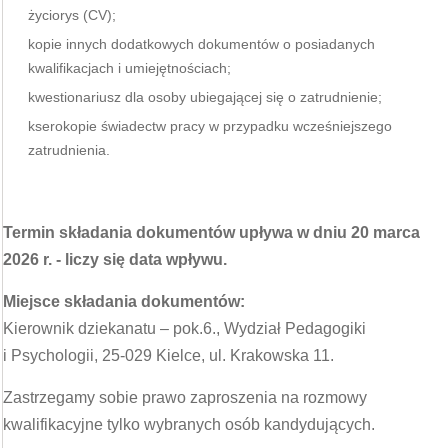
życiorys (CV);
kopie innych dodatkowych dokumentów o posiadanych
kwalifikacjach i umiejętnościach;
kwestionariusz dla osoby ubiegającej się o zatrudnienie;
kserokopie świadectw pracy w przypadku wcześniejszego
zatrudnienia.
Termin składania dokumentów upływa w dniu 20 marca
2026 r. - liczy się data wpływu.
Miejsce składania dokumentów:
Kierownik dziekanatu – pok.6., Wydział Pedagogiki
i Psychologii, 25-029 Kielce, ul. Krakowska 11.
Zastrzegamy sobie prawo zaproszenia na rozmowy
kwalifikacyjne tylko wybranych osób kandydujących.