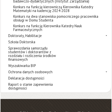
badawczo-dydaktycznych (Instytut Zarządzania)
Konkurs na funkcję kierowniczą Kierownika Katedry
Matematyki na kadencję 2024-2028
Konkurs na dwa stanowiska pomocniczego pracownika
obsługi w Domu Studenta
Konkurs na funkcję Kierownika Katedry Nauk
Farmaceutycznych
Doktoraty, Habilitacje
Szkoła Doktorska
Sprawozdania samorządu
studentów i doktorantów z
rozdziału i rozliczenia środków
finansowych
Wyszukiwarka BIP
Ochrona danych osobowych
Deklaracja dostępności
Raport o stanie zapewnienia
dostępności