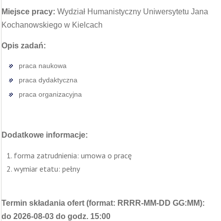
Miejsce pracy:
Wydział Humanistyczny Uniwersytetu Jana
Kochanowskiego w Kielcach
Opis zadań:
praca naukowa
praca dydaktyczna
praca organizacyjna
Dodatkowe informacje:
forma zatrudnienia: umowa o pracę
wymiar etatu: pełny
Termin składania ofert (format: RRRR-MM-DD GG:MM):
do 2026-08-03 do godz. 15:00