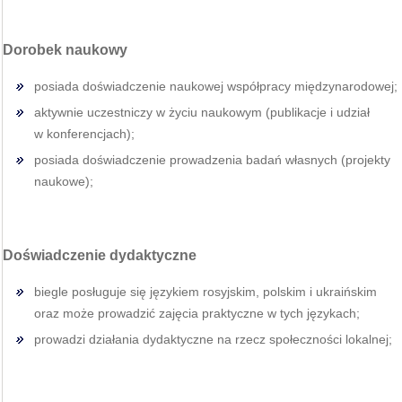
Dorobek naukowy
posiada doświadczenie naukowej współpracy międzynarodowej;
aktywnie uczestniczy w życiu naukowym (publikacje i udział
w konferencjach);
posiada doświadczenie prowadzenia badań własnych (projekty
naukowe);
Doświadczenie dydaktyczne
biegle posługuje się językiem rosyjskim, polskim i ukraińskim
oraz może prowadzić zajęcia praktyczne w tych językach;
prowadzi działania dydaktyczne na rzecz społeczności lokalnej;