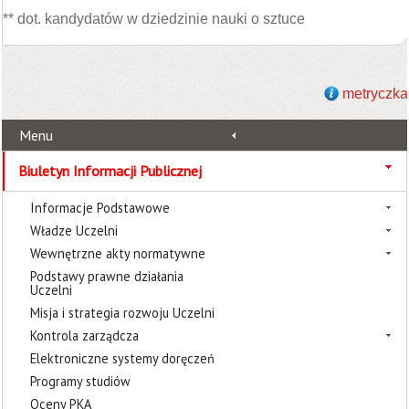
** dot. kandydatów w dziedzinie nauki o sztuce
metryczka
Menu
Biuletyn Informacji Publicznej
Informacje Podstawowe
Władze Uczelni
Wewnętrzne akty normatywne
Podstawy prawne działania
Uczelni
Misja i strategia rozwoju Uczelni
Kontrola zarządcza
Elektroniczne systemy doręczeń
Programy studiów
Oceny PKA