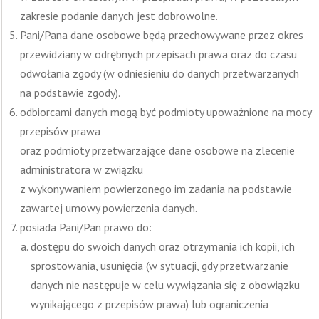
zakresie podanie danych jest dobrowolne.
Pani/Pana dane osobowe będą przechowywane przez okres
przewidziany w odrębnych przepisach prawa oraz do czasu
odwołania zgody (w odniesieniu do danych przetwarzanych
na podstawie zgody).
odbiorcami danych mogą być podmioty upoważnione na mocy
przepisów prawa
oraz podmioty przetwarzające dane osobowe na zlecenie
administratora w związku
z wykonywaniem powierzonego im zadania na podstawie
zawartej umowy powierzenia danych.
posiada Pani/Pan prawo do:
dostępu do swoich danych oraz otrzymania ich kopii, ich
sprostowania, usunięcia (w sytuacji, gdy przetwarzanie
danych nie następuje w celu wywiązania się z obowiązku
wynikającego z przepisów prawa) lub ograniczenia