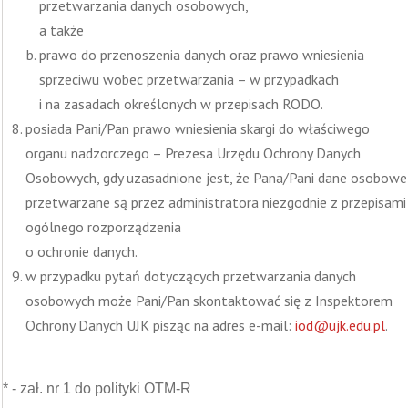
przetwarzania danych osobowych,
a także
prawo do przenoszenia danych oraz prawo wniesienia
sprzeciwu wobec przetwarzania – w przypadkach
i na zasadach określonych w przepisach RODO.
posiada Pani/Pan prawo wniesienia skargi do właściwego
organu nadzorczego – Prezesa Urzędu Ochrony Danych
Osobowych, gdy uzasadnione jest, że Pana/Pani dane osobowe
przetwarzane są przez administratora niezgodnie z przepisami
ogólnego rozporządzenia
o ochronie danych.
w przypadku pytań dotyczących przetwarzania danych
osobowych może Pani/Pan skontaktować się z Inspektorem
Ochrony Danych UJK pisząc na adres e-mail:
iod@ujk.edu.pl
.
* - zał. nr 1 do polityki OTM-R