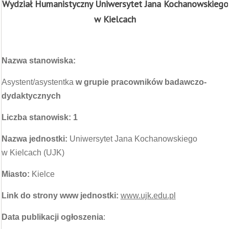
Wydział Humanistyczny Uniwersytet Jana Kochanowskiego
w Kielcach
Nazwa stanowiska:
Asystent/asystentka
w grupie pracowników badawczo-
dydaktycznych
Liczba stanowisk: 1
Nazwa jednostki:
Uniwersytet Jana Kochanowskiego
w Kielcach (UJK)
Miasto:
Kielce
Link do strony www jednostki:
www.ujk.edu.pl
Data publikacji ogłoszenia
: