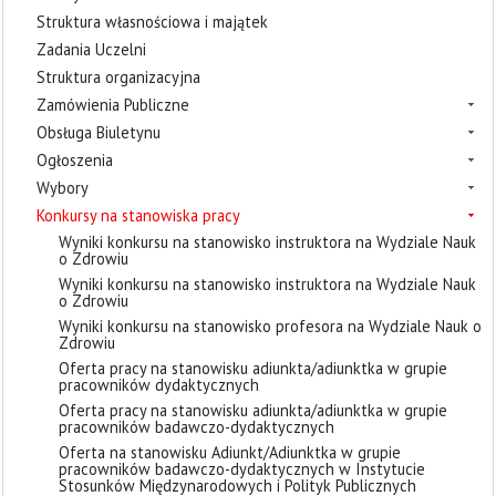
Struktura własnościowa i majątek
Zadania Uczelni
Struktura organizacyjna
Zamówienia Publiczne
Obsługa Biuletynu
Ogłoszenia
Wybory
Konkursy na stanowiska pracy
Wyniki konkursu na stanowisko instruktora na Wydziale Nauk
o Zdrowiu
Wyniki konkursu na stanowisko instruktora na Wydziale Nauk
o Zdrowiu
Wyniki konkursu na stanowisko profesora na Wydziale Nauk o
Zdrowiu
Oferta pracy na stanowisku adiunkta/adiunktka w grupie
pracowników dydaktycznych
Oferta pracy na stanowisku adiunkta/adiunktka w grupie
pracowników badawczo-dydaktycznych
Oferta na stanowisku Adiunkt/Adiunktka w grupie
pracowników badawczo-dydaktycznych w Instytucie
Stosunków Międzynarodowych i Polityk Publicznych