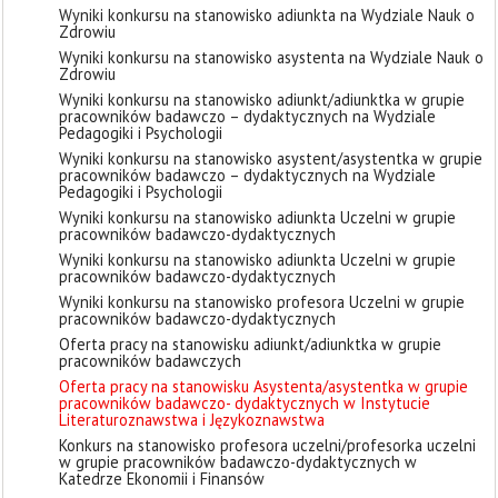
Wyniki konkursu na stanowisko adiunkta na Wydziale Nauk o
Zdrowiu
Wyniki konkursu na stanowisko asystenta na Wydziale Nauk o
Zdrowiu
Wyniki konkursu na stanowisko adiunkt/adiunktka w grupie
pracowników badawczo – dydaktycznych na Wydziale
Pedagogiki i Psychologii
Wyniki konkursu na stanowisko asystent/asystentka w grupie
pracowników badawczo – dydaktycznych na Wydziale
Pedagogiki i Psychologii
Wyniki konkursu na stanowisko adiunkta Uczelni w grupie
pracowników badawczo-dydaktycznych
Wyniki konkursu na stanowisko adiunkta Uczelni w grupie
pracowników badawczo-dydaktycznych
Wyniki konkursu na stanowisko profesora Uczelni w grupie
pracowników badawczo-dydaktycznych
Oferta pracy na stanowisku adiunkt/adiunktka w grupie
pracowników badawczych
Oferta pracy na stanowisku Asystenta/asystentka w grupie
pracowników badawczo- dydaktycznych w Instytucie
Literaturoznawstwa i Językoznawstwa
Konkurs na stanowisko profesora uczelni/profesorka uczelni
w grupie pracowników badawczo-dydaktycznych w
Katedrze Ekonomii i Finansów