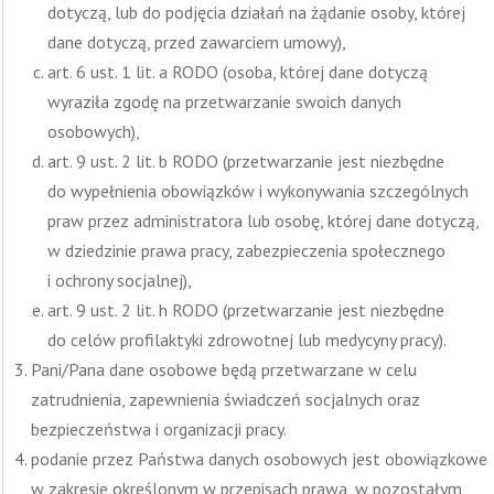
dotyczą, lub do podjęcia działań na żądanie osoby, której
dane dotyczą, przed zawarciem umowy),
art. 6 ust. 1 lit. a RODO (osoba, której dane dotyczą
wyraziła zgodę na przetwarzanie swoich danych
osobowych),
art. 9 ust. 2 lit. b RODO (przetwarzanie jest niezbędne
do wypełnienia obowiązków i wykonywania szczególnych
praw przez administratora lub osobę, której dane dotyczą,
w dziedzinie prawa pracy, zabezpieczenia społecznego
i ochrony socjalnej),
art. 9 ust. 2 lit. h RODO (przetwarzanie jest niezbędne
do celów profilaktyki zdrowotnej lub medycyny pracy).
Pani/Pana dane osobowe będą przetwarzane w celu
zatrudnienia, zapewnienia świadczeń socjalnych oraz
bezpieczeństwa i organizacji pracy.
podanie przez Państwa danych osobowych jest obowiązkowe
w zakresie określonym w przepisach prawa, w pozostałym