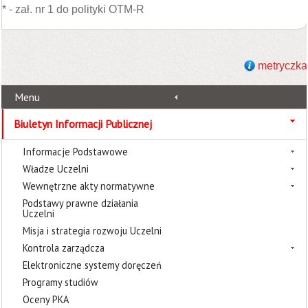
* - zał. nr 1 do polityki OTM-R
metryczka
Menu
Biuletyn Informacji Publicznej
Informacje Podstawowe
Władze Uczelni
Wewnętrzne akty normatywne
Podstawy prawne działania
Uczelni
Misja i strategia rozwoju Uczelni
Kontrola zarządcza
Elektroniczne systemy doręczeń
Programy studiów
Oceny PKA