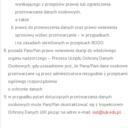
wynikającego z przepisów prawa) lub ograniczenia
przetwarzania danych osobowych,
a także
prawo do przenoszenia danych oraz prawo wniesienia
sprzeciwu wobec przetwarzania – w przypadkach
i na zasadach określonych w przepisach RODO.
posiada Pani/Pan prawo wniesienia skargi do właściwego
organu nadzorczego – Prezesa Urzędu Ochrony Danych
Osobowych, gdy uzasadnione jest, że Pana/Pani dane osobowe
przetwarzane są przez administratora niezgodnie z przepisami
ogólnego rozporządzenia
o ochronie danych.
w przypadku pytań dotyczących przetwarzania danych
osobowych może Pani/Pan skontaktować się z Inspektorem
Ochrony Danych UJK pisząc na adres e-mail:
iod@ujk.edu.pl
.