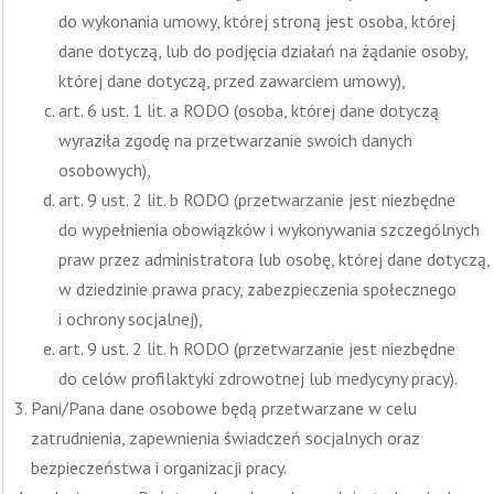
do wykonania umowy, której stroną jest osoba, której
dane dotyczą, lub do podjęcia działań na żądanie osoby,
której dane dotyczą, przed zawarciem umowy),
art. 6 ust. 1 lit. a RODO (osoba, której dane dotyczą
wyraziła zgodę na przetwarzanie swoich danych
osobowych),
art. 9 ust. 2 lit. b RODO (przetwarzanie jest niezbędne
do wypełnienia obowiązków i wykonywania szczególnych
praw przez administratora lub osobę, której dane dotyczą,
w dziedzinie prawa pracy, zabezpieczenia społecznego
i ochrony socjalnej),
art. 9 ust. 2 lit. h RODO (przetwarzanie jest niezbędne
do celów profilaktyki zdrowotnej lub medycyny pracy).
Pani/Pana dane osobowe będą przetwarzane w celu
zatrudnienia, zapewnienia świadczeń socjalnych oraz
bezpieczeństwa i organizacji pracy.