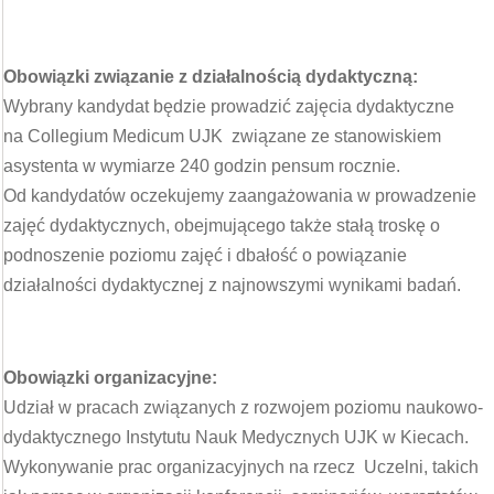
Obowiązki związanie z działalnością dydaktyczną:
Wybrany kandydat będzie prowadzić zajęcia dydaktyczne
na Collegium Medicum UJK związane ze stanowiskiem
asystenta w wymiarze 240 godzin pensum rocznie.
Od kandydatów oczekujemy zaangażowania w prowadzenie
zajęć dydaktycznych, obejmującego także stałą troskę o
podnoszenie poziomu zajęć i dbałość o powiązanie
działalności dydaktycznej z najnowszymi wynikami badań.
Obowiązki organizacyjne:
Udział w pracach związanych z rozwojem poziomu naukowo-
dydaktycznego Instytutu Nauk Medycznych UJK w Kiecach.
Wykonywanie prac organizacyjnych na rzecz Uczelni, takich