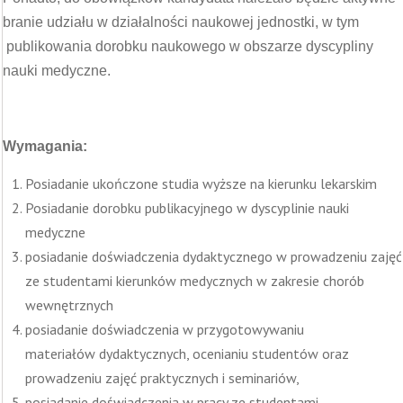
branie udziału w działalności naukowej jednostki, w tym
publikowania dorobku naukowego w obszarze dyscypliny
nauki medyczne.
Wymagania:
Posiadanie ukończone studia wyższe na kierunku lekarskim
Posiadanie dorobku publikacyjnego w dyscyplinie nauki
medyczne
posiadanie doświadczenia dydaktycznego w prowadzeniu zajęć
ze studentami kierunków medycznych w zakresie chorób
wewnętrznych
posiadanie doświadczenia w przygotowywaniu
materiałów dydaktycznych, ocenianiu studentów oraz
prowadzeniu zajęć praktycznych i seminariów,
posiadanie doświadczenia w pracy ze studentami