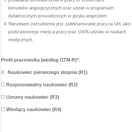
kierunków anglojęzycznych oraz udział w programach
dydaktycznych prowadzonych w języku angielskim.
Warunkiem zatrudnienia jest zadeklarowanie pracy na UJK jako
podstawowego miejsca pracy oraz 100% udziału w naukach
medycznych.
Profil pracownika (według OTM-R)*:
X
Naukowiec pierwszego stopnia (R1)
☐
Rozpoznawalny naukowiec (R2)
☐
Uznany naukowiec (R3)
☐
Wiodący naukowiec (R4)