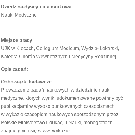
Dziedzina/dyscyplina naukowa:
Nauki Medyczne
Miejsce pracy:
UJK w Kiecach, Collegium Medicum, Wydział Lekarski,
Katedra Chorób Wewnętrznych i Medycyny Rodzinnej
Opis zadań:
O
obowiązki badawcze
:
Prowadzenie badań naukowych w dziedzinie nauki
medyczne, których wyniki udokumentowane powinny być
publikacjami w wysoko punktowanych czasopismach
w wykazie czasopism naukowych sporządzonym przez
Polskie Ministerstwo Edukacji i Nauki, monografiach
znajdujących się w ww. wykazie.