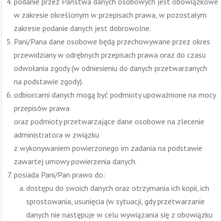
podanie przez Państwa danych osobowych jest obowiązkowe
w zakresie określonym w przepisach prawa, w pozostałym
zakresie podanie danych jest dobrowolne.
Pani/Pana dane osobowe będą przechowywane przez okres
przewidziany w odrębnych przepisach prawa oraz do czasu
odwołania zgody (w odniesieniu do danych przetwarzanych
na podstawie zgody).
odbiorcami danych mogą być podmioty upoważnione na mocy
przepisów prawa
oraz podmioty przetwarzające dane osobowe na zlecenie
administratora w związku
z wykonywaniem powierzonego im zadania na podstawie
zawartej umowy powierzenia danych.
posiada Pani/Pan prawo do:
dostępu do swoich danych oraz otrzymania ich kopii, ich
sprostowania, usunięcia (w sytuacji, gdy przetwarzanie
danych nie następuje w celu wywiązania się z obowiązku