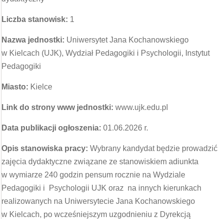
Liczba stanowisk:
1
Nazwa jednostki:
Uniwersytet Jana Kochanowskiego
w Kielcach (UJK), Wydział Pedagogiki i Psychologii, Instytut
Pedagogiki
Miasto:
Kielce
Link do strony www jednostki:
www.ujk.edu.pl
Data publikacji ogłoszenia:
01.06.2026 r.
Opis stanowiska pracy:
Wybrany kandydat będzie prowadzić
zajęcia dydaktyczne związane ze stanowiskiem adiunkta
w wymiarze 240 godzin pensum rocznie na Wydziale
Pedagogiki i Psychologii UJK oraz na innych kierunkach
realizowanych na Uniwersytecie Jana Kochanowskiego
w Kielcach, po wcześniejszym uzgodnieniu z Dyrekcją