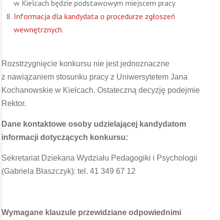
w Kielcach będzie podstawowym miejscem pracy
Informacja dla kandydata o procedurze zgłoszeń
wewnętrznych
.
Rozstrzygnięcie konkursu nie jest jednoznaczne
z nawiązaniem stosunku pracy z Uniwersytetem Jana
Kochanowskie w Kielcach. Ostateczną decyzję podejmie
Rektor.
Dane kontaktowe osoby udzielającej kandydatom
informacji dotyczących konkursu:
Sekretariat Dziekana Wydziału Pedagogiki i Psychologii
(Gabriela Błaszczyk): tel. 41 349 67 12
Wymagane klauzule przewidziane odpowiednimi