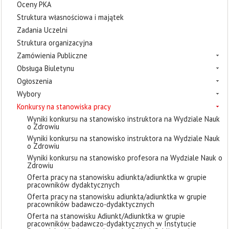
Oceny PKA
Struktura własnościowa i majątek
Zadania Uczelni
Struktura organizacyjna
Zamówienia Publiczne
Obsługa Biuletynu
Ogłoszenia
Wybory
Konkursy na stanowiska pracy
Wyniki konkursu na stanowisko instruktora na Wydziale Nauk
o Zdrowiu
Wyniki konkursu na stanowisko instruktora na Wydziale Nauk
o Zdrowiu
Wyniki konkursu na stanowisko profesora na Wydziale Nauk o
Zdrowiu
Oferta pracy na stanowisku adiunkta/adiunktka w grupie
pracowników dydaktycznych
Oferta pracy na stanowisku adiunkta/adiunktka w grupie
pracowników badawczo-dydaktycznych
Oferta na stanowisku Adiunkt/Adiunktka w grupie
pracowników badawczo-dydaktycznych w Instytucie