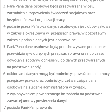
Pani/Pana dane osobowe będą przetwarzane w celu
zatrudnienia, zapewnienia świadczeń socjalnych oraz
bezpieczeństwa i organizacji pracy.
podanie przez Państwa danych osobowych jest obowiązkowe
w zakresie określonym w przepisach prawa, w pozostałym
zakresie podanie danych jest dobrowolne.
Pani/Pana dane osobowe będą przechowywane przez okres
przewidziany w odrębnych przepisach prawa oraz do czasu
odwołania zgody (w odniesieniu do danych przetwarzanych
na podstawie zgody).
odbiorcami danych mogą być podmioty upoważnione na mocy
przepisów prawa oraz podmioty przetwarzające dane
osobowe na zlecenie administratora w związku
z wykonywaniem powierzonego im zadania na podstawie
zawartej umowy powierzenia danych.
posiada Pani/Pan prawo do: