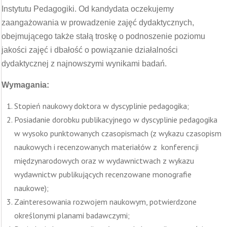
Instytutu Pedagogiki. Od kandydata oczekujemy
zaangażowania w prowadzenie zajęć dydaktycznych,
obejmującego także stałą troskę o podnoszenie poziomu
jakości zajęć i dbałość o powiązanie działalności
dydaktycznej z najnowszymi wynikami badań.
Wymagania:
Stopień naukowy doktora w dyscyplinie pedagogika;
Posiadanie dorobku publikacyjnego w dyscyplinie pedagogika
w wysoko punktowanych czasopismach (z wykazu czasopism
naukowych i recenzowanych materiałów z konferencji
międzynarodowych oraz w wydawnictwach z wykazu
wydawnictw publikujących recenzowane monografie
naukowe);
Zainteresowania rozwojem naukowym, potwierdzone
określonymi planami badawczymi;