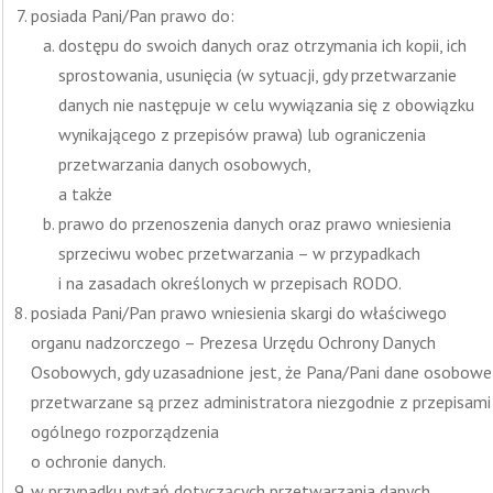
posiada Pani/Pan prawo do:
dostępu do swoich danych oraz otrzymania ich kopii, ich
sprostowania, usunięcia (w sytuacji, gdy przetwarzanie
danych nie następuje w celu wywiązania się z obowiązku
wynikającego z przepisów prawa) lub ograniczenia
przetwarzania danych osobowych,
a także
prawo do przenoszenia danych oraz prawo wniesienia
sprzeciwu wobec przetwarzania – w przypadkach
i na zasadach określonych w przepisach RODO.
posiada Pani/Pan prawo wniesienia skargi do właściwego
organu nadzorczego – Prezesa Urzędu Ochrony Danych
Osobowych, gdy uzasadnione jest, że Pana/Pani dane osobowe
przetwarzane są przez administratora niezgodnie z przepisami
ogólnego rozporządzenia
o ochronie danych.
w przypadku pytań dotyczących przetwarzania danych