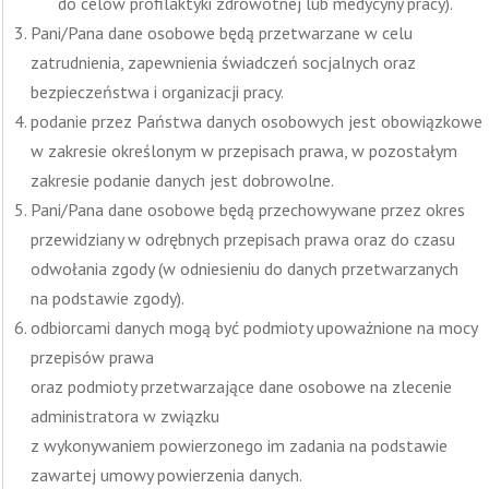
do celów profilaktyki zdrowotnej lub medycyny pracy).
Pani/Pana dane osobowe będą przetwarzane w celu
zatrudnienia, zapewnienia świadczeń socjalnych oraz
bezpieczeństwa i organizacji pracy.
podanie przez Państwa danych osobowych jest obowiązkowe
w zakresie określonym w przepisach prawa, w pozostałym
zakresie podanie danych jest dobrowolne.
Pani/Pana dane osobowe będą przechowywane przez okres
przewidziany w odrębnych przepisach prawa oraz do czasu
odwołania zgody (w odniesieniu do danych przetwarzanych
na podstawie zgody).
odbiorcami danych mogą być podmioty upoważnione na mocy
przepisów prawa
oraz podmioty przetwarzające dane osobowe na zlecenie
administratora w związku
z wykonywaniem powierzonego im zadania na podstawie
zawartej umowy powierzenia danych.