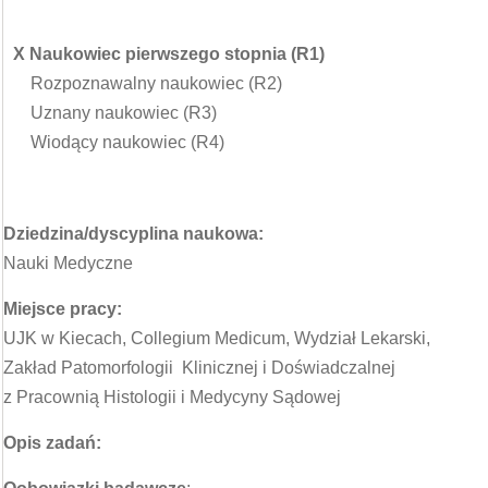
X Naukowiec pierwszego stopnia (R1)
Rozpoznawalny naukowiec (R2)
Uznany naukowiec (R3)
Wiodący naukowiec (R4)
Dziedzina/dyscyplina naukowa:
Nauki Medyczne
Miejsce pracy:
UJK w Kiecach, Collegium Medicum, Wydział Lekarski,
Zakład Patomorfologii Klinicznej i Doświadczalnej
z Pracownią Histologii i Medycyny Sądowej
Opis zadań: