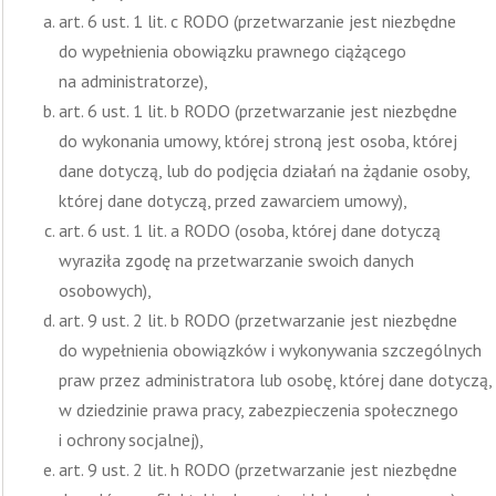
art. 6 ust. 1 lit. c RODO (przetwarzanie jest niezbędne
do wypełnienia obowiązku prawnego ciążącego
na administratorze),
art. 6 ust. 1 lit. b RODO (przetwarzanie jest niezbędne
do wykonania umowy, której stroną jest osoba, której
dane dotyczą, lub do podjęcia działań na żądanie osoby,
której dane dotyczą, przed zawarciem umowy),
art. 6 ust. 1 lit. a RODO (osoba, której dane dotyczą
wyraziła zgodę na przetwarzanie swoich danych
osobowych),
art. 9 ust. 2 lit. b RODO (przetwarzanie jest niezbędne
do wypełnienia obowiązków i wykonywania szczególnych
praw przez administratora lub osobę, której dane dotyczą,
w dziedzinie prawa pracy, zabezpieczenia społecznego
i ochrony socjalnej),
art. 9 ust. 2 lit. h RODO (przetwarzanie jest niezbędne