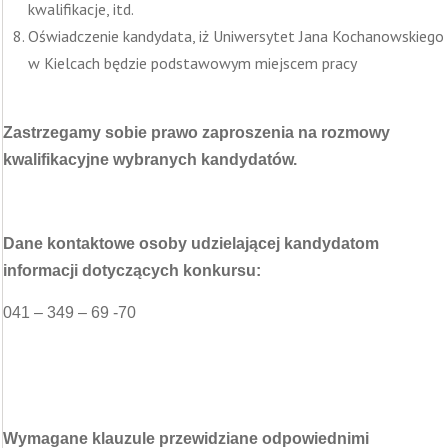
kwalifikacje, itd.
Oświadczenie kandydata, iż Uniwersytet Jana Kochanowskiego
w Kielcach będzie podstawowym miejscem pracy
Zastrzegamy sobie prawo zaproszenia na rozmowy
kwalifikacyjne wybranych kandydatów.
Dane kontaktowe osoby udzielającej kandydatom
informacji dotyczących konkursu:
041 – 349 – 69 -70
Wymagane klauzule przewidziane odpowiednimi