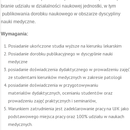
branie udziału w działalności naukowej jednostki, w tym
publikowania dorobku naukowego w obszarze dyscypliny
nauki medyczne.
Wymagania:
Posiadanie ukończone studia wyższe na kierunku lekarskim
Posiadanie dorobku publikacyjnego w dyscyplinie nauki
medyczne
posiadanie doświadczenia dydaktycznego w prowadzeniu zajęć
ze studentami kierunków medycznych w zakresie patologii
posiadanie doświadczenia w przygotowywaniu
materiałów dydaktycznych, ocenianiu studentów oraz
prowadzeniu zajęć praktycznych i seminariów,
Warunkiem zatrudnienia jest zadeklarowanie pracy na UJK jako
podstawowego miejsca pracy oraz 100% udziału w naukach
medycznych.