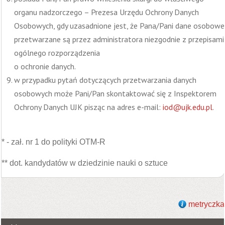
organu nadzorczego – Prezesa Urzędu Ochrony Danych
Osobowych, gdy uzasadnione jest, że Pana/Pani dane osobowe
przetwarzane są przez administratora niezgodnie z przepisami
ogólnego rozporządzenia
o ochronie danych.
w przypadku pytań dotyczących przetwarzania danych
osobowych może Pani/Pan skontaktować się z Inspektorem
Ochrony Danych UJK pisząc na adres e-mail:
iod@ujk.edu.pl
.
* - zał. nr 1 do polityki OTM-R
** dot. kandydatów w dziedzinie nauki o sztuce
metryczka