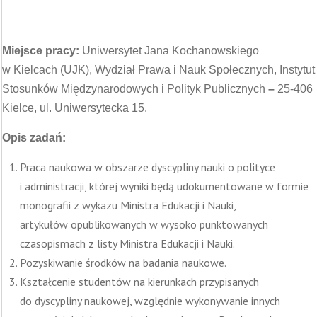
Miejsce pracy:
Uniwersytet Jana Kochanowskiego
w Kielcach (UJK), Wydział Prawa i Nauk Społecznych, Instytut
Stosunków Międzynarodowych i Polityk Publicznych
–
25-406
Kielce, ul. Uniwersytecka 15.
Opis zadań:
Praca naukowa w obszarze dyscypliny nauki o polityce
i administracji, której wyniki będą udokumentowane w formie
monografii z wykazu Ministra Edukacji i Nauki,
artykułów opublikowanych w wysoko punktowanych
czasopismach z listy Ministra Edukacji i Nauki.
Pozyskiwanie środków na badania naukowe.
Kształcenie studentów na kierunkach przypisanych
do dyscypliny naukowej, względnie wykonywanie innych