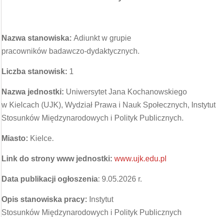
Nazwa stanowiska:
Adiunkt w grupie
pracowników badawczo-dydaktycznych.
Liczba stanowisk:
1
Nazwa jednostki:
Uniwersytet Jana Kochanowskiego
w Kielcach (UJK), Wydział Prawa i Nauk Społecznych, Instytut
Stosunków Międzynarodowych i Polityk Publicznych.
Miasto:
Kielce.
Link do strony www jednostki:
www.ujk.edu.pl
Data publikacji ogłoszenia
: 9.05.2026 r.
Opis stanowiska pracy:
Instytut
Stosunków Międzynarodowych i Polityk Publicznych