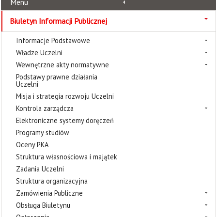
Menu
Biuletyn Informacji Publicznej
Informacje Podstawowe
Władze Uczelni
Wewnętrzne akty normatywne
Podstawy prawne działania
Uczelni
Misja i strategia rozwoju Uczelni
Kontrola zarządcza
Elektroniczne systemy doręczeń
Programy studiów
Oceny PKA
Struktura własnościowa i majątek
Zadania Uczelni
Struktura organizacyjna
Zamówienia Publiczne
Obsługa Biuletynu