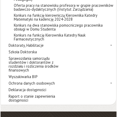
Oferta pracy na stanowisku profesora w grupie pracowników
badawczo-dydaktycznych (Instytut Zarządzania)
Konkurs na funkcję kierowniczą Kierownika Katedry
Matematyki na kadencję 2024-2028
Konkurs na dwa stanowiska pomocniczego pracownika
obsługi w Domu Studenta
Konkurs na funkcję Kierownika Katedry Nauk
Farmaceutycznych
Doktoraty, Habilitacje
Szkoła Doktorska
Sprawozdania samorządu
studentów i doktorantów z
rozdziału i rozliczenia środków
finansowych
Wyszukiwarka BIP
Ochrona danych osobowych
Deklaracja dostępności
Raport o stanie zapewnienia
dostępności