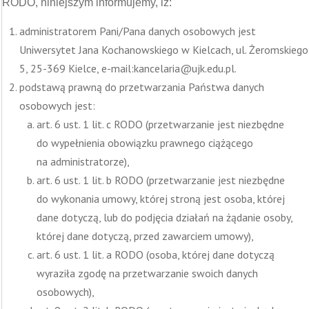
RODO, niniejszym informujemy, iż:
administratorem Pani/Pana danych osobowych jest
Uniwersytet Jana Kochanowskiego w Kielcach, ul. Żeromskiego
5, 25-369 Kielce, e-mail:kancelaria@ujk.edu.pl.
podstawą prawną do przetwarzania Państwa danych
osobowych jest:
art. 6 ust. 1 lit. c RODO (przetwarzanie jest niezbędne
do wypełnienia obowiązku prawnego ciążącego
na administratorze),
art. 6 ust. 1 lit. b RODO (przetwarzanie jest niezbędne
do wykonania umowy, której stroną jest osoba, której
dane dotyczą, lub do podjęcia działań na żądanie osoby,
której dane dotyczą, przed zawarciem umowy),
art. 6 ust. 1 lit. a RODO (osoba, której dane dotyczą
wyraziła zgodę na przetwarzanie swoich danych
osobowych),