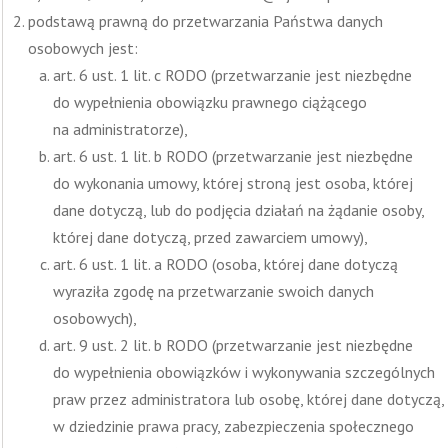
podstawą prawną do przetwarzania Państwa danych
osobowych jest:
art. 6 ust. 1 lit. c RODO (przetwarzanie jest niezbędne
do wypełnienia obowiązku prawnego ciążącego
na administratorze),
art. 6 ust. 1 lit. b RODO (przetwarzanie jest niezbędne
do wykonania umowy, której stroną jest osoba, której
dane dotyczą, lub do podjęcia działań na żądanie osoby,
której dane dotyczą, przed zawarciem umowy),
art. 6 ust. 1 lit. a RODO (osoba, której dane dotyczą
wyraziła zgodę na przetwarzanie swoich danych
osobowych),
art. 9 ust. 2 lit. b RODO (przetwarzanie jest niezbędne
do wypełnienia obowiązków i wykonywania szczególnych
praw przez administratora lub osobę, której dane dotyczą,
w dziedzinie prawa pracy, zabezpieczenia społecznego