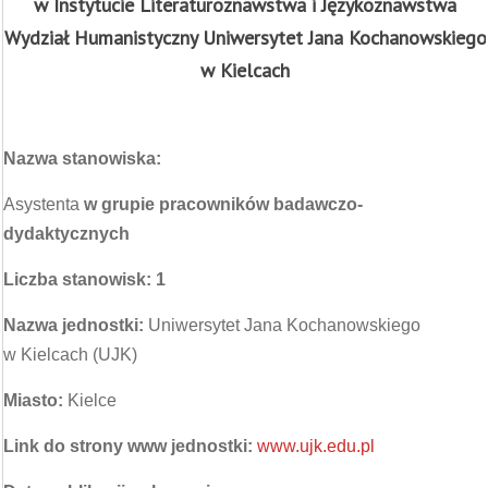
w Instytucie Literaturoznawstwa i Językoznawstwa
Wydział Humanistyczny Uniwersytet Jana Kochanowskiego
w Kielcach
Nazwa stanowiska:
Asystenta
w grupie pracowników badawczo-
dydaktycznych
Liczba stanowisk: 1
Nazwa jednostki:
Uniwersytet Jana Kochanowskiego
w Kielcach (UJK)
Miasto:
Kielce
Link do strony www jednostki:
www.ujk.edu.pl