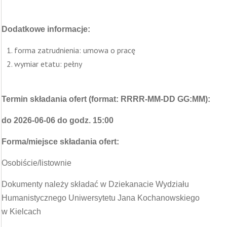
Dodatkowe informacje:
forma zatrudnienia: umowa o pracę
wymiar etatu: pełny
Termin składania ofert (format: RRRR-MM-DD GG:MM):
do 2026-06-06 do godz. 15:00
Forma/miejsce składania ofert:
Osobiście/listownie
Dokumenty należy składać w Dziekanacie Wydziału
Humanistycznego Uniwersytetu Jana Kochanowskiego
w Kielcach