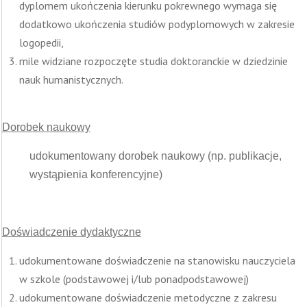
dyplomem ukończenia kierunku pokrewnego wymaga się
dodatkowo ukończenia studiów podyplomowych w zakresie
logopedii,
mile widziane rozpoczęte studia doktoranckie w dziedzinie
nauk humanistycznych.
Dorobek naukowy
udokumentowany dorobek naukowy (np. publikacje,
wystąpienia konferencyjne)
Doświadczenie dydaktyczne
udokumentowane doświadczenie na stanowisku nauczyciela
w szkole (podstawowej i/lub ponadpodstawowej)
udokumentowane doświadczenie metodyczne z zakresu