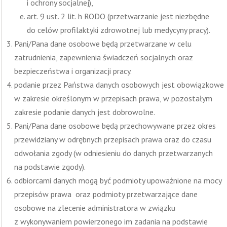
i ochrony socjalnej),
art. 9 ust. 2 lit. h RODO (przetwarzanie jest niezbędne
do celów profilaktyki zdrowotnej lub medycyny pracy).
Pani/Pana dane osobowe będą przetwarzane w celu
zatrudnienia, zapewnienia świadczeń socjalnych oraz
bezpieczeństwa i organizacji pracy.
podanie przez Państwa danych osobowych jest obowiązkowe
w zakresie określonym w przepisach prawa, w pozostałym
zakresie podanie danych jest dobrowolne.
Pani/Pana dane osobowe będą przechowywane przez okres
przewidziany w odrębnych przepisach prawa oraz do czasu
odwołania zgody (w odniesieniu do danych przetwarzanych
na podstawie zgody).
odbiorcami danych mogą być podmioty upoważnione na mocy
przepisów prawa oraz podmioty przetwarzające dane
osobowe na zlecenie administratora w związku
z wykonywaniem powierzonego im zadania na podstawie