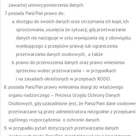
zawartej umowy powierzenia danych.
posiada Pani/Pan prawo do:
dostępu do swoich danych oraz otrzymania ich kopii, ich
sprostowania, usunięcia (w sytuacji, gdy przetwarzanie
danych nie następuje w celu wywiązania się z obowiązku
wynikającego z przepisów prawa) lub ograniczenia
przetwarzania danych osobowych, a także
prawo do przenoszenia danych oraz prawo wniesienia
sprzeciwu wobec przetwarzania – w przypadkach
i na zasadach określonych w przepisach RODO.
posiada Pani/Pan prawo wniesienia skargi do właściwego
organu nadzorczego – Prezesa Urzędu Ochrony Danych
Osobowych, gdy uzasadnione jest, że Pana/Pani dane osobowe
przetwarzane są przez administratora niezgodnie z przepisami
ogólnego rozporządzenia o ochronie danych.
w przypadku pytań dotyczących przetwarzania danych