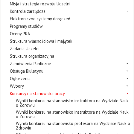
Misja i strategia rozwoju Uczelni
Kontrola zarządcza
Elektroniczne systemy doręczeń
Programy studiów
Oceny PKA
Struktura własnościowa i majątek
Zadania Uczelni
Struktura organizacyjna
Zamówienia Publiczne
Obsługa Biuletynu
Ogłoszenia
Wybory
Konkursy na stanowiska pracy
Wyniki konkursu na stanowisko instruktora na Wydziale Nauk
o Zdrowiu
Wyniki konkursu na stanowisko instruktora na Wydziale Nauk
o Zdrowiu
Wyniki konkursu na stanowisko profesora na Wydziale Nauk o
Zdrowiu