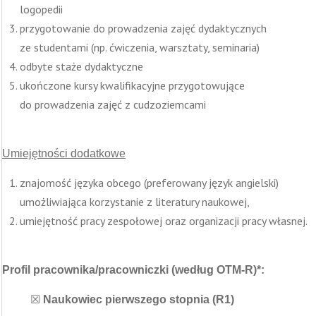
logopedii
przygotowanie do prowadzenia zajęć dydaktycznych
ze studentami (np. ćwiczenia, warsztaty, seminaria)
odbyte staże dydaktyczne
ukończone kursy kwalifikacyjne przygotowujące
do prowadzenia zajęć z cudzoziemcami
Umiejętności dodatkowe
znajomość języka obcego (preferowany język angielski)
umożliwiająca korzystanie z literatury naukowej,
umiejętność pracy zespołowej oraz organizacji pracy własnej.
Profil pracownika/pracowniczki (według OTM-R)*:
☒
Naukowiec pierwszego stopnia (R1)