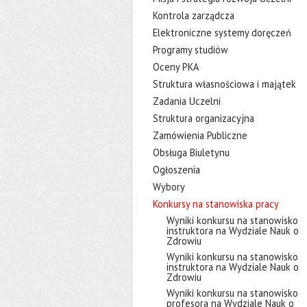
Kontrola zarządcza
Elektroniczne systemy doręczeń
Programy studiów
Oceny PKA
Struktura własnościowa i majątek
Zadania Uczelni
Struktura organizacyjna
Zamówienia Publiczne
Obsługa Biuletynu
Ogłoszenia
Wybory
Konkursy na stanowiska pracy
Wyniki konkursu na stanowisko
instruktora na Wydziale Nauk o
Zdrowiu
Wyniki konkursu na stanowisko
instruktora na Wydziale Nauk o
Zdrowiu
Wyniki konkursu na stanowisko
profesora na Wydziale Nauk o