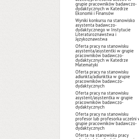
grupie pracowników badawczo-
dydaktycznych w Katedrze
Ekonomii i Finansów
Wyniki konkursu na stanowisko
asystenta badawczo-
dydaktycznego w Instytucie
Literaturoznawstwa i
Językoznawstwa
Oferta pracy na stanowisku
asystenta/asystentki w grupie
pracowników badawczo-
dydaktycznych w Katedrze
Matematyki
Oferta pracy na stanowisku
adiunkta/adiunktka w grupie
pracowników badawczo-
dydaktycznych
Oferta pracy na stanowisku
asystent/asystentka w grupie
pracowników badawczo-
dydaktycznych
Oferta pracy na stanowisku
profesor lub profesorka uczelni
grupie pracowników badawczo-
dydaktycznych
Oferta na stanowisku pracy