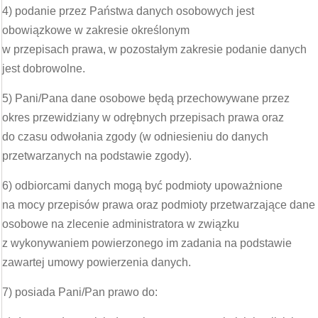
4) podanie przez Państwa danych osobowych jest
obowiązkowe w zakresie określonym
w przepisach prawa, w pozostałym zakresie podanie danych
jest dobrowolne.
5) Pani/Pana dane osobowe będą przechowywane przez
okres przewidziany w odrębnych przepisach prawa oraz
do czasu odwołania zgody (w odniesieniu do danych
przetwarzanych na podstawie zgody).
6) odbiorcami danych mogą być podmioty upoważnione
na mocy przepisów prawa oraz podmioty przetwarzające dane
osobowe na zlecenie administratora w związku
z wykonywaniem powierzonego im zadania na podstawie
zawartej umowy powierzenia danych.
7) posiada Pani/Pan prawo do: