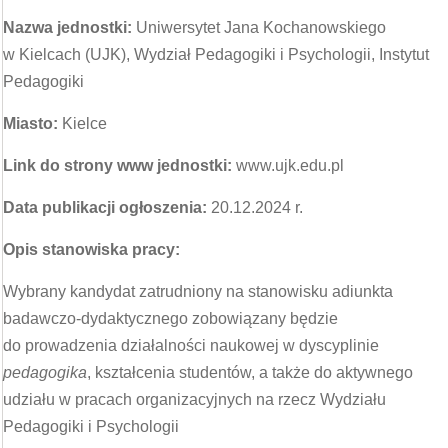
Nazwa jednostki:
Uniwersytet Jana Kochanowskiego
w Kielcach (UJK), Wydział Pedagogiki i Psychologii, Instytut
Pedagogiki
Miasto:
Kielce
Link do strony www jednostki:
www.ujk.edu.pl
Data publikacji ogłoszenia:
20.12.2024 r.
Opis stanowiska pracy:
Wybrany kandydat zatrudniony na stanowisku adiunkta
badawczo-dydaktycznego zobowiązany będzie
do prowadzenia działalności naukowej w dyscyplinie
pedagogika
, kształcenia studentów, a także do aktywnego
udziału w pracach organizacyjnych na rzecz Wydziału
Pedagogiki i Psychologii