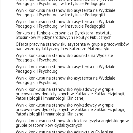
Pedagogiki i Psychologii w Instytucie Pedagogiki
Wyniki konkursu na stanowisko asystenta na Wydziale
Pedagogiki i Psychologii w Instytucie Pedagogiki
Wyniki konkursu na stanowisko asystenta na Wydziale
Pedagogiki i Psychologii w Instytucie Pedagogiki
Konkurs na funkcję kierowniczą Dyrektora Instytutu
Stosunków Międzynarodowych i Polityk Publicznych
Oferta pracy na stanowisku asystenta w grupie pracowników
badawczo-dydaktycznych w Katedrze Matematyki
Wyniki konkursu na stanowisko adiunkta na Wydziale
Pedagogiki i Psychologii
Wyniki konkursu na stanowisko asystenta na Wydziale
Pedagogiki i Psychologii
Wyniki konkursu na stanowisko asystenta na Wydziale
Pedagogiki i Psychologii
Wyniki konkursu na stanowisko wykładowcy w grupie
pracowników dydaktycznych w Zakładzie Zakład Fizjologii,
Patofizjologii i Immunologii Klinicznej
Wyniki konkursu na stanowisko wykładowcy w grupie
pracowników dydaktycznych w Zakładzie Zakład Fizjologii,
Patofizjologii i Immunologii Klinicznej
Wyniki konkursu na stanowisko lektora języka angielskiego w
grupie pracowników dydaktycznych
Wyniki konkursu na stanowisko adiunkta w Collegium