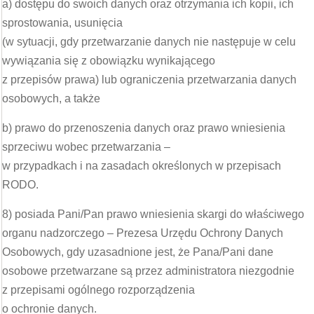
a) dostępu do swoich danych oraz otrzymania ich kopii, ich
sprostowania, usunięcia
(w sytuacji, gdy przetwarzanie danych nie następuje w celu
wywiązania się z obowiązku wynikającego
z przepisów prawa) lub ograniczenia przetwarzania danych
osobowych, a także
b) prawo do przenoszenia danych oraz prawo wniesienia
sprzeciwu wobec przetwarzania –
w przypadkach i na zasadach określonych w przepisach
RODO.
8) posiada Pani/Pan prawo wniesienia skargi do właściwego
organu nadzorczego – Prezesa Urzędu Ochrony Danych
Osobowych, gdy uzasadnione jest, że Pana/Pani dane
osobowe przetwarzane są przez administratora niezgodnie
z przepisami ogólnego rozporządzenia
o ochronie danych.