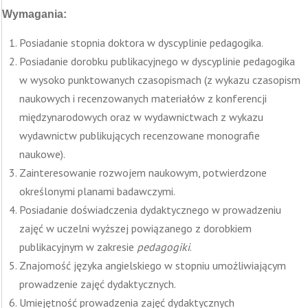
Wymagania:
Posiadanie stopnia doktora w dyscyplinie pedagogika.
Posiadanie dorobku publikacyjnego w dyscyplinie pedagogika
w wysoko punktowanych czasopismach (z wykazu czasopism
naukowych i recenzowanych materiałów z konferencji
międzynarodowych oraz w wydawnictwach z wykazu
wydawnictw publikujących recenzowane monografie
naukowe).
Zainteresowanie rozwojem naukowym, potwierdzone
określonymi planami badawczymi.
Posiadanie doświadczenia dydaktycznego w prowadzeniu
zajęć w uczelni wyższej powiązanego z dorobkiem
publikacyjnym w zakresie
pedagogiki
.
Znajomość języka angielskiego w stopniu umożliwiającym
prowadzenie zajęć dydaktycznych.
Umiejętność prowadzenia zajęć dydaktycznych