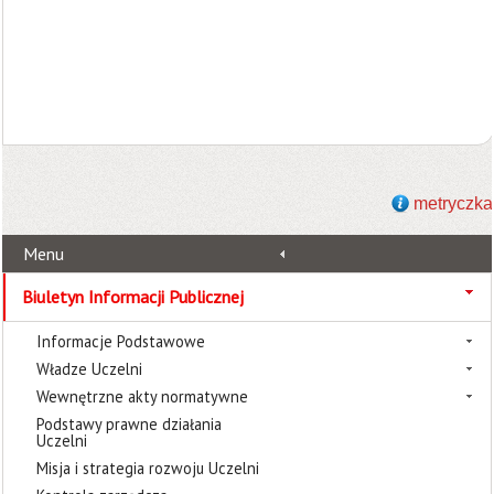
metryczka
Menu
Biuletyn Informacji Publicznej
Informacje Podstawowe
Władze Uczelni
Wewnętrzne akty normatywne
Podstawy prawne działania
Uczelni
Misja i strategia rozwoju Uczelni