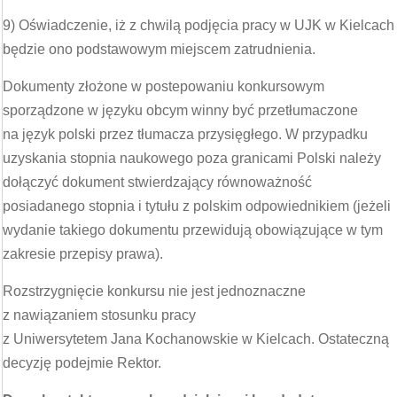
9) Oświadczenie, iż z chwilą podjęcia pracy w UJK w Kielcach
będzie ono podstawowym miejscem zatrudnienia.
Dokumenty złożone w postepowaniu konkursowym
sporządzone w języku obcym winny być przetłumaczone
na język polski przez tłumacza przysięgłego. W przypadku
uzyskania stopnia naukowego poza granicami Polski należy
dołączyć dokument stwierdzający równoważność
posiadanego stopnia i tytułu z polskim odpowiednikiem (jeżeli
wydanie takiego dokumentu przewidują obowiązujące w tym
zakresie przepisy prawa).
Rozstrzygnięcie konkursu nie jest jednoznaczne
z nawiązaniem stosunku pracy
z Uniwersytetem Jana Kochanowskie w Kielcach. Ostateczną
decyzję podejmie Rektor.