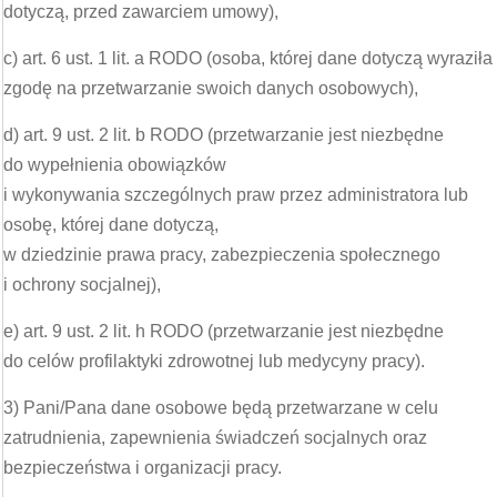
dotyczą, przed zawarciem umowy),
c) art. 6 ust. 1 lit. a RODO (osoba, której dane dotyczą wyraziła
zgodę na przetwarzanie swoich danych osobowych),
d) art. 9 ust. 2 lit. b RODO (przetwarzanie jest niezbędne
do wypełnienia obowiązków
i wykonywania szczególnych praw przez administratora lub
osobę, której dane dotyczą,
w dziedzinie prawa pracy, zabezpieczenia społecznego
i ochrony socjalnej),
e) art. 9 ust. 2 lit. h RODO (przetwarzanie jest niezbędne
do celów profilaktyki zdrowotnej lub medycyny pracy).
3) Pani/Pana dane osobowe będą przetwarzane w celu
zatrudnienia, zapewnienia świadczeń socjalnych oraz
bezpieczeństwa i organizacji pracy.