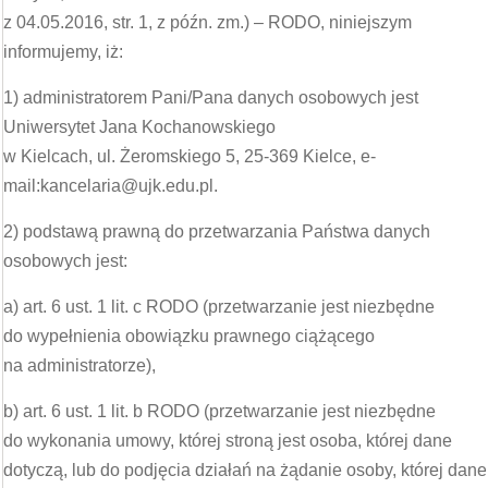
z 04.05.2016, str. 1, z późn. zm.) – RODO, niniejszym
informujemy, iż:
1) administratorem Pani/Pana danych osobowych jest
Uniwersytet Jana Kochanowskiego
w Kielcach, ul. Żeromskiego 5, 25-369 Kielce, e-
mail:kancelaria@ujk.edu.pl.
2) podstawą prawną do przetwarzania Państwa danych
osobowych jest:
a) art. 6 ust. 1 lit. c RODO (przetwarzanie jest niezbędne
do wypełnienia obowiązku prawnego ciążącego
na administratorze),
b) art. 6 ust. 1 lit. b RODO (przetwarzanie jest niezbędne
do wykonania umowy, której stroną jest osoba, której dane
dotyczą, lub do podjęcia działań na żądanie osoby, której dane