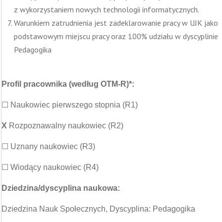
z wykorzystaniem nowych technologii informatycznych.
Warunkiem zatrudnienia jest zadeklarowanie pracy w UJK jako
podstawowym miejscu pracy oraz 100% udziału w dyscyplinie
Pedagogika
Profil pracownika (według OTM-R)*:
☐ Naukowiec pierwszego stopnia (R1)
X
Rozpoznawalny naukowiec (R2)
☐ Uznany naukowiec (R3)
☐ Wiodący naukowiec (R4)
Dziedzina/dyscyplina naukowa:
Dziedzina Nauk Społecznych, Dyscyplina: Pedagogika