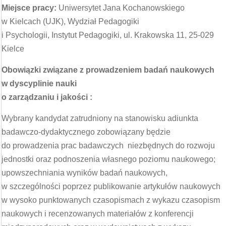
Miejsce pracy:
Uniwersytet Jana Kochanowskiego
w Kielcach (UJK), Wydział Pedagogiki
i Psychologii, Instytut Pedagogiki, ul. Krakowska 11, 25-029
Kielce
Obowiązki związane z prowadzeniem badań naukowych
w dyscyplinie nauki
o zarządzaniu i jakości :
Wybrany kandydat zatrudniony na stanowisku adiunkta
badawczo-dydaktycznego zobowiązany będzie
do prowadzenia prac badawczych niezbędnych do rozwoju
jednostki oraz podnoszenia własnego poziomu naukowego;
upowszechniania wyników badań naukowych,
w szczególności poprzez publikowanie artykułów naukowych
w wysoko punktowanych czasopismach z wykazu czasopism
naukowych i recenzowanych materiałów z konferencji