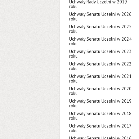
Uchwały Rady Uczelni w 2019
roku
Uchwały Senatu Uczelni w 2026
roku
Uchwały Senatu Uczelni w 2025
roku
Uchwały Senatu Uczelni w 2024
roku
Uchwały Senatu Uczelni w 2023
roku
Uchwały Senatu Uczelni w 2022
roku
Uchwały Senatu Uczelni w 2021
roku
Uchwały Senatu Uczelni w 2020
roku
Uchwały Senatu Uczelni w 2019
roku
Uchwały Senatu Uczelni w 2018
roku
Uchwały Senatu Uczelni w 2017
roku
Uchwały Senatu Uczelni w 2016