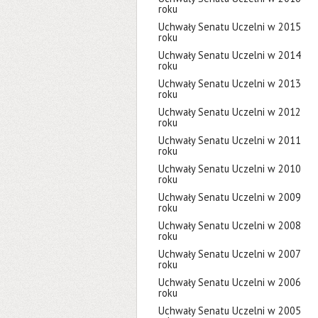
roku
Uchwały Senatu Uczelni w 2015
roku
Uchwały Senatu Uczelni w 2014
roku
Uchwały Senatu Uczelni w 2013
roku
Uchwały Senatu Uczelni w 2012
roku
Uchwały Senatu Uczelni w 2011
roku
Uchwały Senatu Uczelni w 2010
roku
Uchwały Senatu Uczelni w 2009
roku
Uchwały Senatu Uczelni w 2008
roku
Uchwały Senatu Uczelni w 2007
roku
Uchwały Senatu Uczelni w 2006
roku
Uchwały Senatu Uczelni w 2005