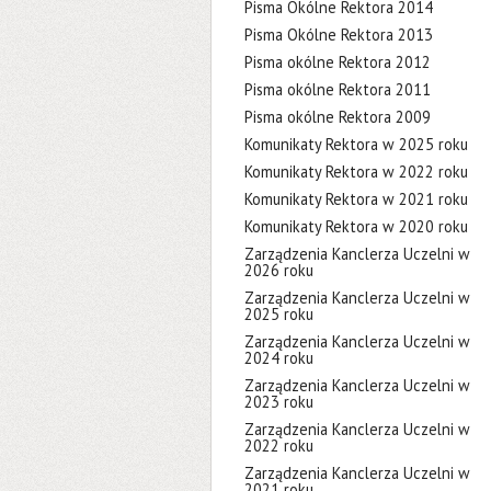
Pisma Okólne Rektora 2014
Pisma Okólne Rektora 2013
Pisma okólne Rektora 2012
Pisma okólne Rektora 2011
Pisma okólne Rektora 2009
Komunikaty Rektora w 2025 roku
Komunikaty Rektora w 2022 roku
Komunikaty Rektora w 2021 roku
Komunikaty Rektora w 2020 roku
Zarządzenia Kanclerza Uczelni w
2026 roku
Zarządzenia Kanclerza Uczelni w
2025 roku
Zarządzenia Kanclerza Uczelni w
2024 roku
Zarządzenia Kanclerza Uczelni w
2023 roku
Zarządzenia Kanclerza Uczelni w
2022 roku
Zarządzenia Kanclerza Uczelni w
2021 roku