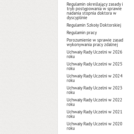
Regulamin określający zasady i
tryb postępowania w sprawie
nadania stopnia doktora w
dyscyplinie
Regulamin Szkoły Doktorskiej
Regulamin pracy
Porozumienie w sprawie zasad
wykonywania pracy zdalnej
Uchwały Rady Uczelni w 2026
roku
Uchwały Rady Uczelni w 2025
roku
Uchwały Rady Uczelni w 2024
roku
Uchwały Rady Uczelni w 2023
roku
Uchwały Rady Uczelni w 2022
roku
Uchwały Rady Uczelni w 2021
roku
Uchwały Rady Uczelni w 2020
roku