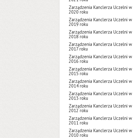
Zarządzenia Kanclerza Uczelni w
2020 roku
Zarządzenia Kanclerza Uczelni w
2019 roku
Zarządzenia Kanclerza Uczelni w
2018 roku
Zarządzenia Kanclerza Uczelni w
2017 roku
Zarządzenia Kanclerza Uczelni w
2016 roku
Zarządzenia Kanclerza Uczelni w
2015 roku
Zarządzenia Kanclerza Uczelni w
2014 roku
Zarządzenia Kanclerza Uczelni w
2013 roku
Zarządzenia Kanclerza Uczelni w
2012 roku
Zarządzenia Kanclerza Uczelni w
2011 roku
Zarządzenia Kanclerza Uczelni w
2010 roku