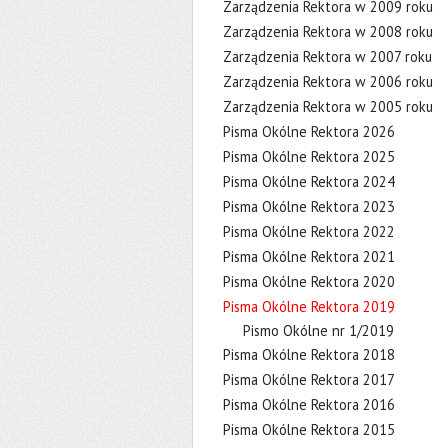
Zarządzenia Rektora w 2009 roku
Zarządzenia Rektora w 2008 roku
Zarządzenia Rektora w 2007 roku
Zarządzenia Rektora w 2006 roku
Zarządzenia Rektora w 2005 roku
Pisma Okólne Rektora 2026
Pisma Okólne Rektora 2025
Pisma Okólne Rektora 2024
Pisma Okólne Rektora 2023
Pisma Okólne Rektora 2022
Pisma Okólne Rektora 2021
Pisma Okólne Rektora 2020
Pisma Okólne Rektora 2019
Pismo Okólne nr 1/2019
Pisma Okólne Rektora 2018
Pisma Okólne Rektora 2017
Pisma Okólne Rektora 2016
Pisma Okólne Rektora 2015