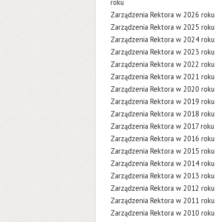
roku
Zarządzenia Rektora w 2026 roku
Zarządzenia Rektora w 2025 roku
Zarządzenia Rektora w 2024 roku
Zarządzenia Rektora w 2023 roku
Zarządzenia Rektora w 2022 roku
Zarządzenia Rektora w 2021 roku
Zarządzenia Rektora w 2020 roku
Zarządzenia Rektora w 2019 roku
Zarządzenia Rektora w 2018 roku
Zarządzenia Rektora w 2017 roku
Zarządzenia Rektora w 2016 roku
Zarządzenia Rektora w 2015 roku
Zarządzenia Rektora w 2014 roku
Zarządzenia Rektora w 2013 roku
Zarządzenia Rektora w 2012 roku
Zarządzenia Rektora w 2011 roku
Zarządzenia Rektora w 2010 roku