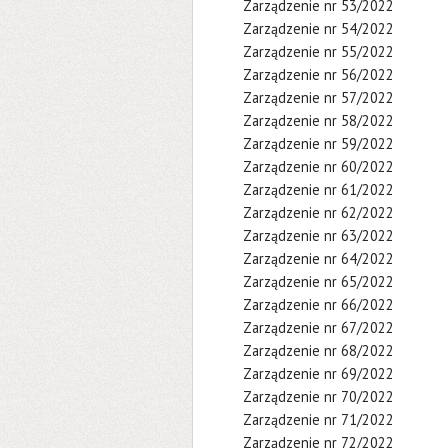
Zarządzenie nr 53/2022
Zarządzenie nr 54/2022
Zarządzenie nr 55/2022
Zarządzenie nr 56/2022
Zarządzenie nr 57/2022
Zarządzenie nr 58/2022
Zarządzenie nr 59/2022
Zarządzenie nr 60/2022
Zarządzenie nr 61/2022
Zarządzenie nr 62/2022
Zarządzenie nr 63/2022
Zarządzenie nr 64/2022
Zarządzenie nr 65/2022
Zarządzenie nr 66/2022
Zarządzenie nr 67/2022
Zarządzenie nr 68/2022
Zarządzenie nr 69/2022
Zarządzenie nr 70/2022
Zarządzenie nr 71/2022
Zarządzenie nr 72/2022