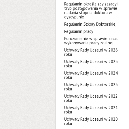
Regulamin określający zasady i
tryb postępowania w sprawie
nadania stopnia doktora w
dyscyplinie
Regulamin Szkoły Doktorskiej
Regulamin pracy
Porozumienie w sprawie zasad
wykonywania pracy zdalnej
Uchwały Rady Uczelni w 2026
roku
Uchwały Rady Uczelni w 2025
roku
Uchwały Rady Uczelni w 2024
roku
Uchwały Rady Uczelni w 2023
roku
Uchwały Rady Uczelni w 2022
roku
Uchwały Rady Uczelni w 2021
roku
Uchwały Rady Uczelni w 2020
roku