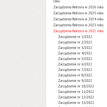
roku
Zarządzenia Rektora w 2026 roku
Zarządzenia Rektora w 2025 roku
Zarządzenia Rektora w 2024 roku
Zarządzenia Rektora w 2023 roku
Zarządzenia Rektora w 2022 roku
Zarządzenie nr 1/2022
Zarządzenie nr 2/2022
Zarządzenie nr 3/2022
Zarządzenie nr 4/2022
Zarządzenie nr 5/2022
Zarządzenie nr 6/2022
Zarządzenie nr 7/2022
Zarządzenie nr 8/2022
Zarządzenie nr 9/2022
Zarządzenie nr 10/2022
Zarządzenie nr 11/2022
Zarządzenie nr 12/2022
Zarządzenie nr 13/2022