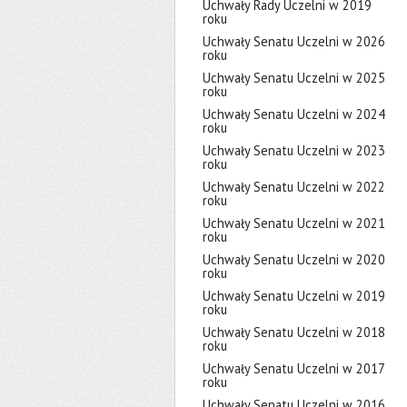
Uchwały Rady Uczelni w 2019
roku
Uchwały Senatu Uczelni w 2026
roku
Uchwały Senatu Uczelni w 2025
roku
Uchwały Senatu Uczelni w 2024
roku
Uchwały Senatu Uczelni w 2023
roku
Uchwały Senatu Uczelni w 2022
roku
Uchwały Senatu Uczelni w 2021
roku
Uchwały Senatu Uczelni w 2020
roku
Uchwały Senatu Uczelni w 2019
roku
Uchwały Senatu Uczelni w 2018
roku
Uchwały Senatu Uczelni w 2017
roku
Uchwały Senatu Uczelni w 2016