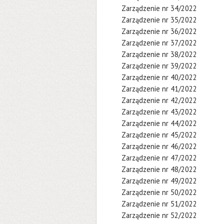
Zarządzenie nr 34/2022
Zarządzenie nr 35/2022
Zarządzenie nr 36/2022
Zarządzenie nr 37/2022
Zarządzenie nr 38/2022
Zarządzenie nr 39/2022
Zarządzenie nr 40/2022
Zarządzenie nr 41/2022
Zarządzenie nr 42/2022
Zarządzenie nr 43/2022
Zarządzenie nr 44/2022
Zarządzenie nr 45/2022
Zarządzenie nr 46/2022
Zarządzenie nr 47/2022
Zarządzenie nr 48/2022
Zarządzenie nr 49/2022
Zarządzenie nr 50/2022
Zarządzenie nr 51/2022
Zarządzenie nr 52/2022