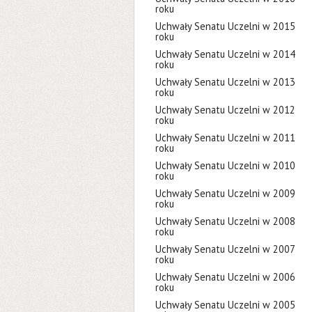
roku
Uchwały Senatu Uczelni w 2015
roku
Uchwały Senatu Uczelni w 2014
roku
Uchwały Senatu Uczelni w 2013
roku
Uchwały Senatu Uczelni w 2012
roku
Uchwały Senatu Uczelni w 2011
roku
Uchwały Senatu Uczelni w 2010
roku
Uchwały Senatu Uczelni w 2009
roku
Uchwały Senatu Uczelni w 2008
roku
Uchwały Senatu Uczelni w 2007
roku
Uchwały Senatu Uczelni w 2006
roku
Uchwały Senatu Uczelni w 2005