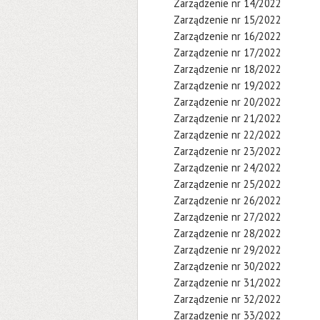
Zarządzenie nr 14/2022
Zarządzenie nr 15/2022
Zarządzenie nr 16/2022
Zarządzenie nr 17/2022
Zarządzenie nr 18/2022
Zarządzenie nr 19/2022
Zarządzenie nr 20/2022
Zarządzenie nr 21/2022
Zarządzenie nr 22/2022
Zarządzenie nr 23/2022
Zarządzenie nr 24/2022
Zarządzenie nr 25/2022
Zarządzenie nr 26/2022
Zarządzenie nr 27/2022
Zarządzenie nr 28/2022
Zarządzenie nr 29/2022
Zarządzenie nr 30/2022
Zarządzenie nr 31/2022
Zarządzenie nr 32/2022
Zarządzenie nr 33/2022