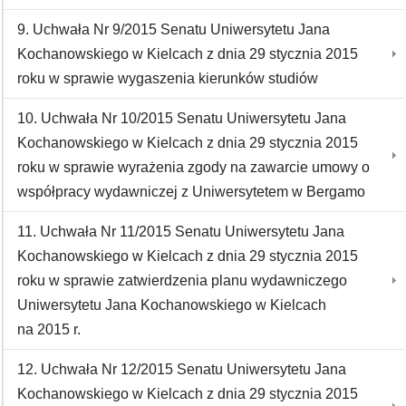
9. Uchwała Nr 9/2015 Senatu Uniwersytetu Jana
Kochanowskiego w Kielcach z dnia 29 stycznia 2015
roku w sprawie wygaszenia kierunków studiów
10. Uchwała Nr 10/2015 Senatu Uniwersytetu Jana
Kochanowskiego w Kielcach z dnia 29 stycznia 2015
roku w sprawie wyrażenia zgody na zawarcie umowy o
współpracy wydawniczej z Uniwersytetem w Bergamo
11. Uchwała Nr 11/2015 Senatu Uniwersytetu Jana
Kochanowskiego w Kielcach z dnia 29 stycznia 2015
roku w sprawie zatwierdzenia planu wydawniczego
Uniwersytetu Jana Kochanowskiego w Kielcach
na 2015 r.
12. Uchwała Nr 12/2015 Senatu Uniwersytetu Jana
Kochanowskiego w Kielcach z dnia 29 stycznia 2015