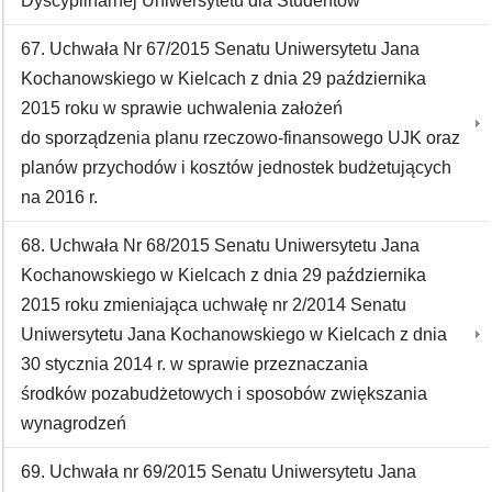
Dyscyplinarnej Uniwersytetu dla Studentów
67. Uchwała Nr 67/2015 Senatu Uniwersytetu Jana
Kochanowskiego w Kielcach z dnia 29 października
2015 roku w sprawie uchwalenia założeń
do sporządzenia planu rzeczowo-finansowego UJK oraz
planów przychodów i kosztów jednostek budżetujących
na 2016 r.
68. Uchwała Nr 68/2015 Senatu Uniwersytetu Jana
Kochanowskiego w Kielcach z dnia 29 października
2015 roku zmieniająca uchwałę nr 2/2014 Senatu
Uniwersytetu Jana Kochanowskiego w Kielcach z dnia
30 stycznia 2014 r. w sprawie przeznaczania
środków pozabudżetowych i sposobów zwiększania
wynagrodzeń
69. Uchwała nr 69/2015 Senatu Uniwersytetu Jana