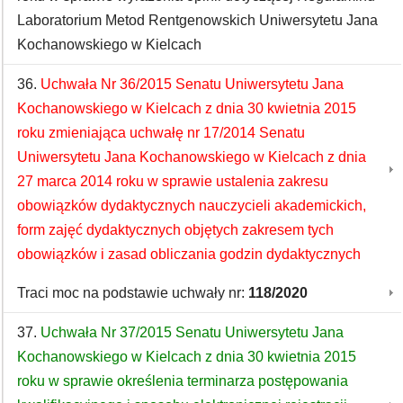
Laboratorium Metod Rentgenowskich Uniwersytetu Jana
Kochanowskiego w Kielcach
36.
Uchwała Nr 36/2015 Senatu Uniwersytetu Jana
Kochanowskiego w Kielcach z dnia 30 kwietnia 2015
roku zmieniająca uchwałę nr 17/2014 Senatu
Uniwersytetu Jana Kochanowskiego w Kielcach z dnia
27 marca 2014 roku w sprawie ustalenia zakresu
obowiązków dydaktycznych nauczycieli akademickich,
form zajęć dydaktycznych objętych zakresem tych
obowiązków i zasad obliczania godzin dydaktycznych
Traci moc na podstawie uchwały nr:
118/2020
37.
Uchwała Nr 37/2015 Senatu Uniwersytetu Jana
Kochanowskiego w Kielcach z dnia 30 kwietnia 2015
roku w sprawie określenia terminarza postępowania