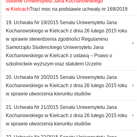
studiów Uniwersytetu Jana Kochanowskiego
w Kielcach
Traci moc na podstawie uchwały nr 169/2019
19. Uchwała Nr 19/2015 Senatu Uniwersytetu Jana
Kochanowskiego w Kielcach z dnia 26 lutego 2015 roku
w sprawie stwierdzenia zgodności Regulaminu
Samorządu Studenckiego Uniwersytetu Jana
Kochanowskiego w Kielcach z ustawą – Prawo o
szkolnictwie wyższym oraz statutem Uczelni
20. Uchwała Nr 20/2015 Senatu Uniwersytetu Jana
Kochanowskiego w Kielcach z dnia 26 lutego 2015 roku
w sprawie utworzenia kierunku studiów
21. Uchwała Nr 21/2015 Senatu Uniwersytetu Jana
Kochanowskiego w Kielcach z dnia 26 lutego 2015 roku
w sprawie utworzenia kierunku studiów