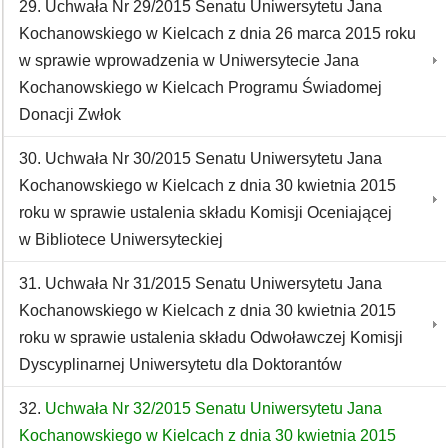
29. Uchwała Nr 29/2015 Senatu Uniwersytetu Jana
Kochanowskiego w Kielcach z dnia 26 marca 2015 roku
w sprawie wprowadzenia w Uniwersytecie Jana
Kochanowskiego w Kielcach Programu Świadomej
Donacji Zwłok
30. Uchwała Nr 30/2015 Senatu Uniwersytetu Jana
Kochanowskiego w Kielcach z dnia 30 kwietnia 2015
roku w sprawie ustalenia składu Komisji Oceniającej
w Bibliotece Uniwersyteckiej
31. Uchwała Nr 31/2015 Senatu Uniwersytetu Jana
Kochanowskiego w Kielcach z dnia 30 kwietnia 2015
roku w sprawie ustalenia składu Odwoławczej Komisji
Dyscyplinarnej Uniwersytetu dla Doktorantów
32.
Uchwała Nr 32/2015 Senatu Uniwersytetu Jana
Kochanowskiego w Kielcach z dnia 30 kwietnia 2015