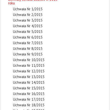
roku
Uchwała Nr 1/2015
Uchwała Nr 2/2015
Uchwała Nr 3/2015
Uchwała Nr 4/2015
Uchwała Nr 5/2015
Uchwała Nr 6/2015
Uchwała Nr 7/2015
Uchwała Nr 8/2015
Uchwała Nr 9/2015
Uchwała Nr 10/2015
Uchwała Nr 11/2015
Uchwała Nr 12/2015
Uchwała Nr 13/2015
Uchwała Nr 14/2015
Uchwała Nr 15/2015
Uchwała Nr 16/2015
Uchwała Nr 17/2015
Uchwała Nr 18/2015