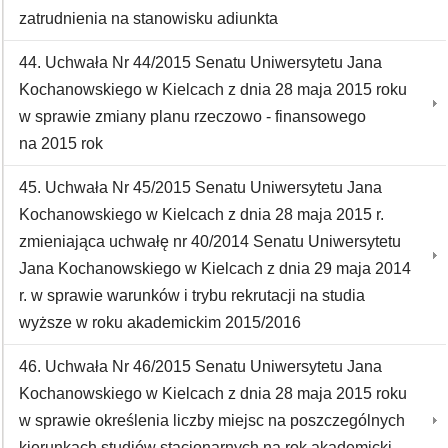
zatrudnienia na stanowisku adiunkta
44. Uchwała Nr 44/2015 Senatu Uniwersytetu Jana
Kochanowskiego w Kielcach z dnia 28 maja 2015 roku
w sprawie zmiany planu rzeczowo - finansowego
na 2015 rok
45. Uchwała Nr 45/2015 Senatu Uniwersytetu Jana
Kochanowskiego w Kielcach z dnia 28 maja 2015 r.
zmieniająca uchwałę nr 40/2014 Senatu Uniwersytetu
Jana Kochanowskiego w Kielcach z dnia 29 maja 2014
r. w sprawie warunków i trybu rekrutacji na studia
wyższe w roku akademickim 2015/2016
46. Uchwała Nr 46/2015 Senatu Uniwersytetu Jana
Kochanowskiego w Kielcach z dnia 28 maja 2015 roku
w sprawie określenia liczby miejsc na poszczególnych
kierunkach studiów stacjonarnych na rok akademicki