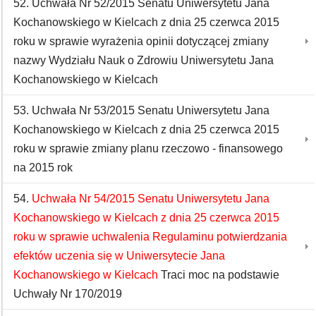
52. Uchwała Nr 52/2015 Senatu Uniwersytetu Jana
Kochanowskiego w Kielcach z dnia 25 czerwca 2015
roku w sprawie wyrażenia opinii dotyczącej zmiany
nazwy Wydziału Nauk o Zdrowiu Uniwersytetu Jana
Kochanowskiego w Kielcach
53. Uchwała Nr 53/2015 Senatu Uniwersytetu Jana
Kochanowskiego w Kielcach z dnia 25 czerwca 2015
roku w sprawie zmiany planu rzeczowo - finansowego
na 2015 rok
54.
Uchwała Nr 54/2015 Senatu Uniwersytetu Jana
Kochanowskiego w Kielcach z dnia 25 czerwca 2015
roku w sprawie uchwalenia Regulaminu potwierdzania
efektów uczenia się w Uniwersytecie Jana
Kochanowskiego w Kielcach
Traci moc na podstawie
Uchwały Nr 170/2019