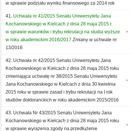
w sprawie podziału wyniku finansowego za 2014 rok
41.
Uchwała nr 41/2015 Senatu Uniwersytetu Jana
Kochanowskiego w Kielcach z dnia 28 maja 2015 r.
w sprawie warunków i trybu rekrutacji na studia wyższe
w roku akademickim 2016/2017
Zmiany w uchwale nr
13/2016
42. Uchwała nr 42/2015 Senatu Uniwersytetu Jana
Kochanowskiego w Kielcach z dnia 28 maja 2015 roku
zmieniająca uchwałę nr 38/2015 Senatu Uniwersytetu
Jana Kochanowskiego w Kielcach z dnia 30 kwietnia
2015 roku w sprawie zasad i trybu rekrutacji na I rok
studiów doktoranckich w roku akademickim 2015/2016
43. Uchwała Nr 43/2015 Senatu Uniwersytetu Jana
Kochanowskiego w Kielcach z dnia 28 maja 2015 roku
w sprawie wyrażenia zgody na przedłużenie