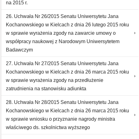
na 2015 r.
26. Uchwała Nr 26/2015 Senatu Uniwersytetu Jana
Kochanowskiego w Kielcach z dnia 26 lutego 2015 roku
w sprawie wyrażenia zgody na zawarcie umowy o
współpracy naukowej z Narodowym Uniwersytetem
Badawczym
27. Uchwała Nr 27/2015 Senatu Uniwersytetu Jana
Kochanowskiego w Kielcach z dnia 26 marca 2015 roku
w sprawie wyrażenia zgody na przedłużenie
zatrudnienia na stanowisku adiunkta
28. Uchwała Nr 28/2015 Senatu Uniwersytetu Jana
Kochanowskiego w Kielcach z dnia 26 marca 2015 roku
w sprawie wniosku o przyznanie nagrody ministra
właściwego ds. szkolnictwa wyższego