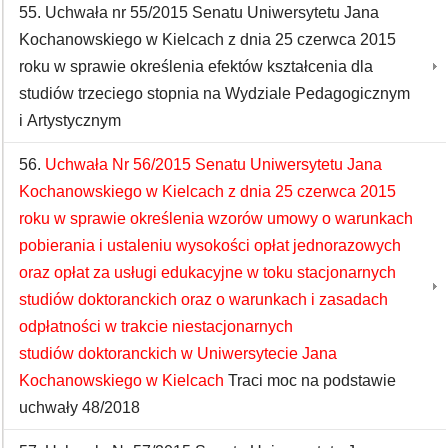
55. Uchwała nr 55/2015 Senatu Uniwersytetu Jana
Kochanowskiego w Kielcach z dnia 25 czerwca 2015
roku w sprawie określenia efektów kształcenia dla
studiów trzeciego stopnia na Wydziale Pedagogicznym
i Artystycznym
56.
Uchwała Nr 56/2015 Senatu Uniwersytetu Jana
Kochanowskiego w Kielcach z dnia 25 czerwca 2015
roku w sprawie określenia wzorów umowy o warunkach
pobierania i ustaleniu wysokości opłat jednorazowych
oraz opłat za usługi edukacyjne w toku stacjonarnych
studiów doktoranckich oraz o warunkach i zasadach
odpłatności w trakcie niestacjonarnych
studiów doktoranckich w Uniwersytecie Jana
Kochanowskiego w Kielcach
Traci moc na podstawie
uchwały 48/2018