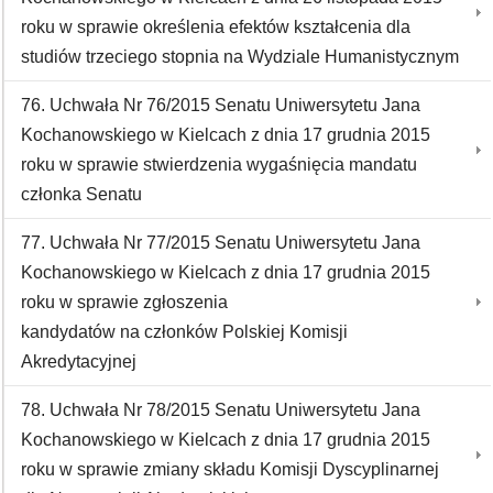
roku w sprawie określenia efektów kształcenia dla
studiów trzeciego stopnia na Wydziale Humanistycznym
76. Uchwała Nr 76/2015 Senatu Uniwersytetu Jana
Kochanowskiego w Kielcach z dnia 17 grudnia 2015
roku w sprawie stwierdzenia wygaśnięcia mandatu
członka Senatu
77. Uchwała Nr 77/2015 Senatu Uniwersytetu Jana
Kochanowskiego w Kielcach z dnia 17 grudnia 2015
roku w sprawie zgłoszenia
kandydatów na członków Polskiej Komisji
Akredytacyjnej
78. Uchwała Nr 78/2015 Senatu Uniwersytetu Jana
Kochanowskiego w Kielcach z dnia 17 grudnia 2015
roku w sprawie zmiany składu Komisji Dyscyplinarnej