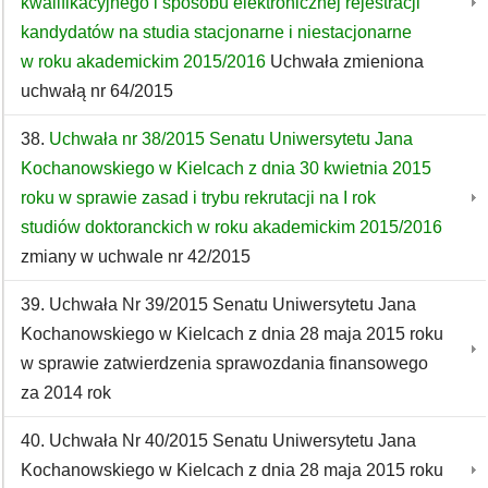
kwalifikacyjnego i sposobu elektronicznej rejestracji
kandydatów na studia stacjonarne i niestacjonarne
w roku akademickim 2015/2016
Uchwała zmieniona
uchwałą nr 64/2015
38.
Uchwała nr 38/2015 Senatu Uniwersytetu Jana
Kochanowskiego w Kielcach z dnia 30 kwietnia 2015
roku w sprawie zasad i trybu rekrutacji na I rok
studiów doktoranckich w roku akademickim 2015/2016
zmiany w uchwale nr 42/2015
39. Uchwała Nr 39/2015 Senatu Uniwersytetu Jana
Kochanowskiego w Kielcach z dnia 28 maja 2015 roku
w sprawie zatwierdzenia sprawozdania finansowego
za 2014 rok
40. Uchwała Nr 40/2015 Senatu Uniwersytetu Jana
Kochanowskiego w Kielcach z dnia 28 maja 2015 roku