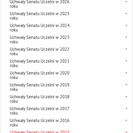
Uchwały Senatu Uczelni w 2026
roku
Uchwały Senatu Uczelni w 2025
roku
Uchwały Senatu Uczelni w 2024
roku
Uchwały Senatu Uczelni w 2023
roku
Uchwały Senatu Uczelni w 2022
roku
Uchwały Senatu Uczelni w 2021
roku
Uchwały Senatu Uczelni w 2020
roku
Uchwały Senatu Uczelni w 2019
roku
Uchwały Senatu Uczelni w 2018
roku
Uchwały Senatu Uczelni w 2017
roku
Uchwały Senatu Uczelni w 2016
roku
Uchwały Senatu Uczelni w 2015