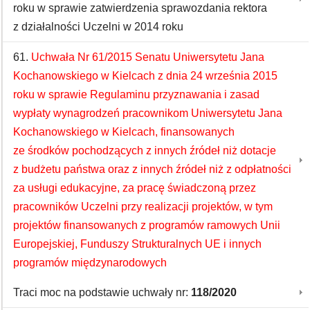
roku w sprawie zatwierdzenia sprawozdania rektora
z działalności Uczelni w 2014 roku
61.
Uchwała Nr 61/2015 Senatu Uniwersytetu Jana
Kochanowskiego w Kielcach z dnia 24 września 2015
roku w sprawie Regulaminu przyznawania i zasad
wypłaty wynagrodzeń pracownikom Uniwersytetu Jana
Kochanowskiego w Kielcach, finansowanych
ze środków pochodzących z innych źródeł niż dotacje
z budżetu państwa oraz z innych źródeł niż z odpłatności
za usługi edukacyjne, za pracę świadczoną przez
pracowników Uczelni przy realizacji projektów, w tym
projektów finansowanych z programów ramowych Unii
Europejskiej, Funduszy Strukturalnych UE i innych
programów międzynarodowych
Traci moc na podstawie uchwały nr:
118/2020