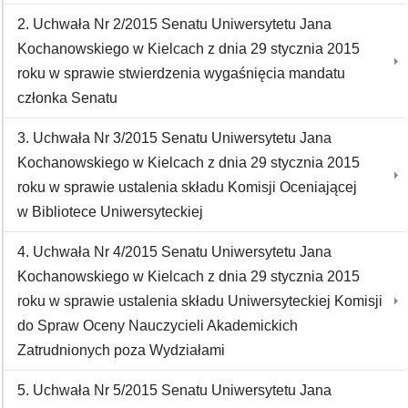
2. Uchwała Nr 2/2015 Senatu Uniwersytetu Jana
Kochanowskiego w Kielcach z dnia 29 stycznia 2015
roku w sprawie stwierdzenia wygaśnięcia mandatu
członka Senatu
3. Uchwała Nr 3/2015 Senatu Uniwersytetu Jana
Kochanowskiego w Kielcach z dnia 29 stycznia 2015
roku w sprawie ustalenia składu Komisji Oceniającej
w Bibliotece Uniwersyteckiej
4. Uchwała Nr 4/2015 Senatu Uniwersytetu Jana
Kochanowskiego w Kielcach z dnia 29 stycznia 2015
roku w sprawie ustalenia składu Uniwersyteckiej Komisji
do Spraw Oceny Nauczycieli Akademickich
Zatrudnionych poza Wydziałami
5. Uchwała Nr 5/2015 Senatu Uniwersytetu Jana