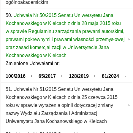
ogólnoakademickim
50.
Uchwała Nr 50/2015 Senatu Uniwersytetu Jana
Kochanowskiego w Kielcach z dnia 28 maja 2015 roku
w sprawie Regulaminu zarządzania prawami autorskimi,
prawami pokrewnymi i prawami własności przemysłowej
oraz zasad komercjalizacji w Uniwersytecie Jana
Kochanowskiego w Kielcach
Zmienione Uchwałami nr:
100/2016
65/2017
128/2019
81/2024
51. Uchwała Nr 51/2015 Senatu Uniwersytetu Jana
Kochanowskiego w Kielcach z dnia 25 czerwca 2015
roku w sprawie wyrażenia opinii dotyczącej zmiany
nazwy Wydziału Zarządzania i Administracji
Uniwersytetu Jana Kochanowskiego w Kielcach