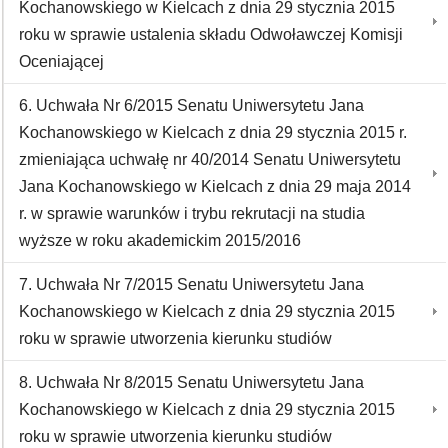
Kochanowskiego w Kielcach z dnia 29 stycznia 2015
roku w sprawie ustalenia składu Odwoławczej Komisji
Oceniającej
6. Uchwała Nr 6/2015 Senatu Uniwersytetu Jana
Kochanowskiego w Kielcach z dnia 29 stycznia 2015 r.
zmieniająca uchwałę nr 40/2014 Senatu Uniwersytetu
Jana Kochanowskiego w Kielcach z dnia 29 maja 2014
r. w sprawie warunków i trybu rekrutacji na studia
wyższe w roku akademickim 2015/2016
7. Uchwała Nr 7/2015 Senatu Uniwersytetu Jana
Kochanowskiego w Kielcach z dnia 29 stycznia 2015
roku w sprawie utworzenia kierunku studiów
8. Uchwała Nr 8/2015 Senatu Uniwersytetu Jana
Kochanowskiego w Kielcach z dnia 29 stycznia 2015
roku w sprawie utworzenia kierunku studiów