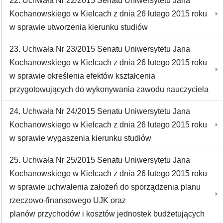
22. Uchwała Nr 22/2015 Senatu Uniwersytetu Jana
Kochanowskiego w Kielcach z dnia 26 lutego 2015 roku
w sprawie utworzenia kierunku studiów
23. Uchwała Nr 23/2015 Senatu Uniwersytetu Jana
Kochanowskiego w Kielcach z dnia 26 lutego 2015 roku
w sprawie określenia efektów kształcenia
przygotowujących do wykonywania zawodu nauczyciela
24. Uchwała Nr 24/2015 Senatu Uniwersytetu Jana
Kochanowskiego w Kielcach z dnia 26 lutego 2015 roku
w sprawie wygaszenia kierunku studiów
25. Uchwała Nr 25/2015 Senatu Uniwersytetu Jana
Kochanowskiego w Kielcach z dnia 26 lutego 2015 roku
w sprawie uchwalenia założeń do sporządzenia planu
rzeczowo-finansowego UJK oraz
planów przychodów i kosztów jednostek budżetujących