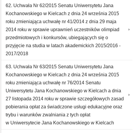
62. Uchwała Nr 62/2015 Senatu Uniwersytetu Jana
Kochanowskiego w Kielcach z dnia 24 września 2015
roku zmieniająca uchwałę nr 41/2014 z dnia 29 maja
2014 roku w sprawie uprawnień uczestników olimpiad
przedmiotowych i konkursów, ubiegających się o
przyjęcie na studia w latach akademickich 2015/2016 -
2017/2018
63. Uchwała Nr 63/2015 Senatu Uniwersytetu Jana
Kochanowskiego w Kielcach z dnia 24 września 2015
roku zmieniająca uchwałę nr 76/2014 Senatu
Uniwersytetu Jana Kochanowskiego w Kielcach a dnia
27 listopada 2014 roku w sprawie szczegółowych zasad
pobierania opłat za świadczone usługi edukacyjne oraz
trybu i warunków zwalniania z tych opłat
w Uniwersytecie Jana Kochanowskiego w Kielcach