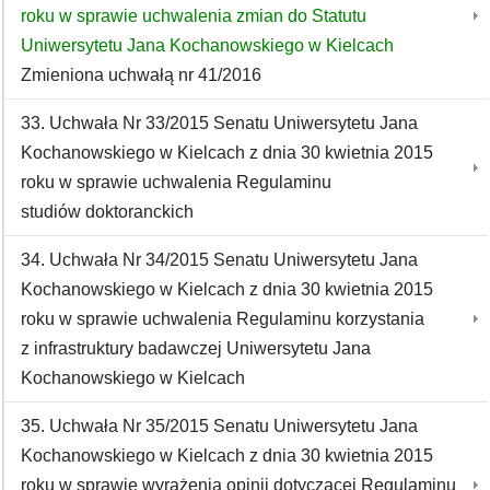
roku w sprawie uchwalenia zmian do Statutu
Uniwersytetu Jana Kochanowskiego w Kielcach
Zmieniona uchwałą nr 41/2016
33. Uchwała Nr 33/2015 Senatu Uniwersytetu Jana
Kochanowskiego w Kielcach z dnia 30 kwietnia 2015
roku w sprawie uchwalenia Regulaminu
studiów doktoranckich
34. Uchwała Nr 34/2015 Senatu Uniwersytetu Jana
Kochanowskiego w Kielcach z dnia 30 kwietnia 2015
roku w sprawie uchwalenia Regulaminu korzystania
z infrastruktury badawczej Uniwersytetu Jana
Kochanowskiego w Kielcach
35. Uchwała Nr 35/2015 Senatu Uniwersytetu Jana
Kochanowskiego w Kielcach z dnia 30 kwietnia 2015
roku w sprawie wyrażenia opinii dotyczącej Regulaminu