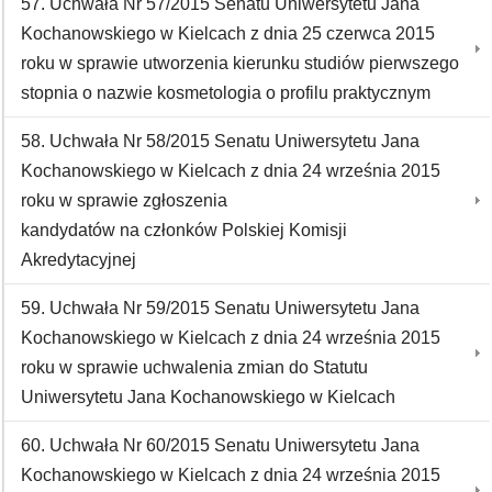
57. Uchwała Nr 57/2015 Senatu Uniwersytetu Jana
Kochanowskiego w Kielcach z dnia 25 czerwca 2015
roku w sprawie utworzenia kierunku studiów pierwszego
stopnia o nazwie kosmetologia o profilu praktycznym
58. Uchwała Nr 58/2015 Senatu Uniwersytetu Jana
Kochanowskiego w Kielcach z dnia 24 września 2015
roku w sprawie zgłoszenia
kandydatów na członków Polskiej Komisji
Akredytacyjnej
59. Uchwała Nr 59/2015 Senatu Uniwersytetu Jana
Kochanowskiego w Kielcach z dnia 24 września 2015
roku w sprawie uchwalenia zmian do Statutu
Uniwersytetu Jana Kochanowskiego w Kielcach
60. Uchwała Nr 60/2015 Senatu Uniwersytetu Jana
Kochanowskiego w Kielcach z dnia 24 września 2015