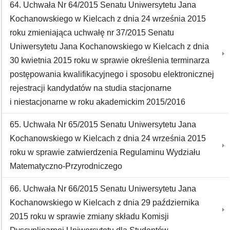
64. Uchwała Nr 64/2015 Senatu Uniwersytetu Jana
Kochanowskiego w Kielcach z dnia 24 września 2015
roku zmieniająca uchwałę nr 37/2015 Senatu
Uniwersytetu Jana Kochanowskiego w Kielcach z dnia
30 kwietnia 2015 roku w sprawie określenia terminarza
postępowania kwalifikacyjnego i sposobu elektronicznej
rejestracji kandydatów na studia stacjonarne
i niestacjonarne w roku akademickim 2015/2016
65. Uchwała Nr 65/2015 Senatu Uniwersytetu Jana
Kochanowskiego w Kielcach z dnia 24 września 2015
roku w sprawie zatwierdzenia Regulaminu Wydziału
Matematyczno-Przyrodniczego
66. Uchwała Nr 66/2015 Senatu Uniwersytetu Jana
Kochanowskiego w Kielcach z dnia 29 października
2015 roku w sprawie zmiany składu Komisji