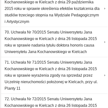
Kochanowskiego w Kielcach z dnia 29 października
2015 roku w sprawie określenia efektów kształcenia dla
studiów trzeciego stopnia na Wydziale Pedagogicznym
i Artystycznym
70. Uchwała Nr 70/2015 Senatu Uniwersytetu Jana
Kochanowskiego w Kielcach z dnia 26 listopada 2015
roku w sprawie nadania tytułu doktora honoris causa
Uniwersytetu Jana Kochanowskiego w Kielcach
71. Uchwała Nr 71/2015 Senatu Uniwersytetu Jana
Kochanowskiego w Kielcach z dnia 26 listopada 2015
roku w sprawie wyrażenia zgody na sprzedaż przez
Uczelnię nieruchomości położonej w Kielcach, przy ul.
Planty 11
72. Uchwała Nr 72/2015 Senatu Uniwersytetu Jana
Kochanowskiego w Kielcach z dnia 26 listopada 2015