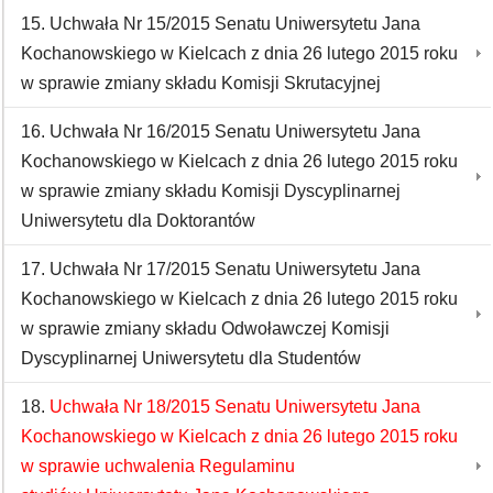
15. Uchwała Nr 15/2015 Senatu Uniwersytetu Jana
Kochanowskiego w Kielcach z dnia 26 lutego 2015 roku
w sprawie zmiany składu Komisji Skrutacyjnej
16. Uchwała Nr 16/2015 Senatu Uniwersytetu Jana
Kochanowskiego w Kielcach z dnia 26 lutego 2015 roku
w sprawie zmiany składu Komisji Dyscyplinarnej
Uniwersytetu dla Doktorantów
17. Uchwała Nr 17/2015 Senatu Uniwersytetu Jana
Kochanowskiego w Kielcach z dnia 26 lutego 2015 roku
w sprawie zmiany składu Odwoławczej Komisji
Dyscyplinarnej Uniwersytetu dla Studentów
18.
Uchwała Nr 18/2015 Senatu Uniwersytetu Jana
Kochanowskiego w Kielcach z dnia 26 lutego 2015 roku
w sprawie uchwalenia Regulaminu