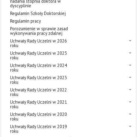
nadania stopnia doktora w
dyscyplinie
Regulamin Szkoły Doktorskiej
Regulamin pracy
Porozumienie w sprawie zasad
wykonywania pracy zdalnej
Uchwały Rady Uczelni w 2026
roku
Uchwały Rady Uczelni w 2025
roku
Uchwały Rady Uczelni w 2024
roku
Uchwały Rady Uczelni w 2023
roku
Uchwały Rady Uczelni w 2022
roku
Uchwały Rady Uczelni w 2021
roku
Uchwały Rady Uczelni w 2020
roku
Uchwały Rady Uczelni w 2019
roku