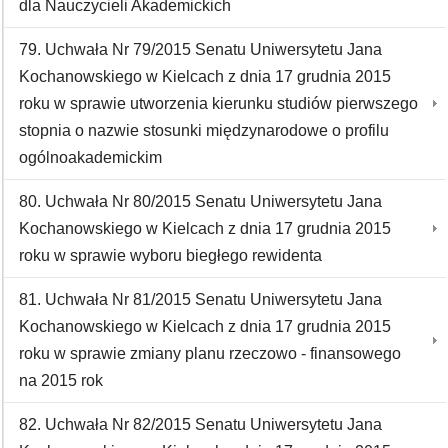
dla Nauczycieli Akademickich
79. Uchwała Nr 79/2015 Senatu Uniwersytetu Jana
Kochanowskiego w Kielcach z dnia 17 grudnia 2015
roku w sprawie utworzenia kierunku studiów pierwszego
stopnia o nazwie stosunki międzynarodowe o profilu
ogólnoakademickim
80. Uchwała Nr 80/2015 Senatu Uniwersytetu Jana
Kochanowskiego w Kielcach z dnia 17 grudnia 2015
roku w sprawie wyboru biegłego rewidenta
81. Uchwała Nr 81/2015 Senatu Uniwersytetu Jana
Kochanowskiego w Kielcach z dnia 17 grudnia 2015
roku w sprawie zmiany planu rzeczowo - finansowego
na 2015 rok
82. Uchwała Nr 82/2015 Senatu Uniwersytetu Jana