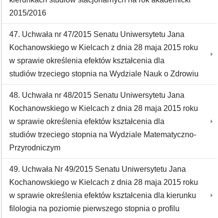
2015/2016
47. Uchwała nr 47/2015 Senatu Uniwersytetu Jana
Kochanowskiego w Kielcach z dnia 28 maja 2015 roku
w sprawie określenia efektów kształcenia dla
studiów trzeciego stopnia na Wydziale Nauk o Zdrowiu
48. Uchwała nr 48/2015 Senatu Uniwersytetu Jana
Kochanowskiego w Kielcach z dnia 28 maja 2015 roku
w sprawie określenia efektów kształcenia dla
studiów trzeciego stopnia na Wydziale Matematyczno-
Przyrodniczym
49. Uchwała Nr 49/2015 Senatu Uniwersytetu Jana
Kochanowskiego w Kielcach z dnia 28 maja 2015 roku
w sprawie określenia efektów kształcenia dla kierunku
filologia na poziomie pierwszego stopnia o profilu