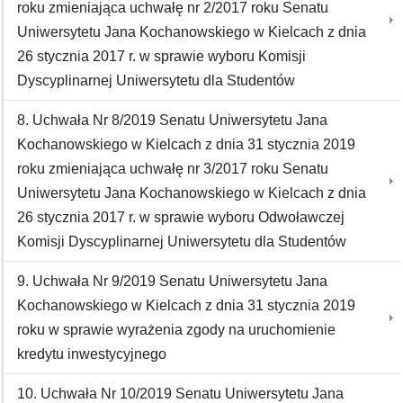
roku zmieniająca uchwałę nr 2/2017 roku Senatu
Uniwersytetu Jana Kochanowskiego w Kielcach z dnia
26 stycznia 2017 r. w sprawie wyboru Komisji
Dyscyplinarnej Uniwersytetu dla Studentów
8. Uchwała Nr 8/2019 Senatu Uniwersytetu Jana
Kochanowskiego w Kielcach z dnia 31 stycznia 2019
roku zmieniająca uchwałę nr 3/2017 roku Senatu
Uniwersytetu Jana Kochanowskiego w Kielcach z dnia
26 stycznia 2017 r. w sprawie wyboru Odwoławczej
Komisji Dyscyplinarnej Uniwersytetu dla Studentów
9. Uchwała Nr 9/2019 Senatu Uniwersytetu Jana
Kochanowskiego w Kielcach z dnia 31 stycznia 2019
roku w sprawie wyrażenia zgody na uruchomienie
kredytu inwestycyjnego
10. Uchwała Nr 10/2019 Senatu Uniwersytetu Jana