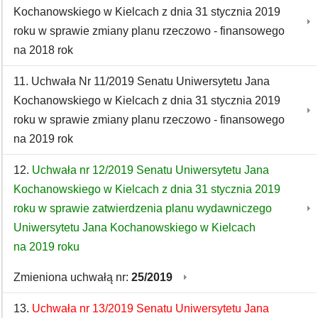
Kochanowskiego w Kielcach z dnia 31 stycznia 2019
roku w sprawie zmiany planu rzeczowo - finansowego
na 2018 rok
11. Uchwała Nr 11/2019 Senatu Uniwersytetu Jana
Kochanowskiego w Kielcach z dnia 31 stycznia 2019
roku w sprawie zmiany planu rzeczowo - finansowego
na 2019 rok
12.
Uchwała nr 12/2019 Senatu Uniwersytetu Jana
Kochanowskiego w Kielcach z dnia 31 stycznia 2019
roku w sprawie zatwierdzenia planu wydawniczego
Uniwersytetu Jana Kochanowskiego w Kielcach
na 2019 roku
Zmieniona uchwałą nr:
25/2019
13.
Uchwała nr 13/2019 Senatu Uniwersytetu Jana