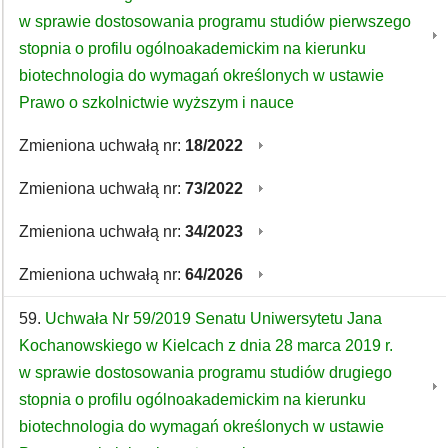
w sprawie dostosowania programu studiów pierwszego
stopnia o profilu ogólnoakademickim na kierunku
biotechnologia do wymagań określonych w ustawie
Prawo o szkolnictwie wyższym i nauce
Zmieniona uchwałą nr:
18/2022
Zmieniona uchwałą nr:
73/2022
Zmieniona uchwałą nr:
34/2023
Zmieniona uchwałą nr:
64/2026
59.
Uchwała Nr 59/2019 Senatu Uniwersytetu Jana
Kochanowskiego w Kielcach z dnia 28 marca 2019 r.
w sprawie dostosowania programu studiów drugiego
stopnia o profilu ogólnoakademickim na kierunku
biotechnologia do wymagań określonych w ustawie