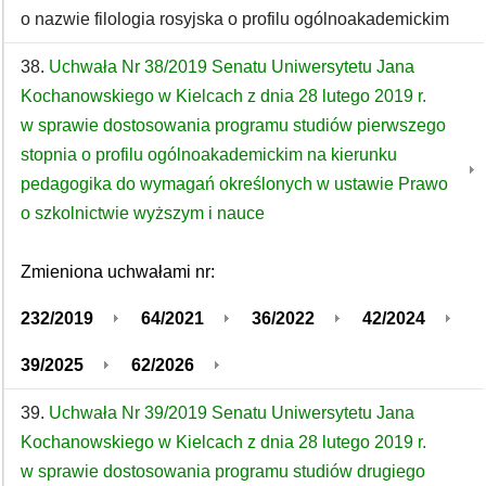
o nazwie filologia rosyjska o profilu ogólnoakademickim
38.
Uchwała Nr 38/2019 Senatu Uniwersytetu Jana
Kochanowskiego w Kielcach z dnia 28 lutego 2019 r.
w sprawie dostosowania programu studiów pierwszego
stopnia o profilu ogólnoakademickim na kierunku
pedagogika do wymagań określonych w ustawie Prawo
o szkolnictwie wyższym i nauce
Zmieniona uchwałami nr:
232/2019
64/2021
36/2022
42/2024
39/2025
62/2026
39.
Uchwała Nr 39/2019 Senatu Uniwersytetu Jana
Kochanowskiego w Kielcach z dnia 28 lutego 2019 r.
w sprawie dostosowania programu studiów drugiego