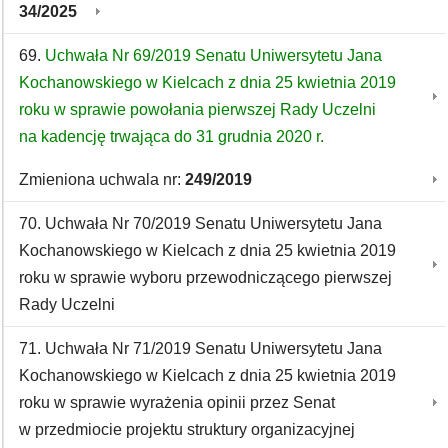
34/2025
69.
Uchwała Nr 69/2019 Senatu Uniwersytetu Jana
Kochanowskiego w Kielcach z dnia 25 kwietnia 2019
roku w sprawie powołania pierwszej Rady Uczelni
na kadencję trwająca do 31 grudnia 2020 r.
Zmieniona uchwala nr:
249/2019
70. Uchwała Nr 70/2019 Senatu Uniwersytetu Jana
Kochanowskiego w Kielcach z dnia 25 kwietnia 2019
roku w sprawie wyboru przewodniczącego pierwszej
Rady Uczelni
71. Uchwała Nr 71/2019 Senatu Uniwersytetu Jana
Kochanowskiego w Kielcach z dnia 25 kwietnia 2019
roku w sprawie wyrażenia opinii przez Senat
w przedmiocie projektu struktury organizacyjnej