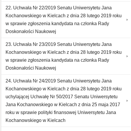
22. Uchwała Nr 22/2019 Senatu Uniwersytetu Jana
Kochanowskiego w Kielcach z dnia 28 lutego 2019 roku
w sprawie zgłoszenia kandydata na członka Rady
Doskonałości Naukowej
23. Uchwała Nr 23/2019 Senatu Uniwersytetu Jana
Kochanowskiego w Kielcach z dnia 28 lutego 2019 roku
w sprawie zgłoszenia kandydata na członka Rady
Doskonałości Naukowej
24. Uchwała Nr 24/2019 Senatu Uniwersytetu Jana
Kochanowskiego w Kielcach z dnia 28 lutego 2019 roku
uchylającej Uchwałę Nr 50/2017 Senatu Uniwersytetu
Jana Kochanowskiego w Kielcach z dnia 25 maja 2017
roku w sprawie polityki finansowej Uniwersytetu Jana
Kochanowskiego w Kielcach