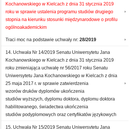
Kochanowskiego w Kielcach z dnia 31 stycznia 2019
roku w sprawie ustalenia programu studiów drugiego
stopnia na kierunku stosunki międzynarodowe o profilu
ogólnoakademickim
Traci moc na podstawie uchwały nr:
28/2019
14. Uchwała Nr 14/2019 Senatu Uniwersytetu Jana
Kochanowskiego w Kielcach z dnia 31 stycznia 2019
roku zmieniająca uchwałę nr 56/2017 roku Senatu
Uniwersytetu Jana Kochanowskiego w Kielcach z dnia
25 maja 2017 r. w sprawie zatwierdzenia
wzorów druków dyplomów ukończenia
studiów wyższych, dyplomu doktora, dyplomu doktora
habilitowanego, świadectwa ukończenia
studiów podyplomowych oraz certyfikatów językowych
15. Uchwała Nr 15/2019 Senatu Uniwersytetu Jana