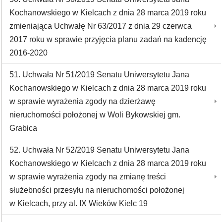
Kochanowskiego w Kielcach z dnia 28 marca 2019 roku
zmieniająca Uchwałę Nr 63/2017 z dnia 29 czerwca
2017 roku w sprawie przyjęcia planu zadań na kadencję
2016-2020
51. Uchwała Nr 51/2019 Senatu Uniwersytetu Jana
Kochanowskiego w Kielcach z dnia 28 marca 2019 roku
w sprawie wyrażenia zgody na dzierżawę
nieruchomości położonej w Woli Bykowskiej gm.
Grabica
52. Uchwała Nr 52/2019 Senatu Uniwersytetu Jana
Kochanowskiego w Kielcach z dnia 28 marca 2019 roku
w sprawie wyrażenia zgody na zmianę treści
służebności przesyłu na nieruchomości położonej
w Kielcach, przy al. IX Wieków Kielc 19