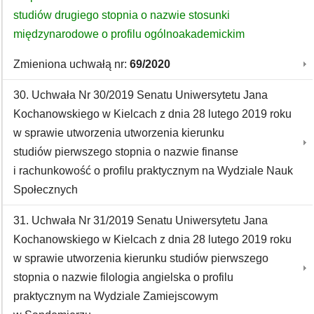
studiów drugiego stopnia o nazwie stosunki
międzynarodowe o profilu ogólnoakademickim
Zmieniona uchwałą nr:
69/2020
30. Uchwała Nr 30/2019 Senatu Uniwersytetu Jana
Kochanowskiego w Kielcach z dnia 28 lutego 2019 roku
w sprawie utworzenia utworzenia kierunku
studiów pierwszego stopnia o nazwie finanse
i rachunkowość o profilu praktycznym na Wydziale Nauk
Społecznych
31. Uchwała Nr 31/2019 Senatu Uniwersytetu Jana
Kochanowskiego w Kielcach z dnia 28 lutego 2019 roku
w sprawie utworzenia kierunku studiów pierwszego
stopnia o nazwie filologia angielska o profilu
praktycznym na Wydziale Zamiejscowym