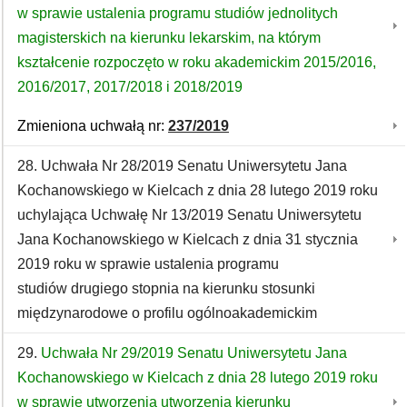
w sprawie ustalenia programu studiów jednolitych
magisterskich na kierunku lekarskim, na którym
kształcenie rozpoczęto w roku akademickim 2015/2016,
2016/2017, 2017/2018 i 2018/2019
Zmieniona uchwałą nr:
237/2019
28. Uchwała Nr 28/2019 Senatu Uniwersytetu Jana
Kochanowskiego w Kielcach z dnia 28 lutego 2019 roku
uchylająca Uchwałę Nr 13/2019 Senatu Uniwersytetu
Jana Kochanowskiego w Kielcach z dnia 31 stycznia
2019 roku w sprawie ustalenia programu
studiów drugiego stopnia na kierunku stosunki
międzynarodowe o profilu ogólnoakademickim
29.
Uchwała Nr 29/2019 Senatu Uniwersytetu Jana
Kochanowskiego w Kielcach z dnia 28 lutego 2019 roku
w sprawie utworzenia utworzenia kierunku