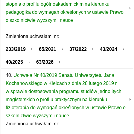
stopnia o profilu ogólnoakademickim na kierunku
pedagogika do wymagań określonych w ustawie Prawo
o szkolnictwie wyższym i nauce
Zmieniona uchwałami nr:
233/2019
65/2021
37/2022
43/2024
40/2025
63/2026
40.
Uchwała Nr 40/2019 Senatu Uniwersytetu Jana
Kochanowskiego w Kielcach z dnia 28 lutego 2019 r.
w sprawie dostosowania programu studiów jednolitych
magisterskich o profilu praktycznym na kierunku
fizjoterapia do wymagań określonych w ustawie Prawo o
szkolnictwie wyższym i nauce
Zmieniona uchwałami nr: