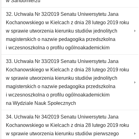
w Sandomierzu
32. Uchwała Nr 32/2019 Senatu Uniwersytetu Jana
Kochanowskiego w Kielcach z dnia 28 lutego 2019 roku
w sprawie utworzenia kierunku studiów jednolitych
magisterskich o nazwie pedagogika przedszkolna
i wczesnoszkolna o profilu ogólnoakademickim
33. Uchwała Nr 33/2019 Senatu Uniwersytetu Jana
Kochanowskiego w Kielcach z dnia 28 lutego 2019 roku
w sprawie utworzenia kierunku studiów jednolitych
magisterskich o nazwie pedagogika przedszkolna
i wczesnoszkolna o profilu ogólnoakademickim
na Wydziale Nauk Społecznych
34. Uchwała Nr 34/2019 Senatu Uniwersytetu Jana
Kochanowskiego w Kielcach z dnia 28 lutego 2019 roku
w sprawie utworzenia kierunku studiów pierwszego