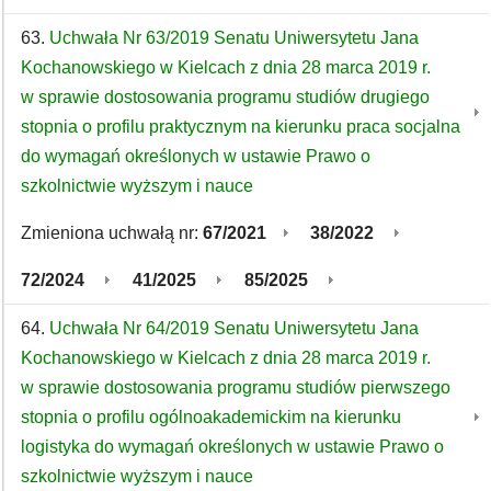
63.
Uchwała Nr 63/2019 Senatu Uniwersytetu Jana
Kochanowskiego w Kielcach z dnia 28 marca 2019 r.
w sprawie dostosowania programu studiów drugiego
stopnia o profilu praktycznym na kierunku praca socjalna
do wymagań określonych w ustawie Prawo o
szkolnictwie wyższym i nauce
Zmieniona uchwałą nr:
67/2021
38/2022
72/2024
41/2025
85/2025
64.
Uchwała Nr 64/2019 Senatu Uniwersytetu Jana
Kochanowskiego w Kielcach z dnia 28 marca 2019 r.
w sprawie dostosowania programu studiów pierwszego
stopnia o profilu ogólnoakademickim na kierunku
logistyka do wymagań określonych w ustawie Prawo o
szkolnictwie wyższym i nauce