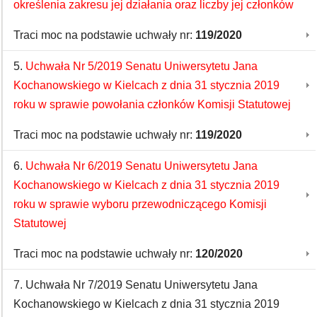
określenia zakresu jej działania oraz liczby jej członków
Traci moc na podstawie uchwały nr:
119/2020
5.
Uchwała Nr 5/2019 Senatu Uniwersytetu Jana
Kochanowskiego w Kielcach z dnia 31 stycznia 2019
roku w sprawie powołania członków Komisji Statutowej
Traci moc na podstawie uchwały nr:
119/2020
6.
Uchwała Nr 6/2019 Senatu Uniwersytetu Jana
Kochanowskiego w Kielcach z dnia 31 stycznia 2019
roku w sprawie wyboru przewodniczącego Komisji
Statutowej
Traci moc na podstawie uchwały nr:
120/2020
7. Uchwała Nr 7/2019 Senatu Uniwersytetu Jana
Kochanowskiego w Kielcach z dnia 31 stycznia 2019