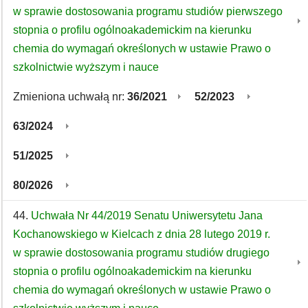
w sprawie dostosowania programu studiów pierwszego
stopnia o profilu ogólnoakademickim na kierunku
chemia do wymagań określonych w ustawie Prawo o
szkolnictwie wyższym i nauce
Zmieniona uchwałą nr:
36/2021
52/2023
63/2024
51/2025
80/2026
44.
Uchwała Nr 44/2019 Senatu Uniwersytetu Jana
Kochanowskiego w Kielcach z dnia 28 lutego 2019 r.
w sprawie dostosowania programu studiów drugiego
stopnia o profilu ogólnoakademickim na kierunku
chemia do wymagań określonych w ustawie Prawo o