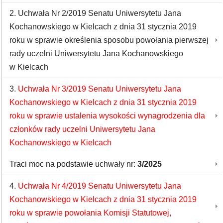
2. Uchwała Nr 2/2019 Senatu Uniwersytetu Jana
Kochanowskiego w Kielcach z dnia 31 stycznia 2019
roku w sprawie określenia sposobu powołania pierwszej
rady uczelni Uniwersytetu Jana Kochanowskiego
w Kielcach
3.
Uchwała Nr 3/2019 Senatu Uniwersytetu Jana
Kochanowskiego w Kielcach z dnia 31 stycznia 2019
roku w sprawie ustalenia wysokości wynagrodzenia dla
członków rady uczelni Uniwersytetu Jana
Kochanowskiego w Kielcach
Traci moc na podstawie uchwały nr:
3/2025
4.
Uchwała Nr 4/2019 Senatu Uniwersytetu Jana
Kochanowskiego w Kielcach z dnia 31 stycznia 2019
roku w sprawie powołania Komisji Statutowej,