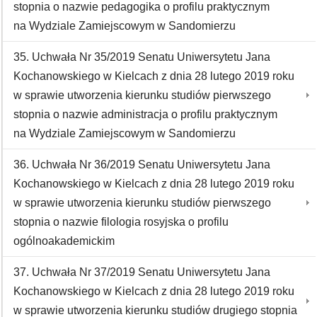
stopnia o nazwie pedagogika o profilu praktycznym
na Wydziale Zamiejscowym w Sandomierzu
35. Uchwała Nr 35/2019 Senatu Uniwersytetu Jana
Kochanowskiego w Kielcach z dnia 28 lutego 2019 roku
w sprawie utworzenia kierunku studiów pierwszego
stopnia o nazwie administracja o profilu praktycznym
na Wydziale Zamiejscowym w Sandomierzu
36. Uchwała Nr 36/2019 Senatu Uniwersytetu Jana
Kochanowskiego w Kielcach z dnia 28 lutego 2019 roku
w sprawie utworzenia kierunku studiów pierwszego
stopnia o nazwie filologia rosyjska o profilu
ogólnoakademickim
37. Uchwała Nr 37/2019 Senatu Uniwersytetu Jana
Kochanowskiego w Kielcach z dnia 28 lutego 2019 roku
w sprawie utworzenia kierunku studiów drugiego stopnia