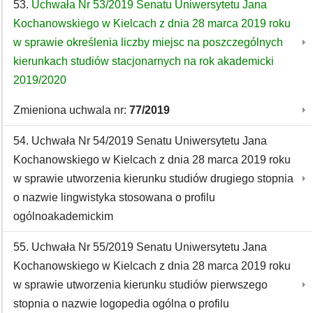
53.
Uchwała Nr 53/2019 Senatu Uniwersytetu Jana
Kochanowskiego w Kielcach z dnia 28 marca 2019 roku
w sprawie określenia liczby miejsc na poszczególnych
kierunkach studiów stacjonarnych na rok akademicki
2019/2020
Zmieniona uchwala nr:
77/2019
54. Uchwała Nr 54/2019 Senatu Uniwersytetu Jana
Kochanowskiego w Kielcach z dnia 28 marca 2019 roku
w sprawie utworzenia kierunku studiów drugiego stopnia
o nazwie lingwistyka stosowana o profilu
ogólnoakademickim
55. Uchwała Nr 55/2019 Senatu Uniwersytetu Jana
Kochanowskiego w Kielcach z dnia 28 marca 2019 roku
w sprawie utworzenia kierunku studiów pierwszego
stopnia o nazwie logopedia ogólna o profilu