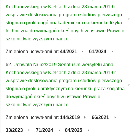
Kochanowskiego w Kielcach z dnia 28 marca 2019 r.
w sprawie dostosowania programu studiów pierwszego
stopnia o profilu ogólnoakademickim na kierunku fizyka
techniczna do wymagań określonych w ustawie Prawo o
szkolnictwie wyższym i nauce
Zmieniona uchwałami nr:
44/2021
61/2024
62.
Uchwała Nr 62/2019 Senatu Uniwersytetu Jana
Kochanowskiego w Kielcach z dnia 28 marca 2019 r.
w sprawie dostosowania programu studiów pierwszego
stopnia o profilu praktycznym na kierunku praca socjalna
do wymagań określonych w ustawie Prawo o
szkolnictwie wyższym i nauce
Zmieniona uchwałami nr:
144/2019
66/2021
33/2023
71/2024
84/2025