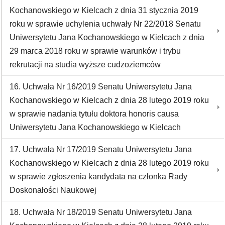
Kochanowskiego w Kielcach z dnia 31 stycznia 2019
roku w sprawie uchylenia uchwały Nr 22/2018 Senatu
Uniwersytetu Jana Kochanowskiego w Kielcach z dnia
29 marca 2018 roku w sprawie warunków i trybu
rekrutacji na studia wyższe cudzoziemców
16. Uchwała Nr 16/2019 Senatu Uniwersytetu Jana
Kochanowskiego w Kielcach z dnia 28 lutego 2019 roku
w sprawie nadania tytułu doktora honoris causa
Uniwersytetu Jana Kochanowskiego w Kielcach
17. Uchwała Nr 17/2019 Senatu Uniwersytetu Jana
Kochanowskiego w Kielcach z dnia 28 lutego 2019 roku
w sprawie zgłoszenia kandydata na członka Rady
Doskonałości Naukowej
18. Uchwała Nr 18/2019 Senatu Uniwersytetu Jana