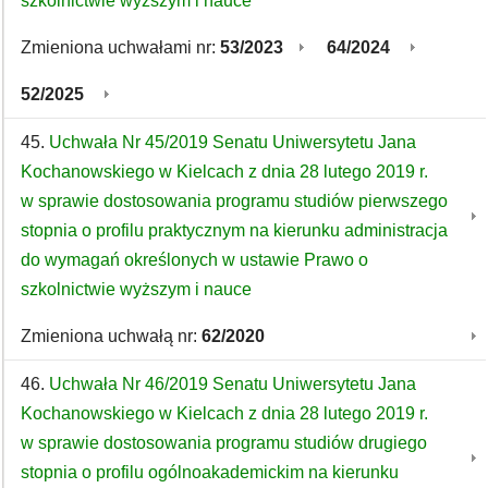
szkolnictwie wyższym i nauce
Zmieniona uchwałami nr:
53/2023
64/2024
52/2025
45.
Uchwała Nr 45/2019 Senatu Uniwersytetu Jana
Kochanowskiego w Kielcach z dnia 28 lutego 2019 r.
w sprawie dostosowania programu studiów pierwszego
stopnia o profilu praktycznym na kierunku administracja
do wymagań określonych w ustawie Prawo o
szkolnictwie wyższym i nauce
Zmieniona uchwałą nr:
62/2020
46.
Uchwała Nr 46/2019 Senatu Uniwersytetu Jana
Kochanowskiego w Kielcach z dnia 28 lutego 2019 r.
w sprawie dostosowania programu studiów drugiego
stopnia o profilu ogólnoakademickim na kierunku