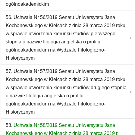
ogólnoakademickim
56. Uchwała Nr 56/2019 Senatu Uniwersytetu Jana
Kochanowskiego w Kielcach z dnia 28 marca 2019 roku
w sprawie utworzenia kierunku studiów pierwszego
stopnia o nazwie filologia angielska o profilu
ogólnoakademickim na Wydziale Filologiczno-
Historycznym
57. Uchwała Nr 57/2019 Senatu Uniwersytetu Jana
Kochanowskiego w Kielcach z dnia 28 marca 2019 roku
w sprawie utworzenia kierunku studiów drugiego stopnia
o nazwie filologia angielska o profilu
ogólnoakademickim na Wydziale Filologiczno-
Historycznym
58.
Uchwała Nr 58/2019 Senatu Uniwersytetu Jana
Kochanowskiego w Kielcach z dnia 28 marca 2019 r.