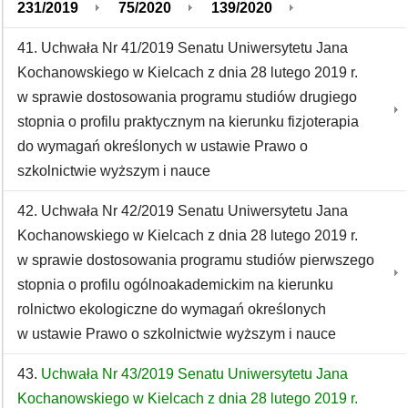
231/2019
75/2020
139/2020
41. Uchwała Nr 41/2019 Senatu Uniwersytetu Jana
Kochanowskiego w Kielcach z dnia 28 lutego 2019 r.
w sprawie dostosowania programu studiów drugiego
stopnia o profilu praktycznym na kierunku fizjoterapia
do wymagań określonych w ustawie Prawo o
szkolnictwie wyższym i nauce
42. Uchwała Nr 42/2019 Senatu Uniwersytetu Jana
Kochanowskiego w Kielcach z dnia 28 lutego 2019 r.
w sprawie dostosowania programu studiów pierwszego
stopnia o profilu ogólnoakademickim na kierunku
rolnictwo ekologiczne do wymagań określonych
w ustawie Prawo o szkolnictwie wyższym i nauce
43.
Uchwała Nr 43/2019 Senatu Uniwersytetu Jana
Kochanowskiego w Kielcach z dnia 28 lutego 2019 r.