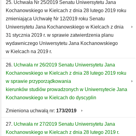
25. Uchwała Nr 25/2019 Senatu Uniwersytetu Jana
Kochanowskiego w Kielcach z dnia 28 lutego 2019 roku
zmieniająca Uchwałę Nr 12/2019 roku Senatu
Uniwersytetu Jana Kochanowskiego w Kielcach z dnia
31 stycznia 2019 r. w sprawie zatwierdzenia planu
wydawniczego Uniwersytetu Jana Kochanowskiego
w Kielcach na 2019 r.
26.
Uchwała nr 26/2019 Senatu Uniwersytetu Jana
Kochanowskiego w Kielcach z dnia 28 lutego 2019 roku
w sprawie przyporządkowania
kierunków studiów prowadzonych w Uniwersytecie Jana
Kochanowskiego w Kielcach do dyscyplin
Zmieniona uchwałą nr:
173/2019
27.
Uchwała nr 27/2019 Senatu Uniwersytetu Jana
Kochanowskiego w Kielcach z dnia 28 lutego 2019 r.