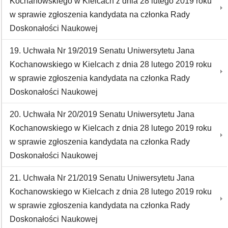
Kochanowskiego w Kielcach z dnia 28 lutego 2019 roku
w sprawie zgłoszenia kandydata na członka Rady
Doskonałości Naukowej
19. Uchwała Nr 19/2019 Senatu Uniwersytetu Jana
Kochanowskiego w Kielcach z dnia 28 lutego 2019 roku
w sprawie zgłoszenia kandydata na członka Rady
Doskonałości Naukowej
20. Uchwała Nr 20/2019 Senatu Uniwersytetu Jana
Kochanowskiego w Kielcach z dnia 28 lutego 2019 roku
w sprawie zgłoszenia kandydata na członka Rady
Doskonałości Naukowej
21. Uchwała Nr 21/2019 Senatu Uniwersytetu Jana
Kochanowskiego w Kielcach z dnia 28 lutego 2019 roku
w sprawie zgłoszenia kandydata na członka Rady
Doskonałości Naukowej