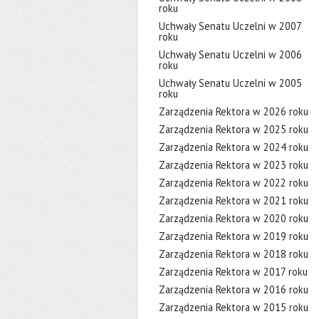
roku
Uchwały Senatu Uczelni w 2007
roku
Uchwały Senatu Uczelni w 2006
roku
Uchwały Senatu Uczelni w 2005
roku
Zarządzenia Rektora w 2026 roku
Zarządzenia Rektora w 2025 roku
Zarządzenia Rektora w 2024 roku
Zarządzenia Rektora w 2023 roku
Zarządzenia Rektora w 2022 roku
Zarządzenia Rektora w 2021 roku
Zarządzenia Rektora w 2020 roku
Zarządzenia Rektora w 2019 roku
Zarządzenia Rektora w 2018 roku
Zarządzenia Rektora w 2017 roku
Zarządzenia Rektora w 2016 roku
Zarządzenia Rektora w 2015 roku