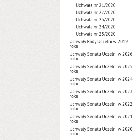
Uchwała nr 21/2020
Uchwała nr 22/2020
Uchwała nr 23/2020
Uchwała nr 24/2020
Uchwała nr 25/2020
Uchwały Rady Uczelni w 2019
roku
Uchwały Senatu Uczelni w 2026
roku
Uchwały Senatu Uczelni w 2025
roku
Uchwały Senatu Uczelni w 2024
roku
Uchwały Senatu Uczelni w 2023
roku
Uchwały Senatu Uczelni w 2022
roku
Uchwały Senatu Uczelni w 2021
roku
Uchwały Senatu Uczelni w 2020
roku