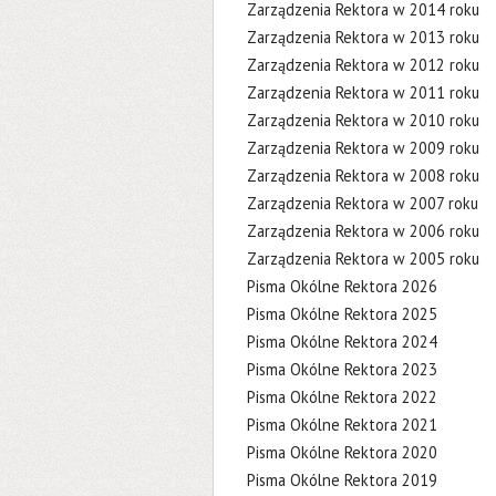
Zarządzenia Rektora w 2014 roku
Zarządzenia Rektora w 2013 roku
Zarządzenia Rektora w 2012 roku
Zarządzenia Rektora w 2011 roku
Zarządzenia Rektora w 2010 roku
Zarządzenia Rektora w 2009 roku
Zarządzenia Rektora w 2008 roku
Zarządzenia Rektora w 2007 roku
Zarządzenia Rektora w 2006 roku
Zarządzenia Rektora w 2005 roku
Pisma Okólne Rektora 2026
Pisma Okólne Rektora 2025
Pisma Okólne Rektora 2024
Pisma Okólne Rektora 2023
Pisma Okólne Rektora 2022
Pisma Okólne Rektora 2021
Pisma Okólne Rektora 2020
Pisma Okólne Rektora 2019