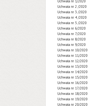
Uchwała nr 1/2020
Uchwała nr 2 /2020
Uchwała nr 3 /2020
Uchwała nr 4 /2020
Uchwała nr 5 /2020
Uchwała nr 6/2020
Uchwała nr 7/2020
Uchwała nr 8/2020
Uchwała nr 9/2020
Uchwała nr 10/2020
Uchwała nr 11/2020
Uchwała nr 12/2020
Uchwała nr 13/2020
Uchwała nr 14/2020
Uchwała nr 15/2020
Uchwała nr 16/2020
Uchwała nr 17/2020
Uchwała nr 18/2020
Uchwała nr 19/2020
Uchwała nr 20/2020