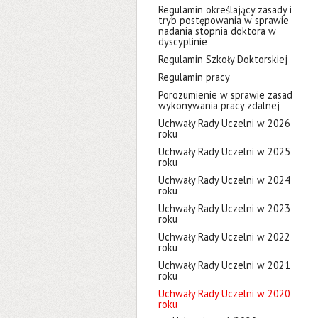
Regulamin określający zasady i
tryb postępowania w sprawie
nadania stopnia doktora w
dyscyplinie
Regulamin Szkoły Doktorskiej
Regulamin pracy
Porozumienie w sprawie zasad
wykonywania pracy zdalnej
Uchwały Rady Uczelni w 2026
roku
Uchwały Rady Uczelni w 2025
roku
Uchwały Rady Uczelni w 2024
roku
Uchwały Rady Uczelni w 2023
roku
Uchwały Rady Uczelni w 2022
roku
Uchwały Rady Uczelni w 2021
roku
Uchwały Rady Uczelni w 2020
roku