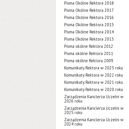
Pisma Okólne Rektora 2018
Pisma Okólne Rektora 2017
Pisma Okólne Rektora 2016
Pisma Okólne Rektora 2015
Pisma Okólne Rektora 2014
Pisma Okólne Rektora 2013
Pisma okólne Rektora 2012
Pisma okólne Rektora 2011
Pisma okólne Rektora 2009
Komunikaty Rektora w 2025 roku
Komunikaty Rektora w 2022 roku
Komunikaty Rektora w 2021 roku
Komunikaty Rektora w 2020 roku
Zarządzenia Kanclerza Uczelni w
2026 roku
Zarządzenia Kanclerza Uczelni w
2025 roku
Zarządzenia Kanclerza Uczelni w
2024 roku