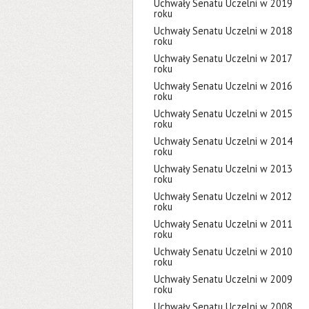
Uchwały Senatu Uczelni w 2019
roku
Uchwały Senatu Uczelni w 2018
roku
Uchwały Senatu Uczelni w 2017
roku
Uchwały Senatu Uczelni w 2016
roku
Uchwały Senatu Uczelni w 2015
roku
Uchwały Senatu Uczelni w 2014
roku
Uchwały Senatu Uczelni w 2013
roku
Uchwały Senatu Uczelni w 2012
roku
Uchwały Senatu Uczelni w 2011
roku
Uchwały Senatu Uczelni w 2010
roku
Uchwały Senatu Uczelni w 2009
roku
Uchwały Senatu Uczelni w 2008