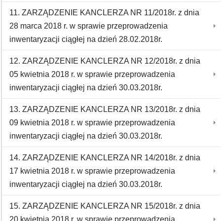
11. ZARZĄDZENIE KANCLERZA NR 11/2018r. z dnia
28 marca 2018 r. w sprawie przeprowadzenia
inwentaryzacji ciągłej na dzień 28.02.2018r.
12. ZARZĄDZENIE KANCLERZA NR 12/2018r. z dnia
05 kwietnia 2018 r. w sprawie przeprowadzenia
inwentaryzacji ciągłej na dzień 30.03.2018r.
13. ZARZĄDZENIE KANCLERZA NR 13/2018r. z dnia
09 kwietnia 2018 r. w sprawie przeprowadzenia
inwentaryzacji ciągłej na dzień 30.03.2018r.
14. ZARZĄDZENIE KANCLERZA NR 14/2018r. z dnia
17 kwietnia 2018 r. w sprawie przeprowadzenia
inwentaryzacji ciągłej na dzień 30.03.2018r.
15. ZARZĄDZENIE KANCLERZA NR 15/2018r. z dnia
20 kwietnia 2018 r. w sprawie przeprowadzenia