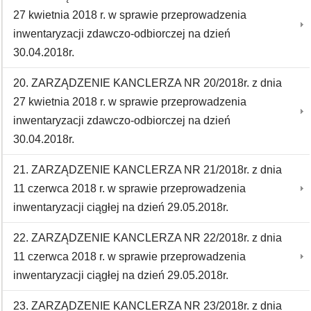
27 kwietnia 2018 r. w sprawie przeprowadzenia
inwentaryzacji zdawczo-odbiorczej na dzień
30.04.2018r.
20. ZARZĄDZENIE KANCLERZA NR 20/2018r. z dnia
27 kwietnia 2018 r. w sprawie przeprowadzenia
inwentaryzacji zdawczo-odbiorczej na dzień
30.04.2018r.
21. ZARZĄDZENIE KANCLERZA NR 21/2018r. z dnia
11 czerwca 2018 r. w sprawie przeprowadzenia
inwentaryzacji ciągłej na dzień 29.05.2018r.
22. ZARZĄDZENIE KANCLERZA NR 22/2018r. z dnia
11 czerwca 2018 r. w sprawie przeprowadzenia
inwentaryzacji ciągłej na dzień 29.05.2018r.
23. ZARZĄDZENIE KANCLERZA NR 23/2018r. z dnia