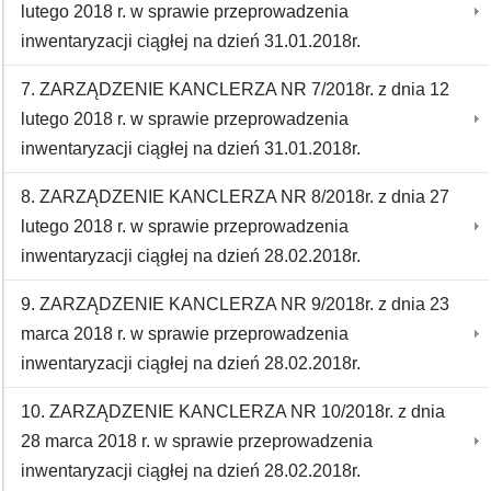
lutego 2018 r. w sprawie przeprowadzenia
inwentaryzacji ciągłej na dzień 31.01.2018r.
7. ZARZĄDZENIE KANCLERZA NR 7/2018r. z dnia 12
lutego 2018 r. w sprawie przeprowadzenia
inwentaryzacji ciągłej na dzień 31.01.2018r.
8. ZARZĄDZENIE KANCLERZA NR 8/2018r. z dnia 27
lutego 2018 r. w sprawie przeprowadzenia
inwentaryzacji ciągłej na dzień 28.02.2018r.
9. ZARZĄDZENIE KANCLERZA NR 9/2018r. z dnia 23
marca 2018 r. w sprawie przeprowadzenia
inwentaryzacji ciągłej na dzień 28.02.2018r.
10. ZARZĄDZENIE KANCLERZA NR 10/2018r. z dnia
28 marca 2018 r. w sprawie przeprowadzenia
inwentaryzacji ciągłej na dzień 28.02.2018r.