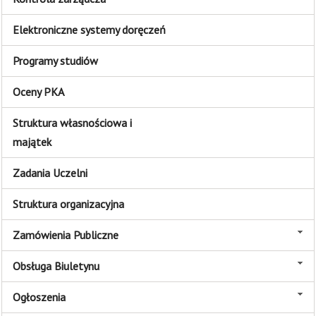
Elektroniczne systemy doręczeń
Programy studiów
Oceny PKA
Struktura własnościowa i
majątek
Zadania Uczelni
Struktura organizacyjna
Zamówienia Publiczne
Obsługa Biuletynu
Ogłoszenia