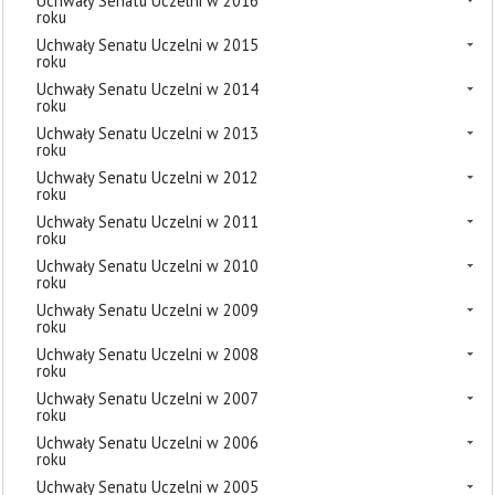
Uchwały Senatu Uczelni w 2016
roku
Uchwały Senatu Uczelni w 2015
roku
Uchwały Senatu Uczelni w 2014
roku
Uchwały Senatu Uczelni w 2013
roku
Uchwały Senatu Uczelni w 2012
roku
Uchwały Senatu Uczelni w 2011
roku
Uchwały Senatu Uczelni w 2010
roku
Uchwały Senatu Uczelni w 2009
roku
Uchwały Senatu Uczelni w 2008
roku
Uchwały Senatu Uczelni w 2007
roku
Uchwały Senatu Uczelni w 2006
roku
Uchwały Senatu Uczelni w 2005