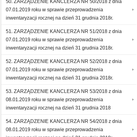
50. ZARZĄDZENIE KANCLERZA NR 50/2018 z dnia
07.01.2019 roku w sprawie przeprowadzenia
inwentaryzacji rocznej na dzień 31 grudnia 2018r.
51. ZARZĄDZENIE KANCLERZA NR 51/2018 z dnia
07.01.2019 roku w sprawie przeprowadzenia
inwentaryzacji rocznej na dzień 31 grudnia 2018r.
52. ZARZĄDZENIE KANCLERZA NR 52/2018 z dnia
07.01.2019 roku w sprawie przeprowadzenia
inwentaryzacji rocznej na dzień 31 grudnia 2018r.
53. ZARZĄDZENIE KANCLERZA NR 53/2018 z dnia
08.01.2019 roku w sprawie przeprowadzenia
inwentaryzacji rocznej na dzień 31 grudnia 2018
54. ZARZĄDZENIE KANCLERZA NR 54/2018 z dnia
08.01.2019 roku w sprawie przeprowadzenia