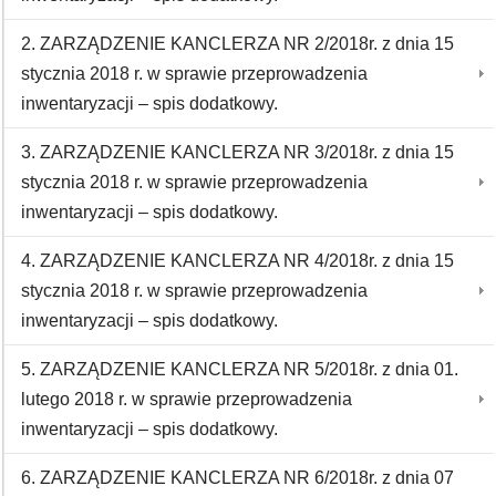
2. ZARZĄDZENIE KANCLERZA NR 2/2018r. z dnia 15
stycznia 2018 r. w sprawie przeprowadzenia
inwentaryzacji – spis dodatkowy.
3. ZARZĄDZENIE KANCLERZA NR 3/2018r. z dnia 15
stycznia 2018 r. w sprawie przeprowadzenia
inwentaryzacji – spis dodatkowy.
4. ZARZĄDZENIE KANCLERZA NR 4/2018r. z dnia 15
stycznia 2018 r. w sprawie przeprowadzenia
inwentaryzacji – spis dodatkowy.
5. ZARZĄDZENIE KANCLERZA NR 5/2018r. z dnia 01.
lutego 2018 r. w sprawie przeprowadzenia
inwentaryzacji – spis dodatkowy.
6. ZARZĄDZENIE KANCLERZA NR 6/2018r. z dnia 07