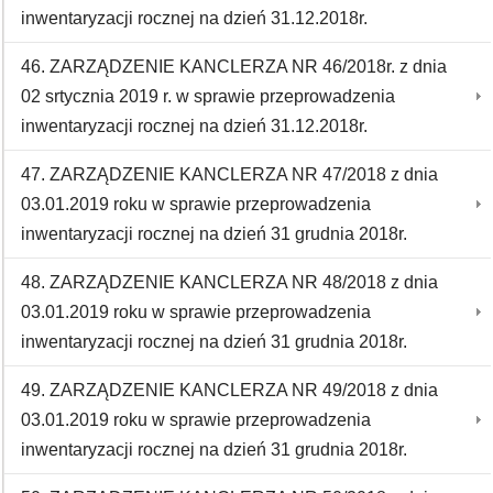
inwentaryzacji rocznej na dzień 31.12.2018r.
46. ZARZĄDZENIE KANCLERZA NR 46/2018r. z dnia
02 srtycznia 2019 r. w sprawie przeprowadzenia
inwentaryzacji rocznej na dzień 31.12.2018r.
47. ZARZĄDZENIE KANCLERZA NR 47/2018 z dnia
03.01.2019 roku w sprawie przeprowadzenia
inwentaryzacji rocznej na dzień 31 grudnia 2018r.
48. ZARZĄDZENIE KANCLERZA NR 48/2018 z dnia
03.01.2019 roku w sprawie przeprowadzenia
inwentaryzacji rocznej na dzień 31 grudnia 2018r.
49. ZARZĄDZENIE KANCLERZA NR 49/2018 z dnia
03.01.2019 roku w sprawie przeprowadzenia
inwentaryzacji rocznej na dzień 31 grudnia 2018r.