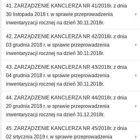
41. ZARZĄDZENIE KANCLERZA NR 41/2018r. z dnia
30 listopada 2018 r. w sprawie przeprowadzenia
inwentaryzacji rocznej na dzień 30.11.2018r.
42. ZARZĄDZENIE KANCLERZA NR 42/2018r. z dnia
03 grudnia 2018 r. w sprawie przeprowadzenia
inwentaryzacji rocznej na dzień 30.11.2018r.
43. ZARZĄDZENIE KANCLERZA NR 43/2018r. z dnia
04 grudnia 2018 r. w sprawie przeprowadzenia
inwentaryzacji rocznej na dzień 30.11.2018r.
44. ZARZĄDZENIE KANCLERZA NR 44/2018r. z dnia
20 grudnia 2018 r. w sprawie przeprowadzenia
inwentaryzacji rocznej na dzień 31.12.2018r.
45. ZARZĄDZENIE KANCLERZA NR 45/2018r. z dnia
02 srtycznia 2019 r. w sprawie przeprowadzenia