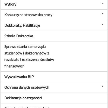
Wybory
Konkursy na stanowiska pracy
Doktoraty, Habilitacje
Szkoła Doktorska
Sprawozdania samorządu
studentów i doktorantów z
rozdziału i rozliczenia środków
finansowych
Wyszukiwarka BIP
Ochrona danych osobowych
Deklaracja dostępności