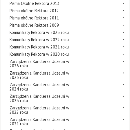
Pisma Okólne Rektora 2013
Pisma okólne Rektora 2012
Pisma okólne Rektora 2011
Pisma okólne Rektora 2009
Komunikaty Rektora w 2025 roku
Komunikaty Rektora w 2022 roku
Komunikaty Rektora w 2021 roku
Komunikaty Rektora w 2020 roku
Zarządzenia Kanclerza Uczelni w
2026 roku
Zarządzenia Kanclerza Uczelni w
2025 roku
Zarządzenia Kanclerza Uczelni w
2024 roku
Zarządzenia Kanclerza Uczelni w
2023 roku
Zarządzenia Kanclerza Uczelni w
2022 roku
Zarządzenia Kanclerza Uczelni w
2021 roku