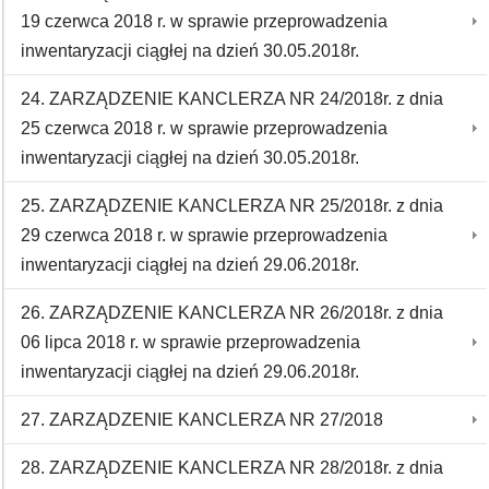
19 czerwca 2018 r. w sprawie przeprowadzenia
inwentaryzacji ciągłej na dzień 30.05.2018r.
24. ZARZĄDZENIE KANCLERZA NR 24/2018r. z dnia
25 czerwca 2018 r. w sprawie przeprowadzenia
inwentaryzacji ciągłej na dzień 30.05.2018r.
25. ZARZĄDZENIE KANCLERZA NR 25/2018r. z dnia
29 czerwca 2018 r. w sprawie przeprowadzenia
inwentaryzacji ciągłej na dzień 29.06.2018r.
26. ZARZĄDZENIE KANCLERZA NR 26/2018r. z dnia
06 lipca 2018 r. w sprawie przeprowadzenia
inwentaryzacji ciągłej na dzień 29.06.2018r.
27. ZARZĄDZENIE KANCLERZA NR 27/2018
28. ZARZĄDZENIE KANCLERZA NR 28/2018r. z dnia