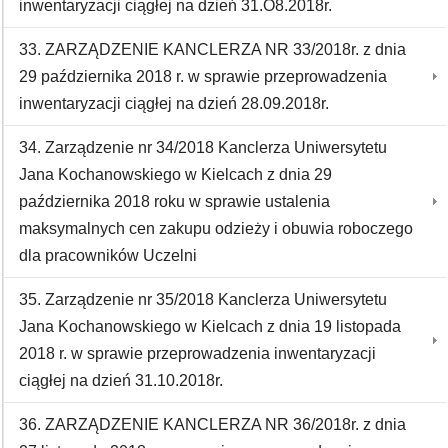
inwentaryzacji ciągłej na dzień 31.O8.2018r.
33. ZARZĄDZENIE KANCLERZA NR 33/2018r. z dnia
29 października 2018 r. w sprawie przeprowadzenia
inwentaryzacji ciągłej na dzień 28.09.2018r.
34. Zarządzenie nr 34/2018 Kanclerza Uniwersytetu
Jana Kochanowskiego w Kielcach z dnia 29
października 2018 roku w sprawie ustalenia
maksymalnych cen zakupu odzieży i obuwia roboczego
dla pracowników Uczelni
35. Zarządzenie nr 35/2018 Kanclerza Uniwersytetu
Jana Kochanowskiego w Kielcach z dnia 19 listopada
2018 r. w sprawie przeprowadzenia inwentaryzacji
ciągłej na dzień 31.10.2018r.
36. ZARZĄDZENIE KANCLERZA NR 36/2018r. z dnia