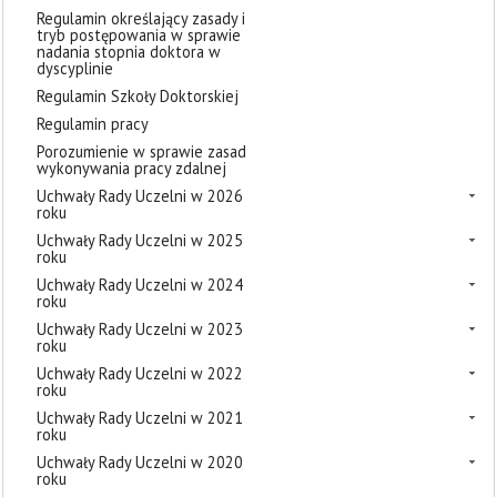
Regulamin określający zasady i
tryb postępowania w sprawie
nadania stopnia doktora w
dyscyplinie
Regulamin Szkoły Doktorskiej
Regulamin pracy
Porozumienie w sprawie zasad
wykonywania pracy zdalnej
Uchwały Rady Uczelni w 2026
roku
Uchwały Rady Uczelni w 2025
roku
Uchwały Rady Uczelni w 2024
roku
Uchwały Rady Uczelni w 2023
roku
Uchwały Rady Uczelni w 2022
roku
Uchwały Rady Uczelni w 2021
roku
Uchwały Rady Uczelni w 2020
roku