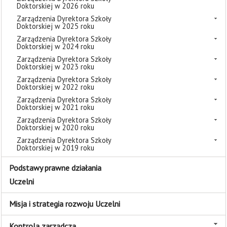
Doktorskiej w 2026 roku
Zarządzenia Dyrektora Szkoły
Doktorskiej w 2025 roku
Zarządzenia Dyrektora Szkoły
Doktorskiej w 2024 roku
Zarządzenia Dyrektora Szkoły
Doktorskiej w 2023 roku
Zarządzenia Dyrektora Szkoły
Doktorskiej w 2022 roku
Zarządzenia Dyrektora Szkoły
Doktorskiej w 2021 roku
Zarządzenia Dyrektora Szkoły
Doktorskiej w 2020 roku
Zarządzenia Dyrektora Szkoły
Doktorskiej w 2019 roku
Podstawy prawne działania
Uczelni
Misja i strategia rozwoju Uczelni
Kontrola zarządcza