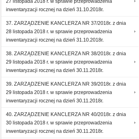
27 listopada 2018 r. w sprawie przeprowadzenia
inwentaryzacji rocznej na dzień 31.10.2018r.
37. ZARZĄDZENIE KANCLERZA NR 37/2018r. z dnia
28 listopada 2018 r. w sprawie przeprowadzenia
inwentaryzacji rocznej na dzień 31.10.2018r.
38. ZARZĄDZENIE KANCLERZA NR 38/2018r. z dnia
29 listopada 2018 r. w sprawie przeprowadzenia
inwentaryzacji rocznej na dzień 30.11.2018r.
39. ZARZĄDZENIE KANCLERZA NR 39/2018r. z dnia
29 listopada 2018 r. w sprawie przeprowadzenia
inwentaryzacji rocznej na dzień 30.11.2018r.
40. ZARZĄDZENIE KANCLERZA NR 40/2018r. z dnia
30 listopada 2018 r. w sprawie przeprowadzenia
inwentaryzacji rocznej na dzień 30.11.2018r.