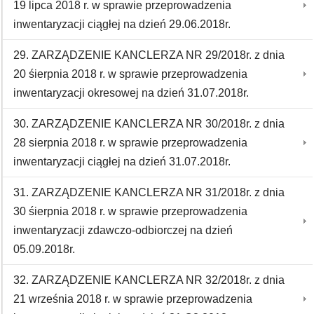
19 lipca 2018 r. w sprawie przeprowadzenia
inwentaryzacji ciągłej na dzień 29.06.2018r.
29. ZARZĄDZENIE KANCLERZA NR 29/2018r. z dnia
20 śierpnia 2018 r. w sprawie przeprowadzenia
inwentaryzacji okresowej na dzień 31.07.2018r.
30. ZARZĄDZENIE KANCLERZA NR 30/2018r. z dnia
28 sierpnia 2018 r. w sprawie przeprowadzenia
inwentaryzacji ciągłej na dzień 31.07.2018r.
31. ZARZĄDZENIE KANCLERZA NR 31/2018r. z dnia
30 śierpnia 2018 r. w sprawie przeprowadzenia
inwentaryzacji zdawczo-odbiorczej na dzień
05.09.2018r.
32. ZARZĄDZENIE KANCLERZA NR 32/2018r. z dnia
21 września 2018 r. w sprawie przeprowadzenia