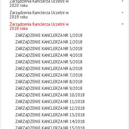
Zarządzenia Kanclerza Uczelni w
2020 roku
Zarządzenia Kanclerza Uczelni w
2019 roku
Zarządzenia Kanclerza Uczelni w
2018 roku
ZARZĄDZENIE KANCLERZA NR 1/2018
ZARZĄDZENIE KANCLERZA NR 2/2018
ZARZĄDZENIE KANCLERZA NR 3/2018
ZARZĄDZENIE KANCLERZA NR 4/2018
ZARZĄDZENIE KANCLERZA NR 5/2018
ZARZĄDZENIE KANCLERZA NR 6/2018
ZARZĄDZENIE KANCLERZA NR 7/2018
ZARZĄDZENIE KANCLERZA NR 8/2018
ZARZĄDZENIE KANCLERZA NR 9/2018
ZARZĄDZENIE KANCLERZA NR 10/2018
ZARZĄDZENIE KANCLERZA NR 11/2018
ZARZĄDZENIE KANCLERZA NR 12/2018
ZARZĄDZENIE KANCLERZA NR 13/2018
ZARZĄDZENIE KANCLERZA NR 14/2018
ZARZĄDZENIE KANCLERZA NR 15/2018