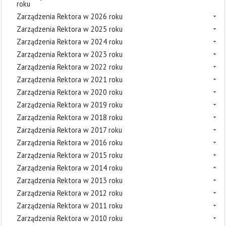
roku
Zarządzenia Rektora w 2026 roku
Zarządzenia Rektora w 2025 roku
Zarządzenia Rektora w 2024 roku
Zarządzenia Rektora w 2023 roku
Zarządzenia Rektora w 2022 roku
Zarządzenia Rektora w 2021 roku
Zarządzenia Rektora w 2020 roku
Zarządzenia Rektora w 2019 roku
Zarządzenia Rektora w 2018 roku
Zarządzenia Rektora w 2017 roku
Zarządzenia Rektora w 2016 roku
Zarządzenia Rektora w 2015 roku
Zarządzenia Rektora w 2014 roku
Zarządzenia Rektora w 2013 roku
Zarządzenia Rektora w 2012 roku
Zarządzenia Rektora w 2011 roku
Zarządzenia Rektora w 2010 roku