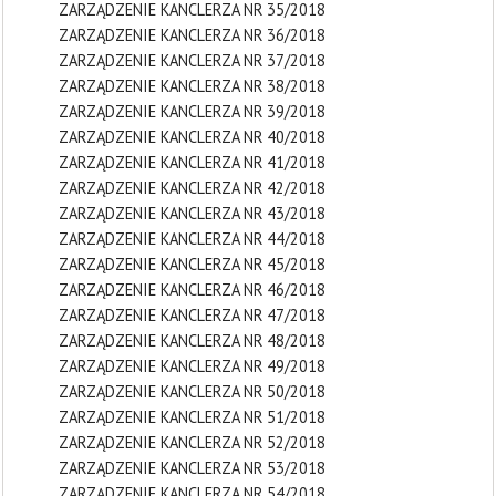
ZARZĄDZENIE KANCLERZA NR 35/2018
ZARZĄDZENIE KANCLERZA NR 36/2018
ZARZĄDZENIE KANCLERZA NR 37/2018
ZARZĄDZENIE KANCLERZA NR 38/2018
ZARZĄDZENIE KANCLERZA NR 39/2018
ZARZĄDZENIE KANCLERZA NR 40/2018
ZARZĄDZENIE KANCLERZA NR 41/2018
ZARZĄDZENIE KANCLERZA NR 42/2018
ZARZĄDZENIE KANCLERZA NR 43/2018
ZARZĄDZENIE KANCLERZA NR 44/2018
ZARZĄDZENIE KANCLERZA NR 45/2018
ZARZĄDZENIE KANCLERZA NR 46/2018
ZARZĄDZENIE KANCLERZA NR 47/2018
ZARZĄDZENIE KANCLERZA NR 48/2018
ZARZĄDZENIE KANCLERZA NR 49/2018
ZARZĄDZENIE KANCLERZA NR 50/2018
ZARZĄDZENIE KANCLERZA NR 51/2018
ZARZĄDZENIE KANCLERZA NR 52/2018
ZARZĄDZENIE KANCLERZA NR 53/2018
ZARZĄDZENIE KANCLERZA NR 54/2018