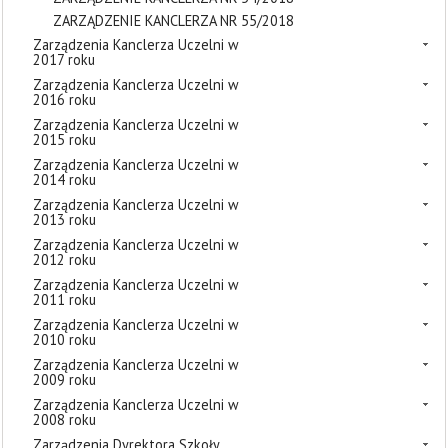
ZARZĄDZENIE KANCLERZA NR 55/2018
Zarządzenia Kanclerza Uczelni w
2017 roku
Zarządzenia Kanclerza Uczelni w
2016 roku
Zarządzenia Kanclerza Uczelni w
2015 roku
Zarządzenia Kanclerza Uczelni w
2014 roku
Zarządzenia Kanclerza Uczelni w
2013 roku
Zarządzenia Kanclerza Uczelni w
2012 roku
Zarządzenia Kanclerza Uczelni w
2011 roku
Zarządzenia Kanclerza Uczelni w
2010 roku
Zarządzenia Kanclerza Uczelni w
2009 roku
Zarządzenia Kanclerza Uczelni w
2008 roku
Zarządzenia Dyrektora Szkoły