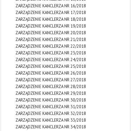
ZARZĄDZENIE KANCLERZA NR 16/2018
ZARZĄDZENIE KANCLERZA NR 17/2018
ZARZĄDZENIE KANCLERZA NR 18/2018
ZARZĄDZENIE KANCLERZA NR 19/2018
ZARZĄDZENIE KANCLERZA NR 20/2018
ZARZĄDZENIE KANCLERZA NR 21/2018
ZARZĄDZENIE KANCLERZA NR 22/2018
ZARZĄDZENIE KANCLERZA NR 23/2018
ZARZĄDZENIE KANCLERZA NR 24/2018
ZARZĄDZENIE KANCLERZA NR 25/2018
ZARZĄDZENIE KANCLERZA NR 26/2018
ZARZĄDZENIE KANCLERZA NR 27/2018
ZARZĄDZENIE KANCLERZA NR 28/2018
ZARZĄDZENIE KANCLERZA NR 29/2018
ZARZĄDZENIE KANCLERZA NR 30/2018
ZARZĄDZENIE KANCLERZA NR 31/2018
ZARZĄDZENIE KANCLERZA NR 32/2018
ZARZĄDZENIE KANCLERZA NR 33/2018
ZARZĄDZENIE KANCLERZA NR 34/2018