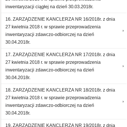
inwentaryzacji ciągłej na dzień 30.03.2018r.
16. ZARZĄDZENIE KANCLERZA NR 16/2018r. z dnia
27 kwietnia 2018 r. w sprawie przeprowadzenia
inwentaryzacji zdawczo-odbiorczej na dzień
30.04.2018r.
17. ZARZĄDZENIE KANCLERZA NR 17/2018r. z dnia
27 kwietnia 2018 r. w sprawie przeprowadzenia
inwentaryzacji zdawczo-odbiorczej na dzień
30.04.2018r.
18. ZARZĄDZENIE KANCLERZA NR 18/2018r. z dnia
27 kwietnia 2018 r. w sprawie przeprowadzenia
inwentaryzacji zdawczo-odbiorczej na dzień
30.04.2018r.
19. ZARZĄDZENIE KANCLERZA NR 19/2018r. z dnia