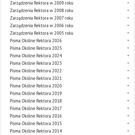
Zarządzenia Rektora w 2009 roku
Zarządzenia Rektora w 2008 roku
Zarządzenia Rektora w 2007 roku
Zarządzenia Rektora w 2006 roku
Zarządzenia Rektora w 2005 roku
Pisma Okólne Rektora 2026
Pisma Okólne Rektora 2025
Pisma Okólne Rektora 2024
Pisma Okólne Rektora 2023
Pisma Okólne Rektora 2022
Pisma Okólne Rektora 2021
Pisma Okólne Rektora 2020
Pisma Okólne Rektora 2019
Pisma Okólne Rektora 2018
Pisma Okólne Rektora 2017
Pisma Okólne Rektora 2016
Pisma Okólne Rektora 2015
Pisma Okólne Rektora 2014