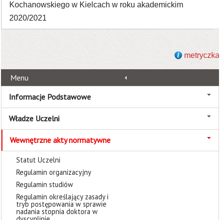
Kochanowskiego w Kielcach w roku akademickim
2020/2021
metryczka
Menu
Informacje Podstawowe
Władze Uczelni
Wewnętrzne akty normatywne
Statut Uczelni
Regulamin organizacyjny
Regulamin studiów
Regulamin określający zasady i
tryb postępowania w sprawie
nadania stopnia doktora w
dyscyplinie