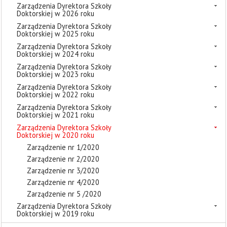
Zarządzenia Dyrektora Szkoły
Doktorskiej w 2026 roku
Zarządzenia Dyrektora Szkoły
Doktorskiej w 2025 roku
Zarządzenia Dyrektora Szkoły
Doktorskiej w 2024 roku
Zarządzenia Dyrektora Szkoły
Doktorskiej w 2023 roku
Zarządzenia Dyrektora Szkoły
Doktorskiej w 2022 roku
Zarządzenia Dyrektora Szkoły
Doktorskiej w 2021 roku
Zarządzenia Dyrektora Szkoły
Doktorskiej w 2020 roku
Zarządzenie nr 1/2020
Zarządzenie nr 2/2020
Zarządzenie nr 3/2020
Zarządzenie nr 4/2020
Zarządzenie nr 5 /2020
Zarządzenia Dyrektora Szkoły
Doktorskiej w 2019 roku