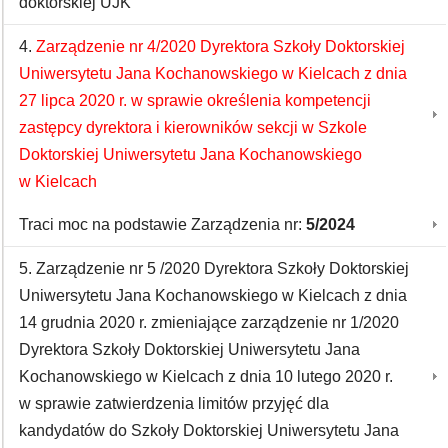
doktorskiej UJK
4.
Zarządzenie nr 4/2020 Dyrektora Szkoły Doktorskiej
Uniwersytetu Jana Kochanowskiego w Kielcach z dnia
27 lipca 2020 r. w sprawie określenia kompetencji
zastępcy dyrektora i kierowników sekcji w Szkole
Doktorskiej Uniwersytetu Jana Kochanowskiego
w Kielcach
Traci moc na podstawie Zarządzenia nr:
5/2024
5. Zarządzenie nr 5 /2020 Dyrektora Szkoły Doktorskiej
Uniwersytetu Jana Kochanowskiego w Kielcach z dnia
14 grudnia 2020 r. zmieniające zarządzenie nr 1/2020
Dyrektora Szkoły Doktorskiej Uniwersytetu Jana
Kochanowskiego w Kielcach z dnia 10 lutego 2020 r.
w sprawie zatwierdzenia limitów przyjęć dla
kandydatów do Szkoły Doktorskiej Uniwersytetu Jana