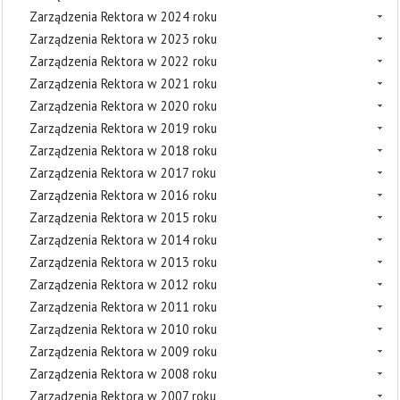
Zarządzenia Rektora w 2024 roku
Zarządzenia Rektora w 2023 roku
Zarządzenia Rektora w 2022 roku
Zarządzenia Rektora w 2021 roku
Zarządzenia Rektora w 2020 roku
Zarządzenia Rektora w 2019 roku
Zarządzenia Rektora w 2018 roku
Zarządzenia Rektora w 2017 roku
Zarządzenia Rektora w 2016 roku
Zarządzenia Rektora w 2015 roku
Zarządzenia Rektora w 2014 roku
Zarządzenia Rektora w 2013 roku
Zarządzenia Rektora w 2012 roku
Zarządzenia Rektora w 2011 roku
Zarządzenia Rektora w 2010 roku
Zarządzenia Rektora w 2009 roku
Zarządzenia Rektora w 2008 roku
Zarządzenia Rektora w 2007 roku