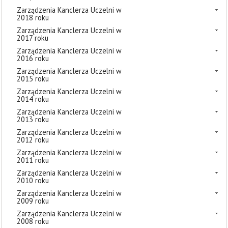
Zarządzenia Kanclerza Uczelni w
2018 roku
Zarządzenia Kanclerza Uczelni w
2017 roku
Zarządzenia Kanclerza Uczelni w
2016 roku
Zarządzenia Kanclerza Uczelni w
2015 roku
Zarządzenia Kanclerza Uczelni w
2014 roku
Zarządzenia Kanclerza Uczelni w
2013 roku
Zarządzenia Kanclerza Uczelni w
2012 roku
Zarządzenia Kanclerza Uczelni w
2011 roku
Zarządzenia Kanclerza Uczelni w
2010 roku
Zarządzenia Kanclerza Uczelni w
2009 roku
Zarządzenia Kanclerza Uczelni w
2008 roku