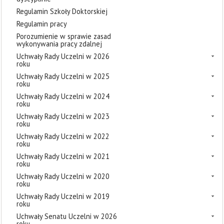
Regulamin Szkoły Doktorskiej
Regulamin pracy
Porozumienie w sprawie zasad
wykonywania pracy zdalnej
Uchwały Rady Uczelni w 2026
roku
Uchwały Rady Uczelni w 2025
roku
Uchwały Rady Uczelni w 2024
roku
Uchwały Rady Uczelni w 2023
roku
Uchwały Rady Uczelni w 2022
roku
Uchwały Rady Uczelni w 2021
roku
Uchwały Rady Uczelni w 2020
roku
Uchwały Rady Uczelni w 2019
roku
Uchwały Senatu Uczelni w 2026
roku