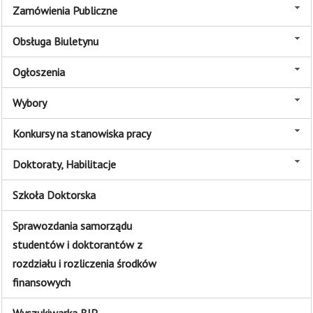
Zamówienia Publiczne
Obsługa Biuletynu
Ogłoszenia
Wybory
Konkursy na stanowiska pracy
Doktoraty, Habilitacje
Szkoła Doktorska
Sprawozdania samorządu
studentów i doktorantów z
rozdziału i rozliczenia środków
finansowych