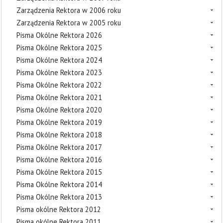
Zarządzenia Rektora w 2006 roku
Zarządzenia Rektora w 2005 roku
Pisma Okólne Rektora 2026
Pisma Okólne Rektora 2025
Pisma Okólne Rektora 2024
Pisma Okólne Rektora 2023
Pisma Okólne Rektora 2022
Pisma Okólne Rektora 2021
Pisma Okólne Rektora 2020
Pisma Okólne Rektora 2019
Pisma Okólne Rektora 2018
Pisma Okólne Rektora 2017
Pisma Okólne Rektora 2016
Pisma Okólne Rektora 2015
Pisma Okólne Rektora 2014
Pisma Okólne Rektora 2013
Pisma okólne Rektora 2012
Pisma okólne Rektora 2011