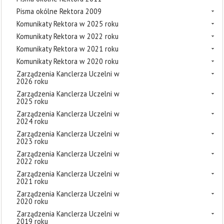
Pisma okólne Rektora 2009
Komunikaty Rektora w 2025 roku
Komunikaty Rektora w 2022 roku
Komunikaty Rektora w 2021 roku
Komunikaty Rektora w 2020 roku
Zarządzenia Kanclerza Uczelni w
2026 roku
Zarządzenia Kanclerza Uczelni w
2025 roku
Zarządzenia Kanclerza Uczelni w
2024 roku
Zarządzenia Kanclerza Uczelni w
2023 roku
Zarządzenia Kanclerza Uczelni w
2022 roku
Zarządzenia Kanclerza Uczelni w
2021 roku
Zarządzenia Kanclerza Uczelni w
2020 roku
Zarządzenia Kanclerza Uczelni w
2019 roku