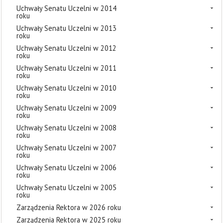
Uchwały Senatu Uczelni w 2014
roku
Uchwały Senatu Uczelni w 2013
roku
Uchwały Senatu Uczelni w 2012
roku
Uchwały Senatu Uczelni w 2011
roku
Uchwały Senatu Uczelni w 2010
roku
Uchwały Senatu Uczelni w 2009
roku
Uchwały Senatu Uczelni w 2008
roku
Uchwały Senatu Uczelni w 2007
roku
Uchwały Senatu Uczelni w 2006
roku
Uchwały Senatu Uczelni w 2005
roku
Zarządzenia Rektora w 2026 roku
Zarządzenia Rektora w 2025 roku