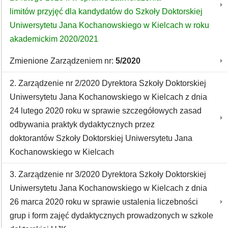
limitów przyjęć dla kandydatów do Szkoły Doktorskiej
Uniwersytetu Jana Kochanowskiego w Kielcach w roku
akademickim 2020/2021
Zmienione Zarządzeniem nr:
5/2020
2. Zarządzenie nr 2/2020 Dyrektora Szkoły Doktorskiej
Uniwersytetu Jana Kochanowskiego w Kielcach z dnia
24 lutego 2020 roku w sprawie szczegółowych zasad
odbywania praktyk dydaktycznych przez
doktorantów Szkoły Doktorskiej Uniwersytetu Jana
Kochanowskiego w Kielcach
3. Zarządzenie nr 3/2020 Dyrektora Szkoły Doktorskiej
Uniwersytetu Jana Kochanowskiego w Kielcach z dnia
26 marca 2020 roku w sprawie ustalenia liczebności
grup i form zajęć dydaktycznych prowadzonych w szkole