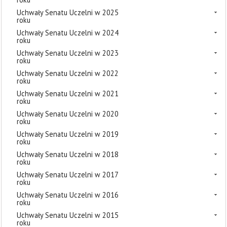
Uchwały Senatu Uczelni w 2025
roku
Uchwały Senatu Uczelni w 2024
roku
Uchwały Senatu Uczelni w 2023
roku
Uchwały Senatu Uczelni w 2022
roku
Uchwały Senatu Uczelni w 2021
roku
Uchwały Senatu Uczelni w 2020
roku
Uchwały Senatu Uczelni w 2019
roku
Uchwały Senatu Uczelni w 2018
roku
Uchwały Senatu Uczelni w 2017
roku
Uchwały Senatu Uczelni w 2016
roku
Uchwały Senatu Uczelni w 2015
roku