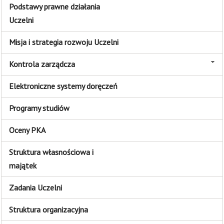
Podstawy prawne działania
Uczelni
Misja i strategia rozwoju Uczelni
Kontrola zarządcza
Elektroniczne systemy doręczeń
Programy studiów
Oceny PKA
Struktura własnościowa i
majątek
Zadania Uczelni
Struktura organizacyjna