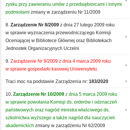
zysku przy zawieraniu umów z przedsiębiorcami i innymi
podmiotami
zmiany w zarządzeniu Nr 11/2009
8.
Zarządzenie Nr 8/2009
z dnia 27 lutego 2009 roku
w sprawie wyznaczenia przewodniczącego Komisji
Oceniającej w Bibliotece Głównej oraz Bibliotekach
Jednostek Organizacyjnych Uczelni
9.
Zarządzenie Nr 9/2009 z dnia 4 marca 2009 roku
w sprawie gospodarki kasowej Uniwersytetu
Traci moc na podstawie Zarządzenia nr:
183/2020
10.
Zarządzenie Nr 10/2009
z dnia 5 marca 2009 roku
w sprawie powołania Komisji ds. orderów i odznaczeń
państwowych oraz nagród ministra właściwego ds.
szkolnictwa wyższego a także nagród dla nauczycieli
akademickich
zmiany w zarządzeniu Nr 62/2009