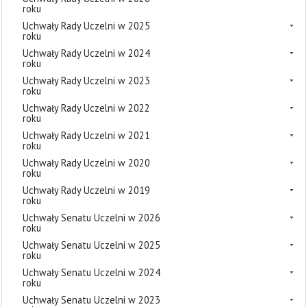
roku
Uchwały Rady Uczelni w 2025
roku
Uchwały Rady Uczelni w 2024
roku
Uchwały Rady Uczelni w 2023
roku
Uchwały Rady Uczelni w 2022
roku
Uchwały Rady Uczelni w 2021
roku
Uchwały Rady Uczelni w 2020
roku
Uchwały Rady Uczelni w 2019
roku
Uchwały Senatu Uczelni w 2026
roku
Uchwały Senatu Uczelni w 2025
roku
Uchwały Senatu Uczelni w 2024
roku
Uchwały Senatu Uczelni w 2023