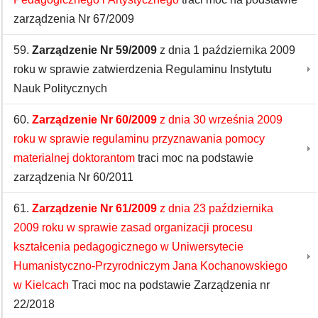
zarządzenia Nr 67/2009
59.
Zarządzenie Nr 59/2009
z dnia 1 października 2009
roku w sprawie zatwierdzenia Regulaminu Instytutu
Nauk Politycznych
60.
Zarządzenie Nr 60/2009
z dnia 30 września 2009
roku w sprawie regulaminu przyznawania pomocy
materialnej doktorantom
traci moc na podstawie
zarządzenia Nr 60/2011
61.
Zarządzenie Nr 61/2009
z dnia 23 października
2009 roku w sprawie zasad organizacji procesu
kształcenia pedagogicznego w Uniwersytecie
Humanistyczno-Przyrodniczym Jana Kochanowskiego
w Kielcach
Traci moc na podstawie Zarządzenia nr
22/2018