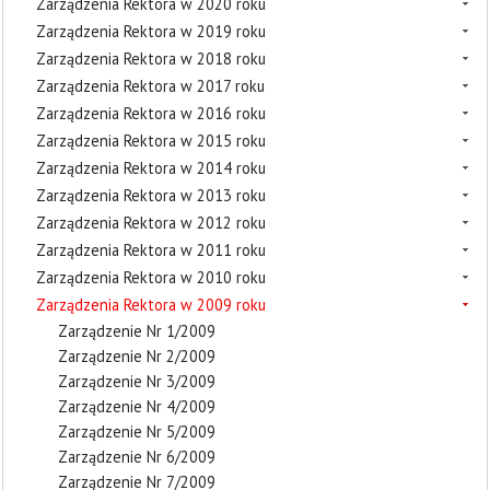
Zarządzenia Rektora w 2020 roku
Zarządzenia Rektora w 2019 roku
Zarządzenia Rektora w 2018 roku
Zarządzenia Rektora w 2017 roku
Zarządzenia Rektora w 2016 roku
Zarządzenia Rektora w 2015 roku
Zarządzenia Rektora w 2014 roku
Zarządzenia Rektora w 2013 roku
Zarządzenia Rektora w 2012 roku
Zarządzenia Rektora w 2011 roku
Zarządzenia Rektora w 2010 roku
Zarządzenia Rektora w 2009 roku
Zarządzenie Nr 1/2009
Zarządzenie Nr 2/2009
Zarządzenie Nr 3/2009
Zarządzenie Nr 4/2009
Zarządzenie Nr 5/2009
Zarządzenie Nr 6/2009
Zarządzenie Nr 7/2009