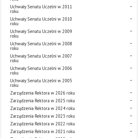
Uchwały Senatu Uczelni w 2011
roku
Uchwały Senatu Uczelni w 2010
roku
Uchwały Senatu Uczelni w 2009
roku
Uchwały Senatu Uczelni w 2008
roku
Uchwały Senatu Uczelni w 2007
roku
Uchwały Senatu Uczelni w 2006
roku
Uchwały Senatu Uczelni w 2005
roku
Zarządzenia Rektora w 2026 roku
Zarządzenia Rektora w 2025 roku
Zarządzenia Rektora w 2024 roku
Zarządzenia Rektora w 2023 roku
Zarządzenia Rektora w 2022 roku
Zarządzenia Rektora w 2021 roku