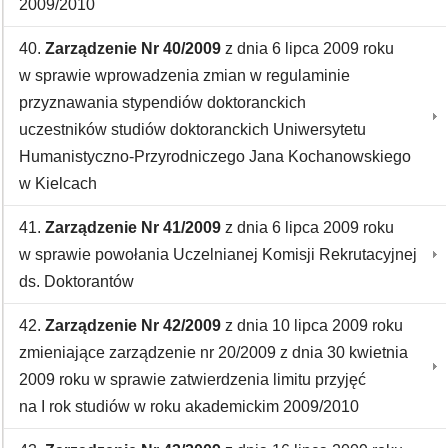
2009/2010
40.
Zarządzenie Nr 40/2009
z dnia 6 lipca 2009 roku
w sprawie wprowadzenia zmian w regulaminie
przyznawania stypendiów doktoranckich
uczestników studiów doktoranckich Uniwersytetu
Humanistyczno-Przyrodniczego Jana Kochanowskiego
w Kielcach
41.
Zarządzenie Nr 41/2009
z dnia 6 lipca 2009 roku
w sprawie powołania Uczelnianej Komisji Rekrutacyjnej
ds. Doktorantów
42.
Zarządzenie Nr 42/2009
z dnia 10 lipca 2009 roku
zmieniające zarządzenie nr 20/2009 z dnia 30 kwietnia
2009 roku w sprawie zatwierdzenia limitu przyjęć
na I rok studiów w roku akademickim 2009/2010