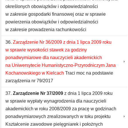
określonych obowiązków i odpowiedzialności
w zakresie gospodarki finansowej oraz w sprawie
powierzenia obowiązków i odpowiedzialności
w zakresie prowadzenia rachunkowości
36.
Zarządzenie Nr 36/2009 z dnia 1 lipca 2009 roku
w sprawie wysokości stawek za godziny
ponadwymiarowe dla nauczycieli akademickich
na Uniwersytecie Humanistyczno-Przyrodniczym Jana
Kochanowskiego w Kielcach
Traci moc na podstawie
zarządzenia nr 79/2017
37.
Zarządzenie Nr 37/2009
z dnia 1 lipca 2009 roku
w sprawie wypłaty wynagrodzenia dla nauczycieli
akademickich w roku 2008/2009 za pracę w godzinach
ponadwymiarowych zrealizowanych w toku projektu
Kształcenie zawodowe pielęgniarek i położnych