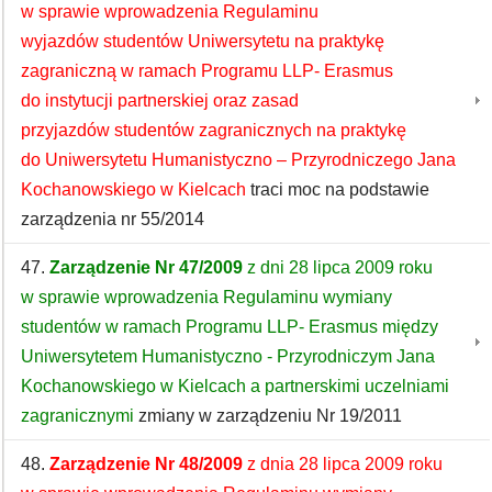
w sprawie wprowadzenia Regulaminu
wyjazdów studentów Uniwersytetu na praktykę
zagraniczną w ramach Programu LLP- Erasmus
do instytucji partnerskiej oraz zasad
przyjazdów studentów zagranicznych na praktykę
do Uniwersytetu Humanistyczno – Przyrodniczego Jana
Kochanowskiego w Kielcach
traci moc na podstawie
zarządzenia nr 55/2014
47.
Zarządzenie Nr 47/2009
z dni 28 lipca 2009 roku
w sprawie wprowadzenia Regulaminu wymiany
studentów w ramach Programu LLP- Erasmus między
Uniwersytetem Humanistyczno - Przyrodniczym Jana
Kochanowskiego w Kielcach a partnerskimi uczelniami
zagranicznymi
zmiany w zarządzeniu Nr 19/2011
48.
Zarządzenie Nr 48/2009
z dnia 28 lipca 2009 roku