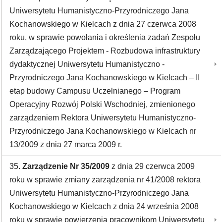
Uniwersytetu Humanistyczno-Przyrodniczego Jana
Kochanowskiego w Kielcach z dnia 27 czerwca 2008
roku, w sprawie powołania i określenia zadań Zespołu
Zarządzającego Projektem - Rozbudowa infrastruktury
dydaktycznej Uniwersytetu Humanistyczno -
Przyrodniczego Jana Kochanowskiego w Kielcach – II
etap budowy Campusu Uczelnianego – Program
Operacyjny Rozwój Polski Wschodniej, zmienionego
zarządzeniem Rektora Uniwersytetu Humanistyczno-
Przyrodniczego Jana Kochanowskiego w Kielcach nr
13/2009 z dnia 27 marca 2009 r.
35.
Zarządzenie Nr 35/2009
z dnia 29 czerwca 2009
roku w sprawie zmiany zarządzenia nr 41/2008 rektora
Uniwersytetu Humanistyczno-Przyrodniczego Jana
Kochanowskiego w Kielcach z dnia 24 września 2008
roku w sprawie powierzenia pracownikom Uniwersytetu