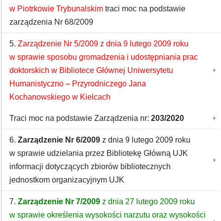
w Piotrkowie Trybunalskim
traci moc na podstawie
zarządzenia Nr 68/2009
5.
Zarządzenie Nr 5/2009 z dnia 9 lutego 2009 roku
w sprawie sposobu gromadzenia i udostępniania prac
doktorskich w Bibliotece Głównej Uniwersytetu
Humanistyczno – Przyrodniczego Jana
Kochanowskiego w Kielcach
Traci moc na podstawie Zarządzenia nr:
203/2020
6.
Zarządzenie Nr 6/2009
z dnia 9 lutego 2009 roku
w sprawie udzielania przez Bibliotekę Główną UJK
informacji dotyczących zbiorów bibliotecznych
jednostkom organizacyjnym UJK
7.
Zarządzenie Nr 7/2009
z dnia 27 lutego 2009 roku
w sprawie określenia wysokości narzutu oraz wysokości