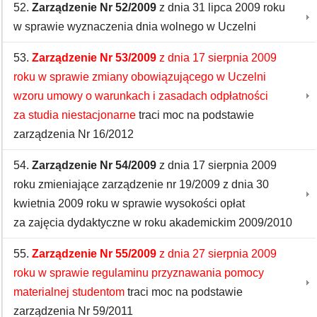
52.
Zarządzenie Nr 52/2009
z dnia 31 lipca 2009 roku
w sprawie wyznaczenia dnia wolnego w Uczelni
53.
Zarządzenie Nr 53/2009
z dnia 17 sierpnia 2009
roku w sprawie zmiany obowiązującego w Uczelni
wzoru umowy o warunkach i zasadach odpłatności
za studia niestacjonarne
traci moc na podstawie
zarządzenia Nr 16/2012
54.
Zarządzenie Nr 54/2009
z dnia 17 sierpnia 2009
roku zmieniające zarządzenie nr 19/2009 z dnia 30
kwietnia 2009 roku w sprawie wysokości opłat
za zajęcia dydaktyczne w roku akademickim 2009/2010
55.
Zarządzenie Nr 55/2009
z dnia 27 sierpnia 2009
roku w sprawie regulaminu przyznawania pomocy
materialnej studentom
traci moc na podstawie
zarządzenia Nr 59/2011