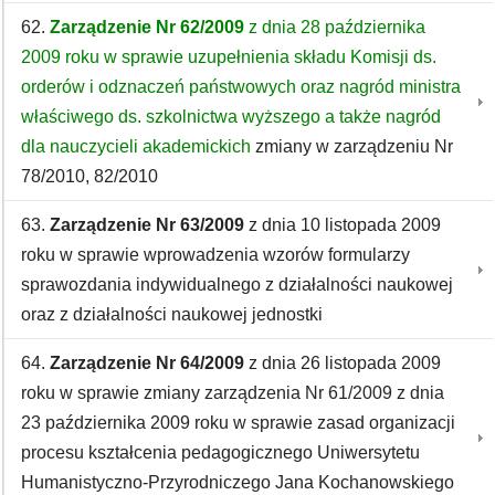
62.
Zarządzenie Nr 62/2009
z dnia 28 października
2009 roku w sprawie uzupełnienia składu Komisji ds.
orderów i odznaczeń państwowych oraz nagród ministra
właściwego ds. szkolnictwa wyższego a także nagród
dla nauczycieli akademickich
zmiany w zarządzeniu Nr
78/2010, 82/2010
63.
Zarządzenie Nr 63/2009
z dnia 10 listopada 2009
roku w sprawie wprowadzenia wzorów formularzy
sprawozdania indywidualnego z działalności naukowej
oraz z działalności naukowej jednostki
64.
Zarządzenie Nr 64/2009
z dnia 26 listopada 2009
roku w sprawie zmiany zarządzenia Nr 61/2009 z dnia
23 października 2009 roku w sprawie zasad organizacji
procesu kształcenia pedagogicznego Uniwersytetu
Humanistyczno-Przyrodniczego Jana Kochanowskiego