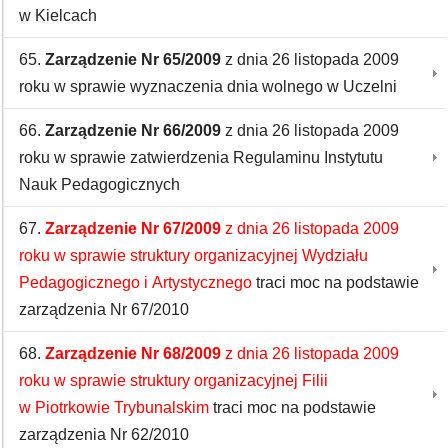
w Kielcach
65.
Zarządzenie Nr 65/2009
z dnia 26 listopada 2009
roku w sprawie wyznaczenia dnia wolnego w Uczelni
66.
Zarządzenie Nr 66/2009
z dnia 26 listopada 2009
roku w sprawie zatwierdzenia Regulaminu Instytutu
Nauk Pedagogicznych
67.
Zarządzenie Nr 67/2009
z dnia 26 listopada 2009
roku w sprawie struktury organizacyjnej Wydziału
Pedagogicznego i Artystycznego
traci moc na podstawie
zarządzenia Nr 67/2010
68.
Zarządzenie Nr 68/2009
z dnia 26 listopada 2009
roku w sprawie struktury organizacyjnej Filii
w Piotrkowie Trybunalskim
traci moc na podstawie
zarządzenia Nr 62/2010