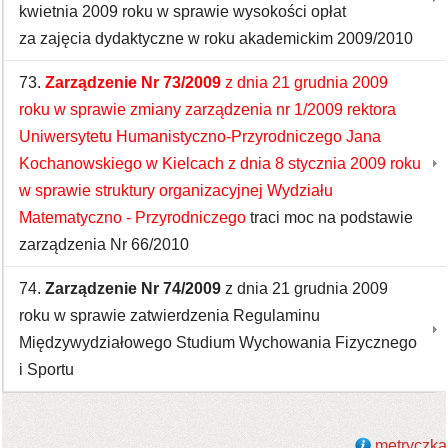
kwietnia 2009 roku w sprawie wysokości opłat
za zajęcia dydaktyczne w roku akademickim 2009/2010
73.
Zarządzenie Nr 73/2009
z dnia 21 grudnia 2009
roku w sprawie zmiany zarządzenia nr 1/2009 rektora
Uniwersytetu Humanistyczno-Przyrodniczego Jana
Kochanowskiego w Kielcach z dnia 8 stycznia 2009 roku
w sprawie struktury organizacyjnej Wydziału
Matematyczno - Przyrodniczego
traci moc na podstawie
zarządzenia Nr 66/2010
74.
Zarządzenie Nr 74/2009
z dnia 21 grudnia 2009
roku w sprawie zatwierdzenia Regulaminu
Międzywydziałowego Studium Wychowania Fizycznego
i Sportu
metryczka