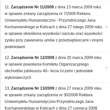
11.
Zarządzenie Nr 11/2009
z dnia 13 marca 2009 roku
w sprawie zmiany zarządzenia nr 7/2009 Rektora
Uniwersytetu Humanistyczno - Przyrodniczego Jana
Kochanowskiego w Kielcach z dnia 27 lutego 2009 roku
w sprawie określenia wysokości narzutu oraz wysokości
zysku przy zawieraniu umów z przedsiębiorcami i innymi
podmiotami
12.
Zarządzenie Nr 12/2009
z dnia 20 marca 2009 roku
w sprawie powołania Komitetu Organizacyjnego
obchodów jubileuszu 40– lecia Uczelni i jednostek
wykonawczych
13.
Zarządzenie Nr 13/2009
z dnia 27 mraca 2009 roku
w sprawie zmiany zarządzenia nr 30/2008 Rektora
Uniwersytetu Humanistyczno-Przyrodniczego Jana
Kochanowskiego w Kielcach z dnia 27 czerwca 2008