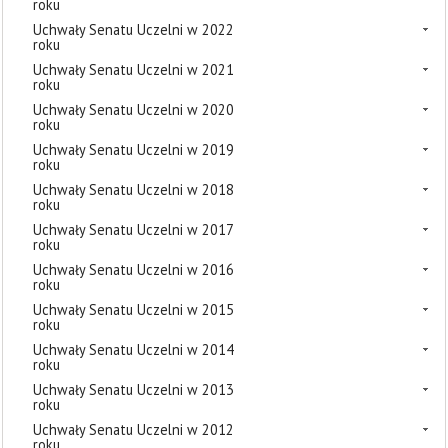
roku
Uchwały Senatu Uczelni w 2022
roku
Uchwały Senatu Uczelni w 2021
roku
Uchwały Senatu Uczelni w 2020
roku
Uchwały Senatu Uczelni w 2019
roku
Uchwały Senatu Uczelni w 2018
roku
Uchwały Senatu Uczelni w 2017
roku
Uchwały Senatu Uczelni w 2016
roku
Uchwały Senatu Uczelni w 2015
roku
Uchwały Senatu Uczelni w 2014
roku
Uchwały Senatu Uczelni w 2013
roku
Uchwały Senatu Uczelni w 2012
roku