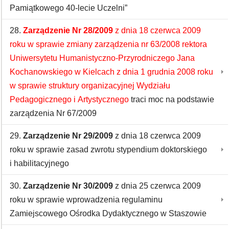
Pamiątkowego 40-lecie Uczelni”
28.
Zarządzenie Nr 28/2009
z dnia 18 czerwca 2009
roku w sprawie zmiany zarządzenia nr 63/2008 rektora
Uniwersytetu Humanistyczno-Przyrodniczego Jana
Kochanowskiego w Kielcach z dnia 1 grudnia 2008 roku
w sprawie struktury organizacyjnej Wydziału
Pedagogicznego i Artystycznego
traci moc na podstawie
zarządzenia Nr 67/2009
29.
Zarządzenie Nr 29/2009
z dnia 18 czerwca 2009
roku w sprawie zasad zwrotu stypendium doktorskiego
i habilitacyjnego
30.
Zarządzenie Nr 30/2009
z dnia 25 czerwca 2009
roku w sprawie wprowadzenia regulaminu
Zamiejscowego Ośrodka Dydaktycznego w Staszowie