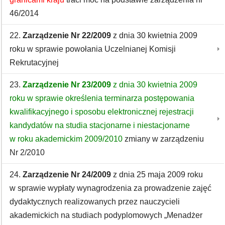
46/2014
22.
Zarządzenie Nr 22/2009
z dnia 30 kwietnia 2009
roku w sprawie powołania Uczelnianej Komisji
Rekrutacyjnej
23.
Zarządzenie Nr 23/2009
z dnia 30 kwietnia 2009
roku w sprawie określenia terminarza postępowania
kwalifikacyjnego i sposobu elektronicznej rejestracji
kandydatów na studia stacjonarne i niestacjonarne
w roku akademickim 2009/2010
zmiany w zarządzeniu
Nr 2/2010
24.
Zarządzenie Nr 24/2009
z dnia 25 maja 2009 roku
w sprawie wypłaty wynagrodzenia za prowadzenie zajęć
dydaktycznych realizowanych przez nauczycieli
akademickich na studiach podyplomowych „Menadżer