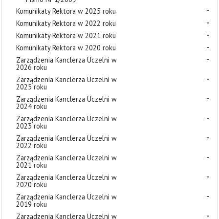
Komunikaty Rektora w 2025 roku
Komunikaty Rektora w 2022 roku
Komunikaty Rektora w 2021 roku
Komunikaty Rektora w 2020 roku
Zarządzenia Kanclerza Uczelni w
2026 roku
Zarządzenia Kanclerza Uczelni w
2025 roku
Zarządzenia Kanclerza Uczelni w
2024 roku
Zarządzenia Kanclerza Uczelni w
2023 roku
Zarządzenia Kanclerza Uczelni w
2022 roku
Zarządzenia Kanclerza Uczelni w
2021 roku
Zarządzenia Kanclerza Uczelni w
2020 roku
Zarządzenia Kanclerza Uczelni w
2019 roku
Zarządzenia Kanclerza Uczelni w