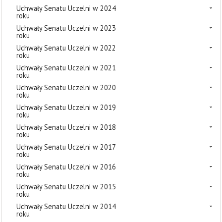
Uchwały Senatu Uczelni w 2024
roku
Uchwały Senatu Uczelni w 2023
roku
Uchwały Senatu Uczelni w 2022
roku
Uchwały Senatu Uczelni w 2021
roku
Uchwały Senatu Uczelni w 2020
roku
Uchwały Senatu Uczelni w 2019
roku
Uchwały Senatu Uczelni w 2018
roku
Uchwały Senatu Uczelni w 2017
roku
Uchwały Senatu Uczelni w 2016
roku
Uchwały Senatu Uczelni w 2015
roku
Uchwały Senatu Uczelni w 2014
roku