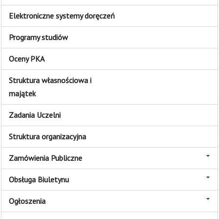
Elektroniczne systemy doręczeń
Programy studiów
Oceny PKA
Struktura własnościowa i
majątek
Zadania Uczelni
Struktura organizacyjna
Zamówienia Publiczne
Obsługa Biuletynu
Ogłoszenia