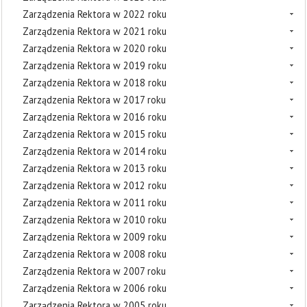
Zarządzenia Rektora w 2022 roku
Zarządzenia Rektora w 2021 roku
Zarządzenia Rektora w 2020 roku
Zarządzenia Rektora w 2019 roku
Zarządzenia Rektora w 2018 roku
Zarządzenia Rektora w 2017 roku
Zarządzenia Rektora w 2016 roku
Zarządzenia Rektora w 2015 roku
Zarządzenia Rektora w 2014 roku
Zarządzenia Rektora w 2013 roku
Zarządzenia Rektora w 2012 roku
Zarządzenia Rektora w 2011 roku
Zarządzenia Rektora w 2010 roku
Zarządzenia Rektora w 2009 roku
Zarządzenia Rektora w 2008 roku
Zarządzenia Rektora w 2007 roku
Zarządzenia Rektora w 2006 roku
Zarządzenia Rektora w 2005 roku