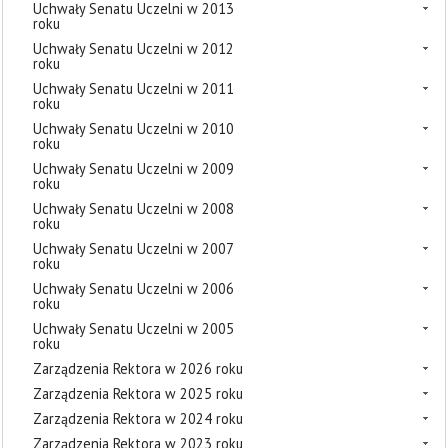
Uchwały Senatu Uczelni w 2013
roku
Uchwały Senatu Uczelni w 2012
roku
Uchwały Senatu Uczelni w 2011
roku
Uchwały Senatu Uczelni w 2010
roku
Uchwały Senatu Uczelni w 2009
roku
Uchwały Senatu Uczelni w 2008
roku
Uchwały Senatu Uczelni w 2007
roku
Uchwały Senatu Uczelni w 2006
roku
Uchwały Senatu Uczelni w 2005
roku
Zarządzenia Rektora w 2026 roku
Zarządzenia Rektora w 2025 roku
Zarządzenia Rektora w 2024 roku
Zarządzenia Rektora w 2023 roku