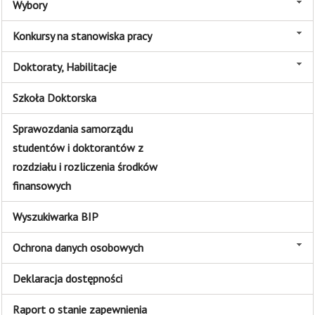
Wybory
Konkursy na stanowiska pracy
Doktoraty, Habilitacje
Szkoła Doktorska
Sprawozdania samorządu
studentów i doktorantów z
rozdziału i rozliczenia środków
finansowych
Wyszukiwarka BIP
Ochrona danych osobowych
Deklaracja dostępności
Raport o stanie zapewnienia