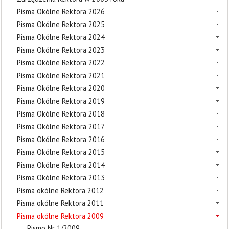
Pisma Okólne Rektora 2026
Pisma Okólne Rektora 2025
Pisma Okólne Rektora 2024
Pisma Okólne Rektora 2023
Pisma Okólne Rektora 2022
Pisma Okólne Rektora 2021
Pisma Okólne Rektora 2020
Pisma Okólne Rektora 2019
Pisma Okólne Rektora 2018
Pisma Okólne Rektora 2017
Pisma Okólne Rektora 2016
Pisma Okólne Rektora 2015
Pisma Okólne Rektora 2014
Pisma Okólne Rektora 2013
Pisma okólne Rektora 2012
Pisma okólne Rektora 2011
Pisma okólne Rektora 2009
Pismo Nr 1/2009