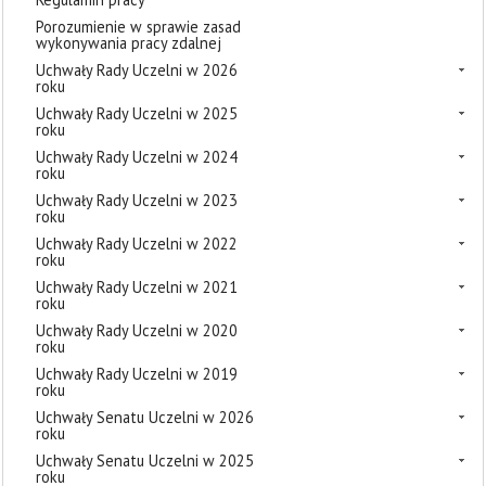
Porozumienie w sprawie zasad
wykonywania pracy zdalnej
Uchwały Rady Uczelni w 2026
roku
Uchwały Rady Uczelni w 2025
roku
Uchwały Rady Uczelni w 2024
roku
Uchwały Rady Uczelni w 2023
roku
Uchwały Rady Uczelni w 2022
roku
Uchwały Rady Uczelni w 2021
roku
Uchwały Rady Uczelni w 2020
roku
Uchwały Rady Uczelni w 2019
roku
Uchwały Senatu Uczelni w 2026
roku
Uchwały Senatu Uczelni w 2025
roku