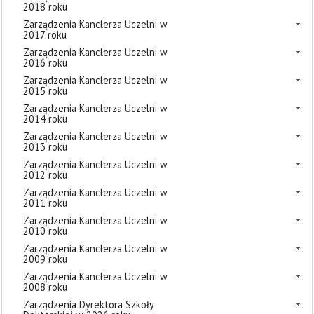
2018 roku
Zarządzenia Kanclerza Uczelni w
2017 roku
Zarządzenia Kanclerza Uczelni w
2016 roku
Zarządzenia Kanclerza Uczelni w
2015 roku
Zarządzenia Kanclerza Uczelni w
2014 roku
Zarządzenia Kanclerza Uczelni w
2013 roku
Zarządzenia Kanclerza Uczelni w
2012 roku
Zarządzenia Kanclerza Uczelni w
2011 roku
Zarządzenia Kanclerza Uczelni w
2010 roku
Zarządzenia Kanclerza Uczelni w
2009 roku
Zarządzenia Kanclerza Uczelni w
2008 roku
Zarządzenia Dyrektora Szkoły