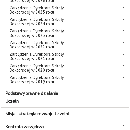
Doktorskiej w 2026 roku
Zarządzenia Dyrektora Szkoły
Doktorskiej w 2025 roku
Zarządzenia Dyrektora Szkoły
Doktorskiej w 2024 roku
Zarządzenia Dyrektora Szkoły
Doktorskiej w 2023 roku
Zarządzenia Dyrektora Szkoły
Doktorskiej w 2022 roku
Zarządzenia Dyrektora Szkoły
Doktorskiej w 2021 roku
Zarządzenia Dyrektora Szkoły
Doktorskiej w 2020 roku
Zarządzenia Dyrektora Szkoły
Doktorskiej w 2019 roku
Podstawy prawne działania
Uczelni
Misja i strategia rozwoju Uczelni
Kontrola zarządcza