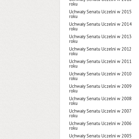
roku
Uchwały Senatu Uczelni w 2015
roku
Uchwały Senatu Uczelni w 2014
roku
Uchwały Senatu Uczelni w 2013
roku
Uchwały Senatu Uczelni w 2012
roku
Uchwały Senatu Uczelni w 2011
roku
Uchwały Senatu Uczelni w 2010
roku
Uchwały Senatu Uczelni w 2009
roku
Uchwały Senatu Uczelni w 2008
roku
Uchwały Senatu Uczelni w 2007
roku
Uchwały Senatu Uczelni w 2006
roku
Uchwały Senatu Uczelni w 2005