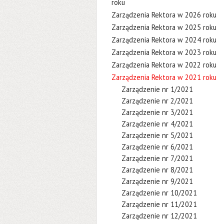
roku
Zarządzenia Rektora w 2026 roku
Zarządzenia Rektora w 2025 roku
Zarządzenia Rektora w 2024 roku
Zarządzenia Rektora w 2023 roku
Zarządzenia Rektora w 2022 roku
Zarządzenia Rektora w 2021 roku
Zarządzenie nr 1/2021
Zarządzenie nr 2/2021
Zarządzenie nr 3/2021
Zarządzenie nr 4/2021
Zarządzenie nr 5/2021
Zarządzenie nr 6/2021
Zarządzenie nr 7/2021
Zarządzenie nr 8/2021
Zarządzenie nr 9/2021
Zarządzenie nr 10/2021
Zarządzenie nr 11/2021
Zarządzenie nr 12/2021