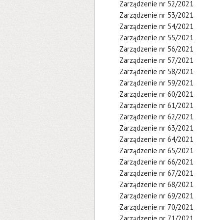
Zarządzenie nr 52/2021
Zarządzenie nr 53/2021
Zarządzenie nr 54/2021
Zarządzenie nr 55/2021
Zarządzenie nr 56/2021
Zarządzenie nr 57/2021
Zarządzenie nr 58/2021
Zarządzenie nr 59/2021
Zarządzenie nr 60/2021
Zarządzenie nr 61/2021
Zarządzenie nr 62/2021
Zarządzenie nr 63/2021
Zarządzenie nr 64/2021
Zarządzenie nr 65/2021
Zarządzenie nr 66/2021
Zarządzenie nr 67/2021
Zarządzenie nr 68/2021
Zarządzenie nr 69/2021
Zarządzenie nr 70/2021
Zarządzenie nr 71/2021