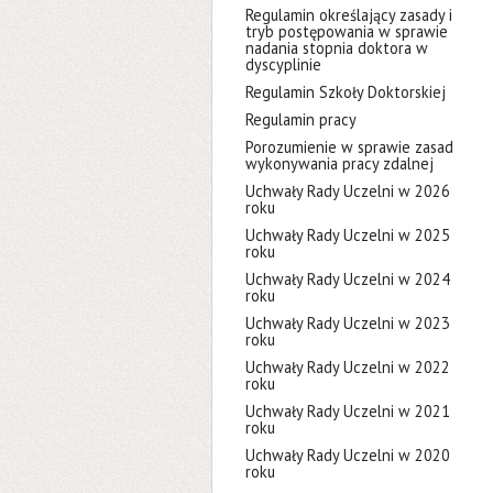
Regulamin określający zasady i
tryb postępowania w sprawie
nadania stopnia doktora w
dyscyplinie
Regulamin Szkoły Doktorskiej
Regulamin pracy
Porozumienie w sprawie zasad
wykonywania pracy zdalnej
Uchwały Rady Uczelni w 2026
roku
Uchwały Rady Uczelni w 2025
roku
Uchwały Rady Uczelni w 2024
roku
Uchwały Rady Uczelni w 2023
roku
Uchwały Rady Uczelni w 2022
roku
Uchwały Rady Uczelni w 2021
roku
Uchwały Rady Uczelni w 2020
roku