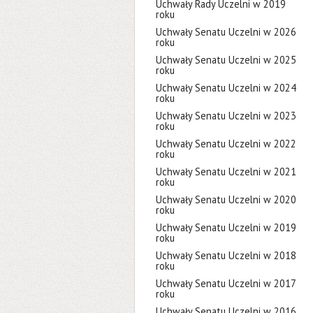
Uchwały Rady Uczelni w 2019
roku
Uchwały Senatu Uczelni w 2026
roku
Uchwały Senatu Uczelni w 2025
roku
Uchwały Senatu Uczelni w 2024
roku
Uchwały Senatu Uczelni w 2023
roku
Uchwały Senatu Uczelni w 2022
roku
Uchwały Senatu Uczelni w 2021
roku
Uchwały Senatu Uczelni w 2020
roku
Uchwały Senatu Uczelni w 2019
roku
Uchwały Senatu Uczelni w 2018
roku
Uchwały Senatu Uczelni w 2017
roku
Uchwały Senatu Uczelni w 2016