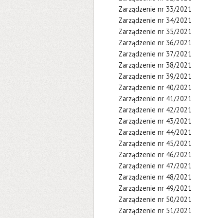
Zarządzenie nr 33/2021
Zarządzenie nr 34/2021
Zarządzenie nr 35/2021
Zarządzenie nr 36/2021
Zarządzenie nr 37/2021
Zarządzenie nr 38/2021
Zarządzenie nr 39/2021
Zarządzenie nr 40/2021
Zarządzenie nr 41/2021
Zarządzenie nr 42/2021
Zarządzenie nr 43/2021
Zarządzenie nr 44/2021
Zarządzenie nr 45/2021
Zarządzenie nr 46/2021
Zarządzenie nr 47/2021
Zarządzenie nr 48/2021
Zarządzenie nr 49/2021
Zarządzenie nr 50/2021
Zarządzenie nr 51/2021