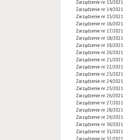
Zarządzenie nr 13/2021
Zarządzenie nr 14/2021
Zarządzenie nr 15/2021
Zarządzenie nr 16/2021
Zarządzenie nr 17/2021
Zarządzenie nr 18/2021
Zarządzenie nr 19/2021
Zarządzenie nr 20/2021
Zarządzenie nr 21/2021
Zarządzenie nr 22/2021
Zarządzenie nr 23/2021
Zarządzenie nr 24/2021
Zarządzenie nr 25/2021
Zarządzenie nr 26/2021
Zarządzenie nr 27/2021
Zarządzenie nr 28/2021
Zarządzenie nr 29/2021
Zarządzenie nr 30/2021
Zarządzenie nr 31/2021
Zarządzenie nr 32/2021