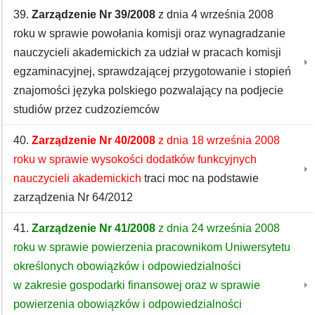
39.
Zarządzenie Nr 39/2008
z dnia 4 września 2008
roku w sprawie powołania komisji oraz wynagradzanie
nauczycieli akademickich za udział w pracach komisji
egzaminacyjnej, sprawdzającej przygotowanie i stopień
znajomości języka polskiego pozwalający na podjecie
studiów przez cudzoziemców
40.
Zarządzenie Nr 40/2008
z dnia 18 września 2008
roku w sprawie wysokości dodatków funkcyjnych
nauczycieli akademickich
traci moc na podstawie
zarządzenia Nr 64/2012
41.
Zarządzenie Nr 41/2008
z dnia 24 września 2008
roku w sprawie powierzenia pracownikom Uniwersytetu
określonych obowiązków i odpowiedzialności
w zakresie gospodarki finansowej oraz w sprawie
powierzenia obowiązków i odpowiedzialności