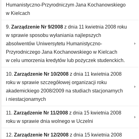
Humanistyczno-Przyrodniczym Jana Kochanowskiego
w Kielcach
9.
Zarządzenie Nr 9/2008
z dnia 11 kwietnia 2008 roku
w sprawie sposobu wyłaniania najlepszych
absolwentów Uniwersytetu Humanistyczno-
Przyrodniczego Jana Kochanowskiego w Kielcach
w celu umorzenia kredytów lub pożyczek studenckich.
10.
Zarządzenie Nr 10/2008
z dnia 11 kwietnia 2008
roku w sprawie szczegółowej organizacji roku
akademickiego 2008/2009 na studiach stacjonarnych
i niestacjonarnych
11.
Zarządzenie Nr 11/2008
z dnia 15 kwietnia 2008
roku w sprawie dnia wolnego w Uczelni
12.
Zarządzenie Nr 12/2008
z dnia 15 kwietnia 2008