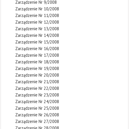
Zarządzenie Nr 9/2008
Zarządzenie Nr 10/2008
Zarządzenie Nr 11/2008
Zarządzenie Nr 12/2008
Zarządzenie Nr 13/2008
Zarządzenie Nr 14/2008
Zarządzenie Nr 15/2008
Zarządzenie Nr 16/2008
Zarządzenie Nr 17/2008
Zarządzenie Nr 18/2008
Zarządzenie Nr 19/2008
Zarządzenie Nr 20/2008
Zarządzenie Nr 21/2008
Zarządzenie Nr 22/2008
Zarządzenie Nr 23/2008
Zarządzenie Nr 24/2008
Zarządzenie Nr 25/2008
Zarządzenie Nr 26/2008
Zarządzenie Nr 27/2008
Zarządzenie Nr 28/2008