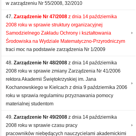
w zarządzeniu Nr 55/2008, 32/2010
47.
Zarządzenie Nr 47/2008
z dnia 14 października
2008 roku w sprawie struktury organizacyjnej
Samodzielnego Zakładu Ochrony i kształtowania
Środowiska na Wydziale Matematyczno-Przyrodniczym
traci moc na podstawie zarządzenia Nr 1/2009
48.
Zarządzenie Nr 48/2008
z dnia 14 października
2008 roku w sprawie zmiany Zarządzenia Nr 41/2006
rektora Akademii Świętokrzyskiej im. Jana
Kochanowskiego w Kielcach z dnia 9 października 2006
roku w sprawia regulaminu przyznawania pomocy
materialnej studentom
49.
Zarządzenie Nr 49/2008
z dnia 14 października
2008 roku w sprawie czasu pracy
pracowników niebędących nauczycielami akademickimi