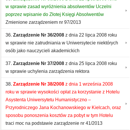
w sprawie zasad wyróżnienia absolwentów Uczelni
poprzez wpisanie do Złotej Księgi Absolwentów
Zmienione zarządzeniem nr 97/2013
36.
Zarządzenie Nr 36/2008
z dnia 22 lipca 2008 roku
w sprawie nie zatrudniania w Uniwersytecie niektórych
osób jako nauczycieli akademickich
37.
Zarządzenie Nr 37/2008
z dnia 25 lipca 2008 roku
w sprawie uchylenia zarządzenia rektora
38.
Zarządzenie Nr 38/2008
z dnia 1 września 2008
roku w sprawie wysokości opłat za korzystanie z Hotelu
Asystenta Uniwersytetu Humanistyczno –
Przyrodniczego Jana Kochanowskiego w Kielcach, oraz
sposobu ponoszenia kosztów za pobyt w tym Hotelu
traci moc na podstawie zarządzenie nr 41/2013