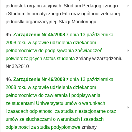
jednostek organizacyjnych: Studium Pedagogicznego
i Studium Informatycznego Filii oraz ogólnouczelnianej
jednostki organizacyjnej: Stacji Monitoringu
45.
Zarządzenie Nr 45/2008
z dnia 13 października
2008 roku w sprawie udzielenia dziekanom
pełnomocnictw do podpisywania zaświadczeń
potwierdzających status studenta
zmiany w zarządzeniu
Nr 32/2010
46.
Zarządzenie Nr 46/2008
z dnia 13 października
2008 roku w sprawie udzielenia dziekanom
pełnomocnictw do zawierania i podpisywania
ze studentami Uniwersytetu umów o warunkach
i zasadach odpłatności za studia niestacjonarne oraz
umów ze słuchaczami o warunkach i zasadach
odpłatności za studia podyplomowe
zmiany