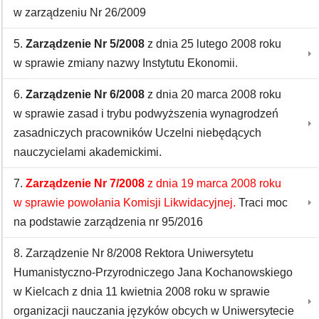
w zarządzeniu Nr 26/2009
5.
Zarządzenie Nr 5/2008
z dnia 25 lutego 2008 roku
w sprawie zmiany nazwy Instytutu Ekonomii.
6.
Zarządzenie Nr 6/2008
z dnia 20 marca 2008 roku
w sprawie zasad i trybu podwyższenia wynagrodzeń
zasadniczych pracowników Uczelni niebędących
nauczycielami akademickimi.
7.
Zarządzenie Nr 7/2008
z dnia 19 marca 2008 roku
w sprawie powołania Komisji Likwidacyjnej.
Traci moc
na podstawie zarządzenia nr 95/2016
8. Zarządzenie Nr 8/2008 Rektora Uniwersytetu
Humanistyczno-Przyrodniczego Jana Kochanowskiego
w Kielcach z dnia 11 kwietnia 2008 roku w sprawie
organizacji nauczania języków obcych w Uniwersytecie