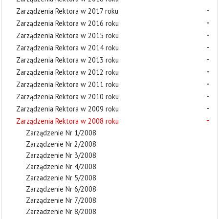
Zarządzenia Rektora w 2017 roku
Zarządzenia Rektora w 2016 roku
Zarządzenia Rektora w 2015 roku
Zarządzenia Rektora w 2014 roku
Zarządzenia Rektora w 2013 roku
Zarządzenia Rektora w 2012 roku
Zarządzenia Rektora w 2011 roku
Zarządzenia Rektora w 2010 roku
Zarządzenia Rektora w 2009 roku
Zarządzenia Rektora w 2008 roku
Zarządzenie Nr 1/2008
Zarządzenie Nr 2/2008
Zarządzenie Nr 3/2008
Zarządzenie Nr 4/2008
Zarzadzenie Nr 5/2008
Zarządzenie Nr 6/2008
Zarządzenie Nr 7/2008
Zarzadzenie Nr 8/2008