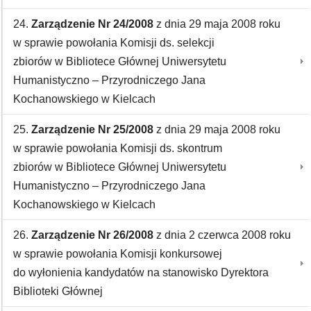
24.
Zarządzenie Nr 24/2008
z dnia 29 maja 2008 roku
w sprawie powołania Komisji ds. selekcji
zbiorów w Bibliotece Głównej Uniwersytetu
Humanistyczno – Przyrodniczego Jana
Kochanowskiego w Kielcach
25.
Zarządzenie Nr 25/2008
z dnia 29 maja 2008 roku
w sprawie powołania Komisji ds. skontrum
zbiorów w Bibliotece Głównej Uniwersytetu
Humanistyczno – Przyrodniczego Jana
Kochanowskiego w Kielcach
26.
Zarządzenie Nr 26/2008
z dnia 2 czerwca 2008 roku
w sprawie powołania Komisji konkursowej
do wyłonienia kandydatów na stanowisko Dyrektora
Biblioteki Głównej