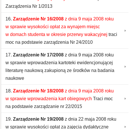
Zarządzenia Nr 1/2013
16.
Zarządzenie Nr 16/2008
z dnia 9 maja 2008 roku
w sprawie wysokości opłat za wynajem miejsc
w domach studenta w okresie przerwy wakacyjnej
traci
moc na podstawie zarządzenia Nr 24/2010
17.
Zarządzenie Nr 17/2008
z dnia 9 maja 2008 roku
w sprawie wprowadzenia kartoteki ewidencjonującej
literaturę naukową zakupioną ze środków na badania
naukowe
18.
Zarządzenie Nr 18/2008
z dnia 9 maja 2008 roku
w sprawie wprowadzenia kart obiegowych
Traci moc
na podstawie zarządzanie nr 22/2015
19.
Zarządzenie Nr 19/2008
z dnia 22 maja 2008 roku
w sprawie wysokości opłat za zajęcia dydaktyczne