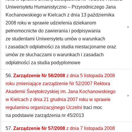
Uniwersytetu Humanistyczno – Przyrodniczego Jana
Kochanowskiego w Kielcach z dnia 13 października
2008 roku w sprawie udzielenia dziekanom
pełnomocnictw do zawierania i podpisywania
ze studentami Uniwersytetu umów o warunkach
i zasadach odpłatności za studia niestacjonarne oraz
umów ze słuchaczami o warunkach i zasadach
odpłatności za studia podyplomowe
56.
Zarządzenie Nr 56/2008
z dnia 5 listopada 2008
roku zmieniające zarządzenie Nr 52/2007 Rektora
Akademii Świętokrzyskiej im. Jana Kochanowskiego
w Kielcach z dnia 21 grudnia 2007 roku w sprawie
regulaminu organizacyjnego Uczelni
traci moc
na podstawie zarządzenia nr 45/2013
57.
Zarządzenie Nr 57/2008
z dnia 7 listopada 2008