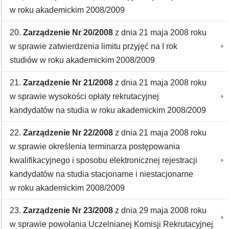
w roku akademickim 2008/2009
20.
Zarządzenie Nr 20/2008
z dnia 21 maja 2008 roku
w sprawie zatwierdzenia limitu przyjęć na I rok
studiów w roku akademickim 2008/2009
21.
Zarządzenie Nr 21/2008
z dnia 21 maja 2008 roku
w sprawie wysokości opłaty rekrutacyjnej
kandydatów na studia w roku akademickim 2008/2009
22.
Zarządzenie Nr 22/2008
z dnia 21 maja 2008 roku
w sprawie określenia terminarza postępowania
kwalifikacyjnego i sposobu elektronicznej rejestracji
kandydatów na studia stacjonarne i niestacjonarne
w roku akademickim 2008/2009
23.
Zarządzenie Nr 23/2008
z dnia 29 maja 2008 roku
w sprawie powołania Uczelnianej Komisji Rekrutacyjnej