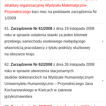
struktury organizacyjnej Wydziału Matematyczno-
Przyrodniczego
traci moc na podstawie zarządzenia Nr
1/2009
61.
Zarządzenie Nr 61/2008
z dnia 19 listopada 2008
roku w sprawie ustalenia stawki za jeden kilometr
przebiegu samochodu osobowego niebędącego
własnością pracodawcy z tytułu podróży służbowej
na obszarze kraju
62.
Zarządzenie Nr 62/2008
z dnia 26 listopada 2008
roku w sprawie utworzenia stacjonarnych
studiów doktoranckich na Wydziale Humanistycznym
Uniwersytetu Humanistyczno – Przyrodniczego Jana
Kochanowskiego w Kielcach w zakresie
językoznawstwa