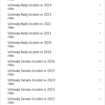
Uchwały Rady Uczelni w 2024
roku
Uchwały Rady Uczelni w 2023
roku
Uchwały Rady Uczelni w 2022
roku
Uchwały Rady Uczelni w 2021
roku
Uchwały Rady Uczelni w 2020
roku
Uchwały Rady Uczelni w 2019
roku
Uchwały Senatu Uczelni w 2026
roku
Uchwały Senatu Uczelni w 2025
roku
Uchwały Senatu Uczelni w 2024
roku
Uchwały Senatu Uczelni w 2023
roku
Uchwały Senatu Uczelni w 2022
roku