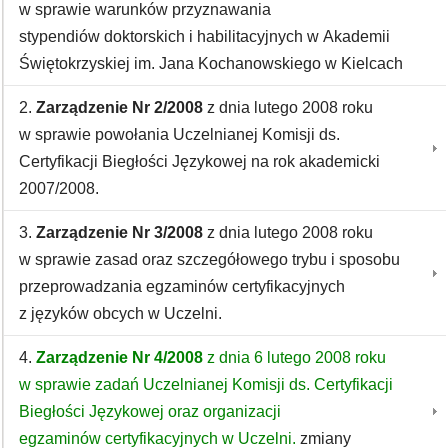
w sprawie warunków przyznawania
stypendiów doktorskich i habilitacyjnych w Akademii
Świętokrzyskiej im. Jana Kochanowskiego w Kielcach
2.
Zarządzenie Nr 2/2008
z dnia lutego 2008 roku
w sprawie powołania Uczelnianej Komisji ds.
Certyfikacji Biegłości Językowej na rok akademicki
2007/2008.
3.
Zarządzenie Nr 3/2008
z dnia lutego 2008 roku
w sprawie zasad oraz szczegółowego trybu i sposobu
przeprowadzania egzaminów certyfikacyjnych
z języków obcych w Uczelni.
4.
Zarządzenie Nr 4/2008
z dnia 6 lutego 2008 roku
w sprawie zadań Uczelnianej Komisji ds. Certyfikacji
Biegłości Językowej oraz organizacji
egzaminów certyfikacyjnych w Uczelni.
zmiany