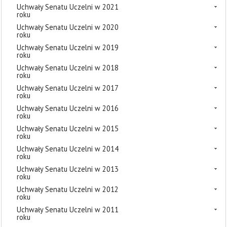
Uchwały Senatu Uczelni w 2021
roku
Uchwały Senatu Uczelni w 2020
roku
Uchwały Senatu Uczelni w 2019
roku
Uchwały Senatu Uczelni w 2018
roku
Uchwały Senatu Uczelni w 2017
roku
Uchwały Senatu Uczelni w 2016
roku
Uchwały Senatu Uczelni w 2015
roku
Uchwały Senatu Uczelni w 2014
roku
Uchwały Senatu Uczelni w 2013
roku
Uchwały Senatu Uczelni w 2012
roku
Uchwały Senatu Uczelni w 2011
roku