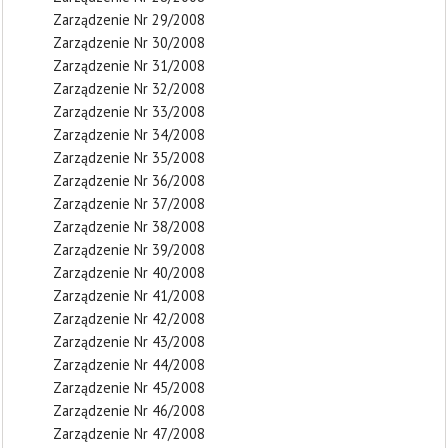
Zarządzenie Nr 29/2008
Zarządzenie Nr 30/2008
Zarządzenie Nr 31/2008
Zarządzenie Nr 32/2008
Zarządzenie Nr 33/2008
Zarządzenie Nr 34/2008
Zarządzenie Nr 35/2008
Zarządzenie Nr 36/2008
Zarządzenie Nr 37/2008
Zarządzenie Nr 38/2008
Zarządzenie Nr 39/2008
Zarządzenie Nr 40/2008
Zarządzenie Nr 41/2008
Zarządzenie Nr 42/2008
Zarządzenie Nr 43/2008
Zarządzenie Nr 44/2008
Zarządzenie Nr 45/2008
Zarządzenie Nr 46/2008
Zarządzenie Nr 47/2008