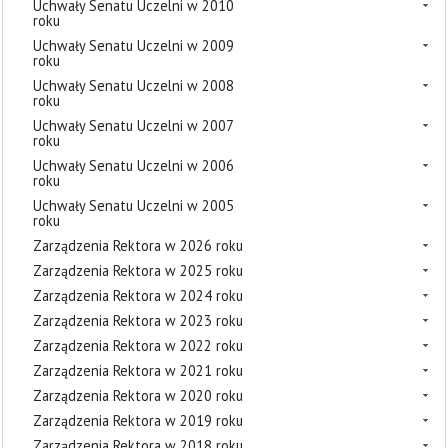
Uchwały Senatu Uczelni w 2010
roku
Uchwały Senatu Uczelni w 2009
roku
Uchwały Senatu Uczelni w 2008
roku
Uchwały Senatu Uczelni w 2007
roku
Uchwały Senatu Uczelni w 2006
roku
Uchwały Senatu Uczelni w 2005
roku
Zarządzenia Rektora w 2026 roku
Zarządzenia Rektora w 2025 roku
Zarządzenia Rektora w 2024 roku
Zarządzenia Rektora w 2023 roku
Zarządzenia Rektora w 2022 roku
Zarządzenia Rektora w 2021 roku
Zarządzenia Rektora w 2020 roku
Zarządzenia Rektora w 2019 roku
Zarządzenia Rektora w 2018 roku