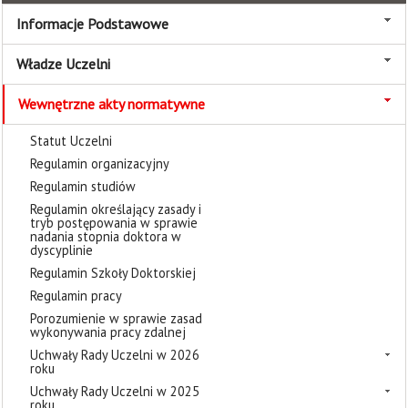
Informacje Podstawowe
Władze Uczelni
Wewnętrzne akty normatywne
Statut Uczelni
Regulamin organizacyjny
Regulamin studiów
Regulamin określający zasady i
tryb postępowania w sprawie
nadania stopnia doktora w
dyscyplinie
Regulamin Szkoły Doktorskiej
Regulamin pracy
Porozumienie w sprawie zasad
wykonywania pracy zdalnej
Uchwały Rady Uczelni w 2026
roku
Uchwały Rady Uczelni w 2025
roku