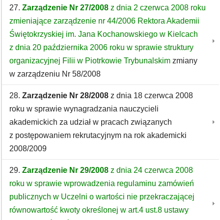
27.
Zarządzenie Nr 27/2008
z dnia 2 czerwca 2008 roku
zmieniające zarządzenie nr 44/2006 Rektora Akademii
Świętokrzyskiej im. Jana Kochanowskiego w Kielcach
z dnia 20 października 2006 roku w sprawie struktury
organizacyjnej Filii w Piotrkowie Trybunalskim
zmiany
w zarządzeniu Nr 58/2008
28.
Zarządzenie Nr 28/2008
z dnia 18 czerwca 2008
roku w sprawie wynagradzania nauczycieli
akademickich za udział w pracach związanych
z postępowaniem rekrutacyjnym na rok akademicki
2008/2009
29.
Zarządzenie Nr 29/2008
z dnia 24 czerwca 2008
roku w sprawie wprowadzenia regulaminu zamówień
publicznych w Uczelni o wartości nie przekraczającej
równowartość kwoty określonej w art.4 ust.8 ustawy