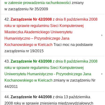
w zakresie prowadzenia rachunkowości
zmiany
w zarządzeniu Nr 35/2009
42.
Zarządzenie Nr 42/2008
z dnia 8 października 2008
roku w sprawie regulaminu Sieci Komputerowej
Miasteczka Akademickiego Uniwersytetu
Humanistyczno – Przyrodniczego Jana
Kochanowskiego w Kielcach
Traci moc na podstawie
zarządzenia nr 19/2015
43.
Zarządzenie Nr 43/2008
z dnia 8 października 2008
roku w sprawie regulaminu Sieci Komputerowej
Uniwersytetu Humanistyczno - Przyrodniczego Jana
Kochanowskiego w Kielcach
zmiany w zarządzeniu Nr
44/2011
44.
Zarządzenie Nr 44/2008
z dnia 13 października
2008 roku w sprawie zniesienia międzywydziałowych