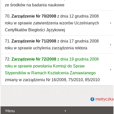
ze środków na badania naukowe
70.
Zarządzenie Nr 70/2008
z dnia 12 grudnia 2008
roku w sprawie zatwierdzenia wzorów Uczelnianych
Certyfikatów Biegłości Językowej
71.
Zarządzenie Nr 71/2008
z dnia 17 grudnia 2008
roku w sprawie uchylenia zarządzenia rektora
72.
Zarządzenie Nr 72/2008
z dnia 19 grudnia 2008
roku w sprawie powołania Komisji do Spraw
Stypendiów w Ramach Kształcenia Zamawianego
zmiany w zarządzeniu Nr 16/2009, 75/2010, 85/2010
metryczka
Menu