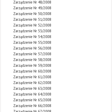
Zarządzenie Nr 48/2008
Zarządzenie Nr 49/2008
Zarządzenie Nr 50/2008
Zarządzenie Nr 51/2008
Zarządzenie Nr 52/2008
Zarządzenie Nr 53/2008
Zarządzenie Nr 54/2008
Zarządzenie Nr 55/2008
Zarządzenie Nr 56/2008
Zarządzenie Nr 57/2008
Zarządzenie Nr 58/2008
Zarządzenie Nr 59/2008
Zarządzenie Nr 60/2008
Zarządzenie Nr 61/2008
Zarządzenie Nr 62/2008
Zarządzenie Nr 63/2008
Zarządzenie Nr 64/2008
Zarządzenie Nr 65/2008
Zarządzenie Nr 66/2008
Zarządzenie Nr 67/2008