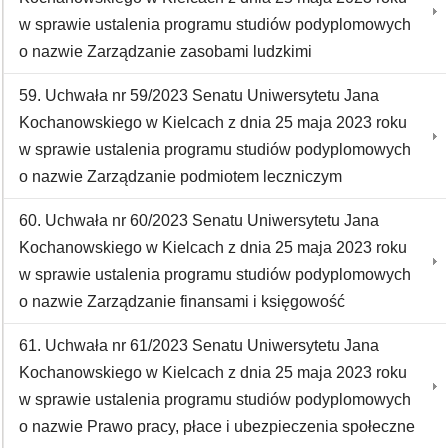
w sprawie ustalenia programu studiów podyplomowych
o nazwie Zarządzanie zasobami ludzkimi
59. Uchwała nr 59/2023 Senatu Uniwersytetu Jana
Kochanowskiego w Kielcach z dnia 25 maja 2023 roku
w sprawie ustalenia programu studiów podyplomowych
o nazwie Zarządzanie podmiotem leczniczym
60. Uchwała nr 60/2023 Senatu Uniwersytetu Jana
Kochanowskiego w Kielcach z dnia 25 maja 2023 roku
w sprawie ustalenia programu studiów podyplomowych
o nazwie Zarządzanie finansami i księgowość
61. Uchwała nr 61/2023 Senatu Uniwersytetu Jana
Kochanowskiego w Kielcach z dnia 25 maja 2023 roku
w sprawie ustalenia programu studiów podyplomowych
o nazwie Prawo pracy, płace i ubezpieczenia społeczne