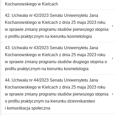
Kochanowskiego w Kielcach
42. Uchwała nr 42/2023 Senatu Uniwersytetu Jana
Kochanowskiego w Kielcach z dnia 25 maja 2023 roku
w sprawie zmiany programu studiów pierwszego stopnia
o profilu praktycznym na kierunku kosmetologia
43. Uchwała nr 43/2023 Senatu Uniwersytetu Jana
Kochanowskiego w Kielcach z dnia 25 maja 2023 roku
w sprawie zmiany programu studiów drugiego stopnia o
profilu praktycznym na kierunku kosmetologia
44. Uchwała nr 44/2023 Senatu Uniwersytetu Jana
Kochanowskiego w Kielcach z dnia 25 maja 2023 roku
w sprawie zmiany programu studiów pierwszego stopnia
o profilu praktycznym na kierunku dziennikarstwo
i komunikacja społeczna