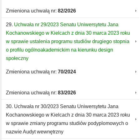
Zmieniona uchwałą nr:
82/2026
29.
Uchwała nr 29/2023 Senatu Uniwersytetu Jana
Kochanowskiego w Kielcach z dnia 30 marca 2023 roku
w sprawie ustalenia programu studiów drugiego stopnia
o profilu ogólnoakademickim na kierunku design
społeczny
Zmieniona uchwałą nr:
70/2024
Zmieniona uchwałą nr:
83/2026
30. Uchwała nr 30/2023 Senatu Uniwersytetu Jana
Kochanowskiego w Kielcach z dnia 30 marca 2023 roku
w sprawie zmiany programu studiów podyplomowych o
nazwie Audyt wewnętrzny