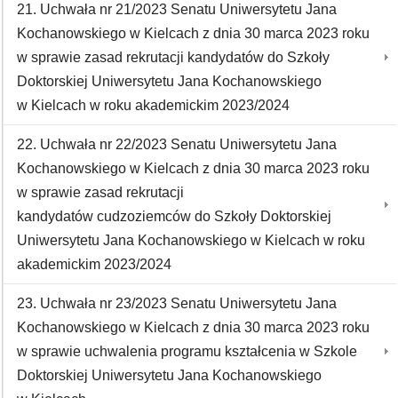
21. Uchwała nr 21/2023 Senatu Uniwersytetu Jana
Kochanowskiego w Kielcach z dnia 30 marca 2023 roku
w sprawie zasad rekrutacji kandydatów do Szkoły
Doktorskiej Uniwersytetu Jana Kochanowskiego
w Kielcach w roku akademickim 2023/2024
22. Uchwała nr 22/2023 Senatu Uniwersytetu Jana
Kochanowskiego w Kielcach z dnia 30 marca 2023 roku
w sprawie zasad rekrutacji
kandydatów cudzoziemców do Szkoły Doktorskiej
Uniwersytetu Jana Kochanowskiego w Kielcach w roku
akademickim 2023/2024
23. Uchwała nr 23/2023 Senatu Uniwersytetu Jana
Kochanowskiego w Kielcach z dnia 30 marca 2023 roku
w sprawie uchwalenia programu kształcenia w Szkole
Doktorskiej Uniwersytetu Jana Kochanowskiego