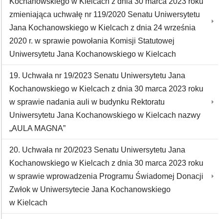
Kochanowskiego w Kielcach z dnia 30 marca 2023 roku
zmieniająca uchwałę nr 119/2020 Senatu Uniwersytetu
Jana Kochanowskiego w Kielcach z dnia 24 września
2020 r. w sprawie powołania Komisji Statutowej
Uniwersytetu Jana Kochanowskiego w Kielcach
19. Uchwała nr 19/2023 Senatu Uniwersytetu Jana
Kochanowskiego w Kielcach z dnia 30 marca 2023 roku
w sprawie nadania auli w budynku Rektoratu
Uniwersytetu Jana Kochanowskiego w Kielcach nazwy
„AULA MAGNA”
20. Uchwała nr 20/2023 Senatu Uniwersytetu Jana
Kochanowskiego w Kielcach z dnia 30 marca 2023 roku
w sprawie wprowadzenia Programu Świadomej Donacji
Zwłok w Uniwersytecie Jana Kochanowskiego
w Kielcach