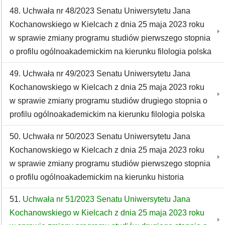
48. Uchwała nr 48/2023 Senatu Uniwersytetu Jana
Kochanowskiego w Kielcach z dnia 25 maja 2023 roku
w sprawie zmiany programu studiów pierwszego stopnia
o profilu ogólnoakademickim na kierunku filologia polska
49. Uchwała nr 49/2023 Senatu Uniwersytetu Jana
Kochanowskiego w Kielcach z dnia 25 maja 2023 roku
w sprawie zmiany programu studiów drugiego stopnia o
profilu ogólnoakademickim na kierunku filologia polska
50. Uchwała nr 50/2023 Senatu Uniwersytetu Jana
Kochanowskiego w Kielcach z dnia 25 maja 2023 roku
w sprawie zmiany programu studiów pierwszego stopnia
o profilu ogólnoakademickim na kierunku historia
51.
Uchwała nr 51/2023 Senatu Uniwersytetu Jana
Kochanowskiego w Kielcach z dnia 25 maja 2023 roku