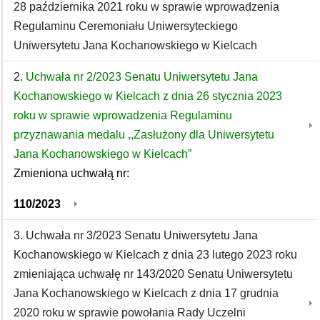
28 października 2021 roku w sprawie wprowadzenia
Regulaminu Ceremoniału Uniwersyteckiego
Uniwersytetu Jana Kochanowskiego w Kielcach
2.
Uchwała nr 2/2023 Senatu Uniwersytetu Jana
Kochanowskiego w Kielcach z dnia 26 stycznia 2023
roku w sprawie wprowadzenia Regulaminu
przyznawania medalu ,,Zasłużony dla Uniwersytetu
Jana Kochanowskiego w Kielcach”
Zmieniona uchwałą nr:
110/2023
3. Uchwała nr 3/2023 Senatu Uniwersytetu Jana
Kochanowskiego w Kielcach z dnia 23 lutego 2023 roku
zmieniająca uchwałę nr 143/2020 Senatu Uniwersytetu
Jana Kochanowskiego w Kielcach z dnia 17 grudnia
2020 roku w sprawie powołania Rady Uczelni