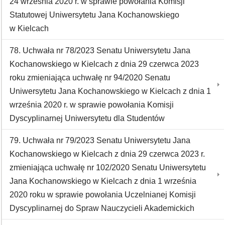
24 września 2020 r. w sprawie powołania Komisji
Statutowej Uniwersytetu Jana Kochanowskiego
w Kielcach
78. Uchwała nr 78/2023 Senatu Uniwersytetu Jana
Kochanowskiego w Kielcach z dnia 29 czerwca 2023
roku zmieniająca uchwałę nr 94/2020 Senatu
Uniwersytetu Jana Kochanowskiego w Kielcach z dnia 1
września 2020 r. w sprawie powołania Komisji
Dyscyplinarnej Uniwersytetu dla Studentów
79. Uchwała nr 79/2023 Senatu Uniwersytetu Jana
Kochanowskiego w Kielcach z dnia 29 czerwca 2023 r.
zmieniająca uchwałę nr 102/2020 Senatu Uniwersytetu
Jana Kochanowskiego w Kielcach z dnia 1 września
2020 roku w sprawie powołania Uczelnianej Komisji
Dyscyplinarnej do Spraw Nauczycieli Akademickich