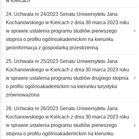
w Kielcach
24. Uchwała nr 24/2023 Senatu Uniwersytetu Jana
Kochanowskiego w Kielcach z dnia 30 marca 2023 roku
w sprawie ustalenia programu studiów pierwszego
stopnia o profilu ogólnoakademickim na kierunku
geoinformacja z gospodarką przestrzenną
25. Uchwała nr 25/2023 Senatu Uniwersytetu Jana
Kochanowskiego w Kielcach z dnia 30 marca 2023 roku
w sprawie ustalenia programu studiów drugiego stopnia
o profilu ogólnoakademickim na kierunku turystyka
zrównoważona
26. Uchwała nr 26/2023 Senatu Uniwersytetu Jana
Kochanowskiego w Kielcach z dnia 30 marca 2023 roku
w sprawie ustalenia programu studiów pierwszego
stopnia o profilu ogólnoakademickim na kierunku