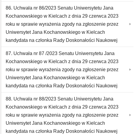
86. Uchwała nr 86/2023 Senatu Uniwersytetu Jana
Kochanowskiego w Kielcach z dnia 29 czerwca 2023
roku w sprawie wyrażenia zgody na zgłoszenie przez
Uniwersytet Jana Kochanowskiego w Kielcach
kandydata na członka Rady Doskonałości Naukowej
87. Uchwała nr 87 /2023 Senatu Uniwersytetu Jana
Kochanowskiego w Kielcach z dnia 29 czerwca 2023
roku w sprawie wyrażenia zgody na zgłoszenie przez
Uniwersytet Jana Kochanowskiego w Kielcach
kandydata na członka Rady Doskonałości Naukowej
88. Uchwała nr 88/2023 Senatu Uniwersytetu Jana
Kochanowskiego w Kielcach z dnia 29 czerwca 2023
roku w sprawie wyrażenia zgody na zgłoszenie przez
Uniwersytet Jana Kochanowskiego w Kielcach
kandydata na członka Rady Doskonałości Naukowej