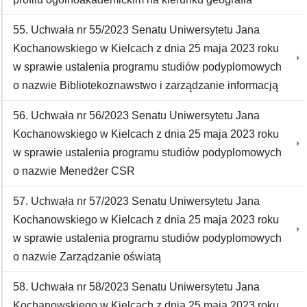
55. Uchwała nr 55/2023 Senatu Uniwersytetu Jana
Kochanowskiego w Kielcach z dnia 25 maja 2023 roku
w sprawie ustalenia programu studiów podyplomowych
o nazwie Bibliotekoznawstwo i zarządzanie informacją
56. Uchwała nr 56/2023 Senatu Uniwersytetu Jana
Kochanowskiego w Kielcach z dnia 25 maja 2023 roku
w sprawie ustalenia programu studiów podyplomowych
o nazwie Menedżer CSR
57. Uchwała nr 57/2023 Senatu Uniwersytetu Jana
Kochanowskiego w Kielcach z dnia 25 maja 2023 roku
w sprawie ustalenia programu studiów podyplomowych
o nazwie Zarządzanie oświatą
58. Uchwała nr 58/2023 Senatu Uniwersytetu Jana
Kochanowskiego w Kielcach z dnia 25 maja 2023 roku