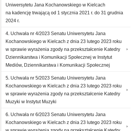
Uniwersytetu Jana Kochanowskiego w Kielcach
na kadencję trwającą od 1 stycznia 2021 r. do 31 grudnia
2024 r.
4. Uchwała nr 4/2023 Senatu Uniwersytetu Jana
Kochanowskiego w Kielcach z dnia 23 lutego 2023 roku
w sprawie wyrażenia zgody na przekształcenie Katedry
Dziennikarstwa i Komunikacji Społecznej w Instytut
Mediów, Dziennikarstwa i Komunikacji Społecznej
5. Uchwała nr 5/2023 Senatu Uniwersytetu Jana
Kochanowskiego w Kielcach z dnia 23 lutego 2023 roku
w sprawie wyrażenia zgody na przekształcenie Katedry
Muzyki w Instytut Muzyki
6. Uchwała nr 6/2023 Senatu Uniwersytetu Jana
Kochanowskiego w Kielcach z dnia 23 lutego 2023 roku
w sprawie wyrażenia zgody na przekształcenie Katedry