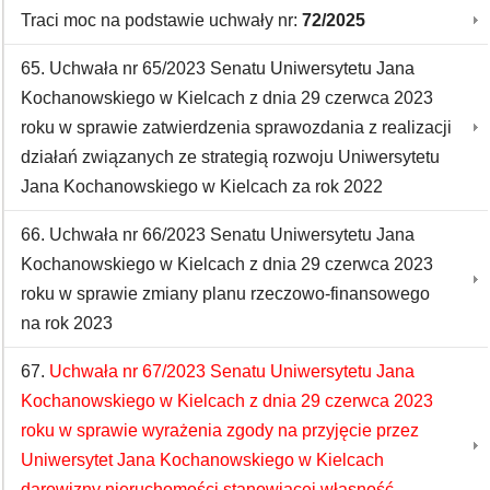
Traci moc na podstawie uchwały nr:
72/2025
65. Uchwała nr 65/2023 Senatu Uniwersytetu Jana
Kochanowskiego w Kielcach z dnia 29 czerwca 2023
roku w sprawie zatwierdzenia sprawozdania z realizacji
działań związanych ze strategią rozwoju Uniwersytetu
Jana Kochanowskiego w Kielcach za rok 2022
66. Uchwała nr 66/2023 Senatu Uniwersytetu Jana
Kochanowskiego w Kielcach z dnia 29 czerwca 2023
roku w sprawie zmiany planu rzeczowo-finansowego
na rok 2023
67.
Uchwała nr 67/2023 Senatu Uniwersytetu Jana
Kochanowskiego w Kielcach z dnia 29 czerwca 2023
roku w sprawie wyrażenia zgody na przyjęcie przez
Uniwersytet Jana Kochanowskiego w Kielcach
darowizny nieruchomości stanowiącej własność