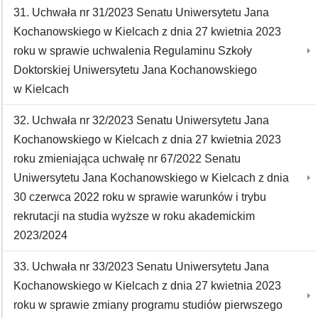
31. Uchwała nr 31/2023 Senatu Uniwersytetu Jana
Kochanowskiego w Kielcach z dnia 27 kwietnia 2023
roku w sprawie uchwalenia Regulaminu Szkoły
Doktorskiej Uniwersytetu Jana Kochanowskiego
w Kielcach
32. Uchwała nr 32/2023 Senatu Uniwersytetu Jana
Kochanowskiego w Kielcach z dnia 27 kwietnia 2023
roku zmieniająca uchwałę nr 67/2022 Senatu
Uniwersytetu Jana Kochanowskiego w Kielcach z dnia
30 czerwca 2022 roku w sprawie warunków i trybu
rekrutacji na studia wyższe w roku akademickim
2023/2024
33. Uchwała nr 33/2023 Senatu Uniwersytetu Jana
Kochanowskiego w Kielcach z dnia 27 kwietnia 2023
roku w sprawie zmiany programu studiów pierwszego