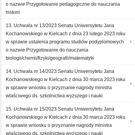
o nazwie Przygotowanie pedagogiczne do nauczania
historii
13. Uchwała nr 13/2023 Senatu Uniwersytetu Jana
Kochanowskiego w Kielcach z dnia 23 lutego 2023 roku
w sprawie ustalenia programu studiów podyplomowych
o nazwie Przygotowanie do nauczania
biologii/chemii/fizyki/geografii/matematyki
14. Uchwała nr 14/2023 Senatu Uniwersytetu Jana
Kochanowskiego w Kielcach z dnia 30 marca 2023 roku
w sprawie wniosku o przyznanie nagrody ministra
właściwego ds. szkolnictwa wyższego i nauki
15. Uchwała nr 15/2023 Senatu Uniwersytetu Jana
Kochanowskiego w Kielcach z dnia 30 marca 2023 roku
w sprawie wniosku o przyznanie nagrody ministra
właściwego ds. szkolnictwa wyższego i nauki