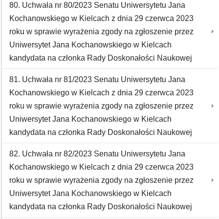
80. Uchwała nr 80/2023 Senatu Uniwersytetu Jana
Kochanowskiego w Kielcach z dnia 29 czerwca 2023
roku w sprawie wyrażenia zgody na zgłoszenie przez
Uniwersytet Jana Kochanowskiego w Kielcach
kandydata na członka Rady Doskonałości Naukowej
81. Uchwała nr 81/2023 Senatu Uniwersytetu Jana
Kochanowskiego w Kielcach z dnia 29 czerwca 2023
roku w sprawie wyrażenia zgody na zgłoszenie przez
Uniwersytet Jana Kochanowskiego w Kielcach
kandydata na członka Rady Doskonałości Naukowej
82. Uchwała nr 82/2023 Senatu Uniwersytetu Jana
Kochanowskiego w Kielcach z dnia 29 czerwca 2023
roku w sprawie wyrażenia zgody na zgłoszenie przez
Uniwersytet Jana Kochanowskiego w Kielcach
kandydata na członka Rady Doskonałości Naukowej