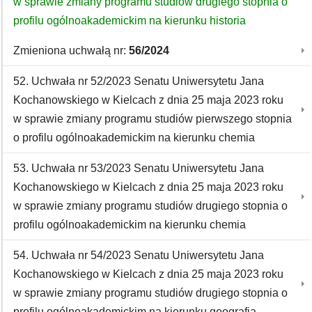
w sprawie zmiany programu studiów drugiego stopnia o
profilu ogólnoakademickim na kierunku historia
Zmieniona uchwałą nr:
56/2024
52. Uchwała nr 52/2023 Senatu Uniwersytetu Jana
Kochanowskiego w Kielcach z dnia 25 maja 2023 roku
w sprawie zmiany programu studiów pierwszego stopnia
o profilu ogólnoakademickim na kierunku chemia
53. Uchwała nr 53/2023 Senatu Uniwersytetu Jana
Kochanowskiego w Kielcach z dnia 25 maja 2023 roku
w sprawie zmiany programu studiów drugiego stopnia o
profilu ogólnoakademickim na kierunku chemia
54. Uchwała nr 54/2023 Senatu Uniwersytetu Jana
Kochanowskiego w Kielcach z dnia 25 maja 2023 roku
w sprawie zmiany programu studiów drugiego stopnia o
profilu ogólnoakademickim na kierunku geografia