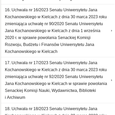
16. Uchwała nr 16/2023 Senatu Uniwersytetu Jana
Kochanowskiego w Kielcach z dnia 30 marca 2023 roku
zmieniająca uchwałę nr 90/2020 Senatu Uniwersytetu
Jana Kochanowskiego w Kielcach z dnia 1 września
2020 r. w sprawie powołania Senackiej Komisji
Rozwoju, Budżetu i Finansów Uniwersytetu Jana
Kochanowskiego w Kielcach
17. Uchwała nr 17/2023 Senatu Uniwersytetu Jana
Kochanowskiego w Kielcach z dnia 30 marca 2023 roku
zmieniająca uchwałę nr 92/2020 Senatu Uniwersytetu
Jana Kochanowskiego w Kielcach w sprawie powołania
Senackiej Komisji Nauki, Wydawnictwa, Biblioteki
i Archiwum
18. Uchwała nr 18/2023 Senatu Uniwersytetu Jana