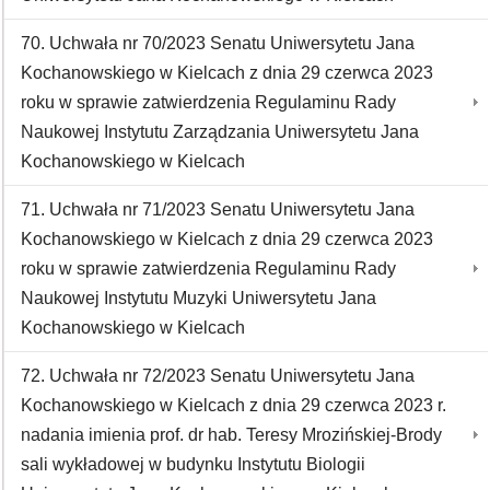
70. Uchwała nr 70/2023 Senatu Uniwersytetu Jana
Kochanowskiego w Kielcach z dnia 29 czerwca 2023
roku w sprawie zatwierdzenia Regulaminu Rady
Naukowej Instytutu Zarządzania Uniwersytetu Jana
Kochanowskiego w Kielcach
71. Uchwała nr 71/2023 Senatu Uniwersytetu Jana
Kochanowskiego w Kielcach z dnia 29 czerwca 2023
roku w sprawie zatwierdzenia Regulaminu Rady
Naukowej Instytutu Muzyki Uniwersytetu Jana
Kochanowskiego w Kielcach
72. Uchwała nr 72/2023 Senatu Uniwersytetu Jana
Kochanowskiego w Kielcach z dnia 29 czerwca 2023 r.
nadania imienia prof. dr hab. Teresy Mrozińskiej-Brody
sali wykładowej w budynku Instytutu Biologii