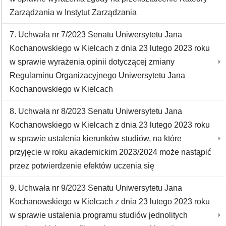
Zarządzania w Instytut Zarządzania
7. Uchwała nr 7/2023 Senatu Uniwersytetu Jana
Kochanowskiego w Kielcach z dnia 23 lutego 2023 roku
w sprawie wyrażenia opinii dotyczącej zmiany
Regulaminu Organizacyjnego Uniwersytetu Jana
Kochanowskiego w Kielcach
8. Uchwała nr 8/2023 Senatu Uniwersytetu Jana
Kochanowskiego w Kielcach z dnia 23 lutego 2023 roku
w sprawie ustalenia kierunków studiów, na które
przyjęcie w roku akademickim 2023/2024 może nastąpić
przez potwierdzenie efektów uczenia się
9. Uchwała nr 9/2023 Senatu Uniwersytetu Jana
Kochanowskiego w Kielcach z dnia 23 lutego 2023 roku
w sprawie ustalenia programu studiów jednolitych