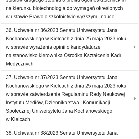
na kierunku biotechnologia do wymagań określonych
w ustawie Prawo o szkolnictwie wyższym i nauce
36. Uchwała nr 36/2023 Senatu Uniwersytetu Jana
Kochanowskiego w Kielcach z dnia 25 maja 2023 roku
w sprawie wyrażenia opinii o kandydaturze
na stanowisko kierownika Ośrodka Kształcenia Kadr
Medycznych
37. Uchwała nr 37/2023 Senatu Uniwersytetu Jana
Kochanowskiego w Kielcach z dnia 25 maja 2023 roku
w sprawie zatwierdzenia Regulaminu Rady Naukowej
Instytutu Mediów, Dziennikarstwa i Komunikacji
Społecznej Uniwersytetu Jana Kochanowskiego
w Kielcach
38. Uchwała nr 38/2023 Senatu Uniwersytetu Jana