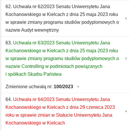
62. Uchwała nr 62/2023 Senatu Uniwersytetu Jana
Kochanowskiego w Kielcach z dnia 25 maja 2023 roku
w sprawie zmiany programu studiów podyplomowych o
nazwie Audyt wewnętrzny
63.
Uchwała nr 63/2023 Senatu Uniwersytetu Jana
Kochanowskiego w Kielcach z dnia 25 maja 2023 roku
w sprawie zmiany programu studiów podyplomowych o
nazwie Controlling w podmiotach powiązanych
i spółkach Skarbu Państwa
Zmienione uchwałą nr:
100/2023
64.
Uchwała nr 64/2023 Senatu Uniwersytetu Jana
Kochanowskiego w Kielcach z dnia 29 czerwca 2023
roku w sprawie zmian w Statucie Uniwersytetu Jana
Kochanowskiego w Kielcach