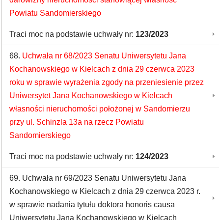
Powiatu Sandomierskiego
Traci moc na podstawie uchwały nr:
123/2023
68.
Uchwała nr 68/2023 Senatu Uniwersytetu Jana
Kochanowskiego w Kielcach z dnia 29 czerwca 2023
roku w sprawie wyrażenia zgody na przeniesienie przez
Uniwersytet Jana Kochanowskiego w Kielcach
własności nieruchomości położonej w Sandomierzu
przy ul. Schinzla 13a na rzecz Powiatu
Sandomierskiego
Traci moc na podstawie uchwały nr:
124/2023
69. Uchwała nr 69/2023 Senatu Uniwersytetu Jana
Kochanowskiego w Kielcach z dnia 29 czerwca 2023 r.
w sprawie nadania tytułu doktora honoris causa
Uniwersytetu Jana Kochanowskiego w Kielcach