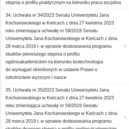
stopnia o profilu praktycznym na kierunku praca socjalna
34. Uchwała nr 34/2023 Senatu Uniwersytetu Jana
Kochanowskiego w Kielcach z dnia 27 kwietnia 2023
roku zmieniająca uchwałę nr 58/2019 Senatu
Uniwersytetu Jana Kochanowskiego w Kielcach z dnia
28 marca 2019 r. w sprawie dostosowania programu
studiów pierwszego stopnia o profilu
ogólnoakademickim na kierunku biotechnologia
do wymagań określonych w ustawie Prawo o
szkolnictwie wyższym i nauce
35. Uchwała nr 35/2023 Senatu Uniwersytetu Jana
Kochanowskiego w Kielcach z dnia 27 kwietnia 2023
roku zmieniająca uchwałę nr 59/2019 Senatu
Uniwersytetu Jana Kochanowskiego w Kielcach z dnia
28 marca 2019 r. w sprawie dostosowania programu
studiów drugiego stopnia o profilu ogólnoakademickim