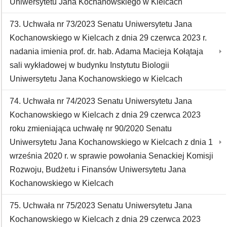
Uniwersytetu Jana Kochanowskiego w Kielcach
73. Uchwała nr 73/2023 Senatu Uniwersytetu Jana
Kochanowskiego w Kielcach z dnia 29 czerwca 2023 r.
nadania imienia prof. dr. hab. Adama Macieja Kołątaja
sali wykładowej w budynku Instytutu Biologii
Uniwersytetu Jana Kochanowskiego w Kielcach
74. Uchwała nr 74/2023 Senatu Uniwersytetu Jana
Kochanowskiego w Kielcach z dnia 29 czerwca 2023
roku zmieniająca uchwałę nr 90/2020 Senatu
Uniwersytetu Jana Kochanowskiego w Kielcach z dnia 1
września 2020 r. w sprawie powołania Senackiej Komisji
Rozwoju, Budżetu i Finansów Uniwersytetu Jana
Kochanowskiego w Kielcach
75. Uchwała nr 75/2023 Senatu Uniwersytetu Jana
Kochanowskiego w Kielcach z dnia 29 czerwca 2023