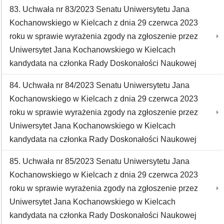
83. Uchwała nr 83/2023 Senatu Uniwersytetu Jana
Kochanowskiego w Kielcach z dnia 29 czerwca 2023
roku w sprawie wyrażenia zgody na zgłoszenie przez
Uniwersytet Jana Kochanowskiego w Kielcach
kandydata na członka Rady Doskonałości Naukowej
84. Uchwała nr 84/2023 Senatu Uniwersytetu Jana
Kochanowskiego w Kielcach z dnia 29 czerwca 2023
roku w sprawie wyrażenia zgody na zgłoszenie przez
Uniwersytet Jana Kochanowskiego w Kielcach
kandydata na członka Rady Doskonałości Naukowej
85. Uchwała nr 85/2023 Senatu Uniwersytetu Jana
Kochanowskiego w Kielcach z dnia 29 czerwca 2023
roku w sprawie wyrażenia zgody na zgłoszenie przez
Uniwersytet Jana Kochanowskiego w Kielcach
kandydata na członka Rady Doskonałości Naukowej