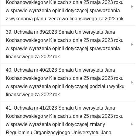
Kochanowskiego w Kielcach z dnia 25 maja 2023 roku
w sprawie wyrażenia opinii dotyczącej sprawozdania
z wykonania planu rzeczowo-finansowego za 2022 rok
39. Uchwała nr 39/2023 Senatu Uniwersytetu Jana
Kochanowskiego w Kielcach z dnia 25 maja 2023 roku
w sprawie wyrażenia opinii dotyczącej sprawozdania
finansowego za 2022 rok
40. Uchwała nr 40/2023 Senatu Uniwersytetu Jana
Kochanowskiego w Kielcach z dnia 25 maja 2023 roku
w sprawie wyrażenia opinii dotyczącej podziału wyniku
finansowego za 2022 rok
41. Uchwała nr 41/2023 Senatu Uniwersytetu Jana
Kochanowskiego w Kielcach z dnia 25 maja 2023 roku
w sprawie wyrażenia opinii dotyczącej zmiany
Regulaminu Organizacyjnego Uniwersytetu Jana