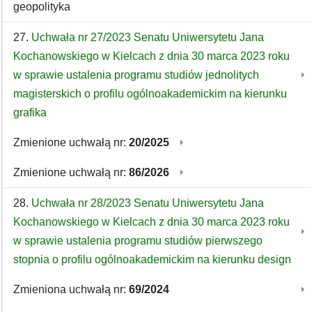
geopolityka
27.
Uchwała nr 27/2023 Senatu Uniwersytetu Jana
Kochanowskiego w Kielcach z dnia 30 marca 2023 roku
w sprawie ustalenia programu studiów jednolitych
magisterskich o profilu ogólnoakademickim na kierunku
grafika
Zmienione uchwałą nr:
20/2025
Zmienione uchwałą nr:
86/2026
28.
Uchwała nr 28/2023 Senatu Uniwersytetu Jana
Kochanowskiego w Kielcach z dnia 30 marca 2023 roku
w sprawie ustalenia programu studiów pierwszego
stopnia o profilu ogólnoakademickim na kierunku design
Zmieniona uchwałą nr:
69/2024