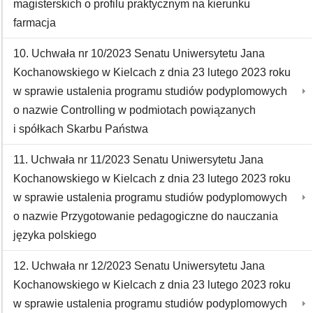
magisterskich o profilu praktycznym na kierunku
farmacja
10. Uchwała nr 10/2023 Senatu Uniwersytetu Jana
Kochanowskiego w Kielcach z dnia 23 lutego 2023 roku
w sprawie ustalenia programu studiów podyplomowych
o nazwie Controlling w podmiotach powiązanych
i spółkach Skarbu Państwa
11. Uchwała nr 11/2023 Senatu Uniwersytetu Jana
Kochanowskiego w Kielcach z dnia 23 lutego 2023 roku
w sprawie ustalenia programu studiów podyplomowych
o nazwie Przygotowanie pedagogiczne do nauczania
języka polskiego
12. Uchwała nr 12/2023 Senatu Uniwersytetu Jana
Kochanowskiego w Kielcach z dnia 23 lutego 2023 roku
w sprawie ustalenia programu studiów podyplomowych