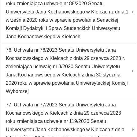
roku zmieniająca uchwałę nr 88/2020 Senatu
Uniwersytetu Jana Kochanowskiego w Kielcach z dnia 1
września 2020 roku w sprawie powołania Senackiej
Komisji Dydaktyki i Spraw Studenckich Uniwersytetu
Jana Kochanowskiego w Kielcach
76. Uchwała nr 76/2023 Senatu Uniwersytetu Jana
Kochanowskiego w Kielcach z dnia 29 czerwca 2023 r.
zmieniająca uchwałę nr 3/2020 Senatu Uniwersytetu
Jana Kochanowskiego w Kielcach z dnia 30 stycznia
2020 roku w sprawie powołania Uniwersyteckiej Komisji
Wyborczej
77. Uchwała nr 77/2023 Senatu Uniwersytetu Jana
Kochanowskiego w Kielcach z dnia 29 czerwca 2023
roku zmieniająca uchwałę nr 119/2020 Senatu
Uniwersytetu Jana Kochanowskiego w Kielcach z dnia