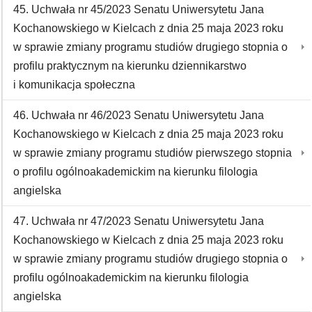
45. Uchwała nr 45/2023 Senatu Uniwersytetu Jana
Kochanowskiego w Kielcach z dnia 25 maja 2023 roku
w sprawie zmiany programu studiów drugiego stopnia o
profilu praktycznym na kierunku dziennikarstwo
i komunikacja społeczna
46. Uchwała nr 46/2023 Senatu Uniwersytetu Jana
Kochanowskiego w Kielcach z dnia 25 maja 2023 roku
w sprawie zmiany programu studiów pierwszego stopnia
o profilu ogólnoakademickim na kierunku filologia
angielska
47. Uchwała nr 47/2023 Senatu Uniwersytetu Jana
Kochanowskiego w Kielcach z dnia 25 maja 2023 roku
w sprawie zmiany programu studiów drugiego stopnia o
profilu ogólnoakademickim na kierunku filologia
angielska