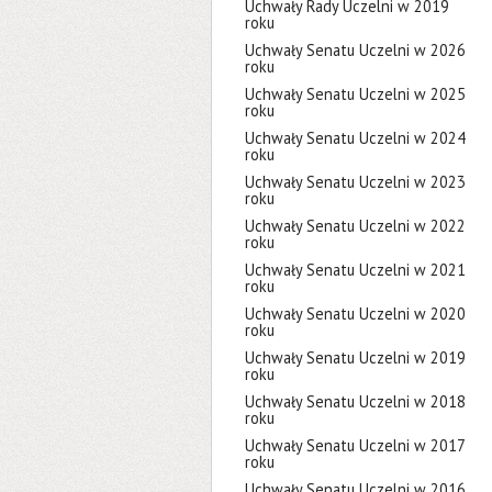
Uchwały Rady Uczelni w 2019
roku
Uchwały Senatu Uczelni w 2026
roku
Uchwały Senatu Uczelni w 2025
roku
Uchwały Senatu Uczelni w 2024
roku
Uchwały Senatu Uczelni w 2023
roku
Uchwały Senatu Uczelni w 2022
roku
Uchwały Senatu Uczelni w 2021
roku
Uchwały Senatu Uczelni w 2020
roku
Uchwały Senatu Uczelni w 2019
roku
Uchwały Senatu Uczelni w 2018
roku
Uchwały Senatu Uczelni w 2017
roku
Uchwały Senatu Uczelni w 2016