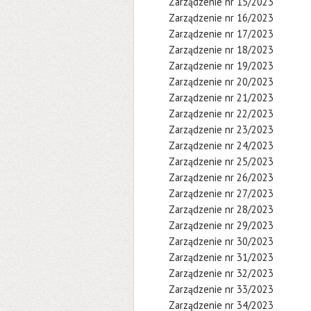
Zarządzenie nr 15/2023
Zarządzenie nr 16/2023
Zarządzenie nr 17/2023
Zarządzenie nr 18/2023
Zarządzenie nr 19/2023
Zarządzenie nr 20/2023
Zarządzenie nr 21/2023
Zarządzenie nr 22/2023
Zarządzenie nr 23/2023
Zarządzenie nr 24/2023
Zarządzenie nr 25/2023
Zarządzenie nr 26/2023
Zarządzenie nr 27/2023
Zarządzenie nr 28/2023
Zarządzenie nr 29/2023
Zarządzenie nr 30/2023
Zarządzenie nr 31/2023
Zarządzenie nr 32/2023
Zarządzenie nr 33/2023
Zarządzenie nr 34/2023