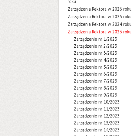
roku
Zarządzenia Rektora w 2026 roku
Zarządzenia Rektora w 2025 roku
Zarządzenia Rektora w 2024 roku
Zarządzenia Rektora w 2023 roku
Zarządzenie nr 1/2023
Zarządzenie nr 2/2023
Zarządzenie nr 3/2023
Zarządzenie nr 4/2023
Zarządzenie nr 5/2023
Zarządzenie nr 6/2023
Zarządzenie nr 7/2023
Zarządzenie nr 8/2023
Zarządzenie nr 9/2023
Zarządzenie nr 10/2023
Zarządzenie nr 11/2023
Zarządzenie nr 12/2023
Zarządzenie nr 13/2023
Zarządzenie nr 14/2023