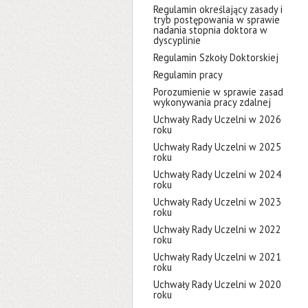
Regulamin określający zasady i
tryb postępowania w sprawie
nadania stopnia doktora w
dyscyplinie
Regulamin Szkoły Doktorskiej
Regulamin pracy
Porozumienie w sprawie zasad
wykonywania pracy zdalnej
Uchwały Rady Uczelni w 2026
roku
Uchwały Rady Uczelni w 2025
roku
Uchwały Rady Uczelni w 2024
roku
Uchwały Rady Uczelni w 2023
roku
Uchwały Rady Uczelni w 2022
roku
Uchwały Rady Uczelni w 2021
roku
Uchwały Rady Uczelni w 2020
roku