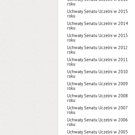
roku
Uchwały Senatu Uczelni w 2015
roku
Uchwały Senatu Uczelni w 2014
roku
Uchwały Senatu Uczelni w 2013
roku
Uchwały Senatu Uczelni w 2012
roku
Uchwały Senatu Uczelni w 2011
roku
Uchwały Senatu Uczelni w 2010
roku
Uchwały Senatu Uczelni w 2009
roku
Uchwały Senatu Uczelni w 2008
roku
Uchwały Senatu Uczelni w 2007
roku
Uchwały Senatu Uczelni w 2006
roku
Uchwały Senatu Uczelni w 2005