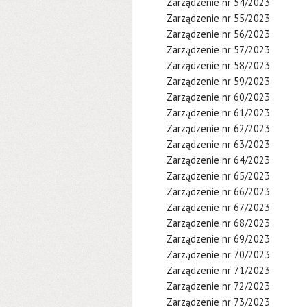
Zarządzenie nr 54/2023
Zarządzenie nr 55/2023
Zarządzenie nr 56/2023
Zarządzenie nr 57/2023
Zarządzenie nr 58/2023
Zarządzenie nr 59/2023
Zarządzenie nr 60/2023
Zarządzenie nr 61/2023
Zarządzenie nr 62/2023
Zarządzenie nr 63/2023
Zarządzenie nr 64/2023
Zarządzenie nr 65/2023
Zarządzenie nr 66/2023
Zarządzenie nr 67/2023
Zarządzenie nr 68/2023
Zarządzenie nr 69/2023
Zarządzenie nr 70/2023
Zarządzenie nr 71/2023
Zarządzenie nr 72/2023
Zarządzenie nr 73/2023