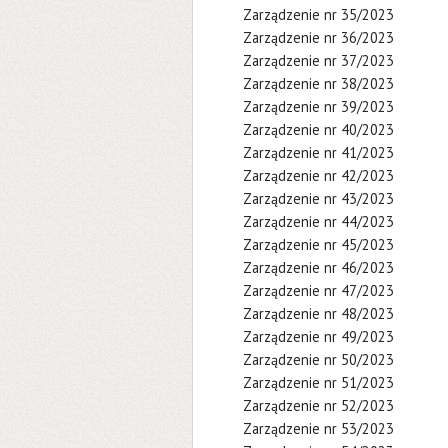
Zarządzenie nr 35/2023
Zarządzenie nr 36/2023
Zarządzenie nr 37/2023
Zarządzenie nr 38/2023
Zarządzenie nr 39/2023
Zarządzenie nr 40/2023
Zarządzenie nr 41/2023
Zarządzenie nr 42/2023
Zarządzenie nr 43/2023
Zarządzenie nr 44/2023
Zarządzenie nr 45/2023
Zarządzenie nr 46/2023
Zarządzenie nr 47/2023
Zarządzenie nr 48/2023
Zarządzenie nr 49/2023
Zarządzenie nr 50/2023
Zarządzenie nr 51/2023
Zarządzenie nr 52/2023
Zarządzenie nr 53/2023