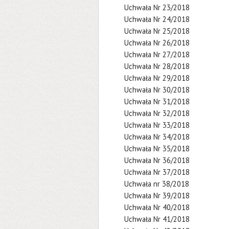
Uchwała Nr 23/2018
Uchwała Nr 24/2018
Uchwała Nr 25/2018
Uchwała Nr 26/2018
Uchwała Nr 27/2018
Uchwała Nr 28/2018
Uchwała Nr 29/2018
Uchwała Nr 30/2018
Uchwała Nr 31/2018
Uchwała Nr 32/2018
Uchwała Nr 33/2018
Uchwała Nr 34/2018
Uchwała Nr 35/2018
Uchwała Nr 36/2018
Uchwała Nr 37/2018
Uchwała nr 38/2018
Uchwała Nr 39/2018
Uchwała Nr 40/2018
Uchwała Nr 41/2018