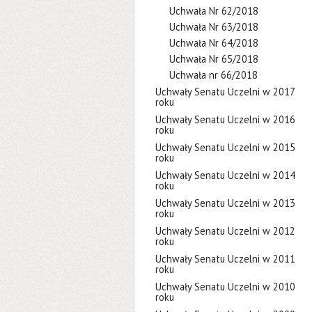
Uchwała Nr 62/2018
Uchwała Nr 63/2018
Uchwała Nr 64/2018
Uchwała Nr 65/2018
Uchwała nr 66/2018
Uchwały Senatu Uczelni w 2017
roku
Uchwały Senatu Uczelni w 2016
roku
Uchwały Senatu Uczelni w 2015
roku
Uchwały Senatu Uczelni w 2014
roku
Uchwały Senatu Uczelni w 2013
roku
Uchwały Senatu Uczelni w 2012
roku
Uchwały Senatu Uczelni w 2011
roku
Uchwały Senatu Uczelni w 2010
roku