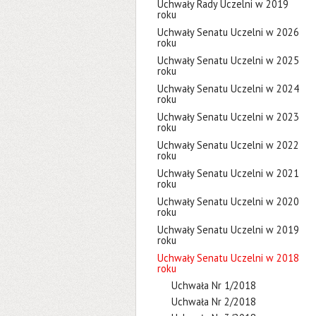
Uchwały Rady Uczelni w 2019
roku
Uchwały Senatu Uczelni w 2026
roku
Uchwały Senatu Uczelni w 2025
roku
Uchwały Senatu Uczelni w 2024
roku
Uchwały Senatu Uczelni w 2023
roku
Uchwały Senatu Uczelni w 2022
roku
Uchwały Senatu Uczelni w 2021
roku
Uchwały Senatu Uczelni w 2020
roku
Uchwały Senatu Uczelni w 2019
roku
Uchwały Senatu Uczelni w 2018
roku
Uchwała Nr 1/2018
Uchwała Nr 2/2018