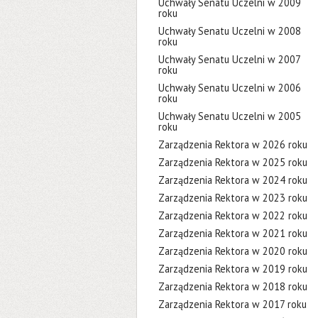
Uchwały Senatu Uczelni w 2009
roku
Uchwały Senatu Uczelni w 2008
roku
Uchwały Senatu Uczelni w 2007
roku
Uchwały Senatu Uczelni w 2006
roku
Uchwały Senatu Uczelni w 2005
roku
Zarządzenia Rektora w 2026 roku
Zarządzenia Rektora w 2025 roku
Zarządzenia Rektora w 2024 roku
Zarządzenia Rektora w 2023 roku
Zarządzenia Rektora w 2022 roku
Zarządzenia Rektora w 2021 roku
Zarządzenia Rektora w 2020 roku
Zarządzenia Rektora w 2019 roku
Zarządzenia Rektora w 2018 roku
Zarządzenia Rektora w 2017 roku