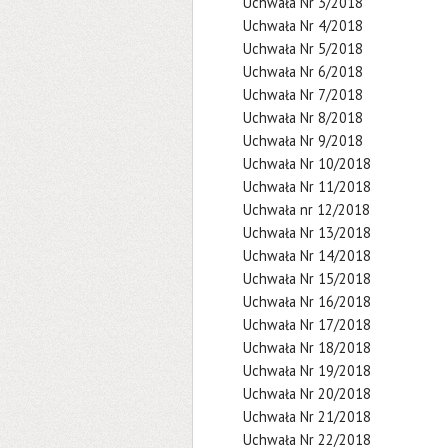
Uchwała Nr 3/2018
Uchwała Nr 4/2018
Uchwała Nr 5/2018
Uchwała Nr 6/2018
Uchwała Nr 7/2018
Uchwała Nr 8/2018
Uchwała Nr 9/2018
Uchwała Nr 10/2018
Uchwała Nr 11/2018
Uchwała nr 12/2018
Uchwała Nr 13/2018
Uchwała Nr 14/2018
Uchwała Nr 15/2018
Uchwała Nr 16/2018
Uchwała Nr 17/2018
Uchwała Nr 18/2018
Uchwała Nr 19/2018
Uchwała Nr 20/2018
Uchwała Nr 21/2018
Uchwała Nr 22/2018