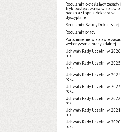
Regulamin określający zasady i
tryb postępowania w sprawie
nadania stopnia doktora w
dyscyplinie
Regulamin Szkoły Doktorskiej
Regulamin pracy
Porozumienie w sprawie zasad
wykonywania pracy zdalnej
Uchwały Rady Uczelni w 2026
roku
Uchwały Rady Uczelni w 2025
roku
Uchwały Rady Uczelni w 2024
roku
Uchwały Rady Uczelni w 2023
roku
Uchwały Rady Uczelni w 2022
roku
Uchwały Rady Uczelni w 2021
roku
Uchwały Rady Uczelni w 2020
roku