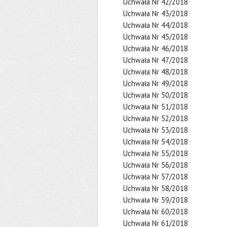
Uchwała Nr 42/2018
Uchwała Nr 43/2018
Uchwała Nr 44/2018
Uchwała Nr 45/2018
Uchwała Nr 46/2018
Uchwała Nr 47/2018
Uchwała Nr 48/2018
Uchwała Nr 49/2018
Uchwała Nr 50/2018
Uchwała Nr 51/2018
Uchwała Nr 52/2018
Uchwała Nr 53/2018
Uchwała Nr 54/2018
Uchwała Nr 55/2018
Uchwała Nr 56/2018
Uchwała Nr 57/2018
Uchwała Nr 58/2018
Uchwała Nr 59/2018
Uchwała Nr 60/2018
Uchwała Nr 61/2018