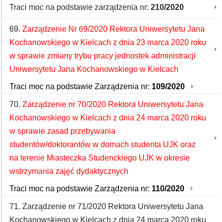
Traci moc na podstawie zarządzenia nr:
210/2020
69.
Zarządzenie Nr 69/2020 Rektora Uniwersytetu Jana
Kochanowskiego w Kielcach z dnia 23 marca 2020 roku
w sprawie zmiany trybu pracy jednostek administracji
Uniwersytetu Jana Kochanowskiego w Kielcach
Traci moc na podstawie Zarządzenia nr:
109/2020
70.
Zarządzenie nr 70/2020 Rektora Uniwersytetu Jana
Kochanowskiego w Kielcach z dnia 24 marca 2020 roku
w sprawie zasad przebywania
studentów/doktorantów w domach studenta UJK oraz
na terenie Miasteczka Studenckiego UJK w okresie
wstrzymania zajęć dydaktycznych
Traci moc na podstawie Zarządzenia nr:
110/2020
71. Zarządzenie nr 71/2020 Rektora Uniwersytetu Jana
Kochanowskiego w Kielcach z dnia 24 marca 2020 roku