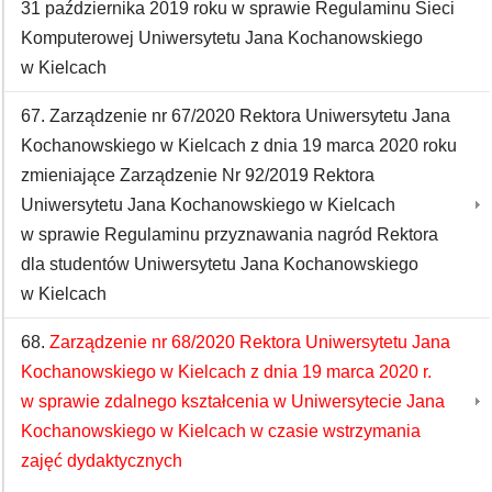
31 października 2019 roku w sprawie Regulaminu Sieci
Komputerowej Uniwersytetu Jana Kochanowskiego
w Kielcach
67. Zarządzenie nr 67/2020 Rektora Uniwersytetu Jana
Kochanowskiego w Kielcach z dnia 19 marca 2020 roku
zmieniające Zarządzenie Nr 92/2019 Rektora
Uniwersytetu Jana Kochanowskiego w Kielcach
w sprawie Regulaminu przyznawania nagród Rektora
dla studentów Uniwersytetu Jana Kochanowskiego
w Kielcach
68.
Zarządzenie nr 68/2020 Rektora Uniwersytetu Jana
Kochanowskiego w Kielcach z dnia 19 marca 2020 r.
w sprawie zdalnego kształcenia w Uniwersytecie Jana
Kochanowskiego w Kielcach w czasie wstrzymania
zajęć dydaktycznych