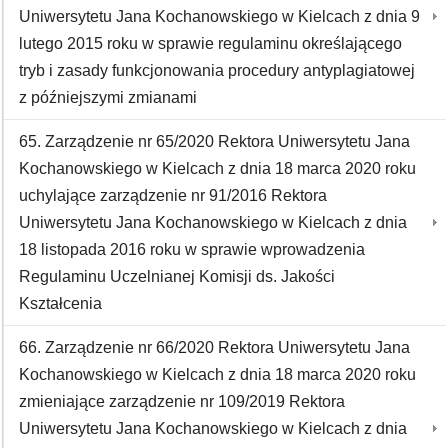
Uniwersytetu Jana Kochanowskiego w Kielcach z dnia 9
lutego 2015 roku w sprawie regulaminu określającego
tryb i zasady funkcjonowania procedury antyplagiatowej
z późniejszymi zmianami
65. Zarządzenie nr 65/2020 Rektora Uniwersytetu Jana
Kochanowskiego w Kielcach z dnia 18 marca 2020 roku
uchylające zarządzenie nr 91/2016 Rektora
Uniwersytetu Jana Kochanowskiego w Kielcach z dnia
18 listopada 2016 roku w sprawie wprowadzenia
Regulaminu Uczelnianej Komisji ds. Jakości
Kształcenia
66. Zarządzenie nr 66/2020 Rektora Uniwersytetu Jana
Kochanowskiego w Kielcach z dnia 18 marca 2020 roku
zmieniające zarządzenie nr 109/2019 Rektora
Uniwersytetu Jana Kochanowskiego w Kielcach z dnia