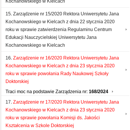
Kochanowskiego w Kielcach
15. Zarządzenie nr 15/2020 Rektora Uniwersytetu Jana
Kochanowskiego w Kielcach z dnia 22 stycznia 2020
roku w sprawie zatwierdzenia Regulaminu Centrum
Edukacji Nauczycielskiej Uniwersytetu Jana
Kochanowskiego w Kielcach
16.
Zarządzenie nr 16/2020 Rektora Uniwersytetu Jana
Kochanowskiego w Kielcach z dnia 23 stycznia 2020
roku w sprawie powołania Rady Naukowej Szkoły
Doktorskiej
Traci moc na podstawie Zarządzenia nr:
168/2024
17.
Zarządzenie nr 17/2020 Rektora Uniwersytetu Jana
Kochanowskiego w Kielcach z dnia 23 stycznia 2020
roku w sprawie powołania Komisji ds. Jakości
Kształcenia w Szkole Doktorskiej