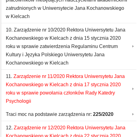
zatrudnionych w Uniwersytecie Jana Kochanowskiego
w Kielcach
10. Zarządzenie nr 10/2020 Rektora Uniwersytetu Jana
Kochanowskiego w Kielcach z dnia 15 stycznia 2020
roku w sprawie zatwierdzenia Regulaminu Centrum
Kultury i Języka Polskiego Uniwersytetu Jana
Kochanowskiego w Kielcach
11.
Zarządzenie nr 11/2020 Rektora Uniwersytetu Jana
Kochanowskiego w Kielcach z dnia 17 stycznia 2020
roku w sprawie powołania członków Rady Katedry
Psychologii
Traci moc na podstawie zarządzenia nr:
225/2020
12.
Zarządzenie nr 12/2020 Rektora Uniwersytetu Jana
Kochanowskiego w Kielcach z dnia 22 stycznia 2020