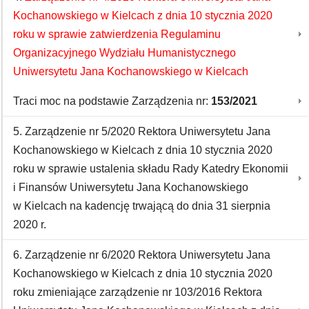
Kochanowskiego w Kielcach z dnia 10 stycznia 2020
roku w sprawie zatwierdzenia Regulaminu
Organizacyjnego Wydziału Humanistycznego
Uniwersytetu Jana Kochanowskiego w Kielcach
Traci moc na podstawie Zarządzenia nr:
153/2021
5. Zarządzenie nr 5/2020 Rektora Uniwersytetu Jana
Kochanowskiego w Kielcach z dnia 10 stycznia 2020
roku w sprawie ustalenia składu Rady Katedry Ekonomii
i Finansów Uniwersytetu Jana Kochanowskiego
w Kielcach na kadencję trwającą do dnia 31 sierpnia
2020 r.
6. Zarządzenie nr 6/2020 Rektora Uniwersytetu Jana
Kochanowskiego w Kielcach z dnia 10 stycznia 2020
roku zmieniające zarządzenie nr 103/2016 Rektora