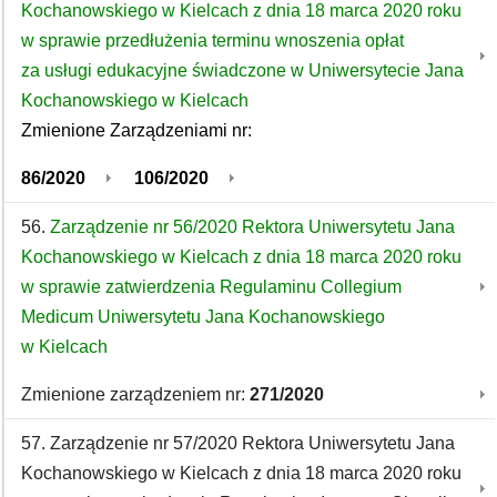
Kochanowskiego w Kielcach z dnia 18 marca 2020 roku
w sprawie przedłużenia terminu wnoszenia opłat
za usługi edukacyjne świadczone w Uniwersytecie Jana
Kochanowskiego w Kielcach
Zmienione Zarządzeniami nr:
86/2020
106/2020
56.
Zarządzenie nr 56/2020 Rektora Uniwersytetu Jana
Kochanowskiego w Kielcach z dnia 18 marca 2020 roku
w sprawie zatwierdzenia Regulaminu Collegium
Medicum Uniwersytetu Jana Kochanowskiego
w Kielcach
Zmienione zarządzeniem nr:
271/2020
57. Zarządzenie nr 57/2020 Rektora Uniwersytetu Jana
Kochanowskiego w Kielcach z dnia 18 marca 2020 roku