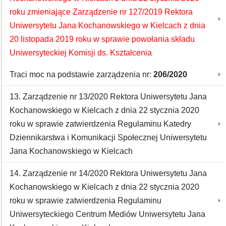
roku zmieniające Zarządzenie nr 127/2019 Rektora
Uniwersytetu Jana Kochanowskiego w Kielcach z dnia
20 listopada 2019 roku w sprawie powołania składu
Uniwersyteckiej Komisji ds. Kształcenia
Traci moc na podstawie zarządzenia nr:
206/2020
13. Zarządzenie nr 13/2020 Rektora Uniwersytetu Jana
Kochanowskiego w Kielcach z dnia 22 stycznia 2020
roku w sprawie zatwierdzenia Regulaminu Katedry
Dziennikarstwa i Komunikacji Społecznej Uniwersytetu
Jana Kochanowskiego w Kielcach
14. Zarządzenie nr 14/2020 Rektora Uniwersytetu Jana
Kochanowskiego w Kielcach z dnia 22 stycznia 2020
roku w sprawie zatwierdzenia Regulaminu
Uniwersyteckiego Centrum Mediów Uniwersytetu Jana