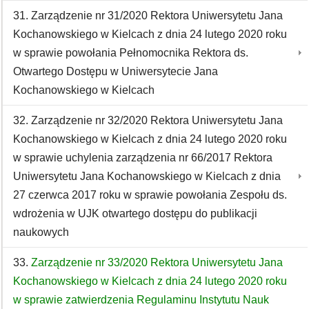
31. Zarządzenie nr 31/2020 Rektora Uniwersytetu Jana
Kochanowskiego w Kielcach z dnia 24 lutego 2020 roku
w sprawie powołania Pełnomocnika Rektora ds.
Otwartego Dostępu w Uniwersytecie Jana
Kochanowskiego w Kielcach
32. Zarządzenie nr 32/2020 Rektora Uniwersytetu Jana
Kochanowskiego w Kielcach z dnia 24 lutego 2020 roku
w sprawie uchylenia zarządzenia nr 66/2017 Rektora
Uniwersytetu Jana Kochanowskiego w Kielcach z dnia
27 czerwca 2017 roku w sprawie powołania Zespołu ds.
wdrożenia w UJK otwartego dostępu do publikacji
naukowych
33.
Zarządzenie nr 33/2020 Rektora Uniwersytetu Jana
Kochanowskiego w Kielcach z dnia 24 lutego 2020 roku
w sprawie zatwierdzenia Regulaminu Instytutu Nauk