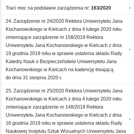
Traci moc na podstawie zarządzenia nr:
163/2020
24. Zarządzenie nr 24/2020 Rektora Uniwersytetu Jana
Kochanowskiego w Kielcach z dnia 4 lutego 2020 roku
zmieniające zarządzenie nr 158/2019 Rektora
Uniwersytetu Jana Kochanowskiego w Kielcach z dnia
19 grudnia 2019 roku w sprawie ustalenia składu Rady
Katedry Nauk o Bezpieczeństwie Uniwersytetu Jana
Kochanowskiego w Kielcach na kadencję trwającą
do dnia 31 sierpnia 2020 r.
25. Zarządzenie nr 25/2020 Rektora Uniwersytetu Jana
Kochanowskiego w Kielcach z dnia 4 lutego 2020 roku
zmieniające zarządzenie nr 148/2019 Rektora
Uniwersytetu Jana Kochanowskiego w Kielcach z dnia
16 grudnia 2019 roku w sprawie ustalenia składu Rady
Naukowej Instytutu Sztuk Wizualnych Uniwersytetu Jana