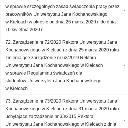
w sprawie szczególnych zasad świadczenia pracy przez
pracowników Uniwersytetu Jana Kochanowskiego
w Kielcach w okresie od dnia 26 marca 2020 r. do dnia
10 kwietnia 2020 r.
72. Zarządzenie nr 72/2020 Rektora Uniwersytetu Jana
Kochanowskiego w Kielcach z dnia 25 marca 2020 roku
zmieniające zarządzenie nr 62/2019 Rektora
Uniwersytetu Jana Kochanowskiego w Kielcach
w sprawie Regulaminu świadczeń dla
studentów Uniwersytetu Jana Kochanowskiego
w Kielcach
73. Zarządzenie nr 73/2020 Rektora Uniwersytetu Jana
Kochanowskiego w Kielcach z dnia 31 marca 2020 roku
uchylające zarządzenie nr 33/2015 Rektora
Uniwersytetu Jana Kochanowskiego w Kielcach z dnia