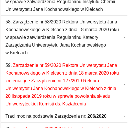
w sprawie zatwierdzenia Regulaminu Instytutu Chemii
Uniwersytetu Jana Kochanowskiego w Kielcach
58. Zarządzenie nr 58/2020 Rektora Uniwersytetu Jana
Kochanowskiego w Kielcach z dnia 18 marca 2020 roku
w sprawie zatwierdzenia Regulaminu Katedry
Zarządzania Uniwersytetu Jana Kochanowskiego
w Kielcach
59.
Zarządzenie nr 59/2020 Rektora Uniwersytetu Jana
Kochanowskiego w Kielcach z dnia 18 marca 2020 roku
zmieniające Zarządzenie nr 127/2019 Rektora
Uniwersytetu Jana Kochanowskiego w Kielcach z dnia
20 listopada 2019 roku w sprawie powołania składu
Uniwersyteckiej Komisji ds. Kształcenia
Traci moc na podstawie Zarządzenia nr:
206/2020