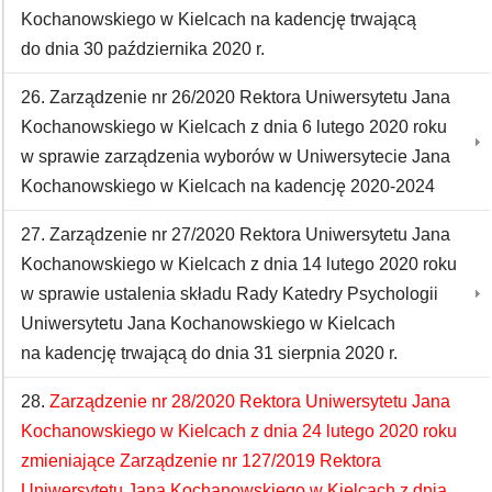
Kochanowskiego w Kielcach na kadencję trwającą
do dnia 30 października 2020 r.
26. Zarządzenie nr 26/2020 Rektora Uniwersytetu Jana
Kochanowskiego w Kielcach z dnia 6 lutego 2020 roku
w sprawie zarządzenia wyborów w Uniwersytecie Jana
Kochanowskiego w Kielcach na kadencję 2020-2024
27. Zarządzenie nr 27/2020 Rektora Uniwersytetu Jana
Kochanowskiego w Kielcach z dnia 14 lutego 2020 roku
w sprawie ustalenia składu Rady Katedry Psychologii
Uniwersytetu Jana Kochanowskiego w Kielcach
na kadencję trwającą do dnia 31 sierpnia 2020 r.
28.
Zarządzenie nr 28/2020 Rektora Uniwersytetu Jana
Kochanowskiego w Kielcach z dnia 24 lutego 2020 roku
zmieniające Zarządzenie nr 127/2019 Rektora
Uniwersytetu Jana Kochanowskiego w Kielcach z dnia