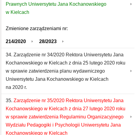
Prawnych Uniwersytetu Jana Kochanowskiego
w Kielcach
Zmienione zarządzeniami nr:
214/2020
28/2023
34. Zarządzenie nr 34/2020 Rektora Uniwersytetu Jana
Kochanowskiego w Kielcach z dnia 25 lutego 2020 roku
w sprawie zatwierdzenia planu wydawniczego
Uniwersytetu Jana Kochanowskiego w Kielcach
na 2020 r.
35.
Zarządzenie nr 35/2020 Rektora Uniwersytetu Jana
Kochanowskiego w Kielcach z dnia 27 lutego 2020 roku
w sprawie zatwierdzenia Regulaminu Organizacyjnego
Wydziału Pedagogiki i Psychologii Uniwersytetu Jana
Kochanowskiego w Kielcach