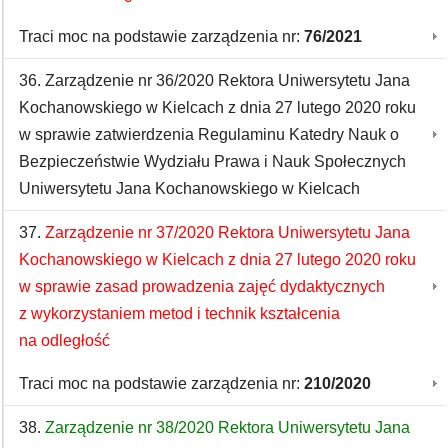
Traci moc na podstawie zarządzenia nr:
76/2021
36. Zarządzenie nr 36/2020 Rektora Uniwersytetu Jana
Kochanowskiego w Kielcach z dnia 27 lutego 2020 roku
w sprawie zatwierdzenia Regulaminu Katedry Nauk o
Bezpieczeństwie Wydziału Prawa i Nauk Społecznych
Uniwersytetu Jana Kochanowskiego w Kielcach
37.
Zarządzenie nr 37/2020 Rektora Uniwersytetu Jana
Kochanowskiego w Kielcach z dnia 27 lutego 2020 roku
w sprawie zasad prowadzenia zajęć dydaktycznych
z wykorzystaniem metod i technik kształcenia
na odległość
Traci moc na podstawie zarządzenia nr:
210/2020
38.
Zarządzenie nr 38/2020 Rektora Uniwersytetu Jana