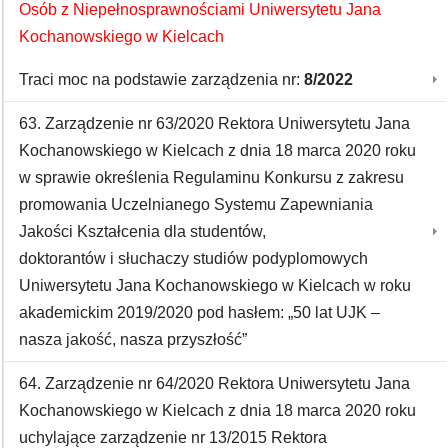
Osób z Niepełnosprawnościami Uniwersytetu Jana
Kochanowskiego w Kielcach
Traci moc na podstawie zarządzenia nr:
8/2022
63. Zarządzenie nr 63/2020 Rektora Uniwersytetu Jana
Kochanowskiego w Kielcach z dnia 18 marca 2020 roku
w sprawie określenia Regulaminu Konkursu z zakresu
promowania Uczelnianego Systemu Zapewniania
Jakości Kształcenia dla studentów,
doktorantów i słuchaczy studiów podyplomowych
Uniwersytetu Jana Kochanowskiego w Kielcach w roku
akademickim 2019/2020 pod hasłem: „50 lat UJK –
nasza jakość, nasza przyszłość”
64. Zarządzenie nr 64/2020 Rektora Uniwersytetu Jana
Kochanowskiego w Kielcach z dnia 18 marca 2020 roku
uchylające zarządzenie nr 13/2015 Rektora