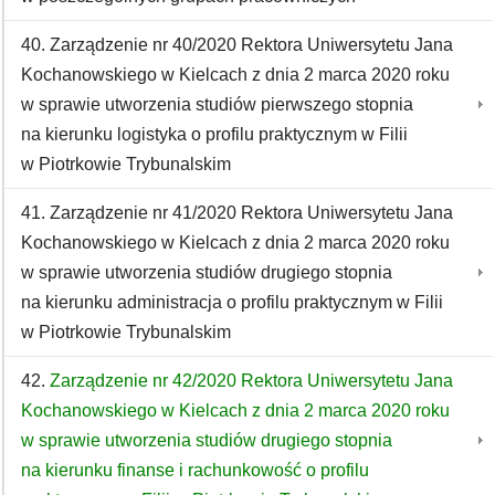
40. Zarządzenie nr 40/2020 Rektora Uniwersytetu Jana
Kochanowskiego w Kielcach z dnia 2 marca 2020 roku
w sprawie utworzenia studiów pierwszego stopnia
na kierunku logistyka o profilu praktycznym w Filii
w Piotrkowie Trybunalskim
41. Zarządzenie nr 41/2020 Rektora Uniwersytetu Jana
Kochanowskiego w Kielcach z dnia 2 marca 2020 roku
w sprawie utworzenia studiów drugiego stopnia
na kierunku administracja o profilu praktycznym w Filii
w Piotrkowie Trybunalskim
42.
Zarządzenie nr 42/2020 Rektora Uniwersytetu Jana
Kochanowskiego w Kielcach z dnia 2 marca 2020 roku
w sprawie utworzenia studiów drugiego stopnia
na kierunku finanse i rachunkowość o profilu