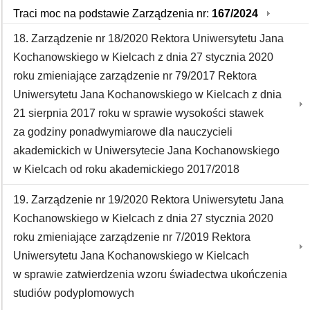
Traci moc na podstawie Zarządzenia nr:
167/2024
18. Zarządzenie nr 18/2020 Rektora Uniwersytetu Jana
Kochanowskiego w Kielcach z dnia 27 stycznia 2020
roku zmieniające zarządzenie nr 79/2017 Rektora
Uniwersytetu Jana Kochanowskiego w Kielcach z dnia
21 sierpnia 2017 roku w sprawie wysokości stawek
za godziny ponadwymiarowe dla nauczycieli
akademickich w Uniwersytecie Jana Kochanowskiego
w Kielcach od roku akademickiego 2017/2018
19. Zarządzenie nr 19/2020 Rektora Uniwersytetu Jana
Kochanowskiego w Kielcach z dnia 27 stycznia 2020
roku zmieniające zarządzenie nr 7/2019 Rektora
Uniwersytetu Jana Kochanowskiego w Kielcach
w sprawie zatwierdzenia wzoru świadectwa ukończenia
studiów podyplomowych