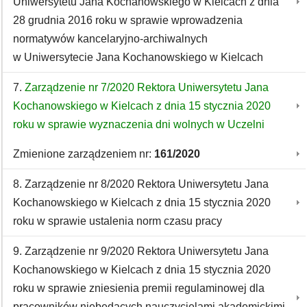
Uniwersytetu Jana Kochanowskiego w Kielcach z dnia
28 grudnia 2016 roku w sprawie wprowadzenia
normatywów kancelaryjno-archiwalnych
w Uniwersytecie Jana Kochanowskiego w Kielcach
7.
Zarządzenie nr 7/2020 Rektora Uniwersytetu Jana
Kochanowskiego w Kielcach z dnia 15 stycznia 2020
roku w sprawie wyznaczenia dni wolnych w Uczelni
Zmienione zarządzeniem nr:
161/2020
8. Zarządzenie nr 8/2020 Rektora Uniwersytetu Jana
Kochanowskiego w Kielcach z dnia 15 stycznia 2020
roku w sprawie ustalenia norm czasu pracy
9. Zarządzenie nr 9/2020 Rektora Uniwersytetu Jana
Kochanowskiego w Kielcach z dnia 15 stycznia 2020
roku w sprawie zniesienia premii regulaminowej dla
pracowników niebędących nauczycielami akademickimi