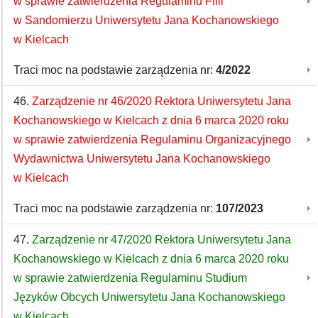
w sprawie zatwierdzenia Regulaminu Filii
w Sandomierzu Uniwersytetu Jana Kochanowskiego
w Kielcach
Traci moc na podstawie zarządzenia nr:
4/2022
46.
Zarządzenie nr 46/2020 Rektora Uniwersytetu Jana
Kochanowskiego w Kielcach z dnia 6 marca 2020 roku
w sprawie zatwierdzenia Regulaminu Organizacyjnego
Wydawnictwa Uniwersytetu Jana Kochanowskiego
w Kielcach
Traci moc na podstawie zarządzenia nr:
107/2023
47.
Zarządzenie nr 47/2020 Rektora Uniwersytetu Jana
Kochanowskiego w Kielcach z dnia 6 marca 2020 roku
w sprawie zatwierdzenia Regulaminu Studium
Języków Obcych Uniwersytetu Jana Kochanowskiego
w Kielcach