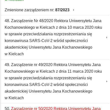
Zmienione zarządzeniem nr:
87/2023
48. Zarządzenie Nr 48/2020 Rektora Uniwersytetu Jana
Kochanowskiego w Kielcach z dnia 10 marca 2020 roku
w sprawie przeciwdziałania rozprzestrzeniania się
koronawirusa SARS-CoV-2 wśród społeczności
akademickiej Uniwersytetu Jana Kochanowskiego
w Kielcach
49. Zarządzenie nr 49/2020 Rektora Uniwersytetu Jana
Kochanowskiego w Kielcach z dnia 11 marca 2020 roku
w sprawie przeciwdziałania rozprzestrzenianiu się
koronawirusa SARS-CoV-2 wśród społeczności
akademickiej Uniwersytetu Jana Kochanowskiego
w Kielcach
50.
Zarządzenie nr 50/2020 Rektora Uniwersytetu Jana