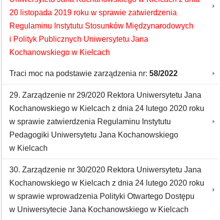
20 listopada 2019 roku w sprawie zatwierdzenia
Regulaminu Instytutu Stosunków Międzynarodowych
i Polityk Publicznych Uniwersytetu Jana
Kochanowskiego w Kielcach
Traci moc na podstawie zarządzenia nr:
58/2022
29. Zarządzenie nr 29/2020 Rektora Uniwersytetu Jana
Kochanowskiego w Kielcach z dnia 24 lutego 2020 roku
w sprawie zatwierdzenia Regulaminu Instytutu
Pedagogiki Uniwersytetu Jana Kochanowskiego
w Kielcach
30. Zarządzenie nr 30/2020 Rektora Uniwersytetu Jana
Kochanowskiego w Kielcach z dnia 24 lutego 2020 roku
w sprawie wprowadzenia Polityki Otwartego Dostępu
w Uniwersytecie Jana Kochanowskiego w Kielcach