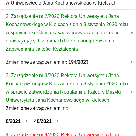
w Uniwersytecie Jana Kochanowskiego w Kielcach
2.
Zarządzenie nr 2/2020 Rektora Uniwersytetu Jana
Kochanowskiego w Kielcach z dnia 8 stycznia 2020 roku
w sprawie określenia zasad wprowadzania procedur
obowiązujących w ramach Uczelnianego Systemu
Zapewniania Jakości Kształcenia
Zmienione zarządzeniem nr:
194/2023
3.
Zarządzenie nr 3/2020 Rektora Uniwersytetu Jana
Kochanowskiego w Kielcach z dnia 8 stycznia 2020 roku
w sprawie zatwierdzenia Regulaminu Katedry Muzyki
Uniwersytetu Jana Kochanowskiego w Kielcach
Zmienione zarządzeniami nr:
8/2021
48/2021
4.
Zarządzenie nr 4/2020 Rektora Uniwersytetu Jana