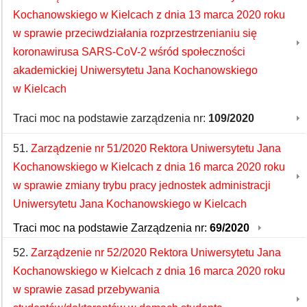
Kochanowskiego w Kielcach z dnia 13 marca 2020 roku
w sprawie przeciwdziałania rozprzestrzenianiu się
koronawirusa SARS-CoV-2 wśród społeczności
akademickiej Uniwersytetu Jana Kochanowskiego
w Kielcach
Traci moc na podstawie zarządzenia nr:
109/2020
51.
Zarządzenie nr 51/2020 Rektora Uniwersytetu Jana
Kochanowskiego w Kielcach z dnia 16 marca 2020 roku
w sprawie zmiany trybu pracy jednostek administracji
Uniwersytetu Jana Kochanowskiego w Kielcach
Traci moc na podstawie Zarządzenia nr:
69/2020
52.
Zarządzenie nr 52/2020 Rektora Uniwersytetu Jana
Kochanowskiego w Kielcach z dnia 16 marca 2020 roku
w sprawie zasad przebywania