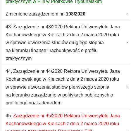
praktycznym w Filii w Piotrkowie Trybunalskim
Zmienione zarządzeniem nr:
108/2020
43. Zarządzenie nr 43/2020 Rektora Uniwersytetu Jana
Kochanowskiego w Kielcach z dnia 2 marca 2020 roku
w sprawie utworzenia studiów drugiego stopnia
na kierunku finanse i rachunkowość o profilu
praktycznym
44. Zarządzenie nr 44/2020 Rektora Uniwersytetu Jana
Kochanowskiego w Kielcach z dnia 2 marca 2020 roku
w sprawie utworzenia studiów pierwszego stopnia
na kierunku zarządzanie w politykach publicznych o
profilu ogólnoakademickim
45.
Zarządzenie nr 45/2020 Rektora Uniwersytetu Jana
Kochanowskiego w Kielcach z dnia 2 marca 2020 roku