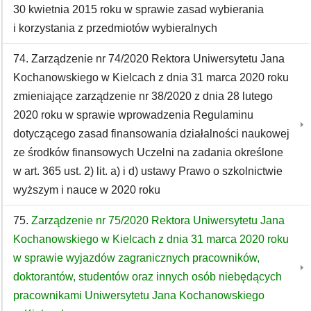
30 kwietnia 2015 roku w sprawie zasad wybierania
i korzystania z przedmiotów wybieralnych
74. Zarządzenie nr 74/2020 Rektora Uniwersytetu Jana
Kochanowskiego w Kielcach z dnia 31 marca 2020 roku
zmieniające zarządzenie nr 38/2020 z dnia 28 lutego
2020 roku w sprawie wprowadzenia Regulaminu
dotyczącego zasad finansowania działalności naukowej
ze środków finansowych Uczelni na zadania określone
w art. 365 ust. 2) lit. a) i d) ustawy Prawo o szkolnictwie
wyższym i nauce w 2020 roku
75.
Zarządzenie nr 75/2020 Rektora Uniwersytetu Jana
Kochanowskiego w Kielcach z dnia 31 marca 2020 roku
w sprawie wyjazdów zagranicznych pracowników,
doktorantów, studentów oraz innych osób niebędących
pracownikami Uniwersytetu Jana Kochanowskiego