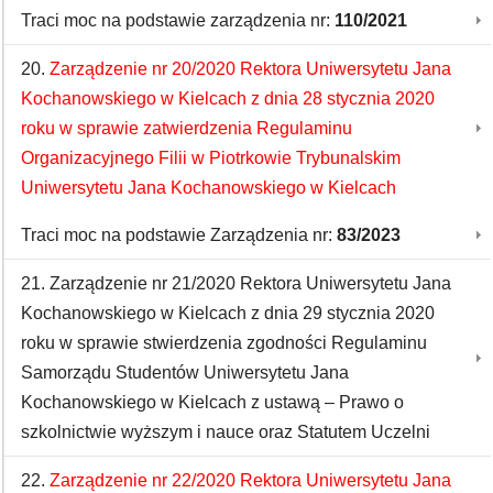
Traci moc na podstawie zarządzenia nr:
110/2021
20.
Zarządzenie nr 20/2020 Rektora Uniwersytetu Jana
Kochanowskiego w Kielcach z dnia 28 stycznia 2020
roku w sprawie zatwierdzenia Regulaminu
Organizacyjnego Filii w Piotrkowie Trybunalskim
Uniwersytetu Jana Kochanowskiego w Kielcach
Traci moc na podstawie Zarządzenia nr:
83/2023
21. Zarządzenie nr 21/2020 Rektora Uniwersytetu Jana
Kochanowskiego w Kielcach z dnia 29 stycznia 2020
roku w sprawie stwierdzenia zgodności Regulaminu
Samorządu Studentów Uniwersytetu Jana
Kochanowskiego w Kielcach z ustawą – Prawo o
szkolnictwie wyższym i nauce oraz Statutem Uczelni
22.
Zarządzenie nr 22/2020 Rektora Uniwersytetu Jana