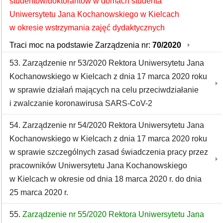
studentów/doktorantów w domach studenta
Uniwersytetu Jana Kochanowskiego w Kielcach
w okresie wstrzymania zajęć dydaktycznych
Traci moc na podstawie Zarządzenia nr:
70/2020
53. Zarządzenie nr 53/2020 Rektora Uniwersytetu Jana
Kochanowskiego w Kielcach z dnia 17 marca 2020 roku
w sprawie działań mających na celu przeciwdziałanie
i zwalczanie koronawirusa SARS-CoV-2
54. Zarządzenie nr 54/2020 Rektora Uniwersytetu Jana
Kochanowskiego w Kielcach z dnia 17 marca 2020 roku
w sprawie szczególnych zasad świadczenia pracy przez
pracowników Uniwersytetu Jana Kochanowskiego
w Kielcach w okresie od dnia 18 marca 2020 r. do dnia
25 marca 2020 r.
55.
Zarządzenie nr 55/2020 Rektora Uniwersytetu Jana