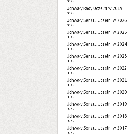
roku
Uchwały Rady Uczelni w 2019
roku
Uchwały Senatu Uczelni w 2026
roku
Uchwały Senatu Uczelni w 2025
roku
Uchwały Senatu Uczelni w 2024
roku
Uchwały Senatu Uczelni w 2023
roku
Uchwały Senatu Uczelni w 2022
roku
Uchwały Senatu Uczelni w 2021
roku
Uchwały Senatu Uczelni w 2020
roku
Uchwały Senatu Uczelni w 2019
roku
Uchwały Senatu Uczelni w 2018
roku
Uchwały Senatu Uczelni w 2017
roku