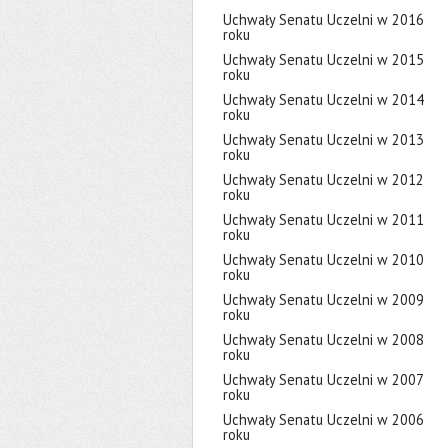
Uchwały Senatu Uczelni w 2016
roku
Uchwały Senatu Uczelni w 2015
roku
Uchwały Senatu Uczelni w 2014
roku
Uchwały Senatu Uczelni w 2013
roku
Uchwały Senatu Uczelni w 2012
roku
Uchwały Senatu Uczelni w 2011
roku
Uchwały Senatu Uczelni w 2010
roku
Uchwały Senatu Uczelni w 2009
roku
Uchwały Senatu Uczelni w 2008
roku
Uchwały Senatu Uczelni w 2007
roku
Uchwały Senatu Uczelni w 2006
roku