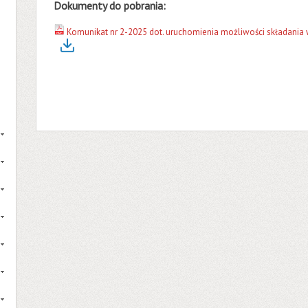
Dokumenty do pobrania:
Komunikat nr 2-2025 dot. uruchomienia możliwości składania