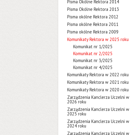
Pisma Okólne Rektora 2014
Pisma Okólne Rektora 2013
Pisma okólne Rektora 2012
Pisma okólne Rektora 2011
Pisma okólne Rektora 2009
Komunikaty Rektora w 2025 roku
Komunikat nr 1/2025
Komunikat nr 2/2025
Komunikat nr 3/2025
Komunikat nr 4/2025
Komunikaty Rektora w 2022 roku
Komunikaty Rektora w 2021 roku
Komunikaty Rektora w 2020 roku
Zarządzenia Kanclerza Uczelni w
2026 roku
Zarządzenia Kanclerza Uczelni w
2025 roku
Zarządzenia Kanclerza Uczelni w
2024 roku
Zarządzenia Kanclerza Uczelni w