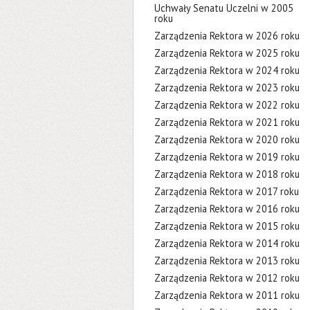
Uchwały Senatu Uczelni w 2005
roku
Zarządzenia Rektora w 2026 roku
Zarządzenia Rektora w 2025 roku
Zarządzenia Rektora w 2024 roku
Zarządzenia Rektora w 2023 roku
Zarządzenia Rektora w 2022 roku
Zarządzenia Rektora w 2021 roku
Zarządzenia Rektora w 2020 roku
Zarządzenia Rektora w 2019 roku
Zarządzenia Rektora w 2018 roku
Zarządzenia Rektora w 2017 roku
Zarządzenia Rektora w 2016 roku
Zarządzenia Rektora w 2015 roku
Zarządzenia Rektora w 2014 roku
Zarządzenia Rektora w 2013 roku
Zarządzenia Rektora w 2012 roku
Zarządzenia Rektora w 2011 roku