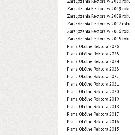
Zarządzenia Rektora w 2010 roku
Zarządzenia Rektora w 2009 roku
Zarządzenia Rektora w 2008 roku
Zarządzenia Rektora w 2007 roku
Zarządzenia Rektora w 2006 roku
Zarządzenia Rektora w 2005 roku
Pisma Okólne Rektora 2026
Pisma Okólne Rektora 2025
Pisma Okólne Rektora 2024
Pisma Okólne Rektora 2023
Pisma Okólne Rektora 2022
Pisma Okólne Rektora 2021
Pisma Okólne Rektora 2020
Pisma Okólne Rektora 2019
Pisma Okólne Rektora 2018
Pisma Okólne Rektora 2017
Pisma Okólne Rektora 2016
Pisma Okólne Rektora 2015