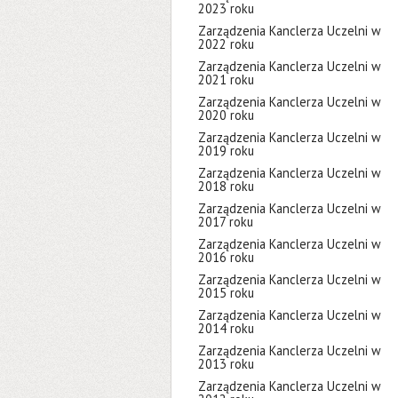
2023 roku
Zarządzenia Kanclerza Uczelni w
2022 roku
Zarządzenia Kanclerza Uczelni w
2021 roku
Zarządzenia Kanclerza Uczelni w
2020 roku
Zarządzenia Kanclerza Uczelni w
2019 roku
Zarządzenia Kanclerza Uczelni w
2018 roku
Zarządzenia Kanclerza Uczelni w
2017 roku
Zarządzenia Kanclerza Uczelni w
2016 roku
Zarządzenia Kanclerza Uczelni w
2015 roku
Zarządzenia Kanclerza Uczelni w
2014 roku
Zarządzenia Kanclerza Uczelni w
2013 roku
Zarządzenia Kanclerza Uczelni w