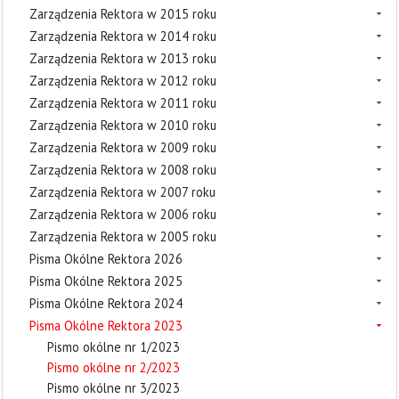
Zarządzenia Rektora w 2015 roku
Zarządzenia Rektora w 2014 roku
Zarządzenia Rektora w 2013 roku
Zarządzenia Rektora w 2012 roku
Zarządzenia Rektora w 2011 roku
Zarządzenia Rektora w 2010 roku
Zarządzenia Rektora w 2009 roku
Zarządzenia Rektora w 2008 roku
Zarządzenia Rektora w 2007 roku
Zarządzenia Rektora w 2006 roku
Zarządzenia Rektora w 2005 roku
Pisma Okólne Rektora 2026
Pisma Okólne Rektora 2025
Pisma Okólne Rektora 2024
Pisma Okólne Rektora 2023
Pismo okólne nr 1/2023
Pismo okólne nr 2/2023
Pismo okólne nr 3/2023