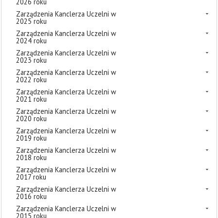
2026 roku
Zarządzenia Kanclerza Uczelni w
2025 roku
Zarządzenia Kanclerza Uczelni w
2024 roku
Zarządzenia Kanclerza Uczelni w
2023 roku
Zarządzenia Kanclerza Uczelni w
2022 roku
Zarządzenia Kanclerza Uczelni w
2021 roku
Zarządzenia Kanclerza Uczelni w
2020 roku
Zarządzenia Kanclerza Uczelni w
2019 roku
Zarządzenia Kanclerza Uczelni w
2018 roku
Zarządzenia Kanclerza Uczelni w
2017 roku
Zarządzenia Kanclerza Uczelni w
2016 roku
Zarządzenia Kanclerza Uczelni w
2015 roku