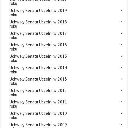
roku
Uchwały Senatu Uczelni w 2019
roku
Uchwały Senatu Uczelni w 2018
roku
Uchwały Senatu Uczelni w 2017
roku
Uchwały Senatu Uczelni w 2016
roku
Uchwały Senatu Uczelni w 2015
roku
Uchwały Senatu Uczelni w 2014
roku
Uchwały Senatu Uczelni w 2013
roku
Uchwały Senatu Uczelni w 2012
roku
Uchwały Senatu Uczelni w 2011
roku
Uchwały Senatu Uczelni w 2010
roku
Uchwały Senatu Uczelni w 2009