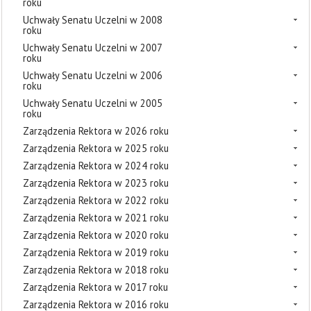
roku
Uchwały Senatu Uczelni w 2008
roku
Uchwały Senatu Uczelni w 2007
roku
Uchwały Senatu Uczelni w 2006
roku
Uchwały Senatu Uczelni w 2005
roku
Zarządzenia Rektora w 2026 roku
Zarządzenia Rektora w 2025 roku
Zarządzenia Rektora w 2024 roku
Zarządzenia Rektora w 2023 roku
Zarządzenia Rektora w 2022 roku
Zarządzenia Rektora w 2021 roku
Zarządzenia Rektora w 2020 roku
Zarządzenia Rektora w 2019 roku
Zarządzenia Rektora w 2018 roku
Zarządzenia Rektora w 2017 roku
Zarządzenia Rektora w 2016 roku