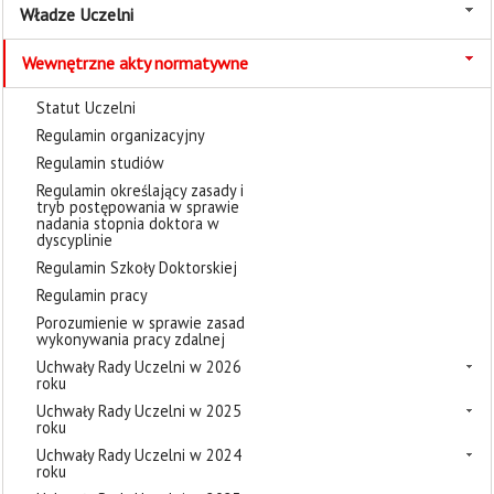
Władze Uczelni
Wewnętrzne akty normatywne
Statut Uczelni
Regulamin organizacyjny
Regulamin studiów
Regulamin określający zasady i
tryb postępowania w sprawie
nadania stopnia doktora w
dyscyplinie
Regulamin Szkoły Doktorskiej
Regulamin pracy
Porozumienie w sprawie zasad
wykonywania pracy zdalnej
Uchwały Rady Uczelni w 2026
roku
Uchwały Rady Uczelni w 2025
roku
Uchwały Rady Uczelni w 2024
roku