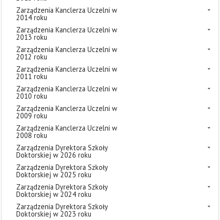
Zarządzenia Kanclerza Uczelni w
2014 roku
Zarządzenia Kanclerza Uczelni w
2013 roku
Zarządzenia Kanclerza Uczelni w
2012 roku
Zarządzenia Kanclerza Uczelni w
2011 roku
Zarządzenia Kanclerza Uczelni w
2010 roku
Zarządzenia Kanclerza Uczelni w
2009 roku
Zarządzenia Kanclerza Uczelni w
2008 roku
Zarządzenia Dyrektora Szkoły
Doktorskiej w 2026 roku
Zarządzenia Dyrektora Szkoły
Doktorskiej w 2025 roku
Zarządzenia Dyrektora Szkoły
Doktorskiej w 2024 roku
Zarządzenia Dyrektora Szkoły
Doktorskiej w 2023 roku