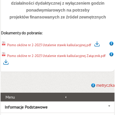
działalności dydaktycznej z wyłączeniem godzin
ponadwymiarowych na potrzeby
projektów finansowanych ze źródeł zewnętrznych
Dokumenty do pobrania:
Pismo okólne nr 2-2023 Ustalenie stawki kalkulacyjnej.pdf
Pismo okólne nr 2-2023 Ustalenie stawki kalkulacyjnej Załącznik.pdf
metryczka
Menu
Informacje Podstawowe