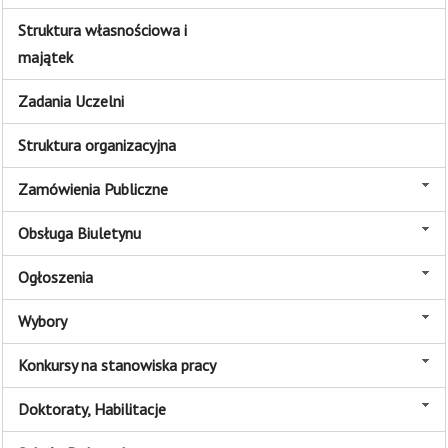
Struktura własnościowa i
majątek
Zadania Uczelni
Struktura organizacyjna
Zamówienia Publiczne
Obsługa Biuletynu
Ogłoszenia
Wybory
Konkursy na stanowiska pracy
Doktoraty, Habilitacje