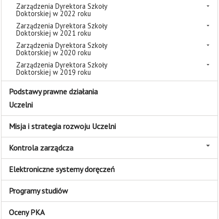
Zarządzenia Dyrektora Szkoły
Doktorskiej w 2022 roku
Zarządzenia Dyrektora Szkoły
Doktorskiej w 2021 roku
Zarządzenia Dyrektora Szkoły
Doktorskiej w 2020 roku
Zarządzenia Dyrektora Szkoły
Doktorskiej w 2019 roku
Podstawy prawne działania
Uczelni
Misja i strategia rozwoju Uczelni
Kontrola zarządcza
Elektroniczne systemy doręczeń
Programy studiów
Oceny PKA