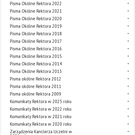
Pisma Okólne Rektora 2022
Pisma Okólne Rektora 2021
Pisma Okólne Rektora 2020
Pisma Okólne Rektora 2019
Pisma Okólne Rektora 2018
Pisma Okólne Rektora 2017
Pisma Okólne Rektora 2016
Pisma Okólne Rektora 2015
Pisma Okólne Rektora 2014
Pisma Okólne Rektora 2013
Pisma okólne Rektora 2012
Pisma okólne Rektora 2011
Pisma okólne Rektora 2009
Komunikaty Rektora w 2025 roku
Komunikaty Rektora w 2022 roku
Komunikaty Rektora w 2021 roku
Komunikaty Rektora w 2020 roku
Zarządzenia Kanclerza Uczelni w