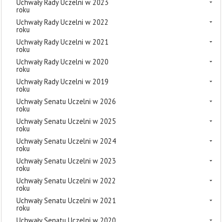
Uchwały Rady Uczelni w 2023
roku
Uchwały Rady Uczelni w 2022
roku
Uchwały Rady Uczelni w 2021
roku
Uchwały Rady Uczelni w 2020
roku
Uchwały Rady Uczelni w 2019
roku
Uchwały Senatu Uczelni w 2026
roku
Uchwały Senatu Uczelni w 2025
roku
Uchwały Senatu Uczelni w 2024
roku
Uchwały Senatu Uczelni w 2023
roku
Uchwały Senatu Uczelni w 2022
roku
Uchwały Senatu Uczelni w 2021
roku
Uchwały Senatu Uczelni w 2020