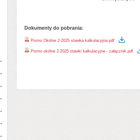
Dokumenty do pobrania:
Pismo Okólne 2-2025 stawka kalkulacyjna.pdf
Pismo okólne 2-2025 stawki kalkulacyjne - załącznik.pdf