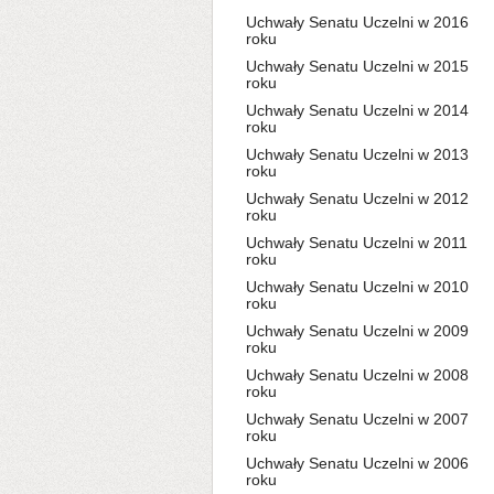
Uchwały Senatu Uczelni w 2016
roku
Uchwały Senatu Uczelni w 2015
roku
Uchwały Senatu Uczelni w 2014
roku
Uchwały Senatu Uczelni w 2013
roku
Uchwały Senatu Uczelni w 2012
roku
Uchwały Senatu Uczelni w 2011
roku
Uchwały Senatu Uczelni w 2010
roku
Uchwały Senatu Uczelni w 2009
roku
Uchwały Senatu Uczelni w 2008
roku
Uchwały Senatu Uczelni w 2007
roku
Uchwały Senatu Uczelni w 2006
roku