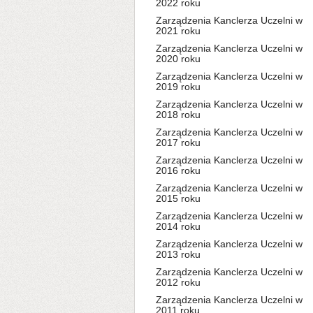
2022 roku
Zarządzenia Kanclerza Uczelni w
2021 roku
Zarządzenia Kanclerza Uczelni w
2020 roku
Zarządzenia Kanclerza Uczelni w
2019 roku
Zarządzenia Kanclerza Uczelni w
2018 roku
Zarządzenia Kanclerza Uczelni w
2017 roku
Zarządzenia Kanclerza Uczelni w
2016 roku
Zarządzenia Kanclerza Uczelni w
2015 roku
Zarządzenia Kanclerza Uczelni w
2014 roku
Zarządzenia Kanclerza Uczelni w
2013 roku
Zarządzenia Kanclerza Uczelni w
2012 roku
Zarządzenia Kanclerza Uczelni w
2011 roku