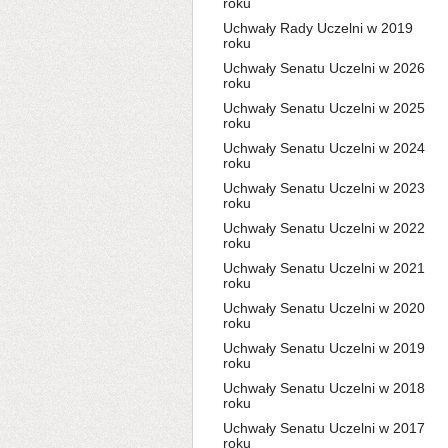
roku
Uchwały Rady Uczelni w 2019
roku
Uchwały Senatu Uczelni w 2026
roku
Uchwały Senatu Uczelni w 2025
roku
Uchwały Senatu Uczelni w 2024
roku
Uchwały Senatu Uczelni w 2023
roku
Uchwały Senatu Uczelni w 2022
roku
Uchwały Senatu Uczelni w 2021
roku
Uchwały Senatu Uczelni w 2020
roku
Uchwały Senatu Uczelni w 2019
roku
Uchwały Senatu Uczelni w 2018
roku
Uchwały Senatu Uczelni w 2017
roku