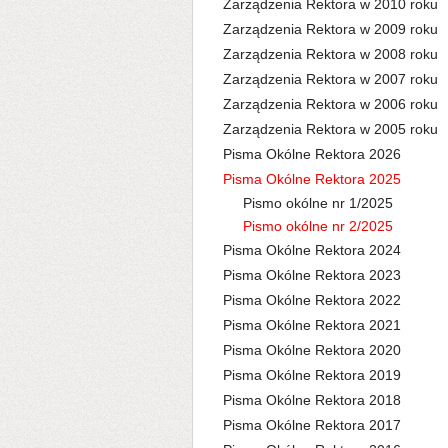
Zarządzenia Rektora w 2010 roku
Zarządzenia Rektora w 2009 roku
Zarządzenia Rektora w 2008 roku
Zarządzenia Rektora w 2007 roku
Zarządzenia Rektora w 2006 roku
Zarządzenia Rektora w 2005 roku
Pisma Okólne Rektora 2026
Pisma Okólne Rektora 2025
Pismo okólne nr 1/2025
Pismo okólne nr 2/2025
Pisma Okólne Rektora 2024
Pisma Okólne Rektora 2023
Pisma Okólne Rektora 2022
Pisma Okólne Rektora 2021
Pisma Okólne Rektora 2020
Pisma Okólne Rektora 2019
Pisma Okólne Rektora 2018
Pisma Okólne Rektora 2017