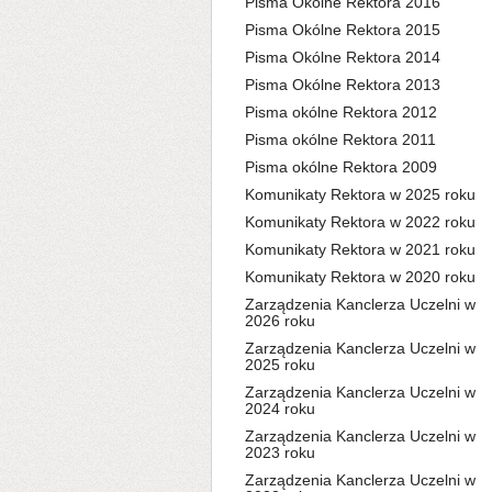
Pisma Okólne Rektora 2016
Pisma Okólne Rektora 2015
Pisma Okólne Rektora 2014
Pisma Okólne Rektora 2013
Pisma okólne Rektora 2012
Pisma okólne Rektora 2011
Pisma okólne Rektora 2009
Komunikaty Rektora w 2025 roku
Komunikaty Rektora w 2022 roku
Komunikaty Rektora w 2021 roku
Komunikaty Rektora w 2020 roku
Zarządzenia Kanclerza Uczelni w
2026 roku
Zarządzenia Kanclerza Uczelni w
2025 roku
Zarządzenia Kanclerza Uczelni w
2024 roku
Zarządzenia Kanclerza Uczelni w
2023 roku
Zarządzenia Kanclerza Uczelni w