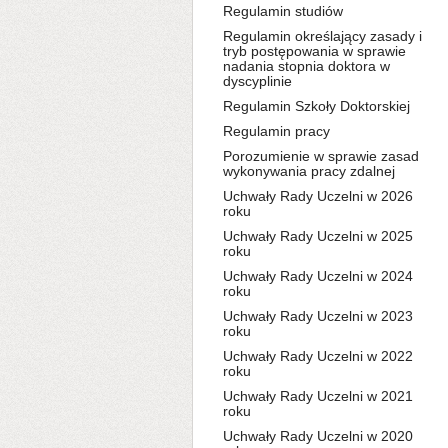
Regulamin studiów
Regulamin określający zasady i
tryb postępowania w sprawie
nadania stopnia doktora w
dyscyplinie
Regulamin Szkoły Doktorskiej
Regulamin pracy
Porozumienie w sprawie zasad
wykonywania pracy zdalnej
Uchwały Rady Uczelni w 2026
roku
Uchwały Rady Uczelni w 2025
roku
Uchwały Rady Uczelni w 2024
roku
Uchwały Rady Uczelni w 2023
roku
Uchwały Rady Uczelni w 2022
roku
Uchwały Rady Uczelni w 2021
roku
Uchwały Rady Uczelni w 2020