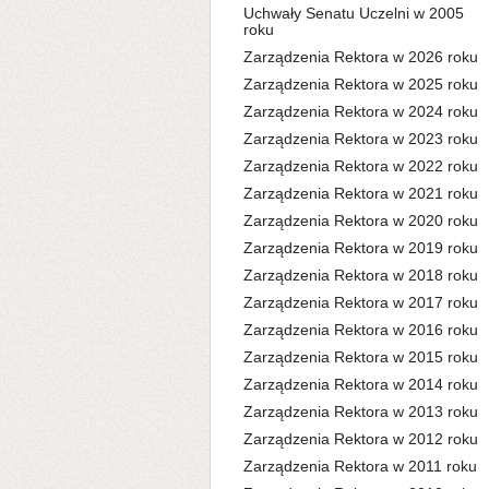
Uchwały Senatu Uczelni w 2005
roku
Zarządzenia Rektora w 2026 roku
Zarządzenia Rektora w 2025 roku
Zarządzenia Rektora w 2024 roku
Zarządzenia Rektora w 2023 roku
Zarządzenia Rektora w 2022 roku
Zarządzenia Rektora w 2021 roku
Zarządzenia Rektora w 2020 roku
Zarządzenia Rektora w 2019 roku
Zarządzenia Rektora w 2018 roku
Zarządzenia Rektora w 2017 roku
Zarządzenia Rektora w 2016 roku
Zarządzenia Rektora w 2015 roku
Zarządzenia Rektora w 2014 roku
Zarządzenia Rektora w 2013 roku
Zarządzenia Rektora w 2012 roku
Zarządzenia Rektora w 2011 roku