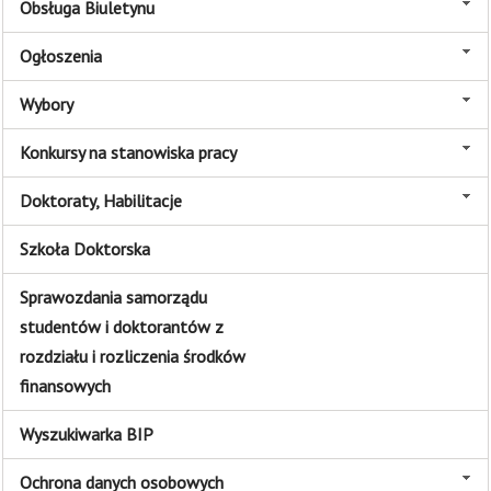
Obsługa Biuletynu
Ogłoszenia
Wybory
Konkursy na stanowiska pracy
Doktoraty, Habilitacje
Szkoła Doktorska
Sprawozdania samorządu
studentów i doktorantów z
rozdziału i rozliczenia środków
finansowych
Wyszukiwarka BIP
Ochrona danych osobowych