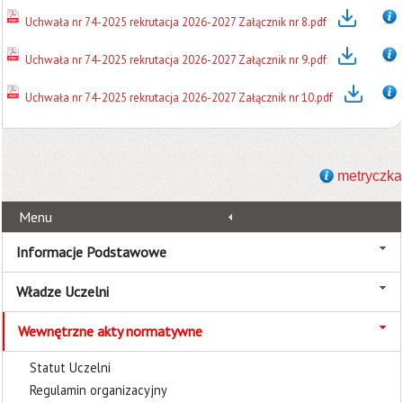
Uchwała nr 74-2025 rekrutacja 2026-2027 Załącznik nr 8.pdf
Uchwała nr 74-2025 rekrutacja 2026-2027 Załącznik nr 9.pdf
Uchwała nr 74-2025 rekrutacja 2026-2027 Załącznik nr 10.pdf
metryczka
Menu
Informacje Podstawowe
Władze Uczelni
Wewnętrzne akty normatywne
Statut Uczelni
Regulamin organizacyjny