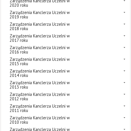
Zarządzenia Kanclerza Uczelni w
2020 roku
Zarządzenia Kanclerza Uczelni w
2019 roku
Zarządzenia Kanclerza Uczelni w
2018 roku
Zarządzenia Kanclerza Uczelni w
2017 roku
Zarządzenia Kanclerza Uczelni w
2016 roku
Zarządzenia Kanclerza Uczelni w
2015 roku
Zarządzenia Kanclerza Uczelni w
2014 roku
Zarządzenia Kanclerza Uczelni w
2013 roku
Zarządzenia Kanclerza Uczelni w
2012 roku
Zarządzenia Kanclerza Uczelni w
2011 roku
Zarządzenia Kanclerza Uczelni w
2010 roku
Zarządzenia Kanclerza Uczelni w