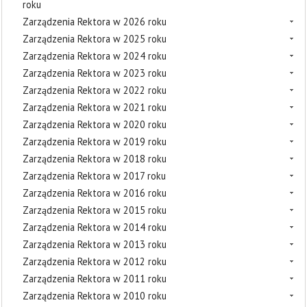
roku
Zarządzenia Rektora w 2026 roku
Zarządzenia Rektora w 2025 roku
Zarządzenia Rektora w 2024 roku
Zarządzenia Rektora w 2023 roku
Zarządzenia Rektora w 2022 roku
Zarządzenia Rektora w 2021 roku
Zarządzenia Rektora w 2020 roku
Zarządzenia Rektora w 2019 roku
Zarządzenia Rektora w 2018 roku
Zarządzenia Rektora w 2017 roku
Zarządzenia Rektora w 2016 roku
Zarządzenia Rektora w 2015 roku
Zarządzenia Rektora w 2014 roku
Zarządzenia Rektora w 2013 roku
Zarządzenia Rektora w 2012 roku
Zarządzenia Rektora w 2011 roku
Zarządzenia Rektora w 2010 roku