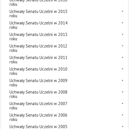
roku
Uchwały Senatu Uczelni w 2015
roku
Uchwały Senatu Uczelni w 2014
roku
Uchwały Senatu Uczelni w 2013
roku
Uchwały Senatu Uczelni w 2012
roku
Uchwały Senatu Uczelni w 2011
roku
Uchwały Senatu Uczelni w 2010
roku
Uchwały Senatu Uczelni w 2009
roku
Uchwały Senatu Uczelni w 2008
roku
Uchwały Senatu Uczelni w 2007
roku
Uchwały Senatu Uczelni w 2006
roku
Uchwały Senatu Uczelni w 2005