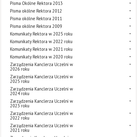
Pisma Okólne Rektora 2013
Pisma okólne Rektora 2012
Pisma okólne Rektora 2011
Pisma okólne Rektora 2009
Komunikaty Rektora w 2025 roku
Komunikaty Rektora w 2022 roku
Komunikaty Rektora w 2021 roku
Komunikaty Rektora w 2020 roku
Zarządzenia Kanclerza Uczelni w
2026 roku
Zarządzenia Kanclerza Uczelni w
2025 roku
Zarządzenia Kanclerza Uczelni w
2024 roku
Zarządzenia Kanclerza Uczelni w
2023 roku
Zarządzenia Kanclerza Uczelni w
2022 roku
Zarządzenia Kanclerza Uczelni w
2021 roku