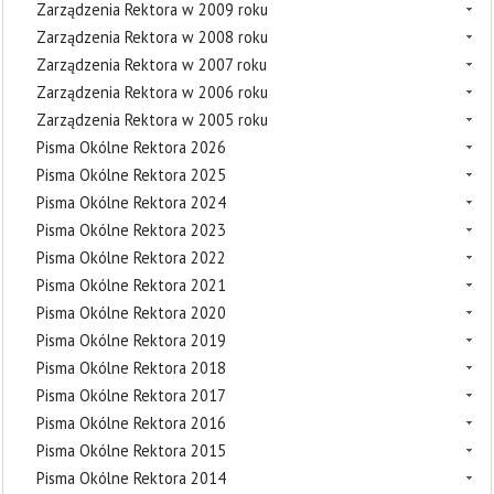
Zarządzenia Rektora w 2009 roku
Zarządzenia Rektora w 2008 roku
Zarządzenia Rektora w 2007 roku
Zarządzenia Rektora w 2006 roku
Zarządzenia Rektora w 2005 roku
Pisma Okólne Rektora 2026
Pisma Okólne Rektora 2025
Pisma Okólne Rektora 2024
Pisma Okólne Rektora 2023
Pisma Okólne Rektora 2022
Pisma Okólne Rektora 2021
Pisma Okólne Rektora 2020
Pisma Okólne Rektora 2019
Pisma Okólne Rektora 2018
Pisma Okólne Rektora 2017
Pisma Okólne Rektora 2016
Pisma Okólne Rektora 2015
Pisma Okólne Rektora 2014