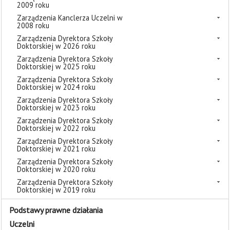
2009 roku
Zarządzenia Kanclerza Uczelni w
2008 roku
Zarządzenia Dyrektora Szkoły
Doktorskiej w 2026 roku
Zarządzenia Dyrektora Szkoły
Doktorskiej w 2025 roku
Zarządzenia Dyrektora Szkoły
Doktorskiej w 2024 roku
Zarządzenia Dyrektora Szkoły
Doktorskiej w 2023 roku
Zarządzenia Dyrektora Szkoły
Doktorskiej w 2022 roku
Zarządzenia Dyrektora Szkoły
Doktorskiej w 2021 roku
Zarządzenia Dyrektora Szkoły
Doktorskiej w 2020 roku
Zarządzenia Dyrektora Szkoły
Doktorskiej w 2019 roku
Podstawy prawne działania
Uczelni