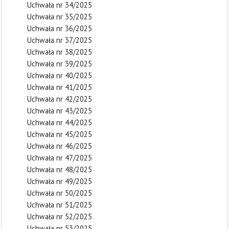
Uchwała nr 34/2025
Uchwała nr 35/2025
Uchwała nr 36/2025
Uchwała nr 37/2025
Uchwała nr 38/2025
Uchwała nr 39/2025
Uchwała nr 40/2025
Uchwała nr 41/2025
Uchwała nr 42/2025
Uchwała nr 43/2025
Uchwała nr 44/2025
Uchwała nr 45/2025
Uchwała nr 46/2025
Uchwała nr 47/2025
Uchwała nr 48/2025
Uchwała nr 49/2025
Uchwała nr 50/2025
Uchwała nr 51/2025
Uchwała nr 52/2025
Uchwała nr 53/2025