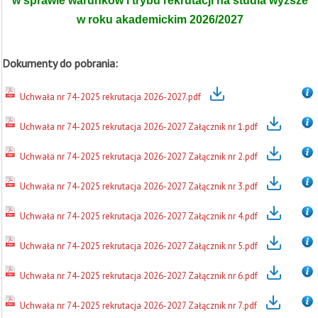
w sprawie warunków i trybu rekrutacji na studia wyższe
w roku akademickim 2026/2027
Dokumenty do pobrania:
Uchwała nr 74-2025 rekrutacja 2026-2027.pdf
Uchwała nr 74-2025 rekrutacja 2026-2027 Załącznik nr 1.pdf
Uchwała nr 74-2025 rekrutacja 2026-2027 Załącznik nr 2.pdf
Uchwała nr 74-2025 rekrutacja 2026-2027 Załącznik nr 3.pdf
Uchwała nr 74-2025 rekrutacja 2026-2027 Załącznik nr 4.pdf
Uchwała nr 74-2025 rekrutacja 2026-2027 Załącznik nr 5.pdf
Uchwała nr 74-2025 rekrutacja 2026-2027 Załącznik nr 6.pdf
Uchwała nr 74-2025 rekrutacja 2026-2027 Załącznik nr 7.pdf