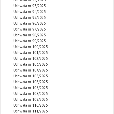
Uchwała nr 93/2025
Uchwała nr 94/2025
Uchwała nr 95/2025
Uchwała nr 96/2025
Uchwała nr 97/2025
Uchwała nr 98/2025
Uchwała nr 99/2025
Uchwała nr 100/2025
Uchwała nr 101/2025
Uchwała nr 102/2025
Uchwała nr 103/2025
Uchwała nr 104/2025
Uchwała nr 105/2025
Uchwała nr 106/2025
Uchwała nr 107/2025
Uchwała nr 108/2025
Uchwała nr 109/2025
Uchwała nr 110/2025
Uchwała nr 111/2025