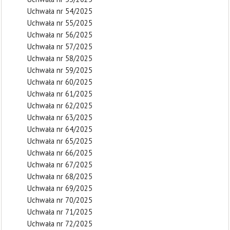
Uchwała nr 54/2025
Uchwała nr 55/2025
Uchwała nr 56/2025
Uchwała nr 57/2025
Uchwała nr 58/2025
Uchwała nr 59/2025
Uchwała nr 60/2025
Uchwała nr 61/2025
Uchwała nr 62/2025
Uchwała nr 63/2025
Uchwała nr 64/2025
Uchwała nr 65/2025
Uchwała nr 66/2025
Uchwała nr 67/2025
Uchwała nr 68/2025
Uchwała nr 69/2025
Uchwała nr 70/2025
Uchwała nr 71/2025
Uchwała nr 72/2025