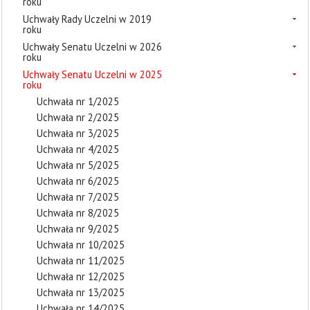
roku
Uchwały Rady Uczelni w 2019
roku
Uchwały Senatu Uczelni w 2026
roku
Uchwały Senatu Uczelni w 2025
roku
Uchwała nr 1/2025
Uchwała nr 2/2025
Uchwała nr 3/2025
Uchwała nr 4/2025
Uchwała nr 5/2025
Uchwała nr 6/2025
Uchwała nr 7/2025
Uchwała nr 8/2025
Uchwała nr 9/2025
Uchwała nr 10/2025
Uchwała nr 11/2025
Uchwała nr 12/2025
Uchwała nr 13/2025
Uchwała nr 14/2025