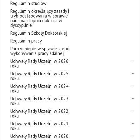
Regulamin studiów
Regulamin określający zasady i
tryb postępowania w sprawie
nadania stopnia doktora w
dyscyplinie
Regulamin Szkoły Doktorskiej
Regulamin pracy
Porozumienie w sprawie zasad
wykonywania pracy zdalnej
Uchwały Rady Uczelni w 2026
roku
Uchwały Rady Uczelni w 2025
roku
Uchwały Rady Uczelni w 2024
roku
Uchwały Rady Uczelni w 2023
roku
Uchwały Rady Uczelni w 2022
roku
Uchwały Rady Uczelni w 2021
roku
Uchwały Rady Uczelni w 2020