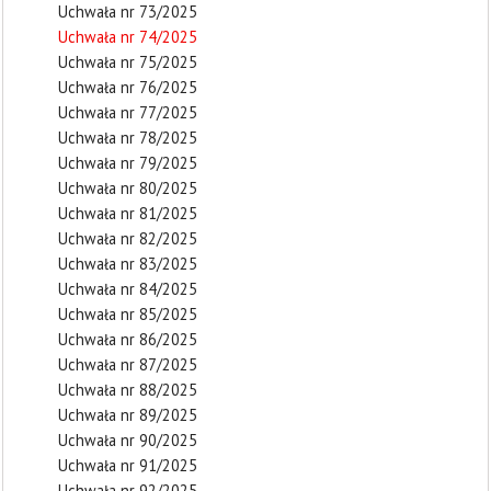
Uchwała nr 73/2025
Uchwała nr 74/2025
Uchwała nr 75/2025
Uchwała nr 76/2025
Uchwała nr 77/2025
Uchwała nr 78/2025
Uchwała nr 79/2025
Uchwała nr 80/2025
Uchwała nr 81/2025
Uchwała nr 82/2025
Uchwała nr 83/2025
Uchwała nr 84/2025
Uchwała nr 85/2025
Uchwała nr 86/2025
Uchwała nr 87/2025
Uchwała nr 88/2025
Uchwała nr 89/2025
Uchwała nr 90/2025
Uchwała nr 91/2025
Uchwała nr 92/2025