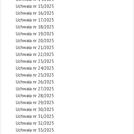
Uchwała nr 15/2025
Uchwała nr 16/2025
Uchwała nr 17/2025
Uchwała nr 18/2025
Uchwała nr 19/2025
Uchwała nr 20/2025
Uchwała nr 21/2025
Uchwała nr 22/2025
Uchwała nr 23/2025
Uchwała nr 24/2025
Uchwała nr 25/2025
Uchwała nr 26/2025
Uchwała nr 27/2025
Uchwała nr 28/2025
Uchwała nr 29/2025
Uchwała nr 30/2025
Uchwała nr 31/2025
Uchwała nr 32/2025
Uchwała nr 33/2025