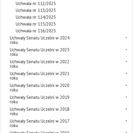
Uchwała nr 112/2025
Uchwała nr 113/2025
Uchwała nr 114/2025
Uchwała nr 115/2025
Uchwała nr 116/2025
Uchwały Senatu Uczelni w 2024
roku
Uchwały Senatu Uczelni w 2023
roku
Uchwały Senatu Uczelni w 2022
roku
Uchwały Senatu Uczelni w 2021
roku
Uchwały Senatu Uczelni w 2020
roku
Uchwały Senatu Uczelni w 2019
roku
Uchwały Senatu Uczelni w 2018
roku
Uchwały Senatu Uczelni w 2017
roku
Uchwały Senatu Uczelni w 2016