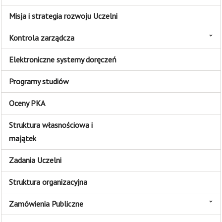
Misja i strategia rozwoju Uczelni
Kontrola zarządcza
Elektroniczne systemy doręczeń
Programy studiów
Oceny PKA
Struktura własnościowa i
majątek
Zadania Uczelni
Struktura organizacyjna
Zamówienia Publiczne