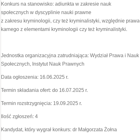
Konkurs na stanowisko: adiunkta w zakresie nauk
społecznych w dyscyplinie nauki prawne
z zakresu kryminologii, czy też kryminalistyki, względnie prawa
karnego z elementami kryminologii czy też kryminalistyki.
Jednostka organizacyjna zatrudniająca: Wydział Prawa i Nauk
Społecznych, Instytut Nauk Prawnych
Data ogłoszenia: 16.06.2025 r.
Termin składania ofert: do 16.07.2025 r.
Termin rozstrzygnięcia: 19.09.2025 r.
Ilość zgłoszeń: 4
Kandydat, który wygrał konkurs: dr Małgorzata Żołna