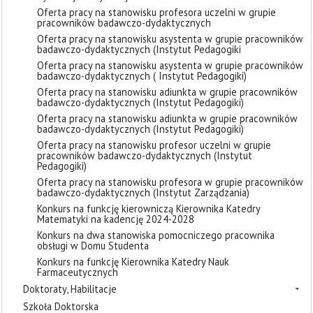
Oferta pracy na stanowisku profesora uczelni w grupie
pracowników badawczo-dydaktycznych
Oferta pracy na stanowisku asystenta w grupie pracowników
badawczo-dydaktycznych (Instytut Pedagogiki
Oferta pracy na stanowisku asystenta w grupie pracowników
badawczo-dydaktycznych ( Instytut Pedagogiki)
Oferta pracy na stanowisku adiunkta w grupie pracowników
badawczo-dydaktycznych (Instytut Pedagogiki)
Oferta pracy na stanowisku adiunkta w grupie pracowników
badawczo-dydaktycznych (Instytut Pedagogiki)
Oferta pracy na stanowisku profesor uczelni w grupie
pracowników badawczo-dydaktycznych (Instytut
Pedagogiki)
Oferta pracy na stanowisku profesora w grupie pracowników
badawczo-dydaktycznych (Instytut Zarządzania)
Konkurs na funkcję kierowniczą Kierownika Katedry
Matematyki na kadencję 2024-2028
Konkurs na dwa stanowiska pomocniczego pracownika
obsługi w Domu Studenta
Konkurs na funkcję Kierownika Katedry Nauk
Farmaceutycznych
Doktoraty, Habilitacje
Szkoła Doktorska