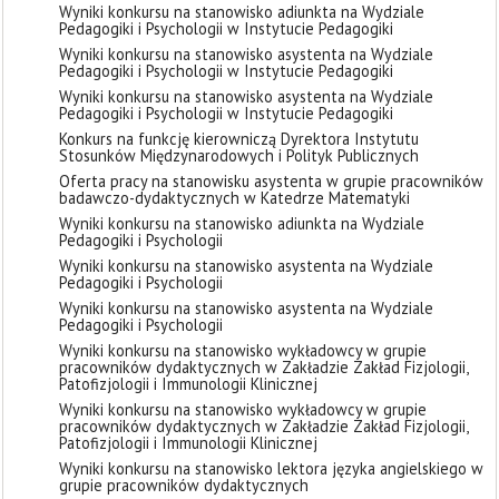
Wyniki konkursu na stanowisko adiunkta na Wydziale
Pedagogiki i Psychologii w Instytucie Pedagogiki
Wyniki konkursu na stanowisko asystenta na Wydziale
Pedagogiki i Psychologii w Instytucie Pedagogiki
Wyniki konkursu na stanowisko asystenta na Wydziale
Pedagogiki i Psychologii w Instytucie Pedagogiki
Konkurs na funkcję kierowniczą Dyrektora Instytutu
Stosunków Międzynarodowych i Polityk Publicznych
Oferta pracy na stanowisku asystenta w grupie pracowników
badawczo-dydaktycznych w Katedrze Matematyki
Wyniki konkursu na stanowisko adiunkta na Wydziale
Pedagogiki i Psychologii
Wyniki konkursu na stanowisko asystenta na Wydziale
Pedagogiki i Psychologii
Wyniki konkursu na stanowisko asystenta na Wydziale
Pedagogiki i Psychologii
Wyniki konkursu na stanowisko wykładowcy w grupie
pracowników dydaktycznych w Zakładzie Zakład Fizjologii,
Patofizjologii i Immunologii Klinicznej
Wyniki konkursu na stanowisko wykładowcy w grupie
pracowników dydaktycznych w Zakładzie Zakład Fizjologii,
Patofizjologii i Immunologii Klinicznej
Wyniki konkursu na stanowisko lektora języka angielskiego w
grupie pracowników dydaktycznych