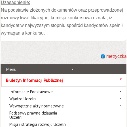
Uzasadnienie:
Na podstawie złożonych dokumentów oraz przeprowadzonej
rozmowy kwalifikacyjnej komisja konkursowa uznała, iż
kandydat w najwyższym stopniu spośród kandydatów spełnił
wymagania konkursu.
metryczka
Menu
Biuletyn Informacji Publicznej
Informacje Podstawowe
Władze Uczelni
Wewnętrzne akty normatywne
Podstawy prawne działania
Uczelni
Misja i strategia rozwoju Uczelni