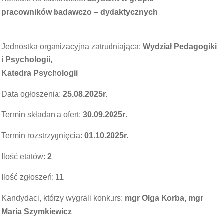
pracowników badawczo – dydaktycznych
Jednostka organizacyjna zatrudniająca:
Wydział Pedagogiki
i Psychologii,
Katedra Psychologii
Data ogłoszenia:
25.08.2025r.
Termin składania ofert:
30.09.2025r
.
Termin rozstrzygnięcia:
01.10.2025r.
Ilość etatów:
2
Ilość zgłoszeń:
11
Kandydaci, którzy wygrali konkurs:
mgr Olga Korba, mgr
Maria Szymkiewicz