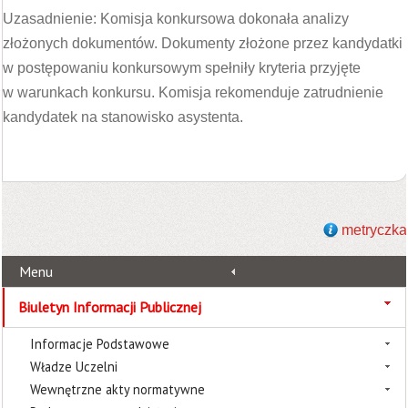
Uzasadnienie: Komisja konkursowa dokonała analizy
złożonych dokumentów. Dokumenty złożone przez kandydatki
w postępowaniu konkursowym spełniły kryteria przyjęte
w warunkach konkursu. Komisja rekomenduje zatrudnienie
kandydatek na stanowisko asystenta.
metryczka
Menu
Biuletyn Informacji Publicznej
Informacje Podstawowe
Władze Uczelni
Wewnętrzne akty normatywne