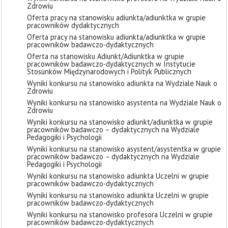
Zdrowiu
Oferta pracy na stanowisku adiunkta/adiunktka w grupie
pracowników dydaktycznych
Oferta pracy na stanowisku adiunkta/adiunktka w grupie
pracowników badawczo-dydaktycznych
Oferta na stanowisku Adiunkt/Adiunktka w grupie
pracowników badawczo-dydaktycznych w Instytucie
Stosunków Międzynarodowych i Polityk Publicznych
Wyniki konkursu na stanowisko adiunkta na Wydziale Nauk o
Zdrowiu
Wyniki konkursu na stanowisko asystenta na Wydziale Nauk o
Zdrowiu
Wyniki konkursu na stanowisko adiunkt/adiunktka w grupie
pracowników badawczo – dydaktycznych na Wydziale
Pedagogiki i Psychologii
Wyniki konkursu na stanowisko asystent/asystentka w grupie
pracowników badawczo – dydaktycznych na Wydziale
Pedagogiki i Psychologii
Wyniki konkursu na stanowisko adiunkta Uczelni w grupie
pracowników badawczo-dydaktycznych
Wyniki konkursu na stanowisko adiunkta Uczelni w grupie
pracowników badawczo-dydaktycznych
Wyniki konkursu na stanowisko profesora Uczelni w grupie
pracowników badawczo-dydaktycznych