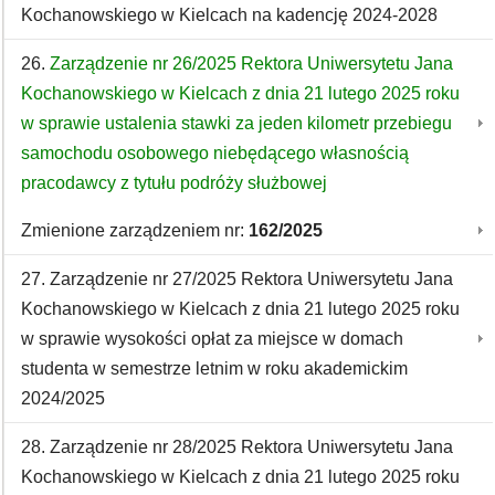
Kochanowskiego w Kielcach na kadencję 2024-2028
26.
Zarządzenie nr 26/2025 Rektora Uniwersytetu Jana
Kochanowskiego w Kielcach z dnia 21 lutego 2025 roku
w sprawie ustalenia stawki za jeden kilometr przebiegu
samochodu osobowego niebędącego własnością
pracodawcy z tytułu podróży służbowej
Zmienione zarządzeniem nr:
162/2025
27. Zarządzenie nr 27/2025 Rektora Uniwersytetu Jana
Kochanowskiego w Kielcach z dnia 21 lutego 2025 roku
w sprawie wysokości opłat za miejsce w domach
studenta w semestrze letnim w roku akademickim
2024/2025
28. Zarządzenie nr 28/2025 Rektora Uniwersytetu Jana
Kochanowskiego w Kielcach z dnia 21 lutego 2025 roku