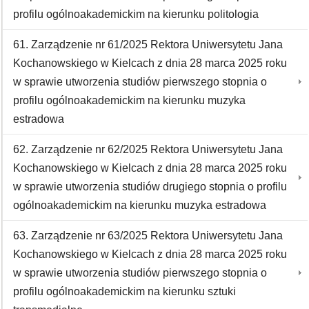
profilu ogólnoakademickim na kierunku politologia
61. Zarządzenie nr 61/2025 Rektora Uniwersytetu Jana
Kochanowskiego w Kielcach z dnia 28 marca 2025 roku
w sprawie utworzenia studiów pierwszego stopnia o
profilu ogólnoakademickim na kierunku muzyka
estradowa
62. Zarządzenie nr 62/2025 Rektora Uniwersytetu Jana
Kochanowskiego w Kielcach z dnia 28 marca 2025 roku
w sprawie utworzenia studiów drugiego stopnia o profilu
ogólnoakademickim na kierunku muzyka estradowa
63. Zarządzenie nr 63/2025 Rektora Uniwersytetu Jana
Kochanowskiego w Kielcach z dnia 28 marca 2025 roku
w sprawie utworzenia studiów pierwszego stopnia o
profilu ogólnoakademickim na kierunku sztuki