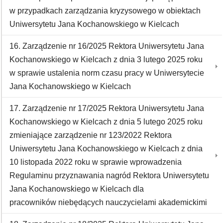
w przypadkach zarządzania kryzysowego w obiektach
Uniwersytetu Jana Kochanowskiego w Kielcach
16. Zarządzenie nr 16/2025 Rektora Uniwersytetu Jana
Kochanowskiego w Kielcach z dnia 3 lutego 2025 roku
w sprawie ustalenia norm czasu pracy w Uniwersytecie
Jana Kochanowskiego w Kielcach
17. Zarządzenie nr 17/2025 Rektora Uniwersytetu Jana
Kochanowskiego w Kielcach z dnia 5 lutego 2025 roku
zmieniające zarządzenie nr 123/2022 Rektora
Uniwersytetu Jana Kochanowskiego w Kielcach z dnia
10 listopada 2022 roku w sprawie wprowadzenia
Regulaminu przyznawania nagród Rektora Uniwersytetu
Jana Kochanowskiego w Kielcach dla
pracowników niebędących nauczycielami akademickimi