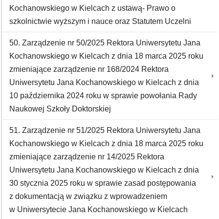
Kochanowskiego w Kielcach z ustawą- Prawo o
szkolnictwie wyższym i nauce oraz Statutem Uczelni
50. Zarządzenie nr 50/2025 Rektora Uniwersytetu Jana
Kochanowskiego w Kielcach z dnia 18 marca 2025 roku
zmieniające zarządzenie nr 168/2024 Rektora
Uniwersytetu Jana Kochanowskiego w Kielcach z dnia
10 października 2024 roku w sprawie powołania Rady
Naukowej Szkoły Doktorskiej
51. Zarządzenie nr 51/2025 Rektora Uniwersytetu Jana
Kochanowskiego w Kielcach z dnia 18 marca 2025 roku
zmieniające zarządzenie nr 14/2025 Rektora
Uniwersytetu Jana Kochanowskiego w Kielcach z dnia
30 stycznia 2025 roku w sprawie zasad postępowania
z dokumentacją w związku z wprowadzeniem
w Uniwersytecie Jana Kochanowskiego w Kielcach