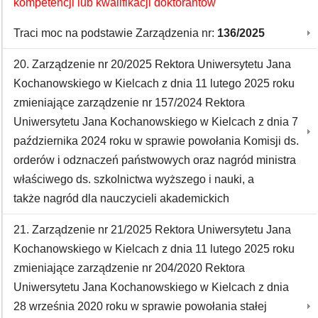
kompetencji lub kwalifikacji doktorantów
Traci moc na podstawie Zarządzenia nr:
136/2025
20. Zarządzenie nr 20/2025 Rektora Uniwersytetu Jana
Kochanowskiego w Kielcach z dnia 11 lutego 2025 roku
zmieniające zarządzenie nr 157/2024 Rektora
Uniwersytetu Jana Kochanowskiego w Kielcach z dnia 7
października 2024 roku w sprawie powołania Komisji ds.
orderów i odznaczeń państwowych oraz nagród ministra
właściwego ds. szkolnictwa wyższego i nauki, a
także nagród dla nauczycieli akademickich
21. Zarządzenie nr 21/2025 Rektora Uniwersytetu Jana
Kochanowskiego w Kielcach z dnia 11 lutego 2025 roku
zmieniające zarządzenie nr 204/2020 Rektora
Uniwersytetu Jana Kochanowskiego w Kielcach z dnia
28 września 2020 roku w sprawie powołania stałej