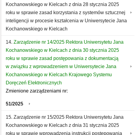
Kochanowskiego w Kielcach z dnia 28 stycznia 2025
roku w sprawie zasad korzystania z systemów sztucznej
inteligencji w procesie kształcenia w Uniwersytecie Jana
Kochanowskiego w Kielcach
14.
Zarządzenie nr 14/2025 Rektora Uniwersytetu Jana
Kochanowskiego w Kielcach z dnia 30 stycznia 2025
roku w sprawie zasad postępowania z dokumentacją
w związku z wprowadzeniem w Uniwersytecie Jana
Kochanowskiego w Kielcach Krajowego Systemu
Doręczeń Elektronicznych
Zmienione zarządzeniami nr:
51/2025
15. Zarządzenie nr 15/2025 Rektora Uniwersytetu Jana
Kochanowskiego w Kielcach z dnia 31 stycznia 2025
roku w sprawie wprowadzenia instrukcji postępowania