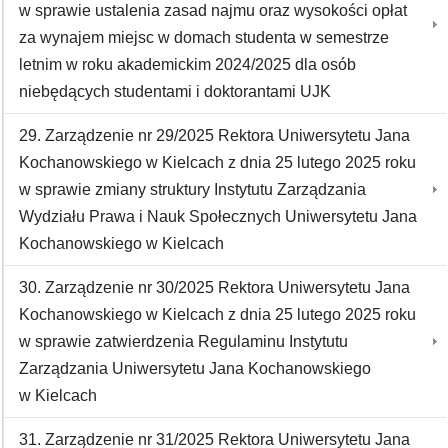
w sprawie ustalenia zasad najmu oraz wysokości opłat
za wynajem miejsc w domach studenta w semestrze
letnim w roku akademickim 2024/2025 dla osób
niebędących studentami i doktorantami UJK
29. Zarządzenie nr 29/2025 Rektora Uniwersytetu Jana
Kochanowskiego w Kielcach z dnia 25 lutego 2025 roku
w sprawie zmiany struktury Instytutu Zarządzania
Wydziału Prawa i Nauk Społecznych Uniwersytetu Jana
Kochanowskiego w Kielcach
30. Zarządzenie nr 30/2025 Rektora Uniwersytetu Jana
Kochanowskiego w Kielcach z dnia 25 lutego 2025 roku
w sprawie zatwierdzenia Regulaminu Instytutu
Zarządzania Uniwersytetu Jana Kochanowskiego
w Kielcach
31. Zarządzenie nr 31/2025 Rektora Uniwersytetu Jana