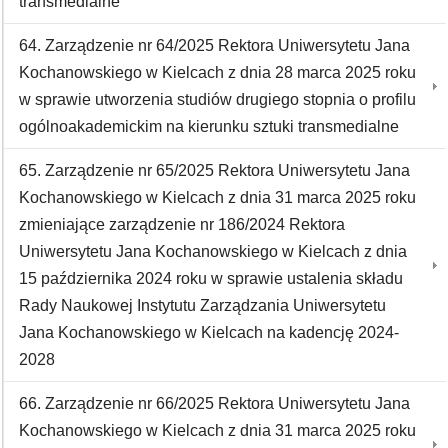
transmedialne
64. Zarządzenie nr 64/2025 Rektora Uniwersytetu Jana
Kochanowskiego w Kielcach z dnia 28 marca 2025 roku
w sprawie utworzenia studiów drugiego stopnia o profilu
ogólnoakademickim na kierunku sztuki transmedialne
65. Zarządzenie nr 65/2025 Rektora Uniwersytetu Jana
Kochanowskiego w Kielcach z dnia 31 marca 2025 roku
zmieniające zarządzenie nr 186/2024 Rektora
Uniwersytetu Jana Kochanowskiego w Kielcach z dnia
15 października 2024 roku w sprawie ustalenia składu
Rady Naukowej Instytutu Zarządzania Uniwersytetu
Jana Kochanowskiego w Kielcach na kadencję 2024-
2028
66. Zarządzenie nr 66/2025 Rektora Uniwersytetu Jana
Kochanowskiego w Kielcach z dnia 31 marca 2025 roku