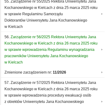
55. Zarządzenie nr 55/2025 Rektora Uniwersytetu Jana
Kochanowskiego w Kielcach z dnia 25 marca 2025 roku
w sprawie Regulaminu Samorządu
Doktorantów Uniwersytetu Jana Kochanowskiego
w Kielcach
56.
Zarządzenie nr 56/2025 Rektora Uniwersytetu Jana
Kochanowskiego w Kielcach z dnia 26 marca 2025 roku
w sprawie wprowadzenia Regulaminu wynagradzania
pracowników Uniwersytetu Jana Kochanowskiego
w Kielcach
Zmienione zarządzeniem nr:
11/2026
57. Zarządzenie nr 57/2025 Rektora Uniwersytetu Jana
Kochanowskiego w Kielcach z dnia 26 marca 2025 roku
w sprawie wprowadzenia procedury ewakuacji osób
z obiektów Uniwersytetu Jana Kochanowskiego