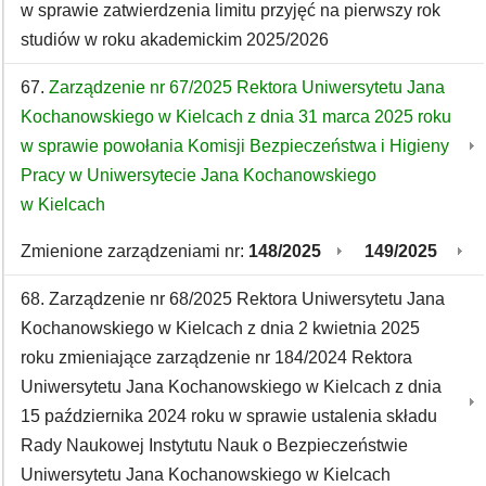
w sprawie zatwierdzenia limitu przyjęć na pierwszy rok
studiów w roku akademickim 2025/2026
67.
Zarządzenie nr 67/2025 Rektora Uniwersytetu Jana
Kochanowskiego w Kielcach z dnia 31 marca 2025 roku
w sprawie powołania Komisji Bezpieczeństwa i Higieny
Pracy w Uniwersytecie Jana Kochanowskiego
w Kielcach
Zmienione zarządzeniami nr:
148/2025
149/2025
68. Zarządzenie nr 68/2025 Rektora Uniwersytetu Jana
Kochanowskiego w Kielcach z dnia 2 kwietnia 2025
roku zmieniające zarządzenie nr 184/2024 Rektora
Uniwersytetu Jana Kochanowskiego w Kielcach z dnia
15 października 2024 roku w sprawie ustalenia składu
Rady Naukowej Instytutu Nauk o Bezpieczeństwie
Uniwersytetu Jana Kochanowskiego w Kielcach