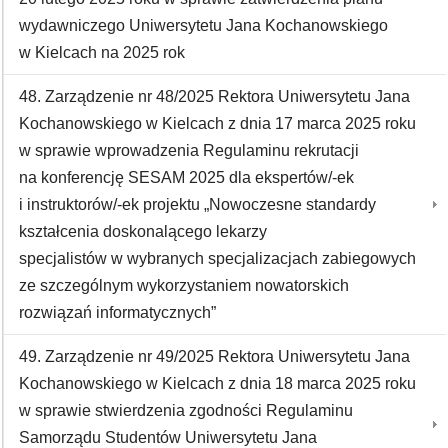
wydawniczego Uniwersytetu Jana Kochanowskiego
w Kielcach na 2025 rok
48. Zarządzenie nr 48/2025 Rektora Uniwersytetu Jana
Kochanowskiego w Kielcach z dnia 17 marca 2025 roku
w sprawie wprowadzenia Regulaminu rekrutacji
na konferencję SESAM 2025 dla ekspertów/-ek
i instruktorów/-ek projektu „Nowoczesne standardy
kształcenia doskonalącego lekarzy
specjalistów w wybranych specjalizacjach zabiegowych
ze szczególnym wykorzystaniem nowatorskich
rozwiązań informatycznych”
49. Zarządzenie nr 49/2025 Rektora Uniwersytetu Jana
Kochanowskiego w Kielcach z dnia 18 marca 2025 roku
w sprawie stwierdzenia zgodności Regulaminu
Samorządu Studentów Uniwersytetu Jana