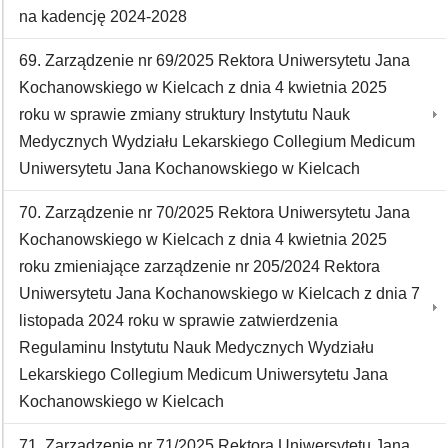
na kadencję 2024-2028
69. Zarządzenie nr 69/2025 Rektora Uniwersytetu Jana
Kochanowskiego w Kielcach z dnia 4 kwietnia 2025
roku w sprawie zmiany struktury Instytutu Nauk
Medycznych Wydziału Lekarskiego Collegium Medicum
Uniwersytetu Jana Kochanowskiego w Kielcach
70. Zarządzenie nr 70/2025 Rektora Uniwersytetu Jana
Kochanowskiego w Kielcach z dnia 4 kwietnia 2025
roku zmieniające zarządzenie nr 205/2024 Rektora
Uniwersytetu Jana Kochanowskiego w Kielcach z dnia 7
listopada 2024 roku w sprawie zatwierdzenia
Regulaminu Instytutu Nauk Medycznych Wydziału
Lekarskiego Collegium Medicum Uniwersytetu Jana
Kochanowskiego w Kielcach
71. Zarządzenie nr 71/2025 Rektora Uniwersytetu Jana