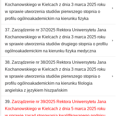
Kochanowskiego w Kielcach z dnia 3 marca 2025 roku
w sprawie utworzenia studiów pierwszego stopnia o
profilu ogólnoakademickim na kierunku fizyka
37. Zarządzenie nr 37/2025 Rektora Uniwersytetu Jana
Kochanowskiego w Kielcach z dnia 3 marca 2025 roku
w sprawie utworzenia studiów drugiego stopnia o profilu
ogólnoakademickim na kierunku fizyka medyczna
38. Zarządzenie nr 38/2025 Rektora Uniwersytetu Jana
Kochanowskiego w Kielcach z dnia 3 marca 2025 roku
w sprawie utworzenia studiów pierwszego stopnia o
profilu ogólnoakademickim na kierunku filologia
angielska z językiem hiszpańskim
39.
Zarządzenie nr 39/2025 Rektora Uniwersytetu Jana
Kochanowskiego w Kielcach z dnia 5 marca 2025 roku
w sprawie zasad stosowania kwalifikowanego podpisu