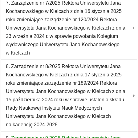
7. Zarządzenie nr 7/2025 Rektora Uniwersytetu Jana
Kochanowskiego w Kielcach z dnia 16 stycznia 2025
roku zmieniające zarządzenie nr 120/2024 Rektora
Uniwersytetu Jana Kochanowskiego w Kielcach z dnia
23 września 2024 r. w sprawie powołania Kolegium
wydawniczego Uniwersytetu Jana Kochanowskiego
w Kielcach
8. Zarządzenie nr 8/2025 Rektora Uniwersytetu Jana
Kochanowskiego w Kielcach z dnia 17 stycznia 2025
roku zmieniające zarządzenie nr 189/2024 Rektora
Uniwersytetu Jana Kochanowskiego w Kielcach z dnia
15 października 2024 roku w sprawie ustalenia składu
Rady Naukowej Instytutu Nauk Medycznych
Uniwersytetu Jana Kochanowskiego w Kielcach
na kadencję 2024-2028