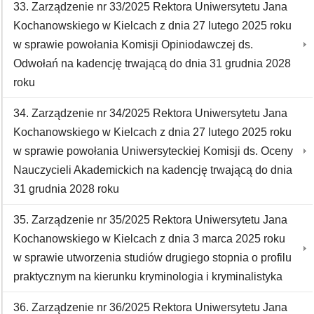
33. Zarządzenie nr 33/2025 Rektora Uniwersytetu Jana
Kochanowskiego w Kielcach z dnia 27 lutego 2025 roku
w sprawie powołania Komisji Opiniodawczej ds.
Odwołań na kadencję trwającą do dnia 31 grudnia 2028
roku
34. Zarządzenie nr 34/2025 Rektora Uniwersytetu Jana
Kochanowskiego w Kielcach z dnia 27 lutego 2025 roku
w sprawie powołania Uniwersyteckiej Komisji ds. Oceny
Nauczycieli Akademickich na kadencję trwającą do dnia
31 grudnia 2028 roku
35. Zarządzenie nr 35/2025 Rektora Uniwersytetu Jana
Kochanowskiego w Kielcach z dnia 3 marca 2025 roku
w sprawie utworzenia studiów drugiego stopnia o profilu
praktycznym na kierunku kryminologia i kryminalistyka
36. Zarządzenie nr 36/2025 Rektora Uniwersytetu Jana