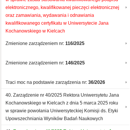
elektronicznego, kwalifikowanej pieczęci elektronicznej
oraz zamawiania, wydawania i odnawiania
kwalifikowanego certyfikatu w Uniwersytecie Jana
Kochanowskiego w Kielcach
Zmienione zarządzeniem nr:
116/2025
Zmienione zarządzeniem nr:
146/2025
Traci moc na podstawie zarządzenia nr:
36/2026
40. Zarządzenie nr 40/2025 Rektora Uniwersytetu Jana
Kochanowskiego w Kielcach z dnia 5 marca 2025 roku
w sprawie powołania Uniwersyteckiej Komisji ds. Etyki
Upowszechniania Wyników Badań Naukowych