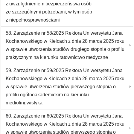
z uwzględnieniem bezpieczeństwa osób
ze szczególnymi potrzebami, w tym osób
z niepełnosprawnościami
58. Zarządzenie nr 58/2025 Rektora Uniwersytetu Jana
Kochanowskiego w Kielcach z dnia 28 marca 2025 roku
w sprawie utworzenia studiów drugiego stopnia o profilu
praktycznym na kierunku ratownictwo medyczne
59. Zarządzenie nr 59/2025 Rektora Uniwersytetu Jana
Kochanowskiego w Kielcach z dnia 28 marca 2025 roku
w sprawie utworzenia studiów pierwszego stopnia o
profilu ogólnoakademickim na kierunku
mediolingwistyka
60. Zarządzenie nr 60/2025 Rektora Uniwersytetu Jana
Kochanowskiego w Kielcach z dnia 28 marca 2025 roku
w sprawie utworzenia studiów pierwszego stopnia o