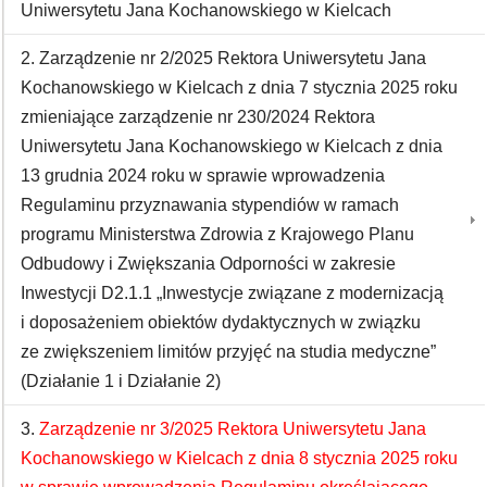
Uniwersytetu Jana Kochanowskiego w Kielcach
2. Zarządzenie nr 2/2025 Rektora Uniwersytetu Jana
Kochanowskiego w Kielcach z dnia 7 stycznia 2025 roku
zmieniające zarządzenie nr 230/2024 Rektora
Uniwersytetu Jana Kochanowskiego w Kielcach z dnia
13 grudnia 2024 roku w sprawie wprowadzenia
Regulaminu przyznawania stypendiów w ramach
programu Ministerstwa Zdrowia z Krajowego Planu
Odbudowy i Zwiększania Odporności w zakresie
Inwestycji D2.1.1 „Inwestycje związane z modernizacją
i doposażeniem obiektów dydaktycznych w związku
ze zwiększeniem limitów przyjęć na studia medyczne”
(Działanie 1 i Działanie 2)
3.
Zarządzenie nr 3/2025 Rektora Uniwersytetu Jana
Kochanowskiego w Kielcach z dnia 8 stycznia 2025 roku