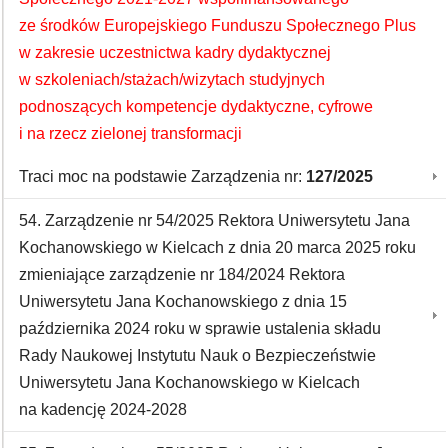
ze środków Europejskiego Funduszu Społecznego Plus
w zakresie uczestnictwa kadry dydaktycznej
w szkoleniach/stażach/wizytach studyjnych
podnoszących kompetencje dydaktyczne, cyfrowe
i na rzecz zielonej transformacji
Traci moc na podstawie Zarządzenia nr:
127/2025
54. Zarządzenie nr 54/2025 Rektora Uniwersytetu Jana
Kochanowskiego w Kielcach z dnia 20 marca 2025 roku
zmieniające zarządzenie nr 184/2024 Rektora
Uniwersytetu Jana Kochanowskiego z dnia 15
października 2024 roku w sprawie ustalenia składu
Rady Naukowej Instytutu Nauk o Bezpieczeństwie
Uniwersytetu Jana Kochanowskiego w Kielcach
na kadencję 2024-2028