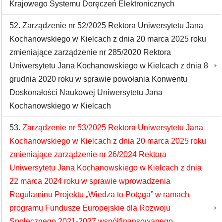
Krajowego Systemu Doręczeń Elektronicznych
52. Zarządzenie nr 52/2025 Rektora Uniwersytetu Jana
Kochanowskiego w Kielcach z dnia 20 marca 2025 roku
zmieniające zarządzenie nr 285/2020 Rektora
Uniwersytetu Jana Kochanowskiego w Kielcach z dnia 8
grudnia 2020 roku w sprawie powołania Konwentu
Doskonałości Naukowej Uniwersytetu Jana
Kochanowskiego w Kielcach
53.
Zarządzenie nr 53/2025 Rektora Uniwersytetu Jana
Kochanowskiego w Kielcach z dnia 20 marca 2025 roku
zmieniające zarządzenie nr 26/2024 Rektora
Uniwersytetu Jana Kochanowskiego w Kielcach z dnia
22 marca 2024 roku w sprawie wprowadzenia
Regulaminu Projektu „Wiedza to Potęga” w ramach
programu Fundusze Europejskie dla Rozwoju
Społecznego 2021-2027 współfinansowanego