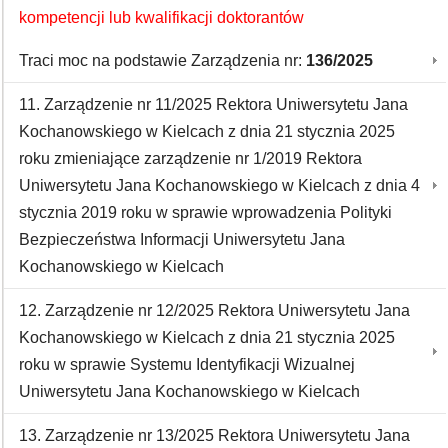
kompetencji lub kwalifikacji doktorantów
Traci moc na podstawie Zarządzenia nr:
136/2025
11. Zarządzenie nr 11/2025 Rektora Uniwersytetu Jana
Kochanowskiego w Kielcach z dnia 21 stycznia 2025
roku zmieniające zarządzenie nr 1/2019 Rektora
Uniwersytetu Jana Kochanowskiego w Kielcach z dnia 4
stycznia 2019 roku w sprawie wprowadzenia Polityki
Bezpieczeństwa Informacji Uniwersytetu Jana
Kochanowskiego w Kielcach
12. Zarządzenie nr 12/2025 Rektora Uniwersytetu Jana
Kochanowskiego w Kielcach z dnia 21 stycznia 2025
roku w sprawie Systemu Identyfikacji Wizualnej
Uniwersytetu Jana Kochanowskiego w Kielcach
13. Zarządzenie nr 13/2025 Rektora Uniwersytetu Jana