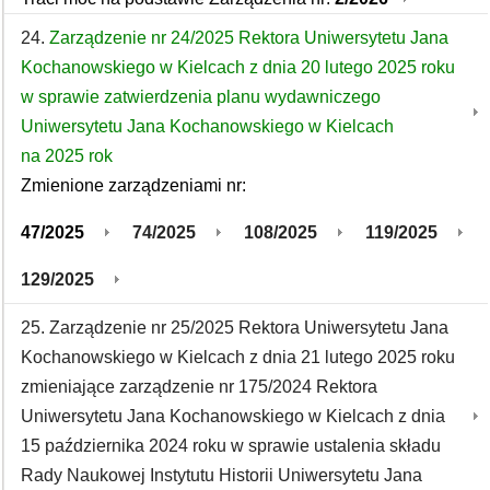
24.
Zarządzenie nr 24/2025 Rektora Uniwersytetu Jana
Kochanowskiego w Kielcach z dnia 20 lutego 2025 roku
w sprawie zatwierdzenia planu wydawniczego
Uniwersytetu Jana Kochanowskiego w Kielcach
na 2025 rok
Zmienione zarządzeniami nr:
47/2025
74/2025
108/2025
119/2025
129/2025
25. Zarządzenie nr 25/2025 Rektora Uniwersytetu Jana
Kochanowskiego w Kielcach z dnia 21 lutego 2025 roku
zmieniające zarządzenie nr 175/2024 Rektora
Uniwersytetu Jana Kochanowskiego w Kielcach z dnia
15 października 2024 roku w sprawie ustalenia składu
Rady Naukowej Instytutu Historii Uniwersytetu Jana