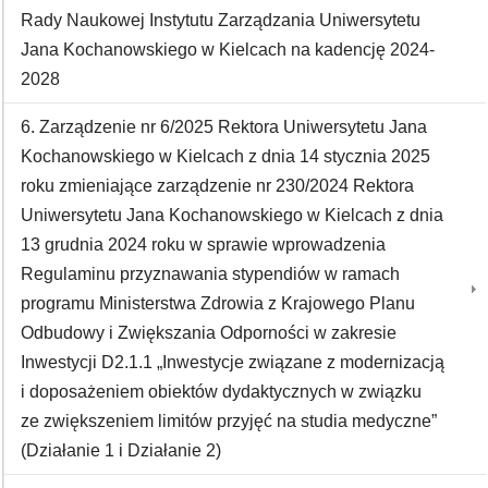
Rady Naukowej Instytutu Zarządzania Uniwersytetu
Jana Kochanowskiego w Kielcach na kadencję 2024-
2028
6. Zarządzenie nr 6/2025 Rektora Uniwersytetu Jana
Kochanowskiego w Kielcach z dnia 14 stycznia 2025
roku zmieniające zarządzenie nr 230/2024 Rektora
Uniwersytetu Jana Kochanowskiego w Kielcach z dnia
13 grudnia 2024 roku w sprawie wprowadzenia
Regulaminu przyznawania stypendiów w ramach
programu Ministerstwa Zdrowia z Krajowego Planu
Odbudowy i Zwiększania Odporności w zakresie
Inwestycji D2.1.1 „Inwestycje związane z modernizacją
i doposażeniem obiektów dydaktycznych w związku
ze zwiększeniem limitów przyjęć na studia medyczne”
(Działanie 1 i Działanie 2)