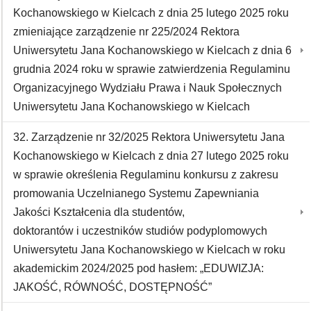
Kochanowskiego w Kielcach z dnia 25 lutego 2025 roku
zmieniające zarządzenie nr 225/2024 Rektora
Uniwersytetu Jana Kochanowskiego w Kielcach z dnia 6
grudnia 2024 roku w sprawie zatwierdzenia Regulaminu
Organizacyjnego Wydziału Prawa i Nauk Społecznych
Uniwersytetu Jana Kochanowskiego w Kielcach
32. Zarządzenie nr 32/2025 Rektora Uniwersytetu Jana
Kochanowskiego w Kielcach z dnia 27 lutego 2025 roku
w sprawie określenia Regulaminu konkursu z zakresu
promowania Uczelnianego Systemu Zapewniania
Jakości Kształcenia dla studentów,
doktorantów i uczestników studiów podyplomowych
Uniwersytetu Jana Kochanowskiego w Kielcach w roku
akademickim 2024/2025 pod hasłem: „EDUWIZJA:
JAKOŚĆ, RÓWNOŚĆ, DOSTĘPNOŚĆ”