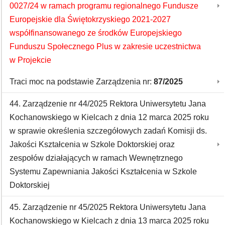
0027/24 w ramach programu regionalnego Fundusze
Europejskie dla Świętokrzyskiego 2021-2027
współfinansowanego ze środków Europejskiego
Funduszu Społecznego Plus w zakresie uczestnictwa
w Projekcie
Traci moc na podstawie Zarządzenia nr:
87/2025
44. Zarządzenie nr 44/2025 Rektora Uniwersytetu Jana
Kochanowskiego w Kielcach z dnia 12 marca 2025 roku
w sprawie określenia szczegółowych zadań Komisji ds.
Jakości Kształcenia w Szkole Doktorskiej oraz
zespołów działających w ramach Wewnętrznego
Systemu Zapewniania Jakości Kształcenia w Szkole
Doktorskiej
45. Zarządzenie nr 45/2025 Rektora Uniwersytetu Jana
Kochanowskiego w Kielcach z dnia 13 marca 2025 roku