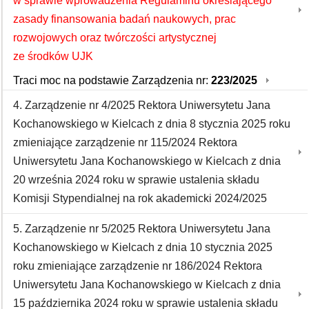
w sprawie wprowadzenia Regulaminu określającego
zasady finansowania badań naukowych, prac
rozwojowych oraz twórczości artystycznej
ze środków UJK
Traci moc na podstawie Zarządzenia nr:
223/2025
4. Zarządzenie nr 4/2025 Rektora Uniwersytetu Jana
Kochanowskiego w Kielcach z dnia 8 stycznia 2025 roku
zmieniające zarządzenie nr 115/2024 Rektora
Uniwersytetu Jana Kochanowskiego w Kielcach z dnia
20 września 2024 roku w sprawie ustalenia składu
Komisji Stypendialnej na rok akademicki 2024/2025
5. Zarządzenie nr 5/2025 Rektora Uniwersytetu Jana
Kochanowskiego w Kielcach z dnia 10 stycznia 2025
roku zmieniające zarządzenie nr 186/2024 Rektora
Uniwersytetu Jana Kochanowskiego w Kielcach z dnia
15 października 2024 roku w sprawie ustalenia składu