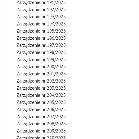
Zarządzenie nr 191/2025
Zarządzenie nr 192/2025
Zarządzenie nr 193/2025
Zarządzenie nr 194/2025
Zarządzenie nr 195/2025
Zarządzenie nr 196/2025
Zarządzenie nr 197/2025
Zarządzenie nr 198/2025
Zarządzenie nr 199/2025
Zarządzenie nr 200/2025
Zarządzenie nr 201/2025
Zarządzenie nr 202/2025
Zarządzenie nr 203/2025
Zarządzenie nr 204/2025
Zarządzenie nr 205/2025
Zarządzenie nr 206/2025
Zarządzenie nr 207/2025
Zarządzenie nr 208/2025
Zarządzenie nr 209/2025
Zarządzenie nr 210/2025