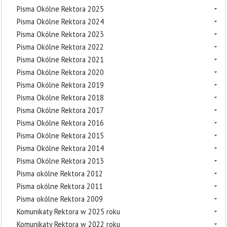
Pisma Okólne Rektora 2025
Pisma Okólne Rektora 2024
Pisma Okólne Rektora 2023
Pisma Okólne Rektora 2022
Pisma Okólne Rektora 2021
Pisma Okólne Rektora 2020
Pisma Okólne Rektora 2019
Pisma Okólne Rektora 2018
Pisma Okólne Rektora 2017
Pisma Okólne Rektora 2016
Pisma Okólne Rektora 2015
Pisma Okólne Rektora 2014
Pisma Okólne Rektora 2013
Pisma okólne Rektora 2012
Pisma okólne Rektora 2011
Pisma okólne Rektora 2009
Komunikaty Rektora w 2025 roku
Komunikaty Rektora w 2022 roku