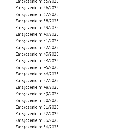
Zarządzenie nr 35/2025
Zarządzenie nr 36/2025
Zarządzenie nr 37/2025
Zarządzenie nr 38/2025
Zarządzenie nr 39/2025
Zarządzenie nr 40/2025
Zarządzenie nr 41/2025
Zarządzenie nr 42/2025
Zarządzenie nr 43/2025
Zarządzenie nr 44/2025
Zarządzenie nr 45/2025
Zarządzenie nr 46/2025
Zarządzenie nr 47/2025
Zarządzenie nr 48/2025
Zarządzenie nr 49/2025
Zarządzenie nr 50/2025
Zarządzenie nr 51/2025
Zarządzenie nr 52/2025
Zarządzenie nr 53/2025
Zarządzenie nr 54/2025