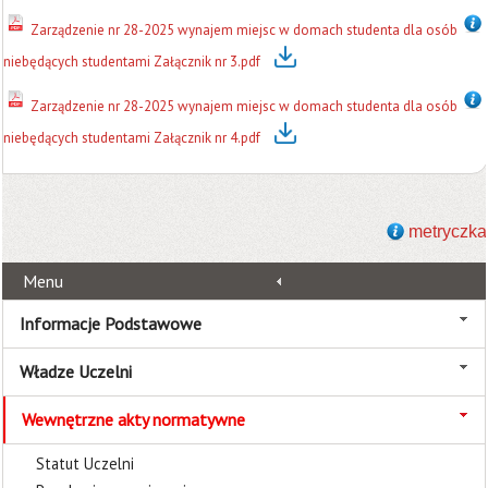
Zarządzenie nr 28-2025 wynajem miejsc w domach studenta dla osób
niebędących studentami Załącznik nr 3.pdf
Zarządzenie nr 28-2025 wynajem miejsc w domach studenta dla osób
niebędących studentami Załącznik nr 4.pdf
metryczka
Menu
Informacje Podstawowe
Władze Uczelni
Wewnętrzne akty normatywne
Statut Uczelni