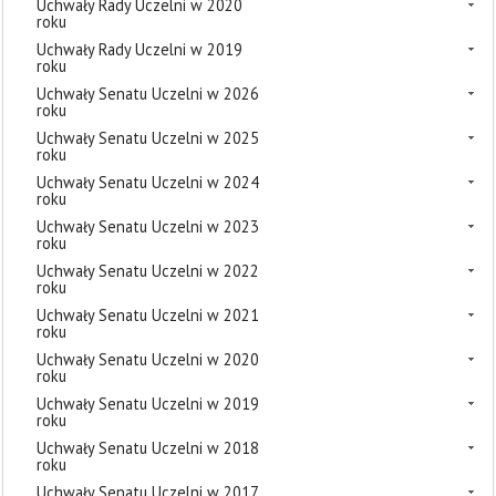
Uchwały Rady Uczelni w 2020
roku
Uchwały Rady Uczelni w 2019
roku
Uchwały Senatu Uczelni w 2026
roku
Uchwały Senatu Uczelni w 2025
roku
Uchwały Senatu Uczelni w 2024
roku
Uchwały Senatu Uczelni w 2023
roku
Uchwały Senatu Uczelni w 2022
roku
Uchwały Senatu Uczelni w 2021
roku
Uchwały Senatu Uczelni w 2020
roku
Uchwały Senatu Uczelni w 2019
roku
Uchwały Senatu Uczelni w 2018
roku
Uchwały Senatu Uczelni w 2017