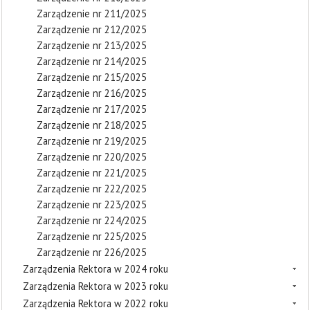
Zarządzenie nr 211/2025
Zarządzenie nr 212/2025
Zarządzenie nr 213/2025
Zarządzenie nr 214/2025
Zarządzenie nr 215/2025
Zarządzenie nr 216/2025
Zarządzenie nr 217/2025
Zarządzenie nr 218/2025
Zarządzenie nr 219/2025
Zarządzenie nr 220/2025
Zarządzenie nr 221/2025
Zarządzenie nr 222/2025
Zarządzenie nr 223/2025
Zarządzenie nr 224/2025
Zarządzenie nr 225/2025
Zarządzenie nr 226/2025
Zarządzenia Rektora w 2024 roku
Zarządzenia Rektora w 2023 roku
Zarządzenia Rektora w 2022 roku