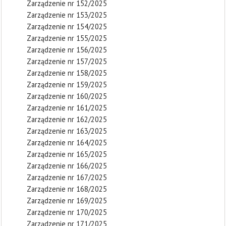
Zarządzenie nr 152/2025
Zarządzenie nr 153/2025
Zarządzenie nr 154/2025
Zarządzenie nr 155/2025
Zarządzenie nr 156/2025
Zarządzenie nr 157/2025
Zarządzenie nr 158/2025
Zarządzenie nr 159/2025
Zarządzenie nr 160/2025
Zarządzenie nr 161/2025
Zarządzenie nr 162/2025
Zarządzenie nr 163/2025
Zarządzenie nr 164/2025
Zarządzenie nr 165/2025
Zarządzenie nr 166/2025
Zarządzenie nr 167/2025
Zarządzenie nr 168/2025
Zarządzenie nr 169/2025
Zarządzenie nr 170/2025
Zarządzenie nr 171/2025