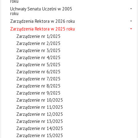
roku
Uchwały Senatu Uczelni w 2005
roku
Zarządzenia Rektora w 2026 roku
Zarządzenia Rektora w 2025 roku
Zarządzenie nr 1/2025
Zarządzenie nr 2/2025
Zarządzenie nr 3/2025
Zarządzenie nr 4/2025
Zarządzenie nr 5/2025
Zarządzenie nr 6/2025
Zarządzenie nr 7/2025
Zarządzenie nr 8/2025
Zarządzenie nr 9/2025
Zarządzenie nr 10/2025
Zarządzenie nr 11/2025
Zarządzenie nr 12/2025
Zarządzenie nr 13/2025
Zarządzenie nr 14/2025
Zarządzenie nr 15/2025