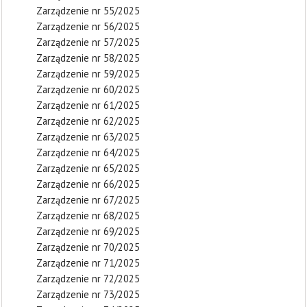
Zarządzenie nr 55/2025
Zarządzenie nr 56/2025
Zarządzenie nr 57/2025
Zarządzenie nr 58/2025
Zarządzenie nr 59/2025
Zarządzenie nr 60/2025
Zarządzenie nr 61/2025
Zarządzenie nr 62/2025
Zarządzenie nr 63/2025
Zarządzenie nr 64/2025
Zarządzenie nr 65/2025
Zarządzenie nr 66/2025
Zarządzenie nr 67/2025
Zarządzenie nr 68/2025
Zarządzenie nr 69/2025
Zarządzenie nr 70/2025
Zarządzenie nr 71/2025
Zarządzenie nr 72/2025
Zarządzenie nr 73/2025