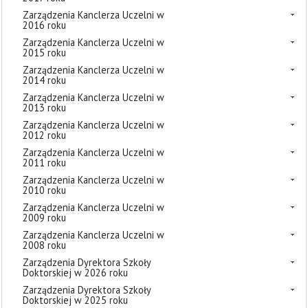
Zarządzenia Kanclerza Uczelni w
2016 roku
Zarządzenia Kanclerza Uczelni w
2015 roku
Zarządzenia Kanclerza Uczelni w
2014 roku
Zarządzenia Kanclerza Uczelni w
2013 roku
Zarządzenia Kanclerza Uczelni w
2012 roku
Zarządzenia Kanclerza Uczelni w
2011 roku
Zarządzenia Kanclerza Uczelni w
2010 roku
Zarządzenia Kanclerza Uczelni w
2009 roku
Zarządzenia Kanclerza Uczelni w
2008 roku
Zarządzenia Dyrektora Szkoły
Doktorskiej w 2026 roku
Zarządzenia Dyrektora Szkoły
Doktorskiej w 2025 roku