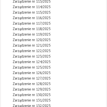
Zarządzenie nr 113/2025
Zarządzenie nr 114/2025
Zarządzenie nr 115/2025
Zarządzenie nr 116/2025
Zarządzenie nr 117/2025
Zarządzenie nr 118/2025
Zarządzenie nr 119/2025
Zarządzenie nr 120/2025
Zarządzenie nr 121/2025
Zarządzenie nr 122/2025
Zarządzenie nr 123/2025
Zarządzenie nr 124/2025
Zarządzenie nr 125/2025
Zarządzenie nr 126/2025
Zarządzenie nr 127/2025
Zarządzenie nr 128/2025
Zarządzenie nr 129/2025
Zarządzenie nr 130/2025
Zarządzenie nr 131/2025
Zarządzenie nr 132/2025