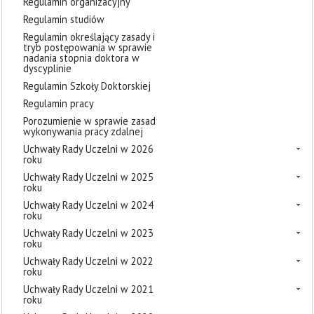
Regulamin organizacyjny
Regulamin studiów
Regulamin określający zasady i
tryb postępowania w sprawie
nadania stopnia doktora w
dyscyplinie
Regulamin Szkoły Doktorskiej
Regulamin pracy
Porozumienie w sprawie zasad
wykonywania pracy zdalnej
Uchwały Rady Uczelni w 2026
roku
Uchwały Rady Uczelni w 2025
roku
Uchwały Rady Uczelni w 2024
roku
Uchwały Rady Uczelni w 2023
roku
Uchwały Rady Uczelni w 2022
roku
Uchwały Rady Uczelni w 2021
roku