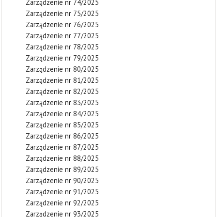
Zarządzenie nr 74/2025
Zarządzenie nr 75/2025
Zarządzenie nr 76/2025
Zarządzenie nr 77/2025
Zarządzenie nr 78/2025
Zarządzenie nr 79/2025
Zarządzenie nr 80/2025
Zarządzenie nr 81/2025
Zarządzenie nr 82/2025
Zarządzenie nr 83/2025
Zarządzenie nr 84/2025
Zarządzenie nr 85/2025
Zarządzenie nr 86/2025
Zarządzenie nr 87/2025
Zarządzenie nr 88/2025
Zarządzenie nr 89/2025
Zarządzenie nr 90/2025
Zarządzenie nr 91/2025
Zarządzenie nr 92/2025
Zarządzenie nr 93/2025