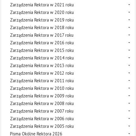
Zarządzenia Rektora w 2021 roku
Zarządzenia Rektora w 2020 roku
Zarządzenia Rektora w 2019 roku
Zarządzenia Rektora w 2018 roku
Zarządzenia Rektora w 2017 roku
Zarządzenia Rektora w 2016 roku
Zarządzenia Rektora w 2015 roku
Zarządzenia Rektora w 2014 roku
Zarządzenia Rektora w 2013 roku
Zarządzenia Rektora w 2012 roku
Zarządzenia Rektora w 2011 roku
Zarządzenia Rektora w 2010 roku
Zarządzenia Rektora w 2009 roku
Zarządzenia Rektora w 2008 roku
Zarządzenia Rektora w 2007 roku
Zarządzenia Rektora w 2006 roku
Zarządzenia Rektora w 2005 roku
Pisma Okólne Rektora 2026