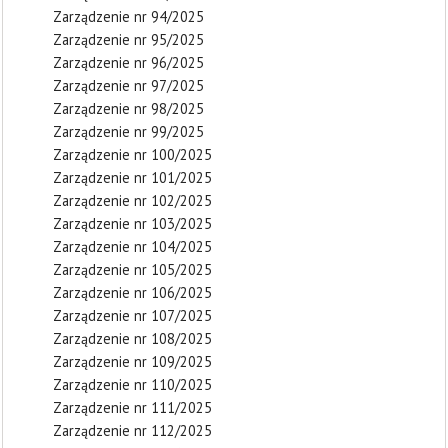
Zarządzenie nr 94/2025
Zarządzenie nr 95/2025
Zarządzenie nr 96/2025
Zarządzenie nr 97/2025
Zarządzenie nr 98/2025
Zarządzenie nr 99/2025
Zarządzenie nr 100/2025
Zarządzenie nr 101/2025
Zarządzenie nr 102/2025
Zarządzenie nr 103/2025
Zarządzenie nr 104/2025
Zarządzenie nr 105/2025
Zarządzenie nr 106/2025
Zarządzenie nr 107/2025
Zarządzenie nr 108/2025
Zarządzenie nr 109/2025
Zarządzenie nr 110/2025
Zarządzenie nr 111/2025
Zarządzenie nr 112/2025