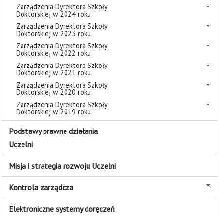
Zarządzenia Dyrektora Szkoły
Doktorskiej w 2024 roku
Zarządzenia Dyrektora Szkoły
Doktorskiej w 2023 roku
Zarządzenia Dyrektora Szkoły
Doktorskiej w 2022 roku
Zarządzenia Dyrektora Szkoły
Doktorskiej w 2021 roku
Zarządzenia Dyrektora Szkoły
Doktorskiej w 2020 roku
Zarządzenia Dyrektora Szkoły
Doktorskiej w 2019 roku
Podstawy prawne działania
Uczelni
Misja i strategia rozwoju Uczelni
Kontrola zarządcza
Elektroniczne systemy doręczeń