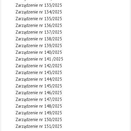
Zarządzenie nr 133/2025
Zarządzenie nr 134/2025
Zarządzenie nr 135/2025
Zarządzenie nr 136/2025
Zarządzenie nr 137/2025
Zarządzenie nr 138/2025
Zarządzenie nr 139/2025
Zarządzenie nr 140/2025
Zarządzenie nr 141 /2025
Zarządzenie nr 142/2025
Zarządzenie nr 143/2025
Zarządzenie nr 144/2025
Zarządzenie nr 145/2025
Zarządzenie nr 146/2025
Zarządzenie nr 147/2025
Zarządzenie nr 148/2025
Zarządzenie nr 149/2025
Zarządzenie nr 150/2025
Zarządzenie nr 151/2025