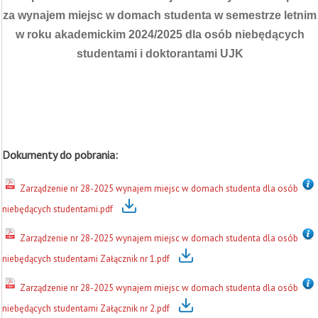
za wynajem miejsc w domach studenta w semestrze letnim
w roku akademickim 2024/2025 dla osób niebędących
studentami i doktorantami UJK
Dokumenty do pobrania:
Zarządzenie nr 28-2025 wynajem miejsc w domach studenta dla osób
niebędących studentami.pdf
Zarządzenie nr 28-2025 wynajem miejsc w domach studenta dla osób
niebędących studentami Załącznik nr 1.pdf
Zarządzenie nr 28-2025 wynajem miejsc w domach studenta dla osób
niebędących studentami Załącznik nr 2.pdf