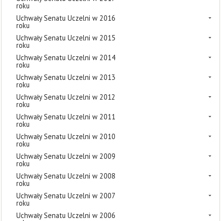
roku
Uchwały Senatu Uczelni w 2016
roku
Uchwały Senatu Uczelni w 2015
roku
Uchwały Senatu Uczelni w 2014
roku
Uchwały Senatu Uczelni w 2013
roku
Uchwały Senatu Uczelni w 2012
roku
Uchwały Senatu Uczelni w 2011
roku
Uchwały Senatu Uczelni w 2010
roku
Uchwały Senatu Uczelni w 2009
roku
Uchwały Senatu Uczelni w 2008
roku
Uchwały Senatu Uczelni w 2007
roku
Uchwały Senatu Uczelni w 2006