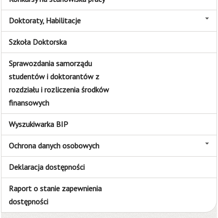
Doktoraty, Habilitacje
Szkoła Doktorska
Sprawozdania samorządu
studentów i doktorantów z
rozdziału i rozliczenia środków
finansowych
Wyszukiwarka BIP
Ochrona danych osobowych
Deklaracja dostępności
Raport o stanie zapewnienia
dostępności