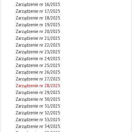
Zarządzenie nr 16/2025
Zarządzenie nr 17/2025
Zarządzenie nr 18/2025
Zarządzenie nr 19/2025
Zarządzenie nr 20/2025
Zarządzenie nr 21/2025
Zarządzenie nr 22/2025
Zarządzenie nr 23/2025
Zarządzenie nr 24/2025
Zarządzenie nr 25/2025
Zarządzenie nr 26/2025
Zarządzenie nr 27/2025
Zarządzenie nr 28/2025
Zarządzenie nr 29/2025
Zarządzenie nr 30/2025
Zarządzenie nr 31/2025
Zarządzenie nr 32/2025
Zarządzenie nr 33/2025
Zarządzenie nr 34/2025