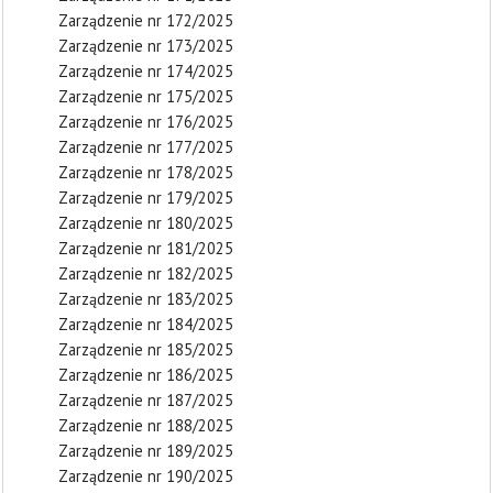
Zarządzenie nr 172/2025
Zarządzenie nr 173/2025
Zarządzenie nr 174/2025
Zarządzenie nr 175/2025
Zarządzenie nr 176/2025
Zarządzenie nr 177/2025
Zarządzenie nr 178/2025
Zarządzenie nr 179/2025
Zarządzenie nr 180/2025
Zarządzenie nr 181/2025
Zarządzenie nr 182/2025
Zarządzenie nr 183/2025
Zarządzenie nr 184/2025
Zarządzenie nr 185/2025
Zarządzenie nr 186/2025
Zarządzenie nr 187/2025
Zarządzenie nr 188/2025
Zarządzenie nr 189/2025
Zarządzenie nr 190/2025