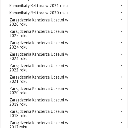
Komunikaty Rektora w 2021 roku
Komunikaty Rektora w 2020 roku
Zarządzenia Kanclerza Uczelni w
2026 roku
Zarządzenia Kanclerza Uczelni w
2025 roku
Zarządzenia Kanclerza Uczelni w
2024 roku
Zarządzenia Kanclerza Uczelni w
2023 roku
Zarządzenia Kanclerza Uczelni w
2022 roku
Zarządzenia Kanclerza Uczelni w
2021 roku
Zarządzenia Kanclerza Uczelni w
2020 roku
Zarządzenia Kanclerza Uczelni w
2019 roku
Zarządzenia Kanclerza Uczelni w
2018 roku
Zarządzenia Kanclerza Uczelni w
2017 roku