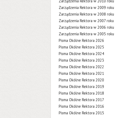
Zarządzenia Rektora w 2010 roku
Zarządzenia Rektora w 2009 roku
Zarządzenia Rektora w 2008 roku
Zarządzenia Rektora w 2007 roku
Zarządzenia Rektora w 2006 roku
Zarządzenia Rektora w 2005 roku
Pisma Okólne Rektora 2026
Pisma Okólne Rektora 2025
Pisma Okólne Rektora 2024
Pisma Okólne Rektora 2023
Pisma Okólne Rektora 2022
Pisma Okólne Rektora 2021
Pisma Okólne Rektora 2020
Pisma Okólne Rektora 2019
Pisma Okólne Rektora 2018
Pisma Okólne Rektora 2017
Pisma Okólne Rektora 2016
Pisma Okólne Rektora 2015