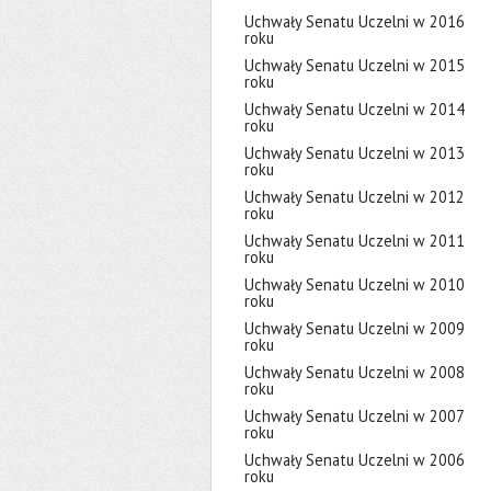
Uchwały Senatu Uczelni w 2016
roku
Uchwały Senatu Uczelni w 2015
roku
Uchwały Senatu Uczelni w 2014
roku
Uchwały Senatu Uczelni w 2013
roku
Uchwały Senatu Uczelni w 2012
roku
Uchwały Senatu Uczelni w 2011
roku
Uchwały Senatu Uczelni w 2010
roku
Uchwały Senatu Uczelni w 2009
roku
Uchwały Senatu Uczelni w 2008
roku
Uchwały Senatu Uczelni w 2007
roku
Uchwały Senatu Uczelni w 2006
roku