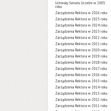
Uchwały Senatu Uczelni w 2005
roku
Zarządzenia Rektora w 2026 roku
Zarządzenia Rektora w 2025 roku
Zarządzenia Rektora w 2024 roku
Zarządzenia Rektora w 2023 roku
Zarządzenia Rektora w 2022 roku
Zarządzenia Rektora w 2021 roku
Zarządzenia Rektora w 2020 roku
Zarządzenia Rektora w 2019 roku
Zarządzenia Rektora w 2018 roku
Zarządzenia Rektora w 2017 roku
Zarządzenia Rektora w 2016 roku
Zarządzenia Rektora w 2015 roku
Zarządzenia Rektora w 2014 roku
Zarządzenia Rektora w 2013 roku
Zarządzenia Rektora w 2012 roku
Zarządzenia Rektora w 2011 roku