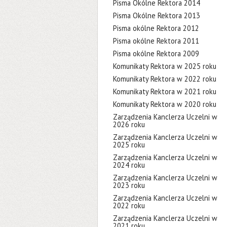
Pisma Okólne Rektora 2014
Pisma Okólne Rektora 2013
Pisma okólne Rektora 2012
Pisma okólne Rektora 2011
Pisma okólne Rektora 2009
Komunikaty Rektora w 2025 roku
Komunikaty Rektora w 2022 roku
Komunikaty Rektora w 2021 roku
Komunikaty Rektora w 2020 roku
Zarządzenia Kanclerza Uczelni w
2026 roku
Zarządzenia Kanclerza Uczelni w
2025 roku
Zarządzenia Kanclerza Uczelni w
2024 roku
Zarządzenia Kanclerza Uczelni w
2023 roku
Zarządzenia Kanclerza Uczelni w
2022 roku
Zarządzenia Kanclerza Uczelni w
2021 roku