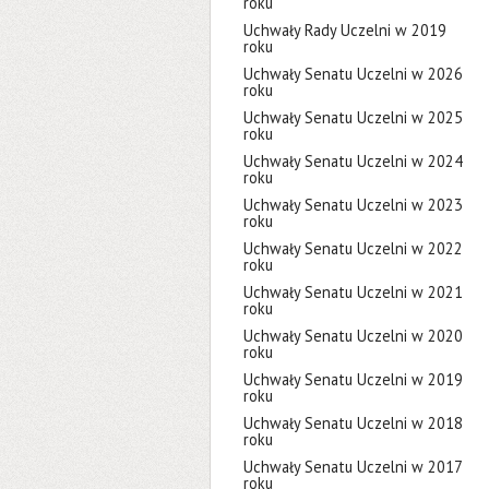
roku
Uchwały Rady Uczelni w 2019
roku
Uchwały Senatu Uczelni w 2026
roku
Uchwały Senatu Uczelni w 2025
roku
Uchwały Senatu Uczelni w 2024
roku
Uchwały Senatu Uczelni w 2023
roku
Uchwały Senatu Uczelni w 2022
roku
Uchwały Senatu Uczelni w 2021
roku
Uchwały Senatu Uczelni w 2020
roku
Uchwały Senatu Uczelni w 2019
roku
Uchwały Senatu Uczelni w 2018
roku
Uchwały Senatu Uczelni w 2017
roku