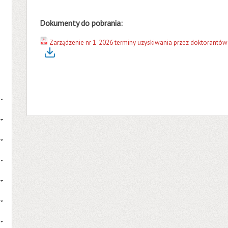
Dokumenty do pobrania:
Zarządzenie nr 1-2026 terminy uzyskiwania przez doktorantów 