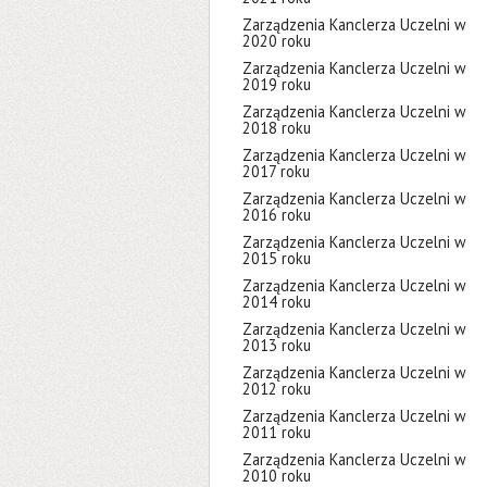
Zarządzenia Kanclerza Uczelni w
2020 roku
Zarządzenia Kanclerza Uczelni w
2019 roku
Zarządzenia Kanclerza Uczelni w
2018 roku
Zarządzenia Kanclerza Uczelni w
2017 roku
Zarządzenia Kanclerza Uczelni w
2016 roku
Zarządzenia Kanclerza Uczelni w
2015 roku
Zarządzenia Kanclerza Uczelni w
2014 roku
Zarządzenia Kanclerza Uczelni w
2013 roku
Zarządzenia Kanclerza Uczelni w
2012 roku
Zarządzenia Kanclerza Uczelni w
2011 roku
Zarządzenia Kanclerza Uczelni w
2010 roku