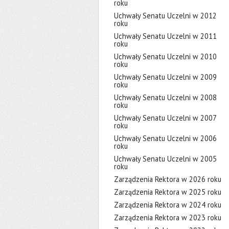
roku
Uchwały Senatu Uczelni w 2012
roku
Uchwały Senatu Uczelni w 2011
roku
Uchwały Senatu Uczelni w 2010
roku
Uchwały Senatu Uczelni w 2009
roku
Uchwały Senatu Uczelni w 2008
roku
Uchwały Senatu Uczelni w 2007
roku
Uchwały Senatu Uczelni w 2006
roku
Uchwały Senatu Uczelni w 2005
roku
Zarządzenia Rektora w 2026 roku
Zarządzenia Rektora w 2025 roku
Zarządzenia Rektora w 2024 roku
Zarządzenia Rektora w 2023 roku