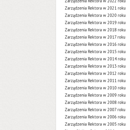
Zarządzenia Rektora w 2022 roku
Zarządzenia Rektora w 2021 roku
Zarządzenia Rektora w 2020 roku
Zarządzenia Rektora w 2019 roku
Zarządzenia Rektora w 2018 roku
Zarządzenia Rektora w 2017 roku
Zarządzenia Rektora w 2016 roku
Zarządzenia Rektora w 2015 roku
Zarządzenia Rektora w 2014 roku
Zarządzenia Rektora w 2013 roku
Zarządzenia Rektora w 2012 roku
Zarządzenia Rektora w 2011 roku
Zarządzenia Rektora w 2010 roku
Zarządzenia Rektora w 2009 roku
Zarządzenia Rektora w 2008 roku
Zarządzenia Rektora w 2007 roku
Zarządzenia Rektora w 2006 roku
Zarządzenia Rektora w 2005 roku