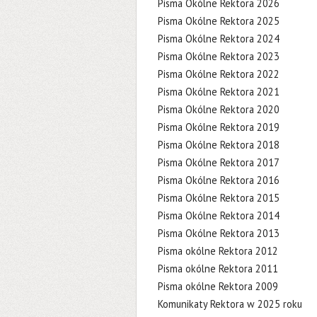
Pisma Okólne Rektora 2026
Pisma Okólne Rektora 2025
Pisma Okólne Rektora 2024
Pisma Okólne Rektora 2023
Pisma Okólne Rektora 2022
Pisma Okólne Rektora 2021
Pisma Okólne Rektora 2020
Pisma Okólne Rektora 2019
Pisma Okólne Rektora 2018
Pisma Okólne Rektora 2017
Pisma Okólne Rektora 2016
Pisma Okólne Rektora 2015
Pisma Okólne Rektora 2014
Pisma Okólne Rektora 2013
Pisma okólne Rektora 2012
Pisma okólne Rektora 2011
Pisma okólne Rektora 2009
Komunikaty Rektora w 2025 roku