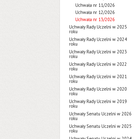
Uchwała nr 11/2026
Uchwała nr 12/2026
Uchwała nr 13/2026
Uchwały Rady Uczelni w 2025
roku
Uchwały Rady Uczelni w 2024
roku
Uchwały Rady Uczelni w 2023
roku
Uchwały Rady Uczelni w 2022
roku
Uchwały Rady Uczelni w 2021
roku
Uchwały Rady Uczelni w 2020
roku
Uchwały Rady Uczelni w 2019
roku
Uchwały Senatu Uczelni w 2026
roku
Uchwały Senatu Uczelni w 2025
roku
Uchwały Senatu Uczelni w 2024