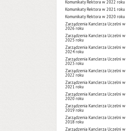
Komunikaty Rektora w 2022 roku
Komunikaty Rektora w 2021 roku
Komunikaty Rektora w 2020 roku
Zarządzenia Kanclerza Uczelni w
2026 roku
Zarządzenia Kanclerza Uczelni w
2025 roku
Zarządzenia Kanclerza Uczelni w
2024 roku
Zarządzenia Kanclerza Uczelni w
2023 roku
Zarządzenia Kanclerza Uczelni w
2022 roku
Zarządzenia Kanclerza Uczelni w
2021 roku
Zarządzenia Kanclerza Uczelni w
2020 roku
Zarządzenia Kanclerza Uczelni w
2019 roku
Zarządzenia Kanclerza Uczelni w
2018 roku
Zarządzenia Kanclerza Uczelni w