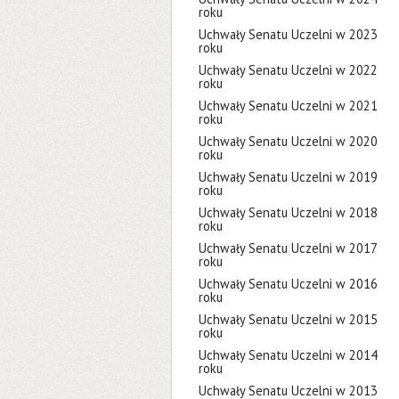
roku
Uchwały Senatu Uczelni w 2023
roku
Uchwały Senatu Uczelni w 2022
roku
Uchwały Senatu Uczelni w 2021
roku
Uchwały Senatu Uczelni w 2020
roku
Uchwały Senatu Uczelni w 2019
roku
Uchwały Senatu Uczelni w 2018
roku
Uchwały Senatu Uczelni w 2017
roku
Uchwały Senatu Uczelni w 2016
roku
Uchwały Senatu Uczelni w 2015
roku
Uchwały Senatu Uczelni w 2014
roku
Uchwały Senatu Uczelni w 2013