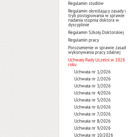
Regulamin studiów
Regulamin określający zasady i
tryb postępowania w sprawie
nadania stopnia doktora w
dyscyplinie
Regulamin Szkoły Doktorskiej
Regulamin pracy
Porozumienie w sprawie zasad
wykonywania pracy zdalnej
Uchwały Rady Uczelni w 2026
roku
Uchwała nr 1/2026
Uchwała nr 2/2026
Uchwała nr 3/2026
Uchwała nr 4/2026
Uchwała nr 5/2026
Uchwała nr 6/2026
Uchwała nr 7/2026
Uchwała nr 8/2026
Uchwała nr 9/2026
Uchwała nr 10/2026