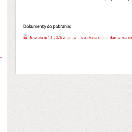
Dokumenty do pobrania:
Uchwała nr 13-2026 w sprawie wyrażenia opinii - darowizna n